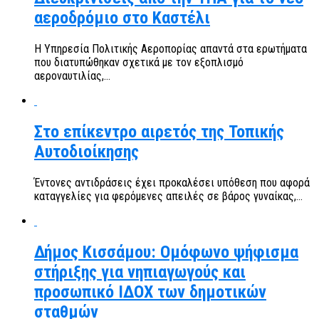
αεροδρόμιο στο Καστέλι
Η Υπηρεσία Πολιτικής Αεροπορίας απαντά στα ερωτήματα
που διατυπώθηκαν σχετικά με τον εξοπλισμό
αεροναυτιλίας,...
Στο επίκεντρο αιρετός της Τοπικής
Αυτοδιοίκησης
Έντονες αντιδράσεις έχει προκαλέσει υπόθεση που αφορά
καταγγελίες για φερόμενες απειλές σε βάρος γυναίκας,...
Δήμος Κισσάμου: Ομόφωνο ψήφισμα
στήριξης για νηπιαγωγούς και
προσωπικό ΙΔΟΧ των δημοτικών
σταθμών