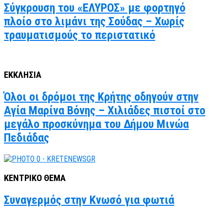
Σύγκρουση του «ΕΛΥΡΟΣ» με φορτηγό
πλοίο στο λιμάνι της Σούδας – Χωρίς
τραυματισμούς το περιστατικό
ΕΚΚΛΗΣΙΑ
Όλοι οι δρόμοι της Κρήτης οδηγούν στην
Αγία Μαρίνα Βόνης – Χιλιάδες πιστοί στο
μεγάλο προσκύνημα του Δήμου Μινώα
Πεδιάδας
ΚΕΝΤΡΙΚΟ ΘΕΜΑ
Συναγερμός στην Κνωσό για φωτιά