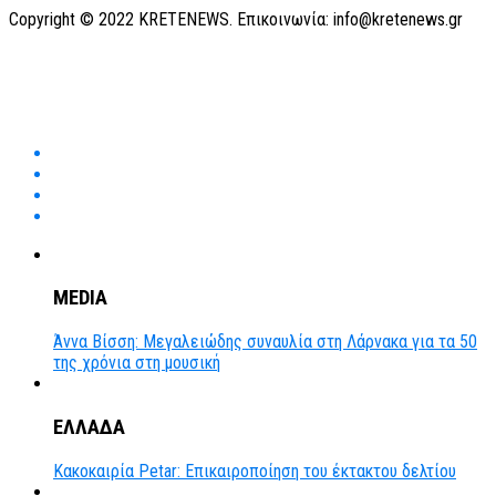
Copyright © 2022 KRETENEWS. Επικοινωνία: info@kretenews.gr
MEDIA
Άννα Βίσση: Μεγαλειώδης συναυλία στη Λάρνακα για τα 50
της χρόνια στη μουσική
ΕΛΛΑΔΑ
Κακοκαιρία Petar: Επικαιροποίηση του έκτακτου δελτίου