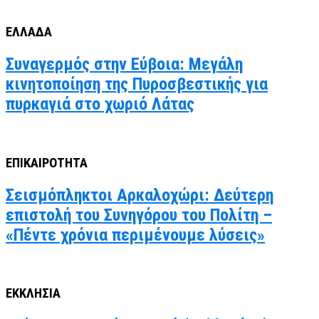
ΕΛΛΑΔΑ
Συναγερμός στην Εύβοια: Μεγάλη
κινητοποίηση της Πυροσβεστικής για
πυρκαγιά στο χωριό Λάτας
ΕΠΙΚΑΙΡΟΤΗΤΑ
Σεισμόπληκτοι Αρκαλοχώρι: Δεύτερη
επιστολή του Συνηγόρου του Πολίτη –
«Πέντε χρόνια περιμένουμε λύσεις»
ΕΚΚΛΗΣΙΑ