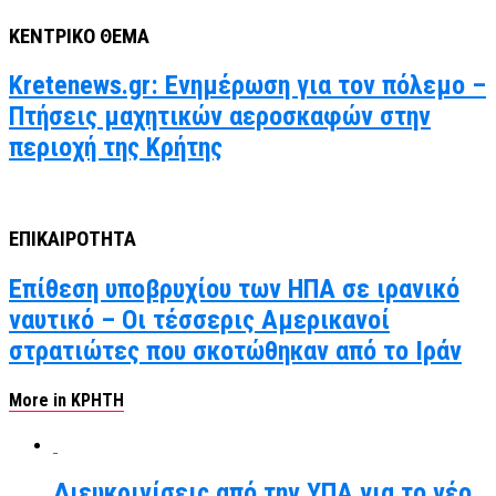
ΚΕΝΤΡΙΚΟ ΘΕΜΑ
Kretenews.gr: Ενημέρωση για τον πόλεμο –
Πτήσεις μαχητικών αεροσκαφών στην
περιοχή της Κρήτης
ΕΠΙΚΑΙΡΟΤΗΤΑ
Επίθεση υποβρυχίου των ΗΠΑ σε ιρανικό
ναυτικό – Οι τέσσερις Αμερικανοί
στρατιώτες που σκοτώθηκαν από το Ιράν
More in ΚΡΗΤΗ
Διευκρινίσεις από την ΥΠΑ για το νέο