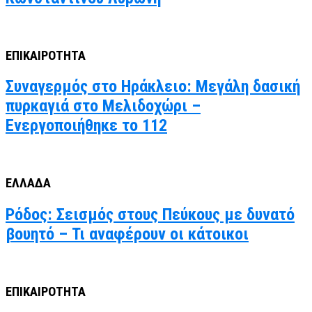
ΕΠΙΚΑΙΡΟΤΗΤΑ
Συναγερμός στο Ηράκλειο: Μεγάλη δασική
πυρκαγιά στο Μελιδοχώρι –
Ενεργοποιήθηκε το 112
ΕΛΛΑΔΑ
Ρόδος: Σεισμός στους Πεύκους με δυνατό
βουητό – Τι αναφέρουν οι κάτοικοι
ΕΠΙΚΑΙΡΟΤΗΤΑ