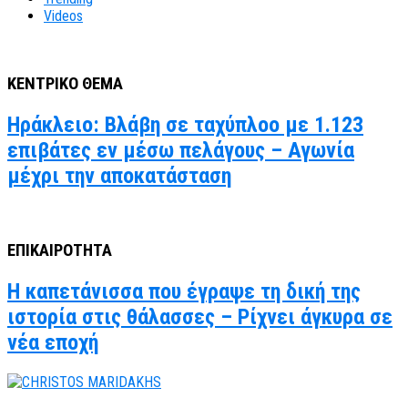
Videos
ΚΕΝΤΡΙΚΟ ΘΕΜΑ
Ηράκλειο: Βλάβη σε ταχύπλοο με 1.123
επιβάτες εν μέσω πελάγους – Αγωνία
μέχρι την αποκατάσταση
ΕΠΙΚΑΙΡΟΤΗΤΑ
Η καπετάνισσα που έγραψε τη δική της
ιστορία στις θάλασσες – Ρίχνει άγκυρα σε
νέα εποχή