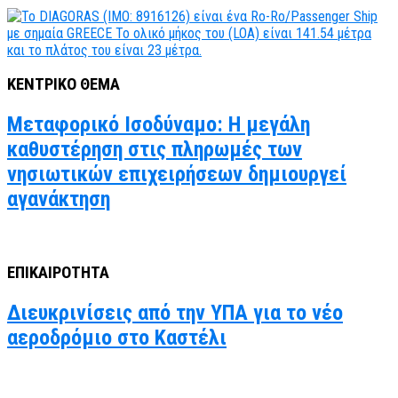
ΚΕΝΤΡΙΚΟ ΘΕΜΑ
Μεταφορικό Ισοδύναμο: Η μεγάλη
καθυστέρηση στις πληρωμές των
νησιωτικών επιχειρήσεων δημιουργεί
αγανάκτηση
ΕΠΙΚΑΙΡΟΤΗΤΑ
Διευκρινίσεις από την ΥΠΑ για το νέο
αεροδρόμιο στο Καστέλι