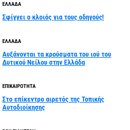
ΕΛΛΑΔΑ
Σφίγγει ο κλοιός για τους οδηγούς!
ΕΛΛΑΔΑ
Αυξάνονται τα κρούσματα του ιού του
Δυτικού Νείλου στην Ελλάδα
ΕΠΙΚΑΙΡΟΤΗΤΑ
Στο επίκεντρο αιρετός της Τοπικής
Αυτοδιοίκησης