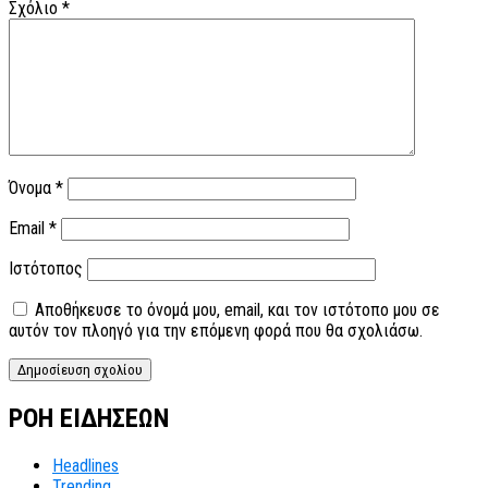
Σχόλιο
*
Όνομα
*
Email
*
Ιστότοπος
Αποθήκευσε το όνομά μου, email, και τον ιστότοπο μου σε
αυτόν τον πλοηγό για την επόμενη φορά που θα σχολιάσω.
ΡΟΗ ΕΙΔΗΣΕΩΝ
Headlines
Trending