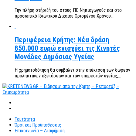
Την πλήρη στήριξή του στους ΠΕ Νηπιαγωγούς και στο
προσωπικό Ιδιωτικού Δικαίου Ορισμένου Χρόνου...
Περιφέρεια Κρήτης: Νέα δράση
850.000 ευρώ ενισχύει τις Κινητές
Μονάδες Δημόσιας Υγείας
Η χρηματοδότηση θα συμβάλει στην επέκταση των δωρεάν
προληπτικών εξετάσεων και των υπηρεσιών υγείας,...
Ταυτότητα
Όροι και Προϋποθέσεις
Επικοινωνία – Διαφήμιση