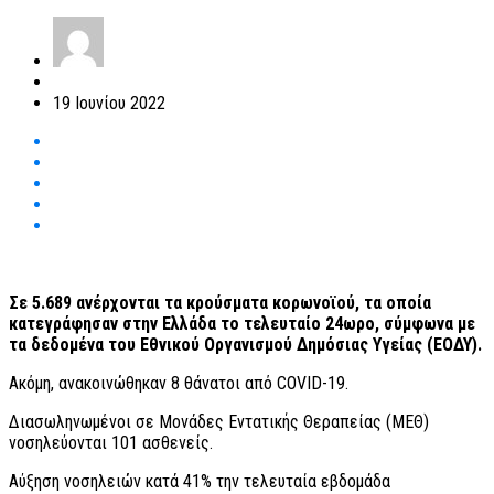
19 Ιουνίου 2022
Σε 5.689 ανέρχονται τα κρούσματα κορωνοϊού, τα οποία
κατεγράφησαν στην Ελλάδα το τελευταίο 24ωρο, σύμφωνα με
τα δεδομένα του Εθνικού Οργανισμού Δημόσιας Υγείας (ΕΟΔΥ).
Ακόμη, ανακοινώθηκαν 8 θάνατοι από COVID-19.
Διασωληνωμένοι σε Μονάδες Εντατικής Θεραπείας (ΜΕΘ)
νοσηλεύονται 101 ασθενείς.
Αύξηση νοσηλειών κατά 41% την τελευταία εβδομάδα