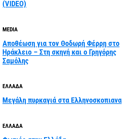
(VIDEO)
MEDIA
Αποθέωση για τον Θοδωρή Φέρρη στο
Ηράκλειο – Στη σκηνή και ο Γρηγόρης
Σαμόλης
ΕΛΛΑΔΑ
Μεγάλη πυρκαγιά στα Ελληνοσκοπιανα
ΕΛΛΑΔΑ