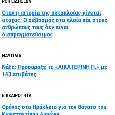
ΡΟΗ ΕΙΔΗΣΕΩΝ
Όταν η ιστορία της ακτοπλοΐας γίνεται
στόχος: Ο σεβασμός στα πλοία και στους
ανθρώπους τους δεν είναι
διαπραγματεύσιμος
ΝΑΥΤΙΛΙΑ
Νάξο: Προσάραξε το «ΑΙΚΑΤΕΡΙΝΗ Π.» με
143 επιβάτες
ΕΠΙΚΑΙΡΟΤΗΤΑ
Θρήνος στο Ηράκλειο για τον θάνατο του
Κωνσταντίνου Λυρώνη