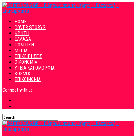
HOME
COVER STORYS
ΚΡΗΤΗ
ΕΛΛΑΔΑ
ΠΟΛΙΤΙΚΗ
MEDIA
ΕΠΙΧΕΙΡΗΣΕΙΣ
ΟΙΚΟΝΟΜΙΑ
ΥΓΕΙΑ ΚΑΙ ΟΜΟΡΦΙΑ
ΚΟΣΜΟΣ
ΕΠΙΚΟΙΝΩΝΙΑ
Connect with us