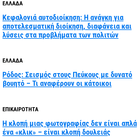
ΕΛΛΑΔΑ
Κεφαλονιά αυτοδιοίκηση: Η ανάγκη για
αποτελεσματική διοίκηση, διαφάνεια και
λύσεις στα προβλήματα των πολιτών
ΕΛΛΑΔΑ
Ρόδος: Σεισμός στους Πεύκους με δυνατό
βουητό – Τι αναφέρουν οι κάτοικοι
ΕΠΙΚΑΙΡΟΤΗΤΑ
Η κλοπή μιας φωτογραφίας δεν είναι απλά
ένα «κλικ» – είναι κλοπή δουλειάς