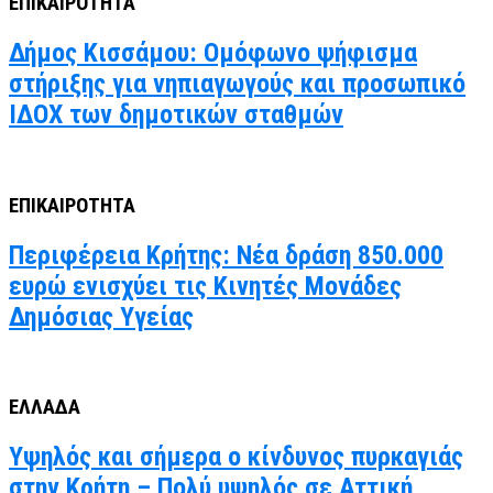
ΕΠΙΚΑΙΡΟΤΗΤΑ
Δήμος Κισσάμου: Ομόφωνο ψήφισμα
στήριξης για νηπιαγωγούς και προσωπικό
ΙΔΟΧ των δημοτικών σταθμών
ΕΠΙΚΑΙΡΟΤΗΤΑ
Περιφέρεια Κρήτης: Νέα δράση 850.000
ευρώ ενισχύει τις Κινητές Μονάδες
Δημόσιας Υγείας
ΕΛΛΑΔΑ
Υψηλός και σήμερα ο κίνδυνος πυρκαγιάς
στην Κρήτη – Πολύ υψηλός σε Αττική,