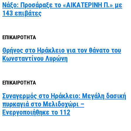
Νάξο: Προσάραξε το «ΑΙΚΑΤΕΡΙΝΗ Π.» με
143 επιβάτες
ΕΠΙΚΑΙΡΟΤΗΤΑ
Θρήνος στο Ηράκλειο για τον θάνατο του
Κωνσταντίνου Λυρώνη
ΕΠΙΚΑΙΡΟΤΗΤΑ
Συναγερμός στο Ηράκλειο: Μεγάλη δασική
πυρκαγιά στο Μελιδοχώρι –
Ενεργοποιήθηκε το 112