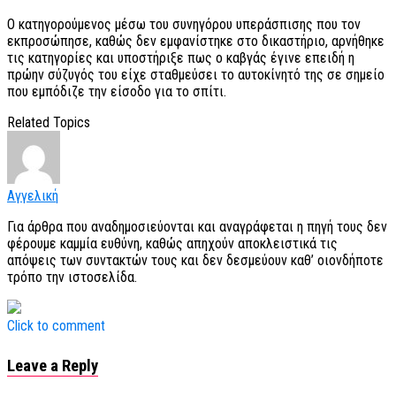
Ο κατηγορούμενος μέσω του συνηγόρου υπεράσπισης που τον
εκπροσώπησε, καθώς δεν εμφανίστηκε στο δικαστήριο, αρνήθηκε
τις κατηγορίες και υποστήριξε πως ο καβγάς έγινε επειδή η
πρώην σύζυγός του είχε σταθμεύσει το αυτοκίνητό της σε σημείο
που εμπόδιζε την είσοδο για το σπίτι.
Related Topics
Αγγελική
Για άρθρα που αναδημοσιεύονται και αναγράφεται η πηγή τους δεν
φέρουμε καμμία ευθύνη, καθώς απηχούν αποκλειστικά τις
απόψεις των συντακτών τους και δεν δεσμεύουν καθ’ οιονδήποτε
τρόπο την ιστοσελίδα.
Click to comment
Leave a Reply