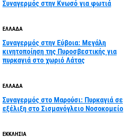
Συναγερμός στην Κνωσό για φωτιά
ΕΛΛΑΔΑ
Συναγερμός στην Εύβοια: Μεγάλη
κινητοποίηση της Πυροσβεστικής για
πυρκαγιά στο χωριό Λάτας
ΕΛΛΑΔΑ
Συναγερμός στο Μαρούσι: Πυρκαγιά σε
εξέλιξη στο Σισμανόγλειο Νοσοκομείο
ΕΚΚΛΗΣΙΑ