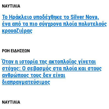
ΝΑΥΤΙΛΙΑ
Το Ηράκλειο υποδέχθηκε το Silver Nova,
ένα από τα πιο σύγχρονα πλοία πολυτελούς
κρουαζιέρας
ΡΟΗ ΕΙΔΗΣΕΩΝ
Όταν η ιστορία της ακτοπλοΐας γίνεται
στόχος: Ο σεβασμός στα πλοία και στους
ανθρώπους τους δεν είναι
διαπραγματεύσιμος
ΝΑΥΤΙΛΙΑ