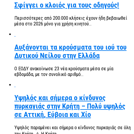
Σφίγγει ο κλοιός για τους οδηγούς!
Περισσότερες από 200.000 κλήσεις έχουν ήδη βεβαιωθεί
μέσα στο 2026 μόνο για χρήση κινητού...
Αυξάνονται τα κρούσματα του ιού του
Δυτικού Νείλου στην Ελλάδα
Ο ΕΟΔΥ ανακοίνωσε 23 νέα κρούσματα μέσα σε μία
εβδομάδα, με τον συνολικό αριθμό...
Υψηλός και σήμερα ο κίνδυνος
πυρκαγιάς στην Κρήτη – Πολύ υψηλός
σε Αττική, Εύβοια και Χίο
Υψηλός παραμένει και σήμερα ο κίνδυνος πυρκαγιάς σε όλη
την Κρήτη. ⚠️ Η Κρήτη...