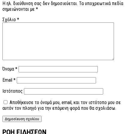
Η ηλ. διεύθυνση σας δεν δημοσιεύεται.
Τα υποχρεωτικά πεδία
σημειώνονται με
*
Σχόλιο
*
Όνομα
*
Email
*
Ιστότοπος
Αποθήκευσε το όνομά μου, email, και τον ιστότοπο μου σε
αυτόν τον πλοηγό για την επόμενη φορά που θα σχολιάσω.
ΡΟΗ ΕΙΔΗΣΕΩΝ