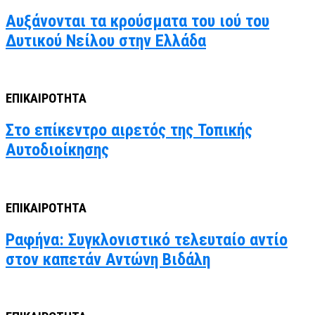
Αυξάνονται τα κρούσματα του ιού του
Δυτικού Νείλου στην Ελλάδα
ΕΠΙΚΑΙΡΟΤΗΤΑ
Στο επίκεντρο αιρετός της Τοπικής
Αυτοδιοίκησης
ΕΠΙΚΑΙΡΟΤΗΤΑ
Ραφήνα: Συγκλονιστικό τελευταίο αντίο
στον καπετάν Αντώνη Βιδάλη