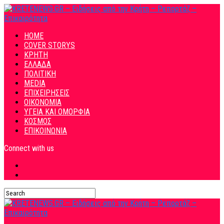
HOME
COVER STORYS
ΚΡΗΤΗ
ΕΛΛΑΔΑ
ΠΟΛΙΤΙΚΗ
MEDIA
ΕΠΙΧΕΙΡΗΣΕΙΣ
ΟΙΚΟΝΟΜΙΑ
ΥΓΕΙΑ ΚΑΙ ΟΜΟΡΦΙΑ
ΚΟΣΜΟΣ
ΕΠΙΚΟΙΝΩΝΙΑ
Connect with us