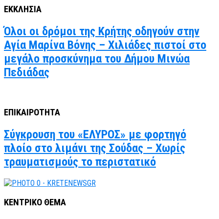
ΕΚΚΛΗΣΙΑ
Όλοι οι δρόμοι της Κρήτης οδηγούν στην
Αγία Μαρίνα Βόνης – Χιλιάδες πιστοί στο
μεγάλο προσκύνημα του Δήμου Μινώα
Πεδιάδας
ΕΠΙΚΑΙΡΟΤΗΤΑ
Σύγκρουση του «ΕΛΥΡΟΣ» με φορτηγό
πλοίο στο λιμάνι της Σούδας – Χωρίς
τραυματισμούς το περιστατικό
ΚΕΝΤΡΙΚΟ ΘΕΜΑ