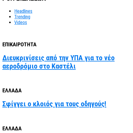
Headlines
Trending
Videos
ΕΠΙΚΑΙΡΟΤΗΤΑ
Διευκρινίσεις από την ΥΠΑ για το νέο
αεροδρόμιο στο Καστέλι
ΕΛΛΑΔΑ
Σφίγγει ο κλοιός για τους οδηγούς!
ΕΛΛΑΔΑ