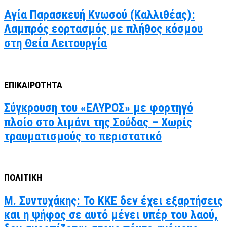
Αγία Παρασκευή Κνωσού (Καλλιθέας):
Λαμπρός εορτασμός με πλήθος κόσμου
στη Θεία Λειτουργία
ΕΠΙΚΑΙΡΟΤΗΤΑ
Σύγκρουση του «ΕΛΥΡΟΣ» με φορτηγό
πλοίο στο λιμάνι της Σούδας – Χωρίς
τραυματισμούς το περιστατικό
ΠΟΛΙΤΙΚΗ
Μ. Συντυχάκης: Το ΚΚΕ δεν έχει εξαρτήσεις
και η ψήφος σε αυτό μένει υπέρ του λαού,