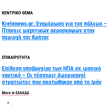
ΚΕΝΤΡΙΚΟ ΘΕΜΑ
Kretenews.gr: Ενημέρωση για τον πόλεμο –
Πτήσεις μαχητικών αεροσκαφών στην
περιοχή της Κρήτης
ΕΠΙΚΑΙΡΟΤΗΤΑ
Επίθεση υποβρυχίου των ΗΠΑ σε ιρανικό
ναυτικό – Οι τέσσερις Αμερικανοί
στρατιώτες που σκοτώθηκαν από το Ιράν
More in ΕΛΛΑΔΑ