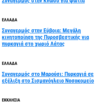
Συναγερμός στην Κνωσό για φωτιά
ΕΛΛΑΔΑ
Συναγερμός στην Εύβοια: Μεγάλη
κινητοποίηση της Πυροσβεστικής για
πυρκαγιά στο χωριό Λάτας
ΕΛΛΑΔΑ
Συναγερμός στο Μαρούσι: Πυρκαγιά σε
εξέλιξη στο Σισμανόγλειο Νοσοκομείο
ΕΚΚΛΗΣΙΑ