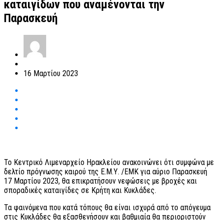
καταιγίδων που αναμένονται την
Παρασκευή
16 Μαρτίου 2023
Το Κεντρικό Λιμεναρχείο Ηρακλείου ανακοινώνει ότι συμφώνα με
δελτίο πρόγνωσης καιρού της Ε.Μ.Υ. /ΕΜΚ για αύριο Παρασκευή
17 Μαρτίου 2023, θα επικρατήσουν νεφώσεις με βροχές και
σποραδικές καταιγίδες σε Κρήτη και Κυκλάδες.
Τα φαινόμενα που κατά τόπους θα είναι ισχυρά από το απόγευμα
στις Κυκλάδες θα εξασθενήσουν και βαθμιαία θα περιοριστούν