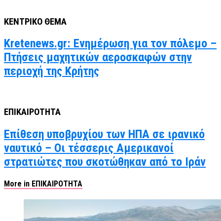
ΚΕΝΤΡΙΚΟ ΘΕΜΑ
Kretenews.gr: Ενημέρωση για τον πόλεμο –
Πτήσεις μαχητικών αεροσκαφών στην
περιοχή της Κρήτης
ΕΠΙΚΑΙΡΟΤΗΤΑ
Επίθεση υποβρυχίου των ΗΠΑ σε ιρανικό
ναυτικό – Οι τέσσερις Αμερικανοί
στρατιώτες που σκοτώθηκαν από το Ιράν
More in ΕΠΙΚΑΙΡΟΤΗΤΑ