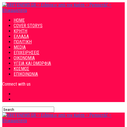
HOME
COVER STORYS
ΚΡΗΤΗ
ΕΛΛΑΔΑ
ΠΟΛΙΤΙΚΗ
MEDIA
ΕΠΙΧΕΙΡΗΣΕΙΣ
ΟΙΚΟΝΟΜΙΑ
ΥΓΕΙΑ ΚΑΙ ΟΜΟΡΦΙΑ
ΚΟΣΜΟΣ
ΕΠΙΚΟΙΝΩΝΙΑ
Connect with us