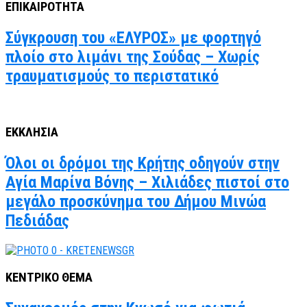
ΕΠΙΚΑΙΡΟΤΗΤΑ
Σύγκρουση του «ΕΛΥΡΟΣ» με φορτηγό
πλοίο στο λιμάνι της Σούδας – Χωρίς
τραυματισμούς το περιστατικό
ΕΚΚΛΗΣΙΑ
Όλοι οι δρόμοι της Κρήτης οδηγούν στην
Αγία Μαρίνα Βόνης – Χιλιάδες πιστοί στο
μεγάλο προσκύνημα του Δήμου Μινώα
Πεδιάδας
ΚΕΝΤΡΙΚΟ ΘΕΜΑ