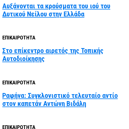
Αυξάνονται τα κρούσματα του ιού του
Δυτικού Νείλου στην Ελλάδα
ΕΠΙΚΑΙΡΟΤΗΤΑ
Στο επίκεντρο αιρετός της Τοπικής
Αυτοδιοίκησης
ΕΠΙΚΑΙΡΟΤΗΤΑ
Ραφήνα: Συγκλονιστικό τελευταίο αντίο
στον καπετάν Αντώνη Βιδάλη
ΕΠΙΚΑΙΡΟΤΗΤΑ