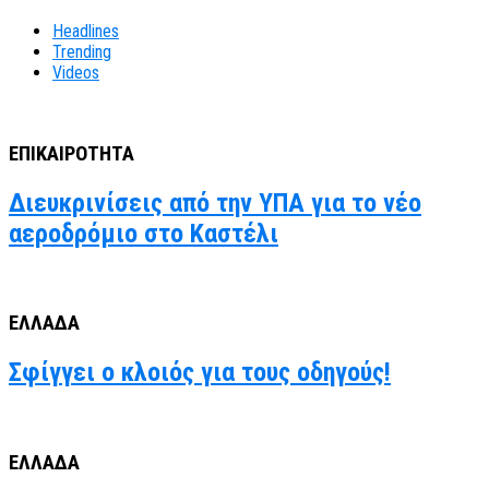
Headlines
Trending
Videos
ΕΠΙΚΑΙΡΟΤΗΤΑ
Διευκρινίσεις από την ΥΠΑ για το νέο
αεροδρόμιο στο Καστέλι
ΕΛΛΑΔΑ
Σφίγγει ο κλοιός για τους οδηγούς!
ΕΛΛΑΔΑ