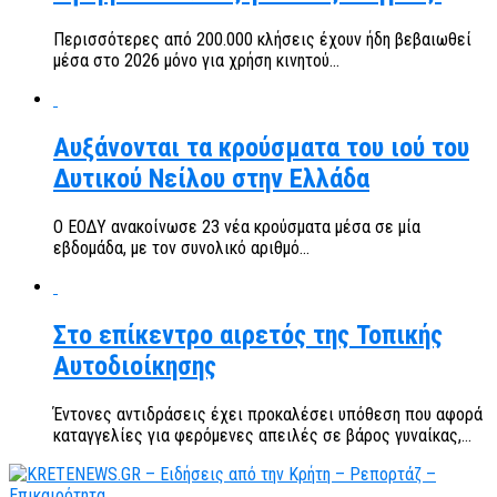
Περισσότερες από 200.000 κλήσεις έχουν ήδη βεβαιωθεί
μέσα στο 2026 μόνο για χρήση κινητού...
Αυξάνονται τα κρούσματα του ιού του
Δυτικού Νείλου στην Ελλάδα
Ο ΕΟΔΥ ανακοίνωσε 23 νέα κρούσματα μέσα σε μία
εβδομάδα, με τον συνολικό αριθμό...
Στο επίκεντρο αιρετός της Τοπικής
Αυτοδιοίκησης
Έντονες αντιδράσεις έχει προκαλέσει υπόθεση που αφορά
καταγγελίες για φερόμενες απειλές σε βάρος γυναίκας,...