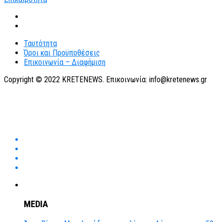
Ταυτότητα
Όροι και Προϋποθέσεις
Επικοινωνία – Διαφήμιση
Copyright © 2022 KRETENEWS. Επικοινωνία: info@kretenews.gr
MEDIA