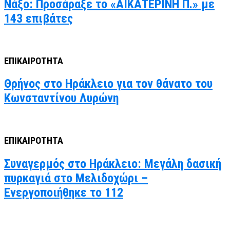
Νάξο: Προσάραξε το «ΑΙΚΑΤΕΡΙΝΗ Π.» με
143 επιβάτες
ΕΠΙΚΑΙΡΟΤΗΤΑ
Θρήνος στο Ηράκλειο για τον θάνατο του
Κωνσταντίνου Λυρώνη
ΕΠΙΚΑΙΡΟΤΗΤΑ
Συναγερμός στο Ηράκλειο: Μεγάλη δασική
πυρκαγιά στο Μελιδοχώρι –
Ενεργοποιήθηκε το 112