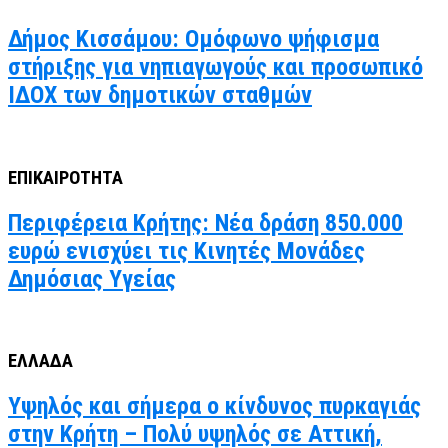
Δήμος Κισσάμου: Ομόφωνο ψήφισμα
στήριξης για νηπιαγωγούς και προσωπικό
ΙΔΟΧ των δημοτικών σταθμών
ΕΠΙΚΑΙΡΟΤΗΤΑ
Περιφέρεια Κρήτης: Νέα δράση 850.000
ευρώ ενισχύει τις Κινητές Μονάδες
Δημόσιας Υγείας
ΕΛΛΑΔΑ
Υψηλός και σήμερα ο κίνδυνος πυρκαγιάς
στην Κρήτη – Πολύ υψηλός σε Αττική,