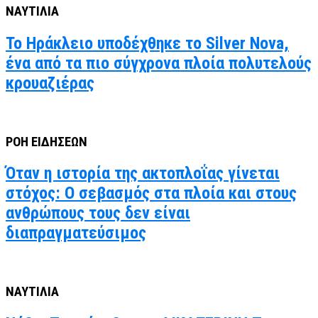
ΝΑΥΤΙΛΙΑ
Το Ηράκλειο υποδέχθηκε το Silver Nova,
ένα από τα πιο σύγχρονα πλοία πολυτελούς
κρουαζιέρας
ΡΟΗ ΕΙΔΗΣΕΩΝ
Όταν η ιστορία της ακτοπλοΐας γίνεται
στόχος: Ο σεβασμός στα πλοία και στους
ανθρώπους τους δεν είναι
διαπραγματεύσιμος
ΝΑΥΤΙΛΙΑ