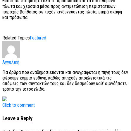
θέσει σε ετοιμότητα όλο το προσωπικό και τα διατιθέμενα
πλωτά και χερσαία μέσα προς αντιμετώπιση περιστατικών
παροχής βοήθειας σε τυχόν κινδυνεύοντας πλοία, μικρά σκάφη
και πρόσωπα.
Related Topics
Featured
Αγγελική
Για άρθρα που αναδημοσιεύονται και αναγράφεται η πηγή τους δεν
φέρουμε καμμία ευθύνη, καθώς απηχούν αποκλειστικά τις
απόψεις των συντακτών τους και δεν δεσμεύουν καθ’ οιονδήποτε
τρόπο την ιστοσελίδα.
Click to comment
Leave a Reply