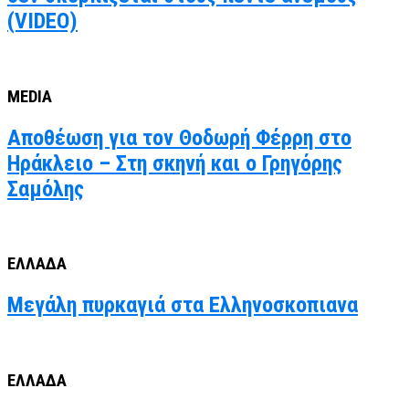
(VIDEO)
MEDIA
Αποθέωση για τον Θοδωρή Φέρρη στο
Ηράκλειο – Στη σκηνή και ο Γρηγόρης
Σαμόλης
ΕΛΛΑΔΑ
Μεγάλη πυρκαγιά στα Ελληνοσκοπιανα
ΕΛΛΑΔΑ