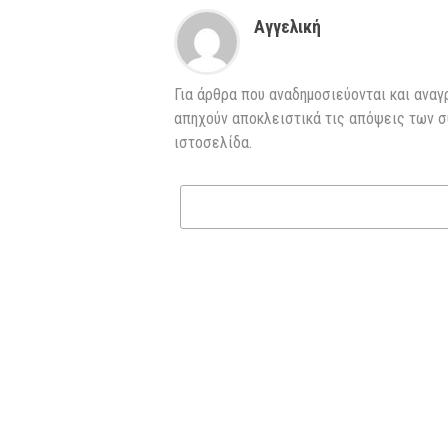
Αγγελική
Για άρθρα που αναδημοσιεύονται και αναγ
απηχούν αποκλειστικά τις απόψεις των σ
ιστοσελίδα.