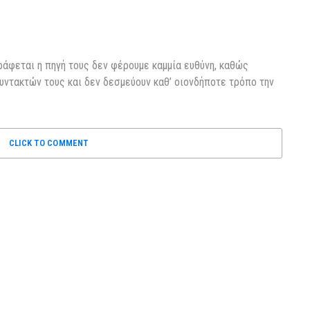
ράφεται η πηγή τους δεν φέρουμε καμμία ευθύνη, καθώς
υντακτών τους και δεν δεσμεύουν καθ’ οιονδήποτε τρόπο την
CLICK TO COMMENT