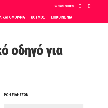
CONNECT WITH US
ΙΑ ΚΑΙ ΟΜΟΡΦΙΑ
ΚΟΣΜΟΣ
ΕΠΙΚΟΙΝΩΝΙΑ
ό οδηγό για
ΡΟΗ ΕΙΔΗΣΕΩΝ