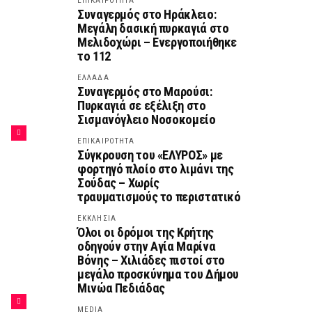
ΕΠΙΚΑΙΡΟΤΗΤΑ
Συναγερμός στο Ηράκλειο:
Μεγάλη δασική πυρκαγιά στο
Μελιδοχώρι – Ενεργοποιήθηκε
το 112
ΕΛΛΑΔΑ
Συναγερμός στο Μαρούσι:
Πυρκαγιά σε εξέλιξη στο
Σισμανόγλειο Νοσοκομείο
ΕΠΙΚΑΙΡΟΤΗΤΑ
Σύγκρουση του «ΕΛΥΡΟΣ» με
φορτηγό πλοίο στο λιμάνι της
Σούδας – Χωρίς
τραυματισμούς το περιστατικό
ΕΚΚΛΗΣΙΑ
Όλοι οι δρόμοι της Κρήτης
οδηγούν στην Αγία Μαρίνα
Βόνης – Χιλιάδες πιστοί στο
μεγάλο προσκύνημα του Δήμου
Μινώα Πεδιάδας
MEDIA