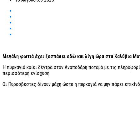
Μεγάλη φωτιά έχει ξεσπάσει εδώ και λίγη ώρα στα Καλύβια 
Η πυρκαγιά καίει δέντρα στον Αναποδάρη ποταμό με τις πληροφορ
περισσότερη ενίσχυση.
Οι Πυροσβέστες δίνουν μάχη ώστε η πυρκαγιά να μην πάρει επικίν