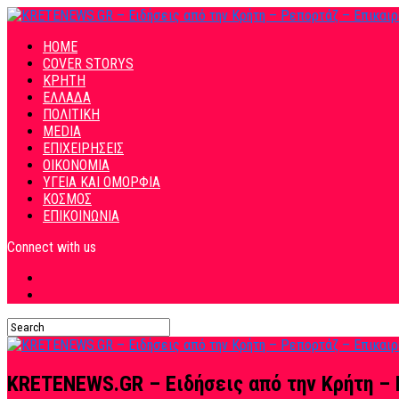
HOME
COVER STORYS
ΚΡΗΤΗ
ΕΛΛΑΔΑ
ΠΟΛΙΤΙΚΗ
MEDIA
ΕΠΙΧΕΙΡΗΣΕΙΣ
ΟΙΚΟΝΟΜΙΑ
ΥΓΕΙΑ ΚΑΙ ΟΜΟΡΦΙΑ
ΚΟΣΜΟΣ
ΕΠΙΚΟΙΝΩΝΙΑ
Connect with us
KRETENEWS.GR – Ειδήσεις από την Κρήτη – 