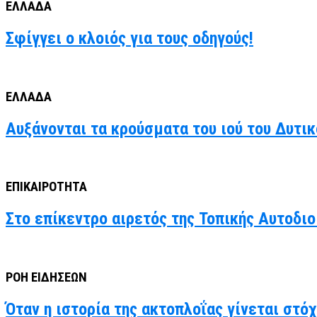
ΕΛΛΑΔΑ
Σφίγγει ο κλοιός για τους οδηγούς!
ΕΛΛΑΔΑ
Αυξάνονται τα κρούσματα του ιού του Δυτι
ΕΠΙΚΑΙΡΟΤΗΤΑ
Στο επίκεντρο αιρετός της Τοπικής Αυτοδιο
ΡΟΗ ΕΙΔΗΣΕΩΝ
Όταν η ιστορία της ακτοπλοΐας γίνεται στό