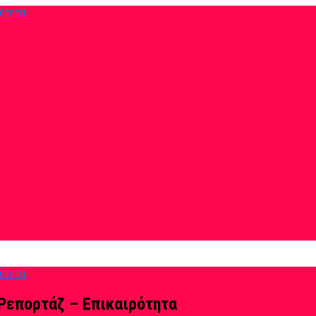
Ρεπορτάζ – Επικαιρότητα