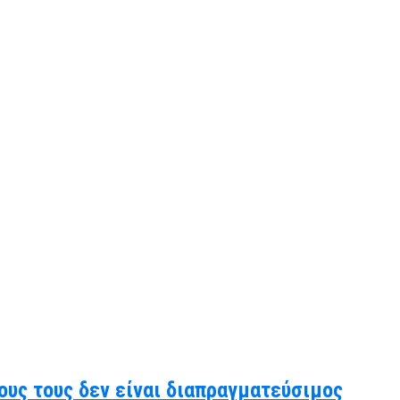
ους τους δεν είναι διαπραγματεύσιμος