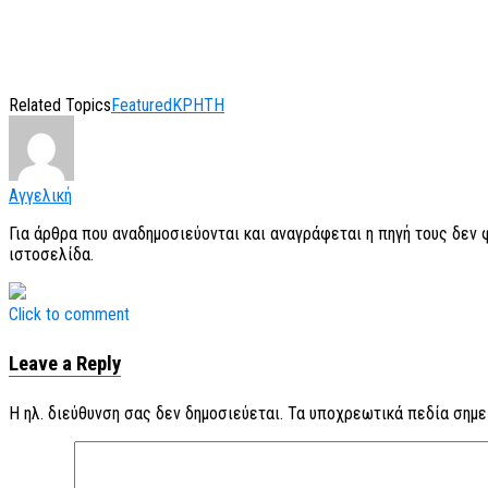
Related Topics
Featured
ΚΡΗΤΗ
Αγγελική
Για άρθρα που αναδημοσιεύονται και αναγράφεται η πηγή τους δεν
ιστοσελίδα.
Click to comment
Leave a Reply
Η ηλ. διεύθυνση σας δεν δημοσιεύεται.
Τα υποχρεωτικά πεδία σημε