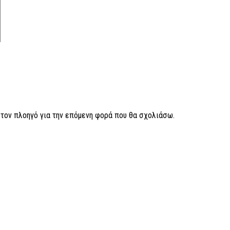
ν τον πλοηγό για την επόμενη φορά που θα σχολιάσω.