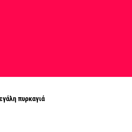
μεγάλη πυρκαγιά