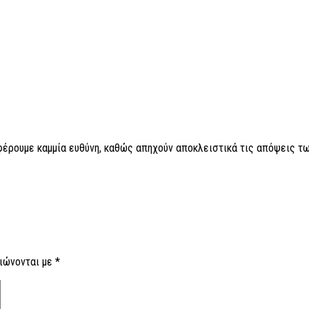
 φέρουμε καμμία ευθύνη, καθώς απηχούν αποκλειστικά τις απόψεις τω
ιώνονται με
*