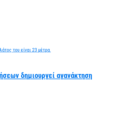
ήσεων δημιουργεί αγανάκτηση