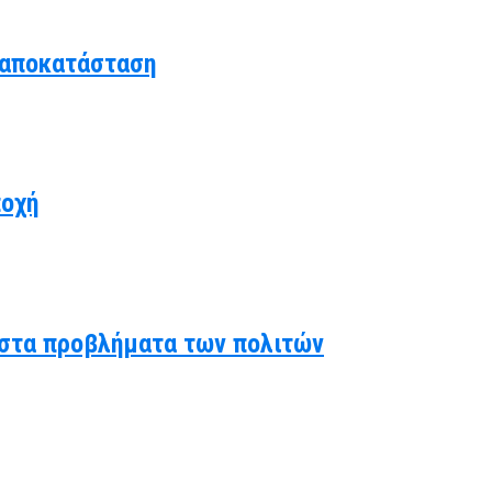
 αποκατάσταση
ποχή
ς στα προβλήματα των πολιτών