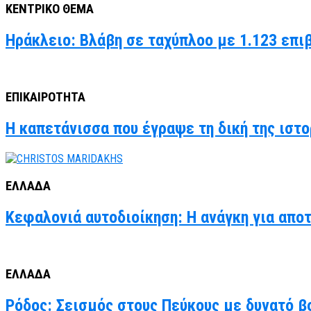
ΚΕΝΤΡΙΚΟ ΘΕΜΑ
Ηράκλειο: Βλάβη σε ταχύπλοο με 1.123 επι
ΕΠΙΚΑΙΡΟΤΗΤΑ
Η καπετάνισσα που έγραψε τη δική της ιστο
ΕΛΛΑΔΑ
Κεφαλονιά αυτοδιοίκηση: Η ανάγκη για απο
ΕΛΛΑΔΑ
Ρόδος: Σεισμός στους Πεύκους με δυνατό βο