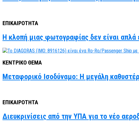
ΕΠΙΚΑΙΡΟΤΗΤΑ
Η κλοπή μιας φωτογραφίας δεν είναι απλά έ
ΚΕΝΤΡΙΚΟ ΘΕΜΑ
Μεταφορικό Ισοδύναμο: Η μεγάλη καθυστέρ
ΕΠΙΚΑΙΡΟΤΗΤΑ
Διευκρινίσεις από την ΥΠΑ για το νέο αερο