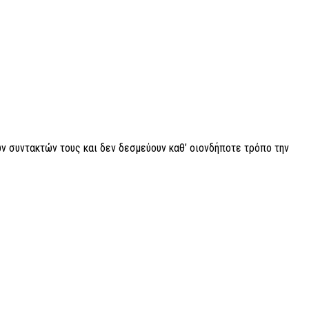
ν συντακτών τους και δεν δεσμεύουν καθ’ οιονδήποτε τρόπο την