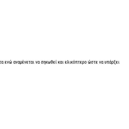
τα ενώ αναμένεται να σηκωθεί και ελικόπτερο ώστε να υπάρξει