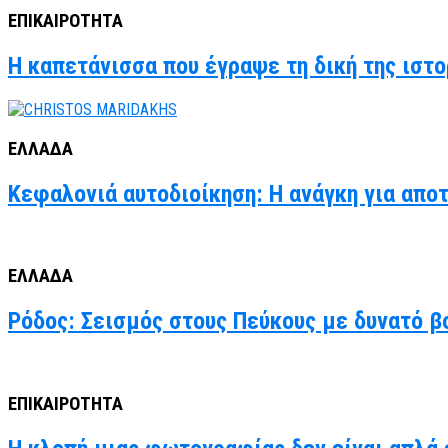
ΕΠΙΚΑΙΡΟΤΗΤΑ
Η καπετάνισσα που έγραψε τη δική της ιστο
ΕΛΛΑΔΑ
Κεφαλονιά αυτοδιοίκηση: Η ανάγκη για απο
ΕΛΛΑΔΑ
Ρόδος: Σεισμός στους Πεύκους με δυνατό βο
ΕΠΙΚΑΙΡΟΤΗΤΑ