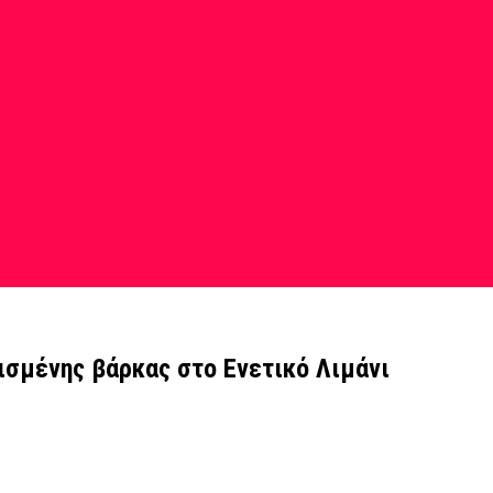
ισμένης βάρκας στο Ενετικό Λιμάνι