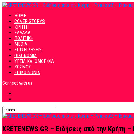
HOME
COVER STORYS
ΚΡΗΤΗ
ΕΛΛΑΔΑ
ΠΟΛΙΤΙΚΗ
MEDIA
ΕΠΙΧΕΙΡΗΣΕΙΣ
ΟΙΚΟΝΟΜΙΑ
ΥΓΕΙΑ ΚΑΙ ΟΜΟΡΦΙΑ
ΚΟΣΜΟΣ
ΕΠΙΚΟΙΝΩΝΙΑ
Connect with us
KRETENEWS.GR – Ειδήσεις από την Κρήτη – 