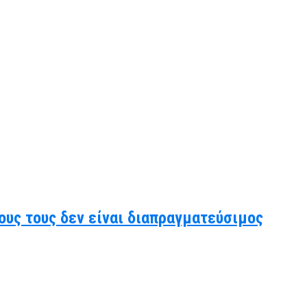
ους τους δεν είναι διαπραγματεύσιμος