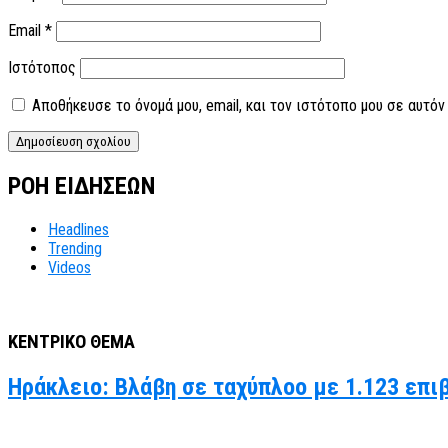
Email
*
Ιστότοπος
Αποθήκευσε το όνομά μου, email, και τον ιστότοπο μου σε αυτό
ΡΟΗ ΕΙΔΗΣΕΩΝ
Headlines
Trending
Videos
ΚΕΝΤΡΙΚΟ ΘΕΜΑ
Ηράκλειο: Βλάβη σε ταχύπλοο με 1.123 επι