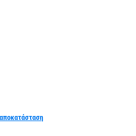
 αποκατάσταση