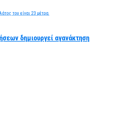
ήσεων δημιουργεί αγανάκτηση