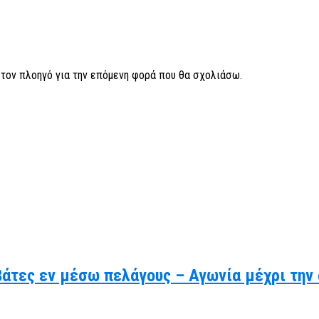
ν τον πλοηγό για την επόμενη φορά που θα σχολιάσω.
βάτες εν μέσω πελάγους – Αγωνία μέχρι την