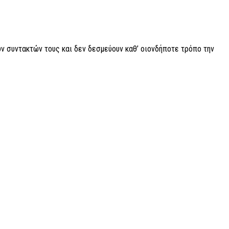
ν συντακτών τους και δεν δεσμεύουν καθ’ οιονδήποτε τρόπο την