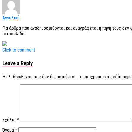
Αγγελική
Για άρθρα που αναδημοσιεύονται και αναγράφεται η πηγή τους δεν
ιστοσελίδα.
Click to comment
Leave a Reply
Η ηλ. διεύθυνση σας δεν δημοσιεύεται.
Τα υποχρεωτικά πεδία σημε
Σχόλιο
*
Όνομα
*