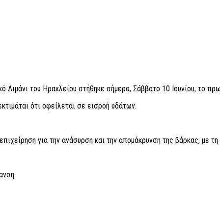
ό Λιμάνι του Ηρακλείου στήθηκε σήμερα, Σάββατο 10 Ιουνίου, το πρω
εκτιμάται ότι οφείλεται σε εισροή υδάτων.
πιχείρηση για την ανάσυρση και την απομάκρυνση της βάρκας, με τη 
ανση.