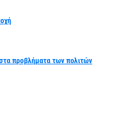
ποχή
ς στα προβλήματα των πολιτών