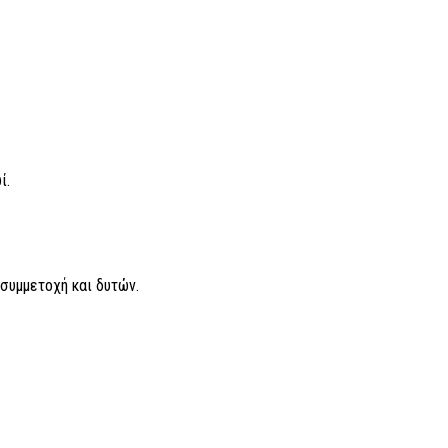
ί.
συμμετοχή και δυτών.