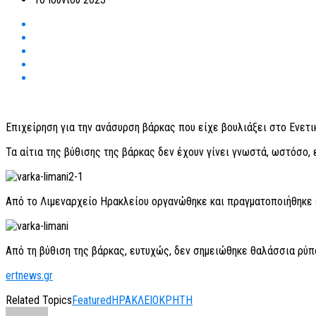
Επιχείρηση για την ανάσυρση βάρκας που είχε βουλιάξει στο Ενετικ
Τα αίτια της βύθισης της βάρκας δεν έχουν γίνει γνωστά, ωστόσο, 
Από το Λιμεναρχείο Ηρακλείου οργανώθηκε και πραγματοποιήθηκε ε
Από τη βύθιση της βάρκας, ευτυχώς, δεν σημειώθηκε θαλάσσια ρύπ
ertnews.gr
Related Topics
Featured
ΗΡΑΚΛΕΙΟ
ΚΡΗΤΗ