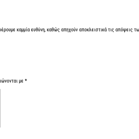
 φέρουμε καμμία ευθύνη, καθώς απηχούν αποκλειστικά τις απόψεις τω
ιώνονται με
*