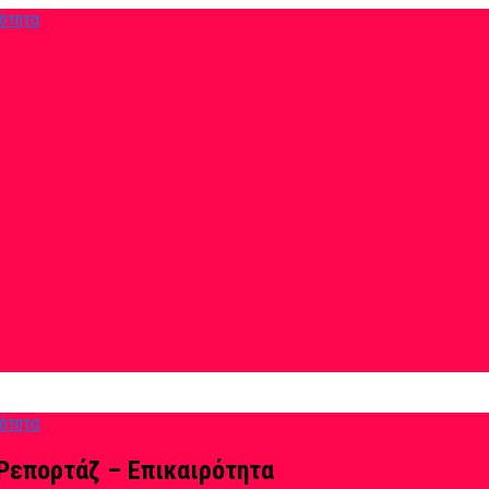
Ρεπορτάζ – Επικαιρότητα