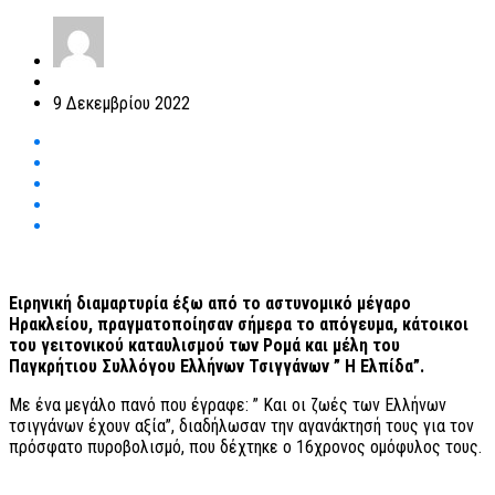
9 Δεκεμβρίου 2022
Ειρηνική διαμαρτυρία έξω από το αστυνομικό μέγαρο
Ηρακλείου, πραγματοποίησαν σήμερα το απόγευμα, κάτοικοι
του γειτονικού καταυλισμού των Ρομά και μέλη του
Παγκρήτιου Συλλόγου Ελλήνων Τσιγγάνων ” Η Ελπίδα”.
Με ένα μεγάλο πανό που έγραφε: ” Και οι ζωές των Ελλήνων
τσιγγάνων έχουν αξία”, διαδήλωσαν την αγανάκτησή τους για τον
πρόσφατο πυροβολισμό, που δέχτηκε ο 16χρονος ομόφυλος τους.