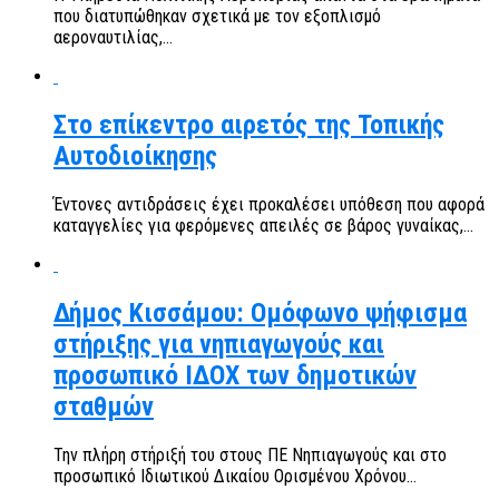
που διατυπώθηκαν σχετικά με τον εξοπλισμό
αεροναυτιλίας,...
Στο επίκεντρο αιρετός της Τοπικής
Αυτοδιοίκησης
Έντονες αντιδράσεις έχει προκαλέσει υπόθεση που αφορά
καταγγελίες για φερόμενες απειλές σε βάρος γυναίκας,...
Δήμος Κισσάμου: Ομόφωνο ψήφισμα
στήριξης για νηπιαγωγούς και
προσωπικό ΙΔΟΧ των δημοτικών
σταθμών
Την πλήρη στήριξή του στους ΠΕ Νηπιαγωγούς και στο
προσωπικό Ιδιωτικού Δικαίου Ορισμένου Χρόνου...