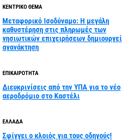
ΚΕΝΤΡΙΚΟ ΘΕΜΑ
Μεταφορικό Ισοδύναμο: Η μεγάλη
καθυστέρηση στις πληρωμές των
νησιωτικών επιχειρήσεων δημιουργεί
αγανάκτηση
ΕΠΙΚΑΙΡΟΤΗΤΑ
Διευκρινίσεις από την ΥΠΑ για το νέο
αεροδρόμιο στο Καστέλι
ΕΛΛΑΔΑ
Σφίγγει ο κλοιός για τους οδηγούς!