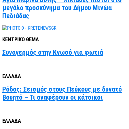
μεγάλο προσκύνημα του Δήμου Μινώα
Πεδιάδας
ΚΕΝΤΡΙΚΟ ΘΕΜΑ
Συναγερμός στην Κνωσό για φωτιά
ΕΛΛΑΔΑ
Ρόδος: Σεισμός στους Πεύκους με δυνατό
βουητό – Τι αναφέρουν οι κάτοικοι
ΕΛΛΑΔΑ