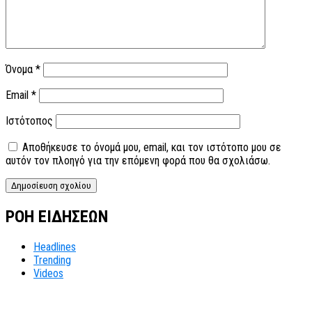
Όνομα
*
Email
*
Ιστότοπος
Αποθήκευσε το όνομά μου, email, και τον ιστότοπο μου σε
αυτόν τον πλοηγό για την επόμενη φορά που θα σχολιάσω.
ΡΟΗ ΕΙΔΗΣΕΩΝ
Headlines
Trending
Videos