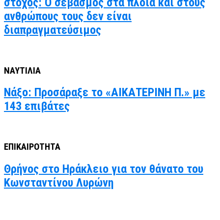
στόχος: Ο σεβασμός στα πλοία και στους
ανθρώπους τους δεν είναι
διαπραγματεύσιμος
ΝΑΥΤΙΛΙΑ
Νάξο: Προσάραξε το «ΑΙΚΑΤΕΡΙΝΗ Π.» με
143 επιβάτες
ΕΠΙΚΑΙΡΟΤΗΤΑ
Θρήνος στο Ηράκλειο για τον θάνατο του
Κωνσταντίνου Λυρώνη