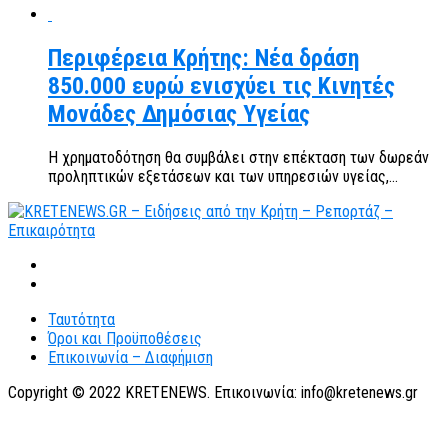
Περιφέρεια Κρήτης: Νέα δράση
850.000 ευρώ ενισχύει τις Κινητές
Μονάδες Δημόσιας Υγείας
Η χρηματοδότηση θα συμβάλει στην επέκταση των δωρεάν
προληπτικών εξετάσεων και των υπηρεσιών υγείας,...
Ταυτότητα
Όροι και Προϋποθέσεις
Επικοινωνία – Διαφήμιση
Copyright © 2022 KRETENEWS. Επικοινωνία: info@kretenews.gr