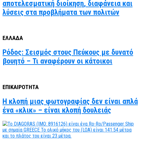
αποτελεσματική διοίκηση, διαφάνεια και
λύσεις στα προβλήματα των πολιτών
ΕΛΛΑΔΑ
Ρόδος: Σεισμός στους Πεύκους με δυνατό
βουητό – Τι αναφέρουν οι κάτοικοι
ΕΠΙΚΑΙΡΟΤΗΤΑ
Η κλοπή μιας φωτογραφίας δεν είναι απλά
ένα «κλικ» – είναι κλοπή δουλειάς