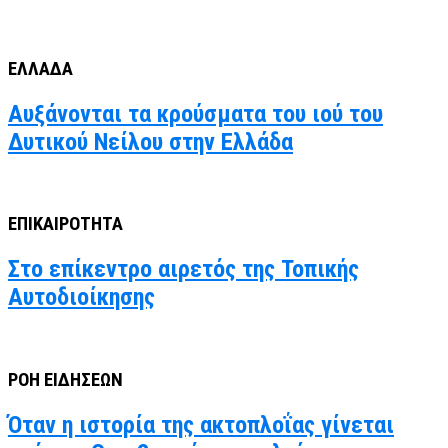
ΕΛΛΑΔΑ
Αυξάνονται τα κρούσματα του ιού του
Δυτικού Νείλου στην Ελλάδα
ΕΠΙΚΑΙΡΟΤΗΤΑ
Στο επίκεντρο αιρετός της Τοπικής
Αυτοδιοίκησης
ΡΟΗ ΕΙΔΗΣΕΩΝ
Όταν η ιστορία της ακτοπλοΐας γίνεται