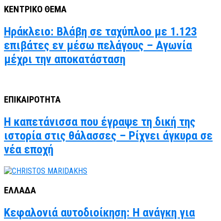
ΚΕΝΤΡΙΚΟ ΘΕΜΑ
Ηράκλειο: Βλάβη σε ταχύπλοο με 1.123
επιβάτες εν μέσω πελάγους – Αγωνία
μέχρι την αποκατάσταση
ΕΠΙΚΑΙΡΟΤΗΤΑ
Η καπετάνισσα που έγραψε τη δική της
ιστορία στις θάλασσες – Ρίχνει άγκυρα σε
νέα εποχή
ΕΛΛΑΔΑ
Κεφαλονιά αυτοδιοίκηση: Η ανάγκη για