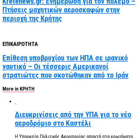
Kretenews.gr: Ενημέρωση για τον πόλεμο –
Πτήσεις μαχητικών αεροσκαφών στην
περιοχή της Κρήτης
ΕΠΙΚΑΙΡΟΤΗΤΑ
Επίθεση υποβρυχίου των ΗΠΑ σε ιρανικό
ναυτικό – Οι τέσσερις Αμερικανοί
στρατιώτες που σκοτώθηκαν από το Ιράν
More in ΚΡΗΤΗ
Διευκρινίσεις από την ΥΠΑ για το νέο
αεροδρόμιο στο Καστέλι
Η Υπηρεσία Πολιτικής Αεροπορίας απαντά στα ερωτήματα