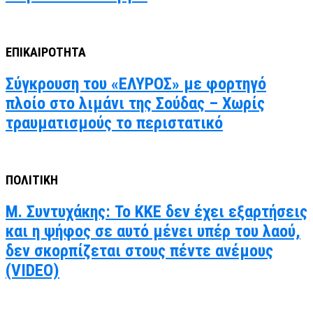
ΕΠΙΚΑΙΡΟΤΗΤΑ
Σύγκρουση του «ΕΛΥΡΟΣ» με φορτηγό
πλοίο στο λιμάνι της Σούδας – Χωρίς
τραυματισμούς το περιστατικό
ΠΟΛΙΤΙΚΗ
Μ. Συντυχάκης: Το ΚΚΕ δεν έχει εξαρτήσεις
και η ψήφος σε αυτό μένει υπέρ του λαού,
δεν σκορπίζεται στους πέντε ανέμους
(VIDEO)