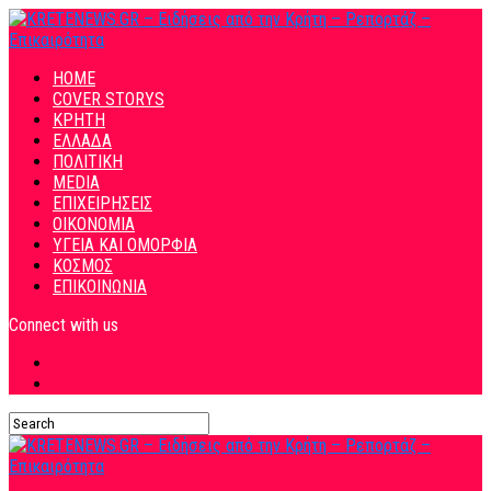
HOME
COVER STORYS
ΚΡΗΤΗ
ΕΛΛΑΔΑ
ΠΟΛΙΤΙΚΗ
MEDIA
ΕΠΙΧΕΙΡΗΣΕΙΣ
ΟΙΚΟΝΟΜΙΑ
ΥΓΕΙΑ ΚΑΙ ΟΜΟΡΦΙΑ
ΚΟΣΜΟΣ
ΕΠΙΚΟΙΝΩΝΙΑ
Connect with us