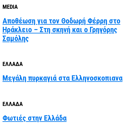
MEDIA
Αποθέωση για τον Θοδωρή Φέρρη στο
Ηράκλειο – Στη σκηνή και ο Γρηγόρης
Σαμόλης
ΕΛΛΑΔΑ
Μεγάλη πυρκαγιά στα Ελληνοσκοπιανα
ΕΛΛΑΔΑ
Φωτιές στην Ελλάδα