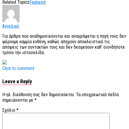
Related Topics
Featured
Αγγελική
Για άρθρα που αναδημοσιεύονται και αναγράφεται η πηγή τους δεν
φέρουμε καμμία ευθύνη, καθώς απηχούν αποκλειστικά τις
απόψεις των συντακτών τους και δεν δεσμεύουν καθ’ οιονδήποτε
τρόπο την ιστοσελίδα.
Click to comment
Leave a Reply
Η ηλ. διεύθυνση σας δεν δημοσιεύεται.
Τα υποχρεωτικά πεδία
σημειώνονται με
*
Σχόλιο
*