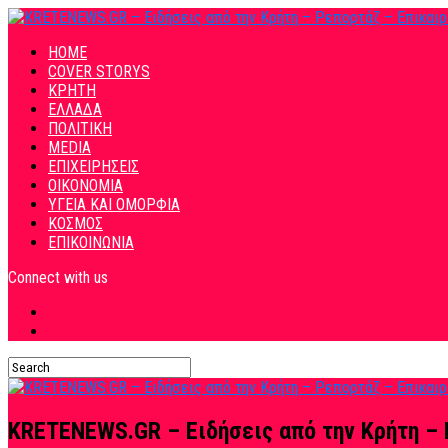
HOME
COVER STORYS
ΚΡΗΤΗ
ΕΛΛΑΔΑ
ΠΟΛΙΤΙΚΗ
MEDIA
ΕΠΙΧΕΙΡΗΣΕΙΣ
ΟΙΚΟΝΟΜΙΑ
ΥΓΕΙΑ ΚΑΙ ΟΜΟΡΦΙΑ
ΚΟΣΜΟΣ
ΕΠΙΚΟΙΝΩΝΙΑ
Connect with us
KRETENEWS.GR – Ειδήσεις από την Κρήτη – 