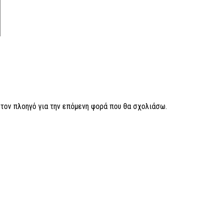
ν τον πλοηγό για την επόμενη φορά που θα σχολιάσω.