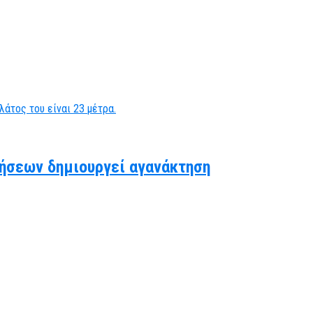
ήσεων δημιουργεί αγανάκτηση