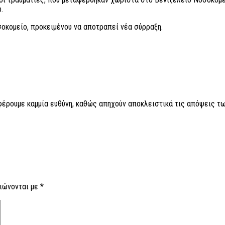
.
σοκομείο, προκειμένου να αποτραπεί νέα σύρραξη.
 φέρουμε καμμία ευθύνη, καθώς απηχούν αποκλειστικά τις απόψεις τω
ιώνονται με
*