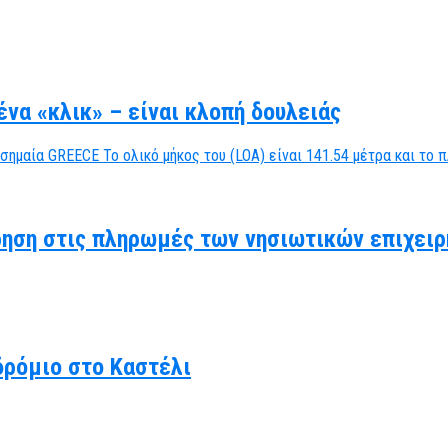
να «κλικ» – είναι κλοπή δουλειάς
ηση στις πληρωμές των νησιωτικών επιχειρ
δρόμιο στο Καστέλι