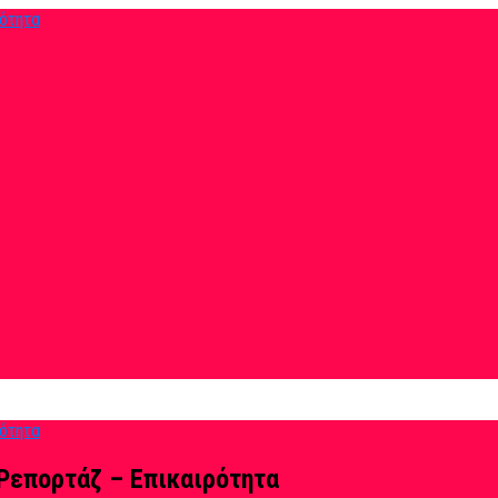
Ρεπορτάζ – Επικαιρότητα