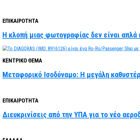
ΕΠΙΚΑΙΡΟΤΗΤΑ
Η κλοπή μιας φωτογραφίας δεν είναι απλά έ
ΚΕΝΤΡΙΚΟ ΘΕΜΑ
Μεταφορικό Ισοδύναμο: Η μεγάλη καθυστέρ
ΕΠΙΚΑΙΡΟΤΗΤΑ
Διευκρινίσεις από την ΥΠΑ για το νέο αερο