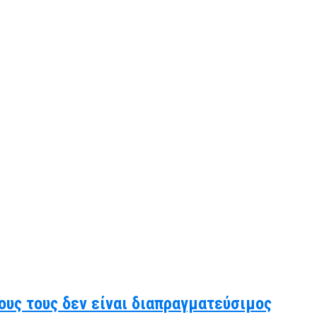
ους τους δεν είναι διαπραγματεύσιμος