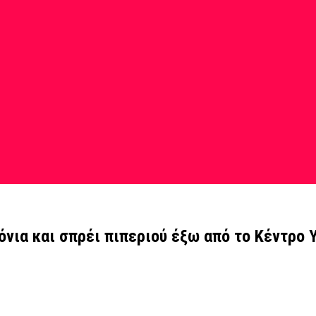
όνια και σπρέι πιπεριού έξω από το Κέντρο 