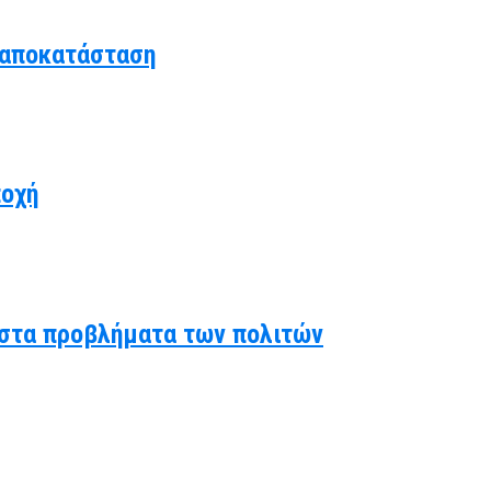
 αποκατάσταση
ποχή
ς στα προβλήματα των πολιτών