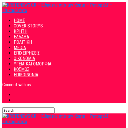
HOME
COVER STORYS
ΚΡΗΤΗ
ΕΛΛΑΔΑ
ΠΟΛΙΤΙΚΗ
MEDIA
ΕΠΙΧΕΙΡΗΣΕΙΣ
ΟΙΚΟΝΟΜΙΑ
ΥΓΕΙΑ ΚΑΙ ΟΜΟΡΦΙΑ
ΚΟΣΜΟΣ
ΕΠΙΚΟΙΝΩΝΙΑ
Connect with us