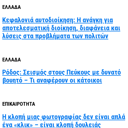
ΕΛΛΑΔΑ
Κεφαλονιά αυτοδιοίκηση: Η ανάγκη για
αποτελεσματική διοίκηση, διαφάνεια και
λύσεις στα προβλήματα των πολιτών
ΕΛΛΑΔΑ
Ρόδος: Σεισμός στους Πεύκους με δυνατό
βουητό – Τι αναφέρουν οι κάτοικοι
ΕΠΙΚΑΙΡΟΤΗΤΑ
Η κλοπή μιας φωτογραφίας δεν είναι απλά
ένα «κλικ» – είναι κλοπή δουλειάς