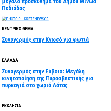
μεγάλο προσκύνημα του Δήμου Μινώα
Πεδιάδας
ΚΕΝΤΡΙΚΟ ΘΕΜΑ
Συναγερμός στην Κνωσό για φωτιά
ΕΛΛΑΔΑ
Συναγερμός στην Εύβοια: Μεγάλη
κινητοποίηση της Πυροσβεστικής για
πυρκαγιά στο χωριό Λάτας
ΕΚΚΛΗΣΙΑ