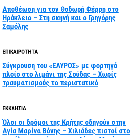
Αποθέωση για τον Θοδωρή Φέρρη στο
Ηράκλειο – Στη σκηνή και ο Γρηγόρης
Σαμόλης
ΕΠΙΚΑΙΡΟΤΗΤΑ
Σύγκρουση του «ΕΛΥΡΟΣ» με φορτηγό
πλοίο στο λιμάνι της Σούδας – Χωρίς
τραυματισμούς το περιστατικό
ΕΚΚΛΗΣΙΑ
Όλοι οι δρόμοι της Κρήτης οδηγούν στην
Αγία Μαρίνα Βόνης – Χιλιάδες πιστοί στο