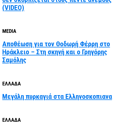
(VIDEO)
MEDIA
Αποθέωση για τον Θοδωρή Φέρρη στο
Ηράκλειο – Στη σκηνή και ο Γρηγόρης
Σαμόλης
ΕΛΛΑΔΑ
Μεγάλη πυρκαγιά στα Ελληνοσκοπιανα
ΕΛΛΑΔΑ