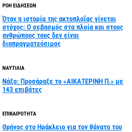
ΡΟΗ ΕΙΔΗΣΕΩΝ
Όταν η ιστορία της ακτοπλοΐας γίνεται
στόχος: Ο σεβασμός στα πλοία και στους
ανθρώπους τους δεν είναι
διαπραγματεύσιμος
ΝΑΥΤΙΛΙΑ
Νάξο: Προσάραξε το «ΑΙΚΑΤΕΡΙΝΗ Π.» με
143 επιβάτες
ΕΠΙΚΑΙΡΟΤΗΤΑ
Θρήνος στο Ηράκλειο για τον θάνατο του