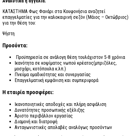
Αναλυτικά η αγγελία:
ΚΑΤΑΣΤΗΜΑ Φως Φανάρι στα Κουφονήσια αναζητεί
επαγγελματίες για την καλοκαιρινή σεζόν (Μάιος – Οκτώβριος)
για την θέση του:
Ψήστη
Προσόντα:
Προϋπηρεσία σε ανάλογη θέση τουλάχιστον 5-8 χρόνια
Ικανότητα σε κοψίματος νωπού κρέατος(μπριζόλες,
μοσχάρι, κοτόπουλα κ.λπ.)
Πνεύμα ομαδικότητας και συνεργασίας
Επαγγελματική εμφάνιση και συμπεριφορά
Η εταιρία προσφέρει:
Ικανοποιητικές αποδοχές και πλήρη ασφάλιση
Δυνατότητες προσωπικής εξέλιξης
Άριστο περιβάλλον εργασίας
Διαμονή και διατροφή
Ανταγωνιστικές απολαβές αναλόγως προσόντων