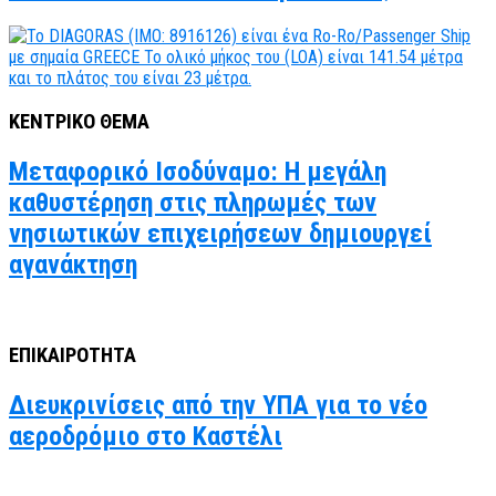
ΚΕΝΤΡΙΚΟ ΘΕΜΑ
Μεταφορικό Ισοδύναμο: Η μεγάλη
καθυστέρηση στις πληρωμές των
νησιωτικών επιχειρήσεων δημιουργεί
αγανάκτηση
ΕΠΙΚΑΙΡΟΤΗΤΑ
Διευκρινίσεις από την ΥΠΑ για το νέο
αεροδρόμιο στο Καστέλι