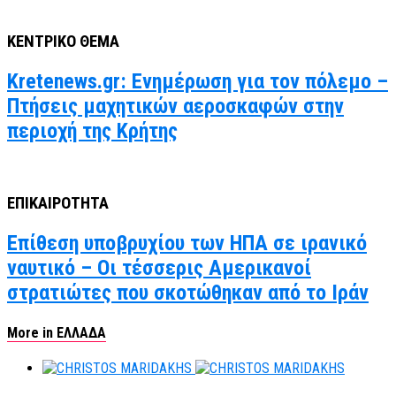
ΚΕΝΤΡΙΚΟ ΘΕΜΑ
Kretenews.gr: Ενημέρωση για τον πόλεμο –
Πτήσεις μαχητικών αεροσκαφών στην
περιοχή της Κρήτης
ΕΠΙΚΑΙΡΟΤΗΤΑ
Επίθεση υποβρυχίου των ΗΠΑ σε ιρανικό
ναυτικό – Οι τέσσερις Αμερικανοί
στρατιώτες που σκοτώθηκαν από το Ιράν
More in ΕΛΛΑΔΑ