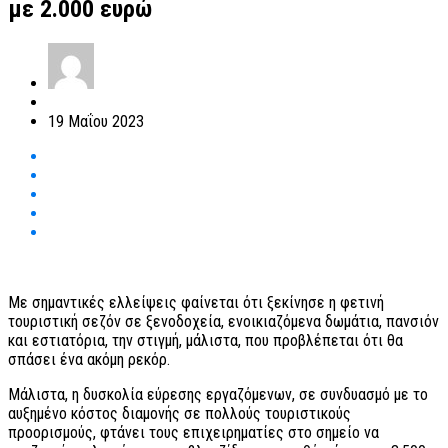
με 2.000 ευρώ
19 Μαΐου 2023
Με σημαντικές ελλείψεις φαίνεται ότι ξεκίνησε η φετινή
τουριστική σεζόν σε ξενοδοχεία, ενοικιαζόμενα δωμάτια, πανσιόν
και εστιατόρια, την στιγμή, μάλιστα, που προβλέπεται ότι θα
σπάσει ένα ακόμη ρεκόρ.
Μάλιστα, η δυσκολία εύρεσης εργαζόμενων, σε συνδυασμό με το
αυξημένο κόστος διαμονής σε πολλούς τουριστικούς
προορισμούς, φτάνει τους επιχειρηματίες στο σημείο να