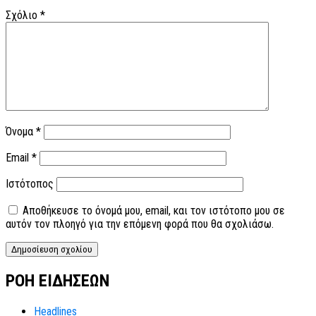
Σχόλιο
*
Όνομα
*
Email
*
Ιστότοπος
Αποθήκευσε το όνομά μου, email, και τον ιστότοπο μου σε
αυτόν τον πλοηγό για την επόμενη φορά που θα σχολιάσω.
ΡΟΗ ΕΙΔΗΣΕΩΝ
Headlines