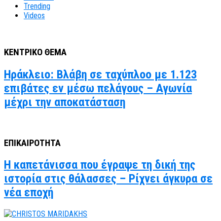
Trending
Videos
ΚΕΝΤΡΙΚΟ ΘΕΜΑ
Ηράκλειο: Βλάβη σε ταχύπλοο με 1.123
επιβάτες εν μέσω πελάγους – Αγωνία
μέχρι την αποκατάσταση
ΕΠΙΚΑΙΡΟΤΗΤΑ
Η καπετάνισσα που έγραψε τη δική της
ιστορία στις θάλασσες – Ρίχνει άγκυρα σε
νέα εποχή