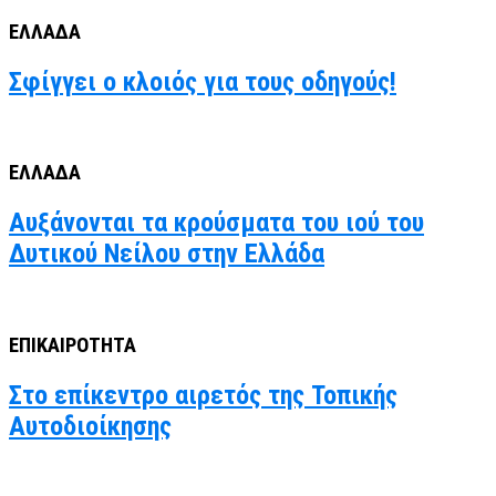
ΕΛΛΑΔΑ
Σφίγγει ο κλοιός για τους οδηγούς!
ΕΛΛΑΔΑ
Αυξάνονται τα κρούσματα του ιού του
Δυτικού Νείλου στην Ελλάδα
ΕΠΙΚΑΙΡΟΤΗΤΑ
Στο επίκεντρο αιρετός της Τοπικής
Αυτοδιοίκησης