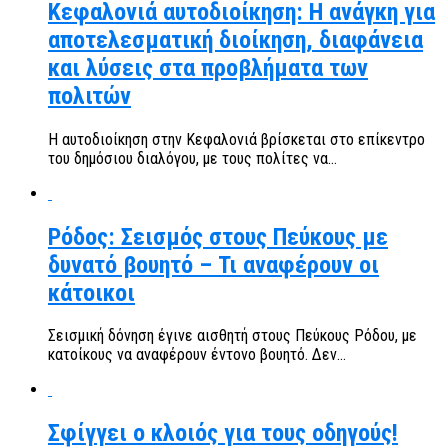
Κεφαλονιά αυτοδιοίκηση: Η ανάγκη για
αποτελεσματική διοίκηση, διαφάνεια
και λύσεις στα προβλήματα των
πολιτών
Η αυτοδιοίκηση στην Κεφαλονιά βρίσκεται στο επίκεντρο
του δημόσιου διαλόγου, με τους πολίτες να...
Ρόδος: Σεισμός στους Πεύκους με
δυνατό βουητό – Τι αναφέρουν οι
κάτοικοι
Σεισμική δόνηση έγινε αισθητή στους Πεύκους Ρόδου, με
κατοίκους να αναφέρουν έντονο βουητό. Δεν...
Σφίγγει ο κλοιός για τους οδηγούς!