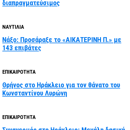
διαπραγματεύσιμος
ΝΑΥΤΙΛΙΑ
Νάξο: Προσάραξε το «ΑΙΚΑΤΕΡΙΝΗ Π.» με
143 επιβάτες
ΕΠΙΚΑΙΡΟΤΗΤΑ
Θρήνος στο Ηράκλειο για τον θάνατο του
Κωνσταντίνου Λυρώνη
ΕΠΙΚΑΙΡΟΤΗΤΑ