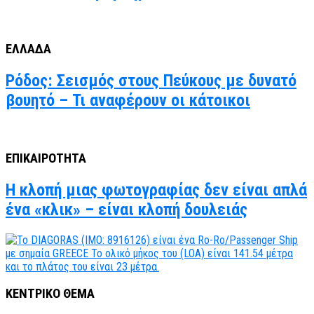
ΕΛΛΑΔΑ
Ρόδος: Σεισμός στους Πεύκους με δυνατό
βουητό – Τι αναφέρουν οι κάτοικοι
ΕΠΙΚΑΙΡΟΤΗΤΑ
Η κλοπή μιας φωτογραφίας δεν είναι απλά
ένα «κλικ» – είναι κλοπή δουλειάς
ΚΕΝΤΡΙΚΟ ΘΕΜΑ