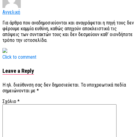
Αγγελική
Για άρθρα που αναδημοσιεύονται και αναγράφεται η πηγή τους δεν
φέρουμε καμμία ευθύνη, καθώς απηχούν αποκλειστικά τις
απόψεις των συντακτών τους και δεν δεσμεύουν καθ’ οιονδήποτε
τρόπο την ιστοσελίδα.
Click to comment
Leave a Reply
Η ηλ. διεύθυνση σας δεν δημοσιεύεται.
Τα υποχρεωτικά πεδία
σημειώνονται με
*
Σχόλιο
*