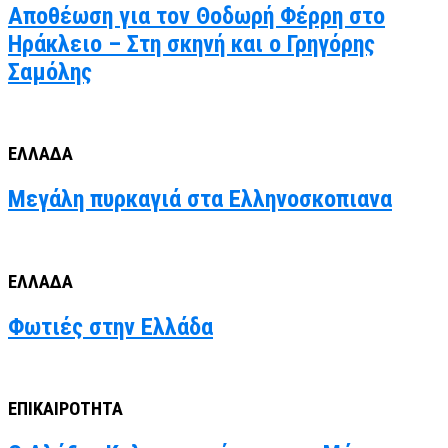
Αποθέωση για τον Θοδωρή Φέρρη στο
Ηράκλειο – Στη σκηνή και ο Γρηγόρης
Σαμόλης
ΕΛΛΑΔΑ
Μεγάλη πυρκαγιά στα Ελληνοσκοπιανα
ΕΛΛΑΔΑ
Φωτιές στην Ελλάδα
ΕΠΙΚΑΙΡΟΤΗΤΑ