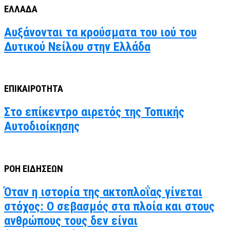
ΕΛΛΑΔΑ
Αυξάνονται τα κρούσματα του ιού του
Δυτικού Νείλου στην Ελλάδα
ΕΠΙΚΑΙΡΟΤΗΤΑ
Στο επίκεντρο αιρετός της Τοπικής
Αυτοδιοίκησης
ΡΟΗ ΕΙΔΗΣΕΩΝ
Όταν η ιστορία της ακτοπλοΐας γίνεται
στόχος: Ο σεβασμός στα πλοία και στους
ανθρώπους τους δεν είναι