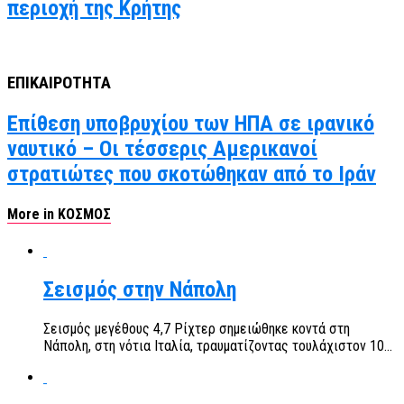
περιοχή της Κρήτης
ΕΠΙΚΑΙΡΟΤΗΤΑ
Επίθεση υποβρυχίου των ΗΠΑ σε ιρανικό
ναυτικό – Οι τέσσερις Αμερικανοί
στρατιώτες που σκοτώθηκαν από το Ιράν
More in ΚΟΣΜΟΣ
Σεισμός στην Νάπολη
Σεισμός μεγέθους 4,7 Ρίχτερ σημειώθηκε κοντά στη
Νάπολη, στη νότια Ιταλία, τραυματίζοντας τουλάχιστον 10...