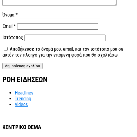
Όνομα
*
Email
*
Ιστότοπος
Αποθήκευσε το όνομά μου, email, και τον ιστότοπο μου σε
αυτόν τον πλοηγό για την επόμενη φορά που θα σχολιάσω.
ΡΟΗ ΕΙΔΗΣΕΩΝ
Headlines
Trending
Videos
ΚΕΝΤΡΙΚΟ ΘΕΜΑ