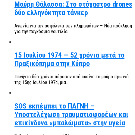
Μαύρη Θάλασσα: Στο στόχαστρο drones
δύο ελληνόκτητα τάνκερ
Αγωνία για την ασφάλεια των πληρωμάτων – Νέα πρόκληση
για την παγκόσμια ναυτιλία
15 Ιουλίου 1974 — 52 χρόνια μετά το
Πραξικόπημα στην Κύπρο
Πενήντα δύο χρόνια πέρασαν από εκείνο το μαύρο πρωινό
της 15ης Ιουλίου 1974, μια...
SOS εκπέμπει το ΠΑΓΝΗ –
Υποστελέχωση τραυματιοφορέων και
επικίνδυνα «μπαλώματα» στην υγεία