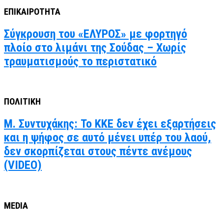
ΕΠΙΚΑΙΡΟΤΗΤΑ
Σύγκρουση του «ΕΛΥΡΟΣ» με φορτηγό
πλοίο στο λιμάνι της Σούδας – Χωρίς
τραυματισμούς το περιστατικό
ΠΟΛΙΤΙΚΗ
Μ. Συντυχάκης: Το ΚΚΕ δεν έχει εξαρτήσεις
και η ψήφος σε αυτό μένει υπέρ του λαού,
δεν σκορπίζεται στους πέντε ανέμους
(VIDEO)
MEDIA