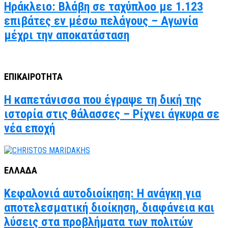
Ηράκλειο: Βλάβη σε ταχύπλοο με 1.123
επιβάτες εν μέσω πελάγους – Αγωνία
μέχρι την αποκατάσταση
ΕΠΙΚΑΙΡΟΤΗΤΑ
Η καπετάνισσα που έγραψε τη δική της
ιστορία στις θάλασσες – Ρίχνει άγκυρα σε
νέα εποχή
ΕΛΛΑΔΑ
Κεφαλονιά αυτοδιοίκηση: Η ανάγκη για
αποτελεσματική διοίκηση, διαφάνεια και
λύσεις στα προβλήματα των πολιτών