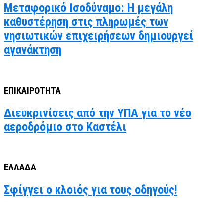
Μεταφορικό Ισοδύναμο: Η μεγάλη
καθυστέρηση στις πληρωμές των
νησιωτικών επιχειρήσεων δημιουργεί
αγανάκτηση
ΕΠΙΚΑΙΡΟΤΗΤΑ
Διευκρινίσεις από την ΥΠΑ για το νέο
αεροδρόμιο στο Καστέλι
ΕΛΛΑΔΑ
Σφίγγει ο κλοιός για τους οδηγούς!