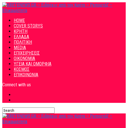
HOME
COVER STORYS
ΚΡΗΤΗ
ΕΛΛΑΔΑ
ΠΟΛΙΤΙΚΗ
MEDIA
ΕΠΙΧΕΙΡΗΣΕΙΣ
ΟΙΚΟΝΟΜΙΑ
ΥΓΕΙΑ ΚΑΙ ΟΜΟΡΦΙΑ
ΚΟΣΜΟΣ
ΕΠΙΚΟΙΝΩΝΙΑ
Connect with us