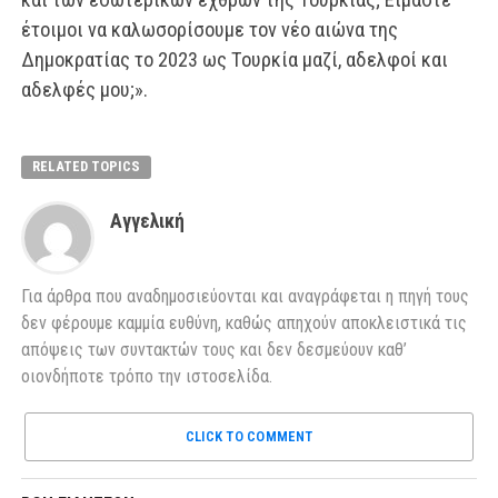
έτοιμοι να καλωσορίσουμε τον νέο αιώνα της
Δημοκρατίας το 2023 ως Τουρκία μαζί, αδελφοί και
αδελφές μου;».
RELATED TOPICS
Αγγελική
Για άρθρα που αναδημοσιεύονται και αναγράφεται η πηγή τους
δεν φέρουμε καμμία ευθύνη, καθώς απηχούν αποκλειστικά τις
απόψεις των συντακτών τους και δεν δεσμεύουν καθ’
οιονδήποτε τρόπο την ιστοσελίδα.
CLICK TO COMMENT