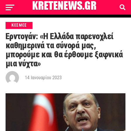
ΚΟΣΜΟΣ
Ερντογάν: «Η Ελλάδα παρενοχλεί
καθημερινά τα σύνορά μας,
μπορούμε και θα έρθουμε ξαφνικά
μια νύχτα»
14 Ιανουαρίου 2023