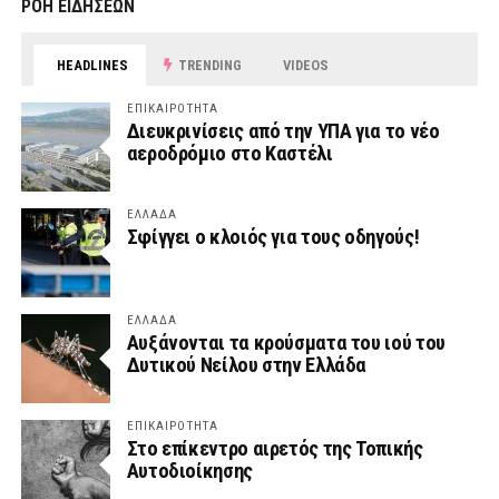
ΡΟΗ ΕΙΔΗΣΕΩΝ
HEADLINES
TRENDING
VIDEOS
ΕΠΙΚΑΙΡΟΤΗΤΑ
Διευκρινίσεις από την ΥΠΑ για το νέο
αεροδρόμιο στο Καστέλι
ΕΛΛΑΔΑ
Σφίγγει ο κλοιός για τους οδηγούς!
ΕΛΛΑΔΑ
Αυξάνονται τα κρούσματα του ιού του
Δυτικού Νείλου στην Ελλάδα
ΕΠΙΚΑΙΡΟΤΗΤΑ
Στο επίκεντρο αιρετός της Τοπικής
Αυτοδιοίκησης