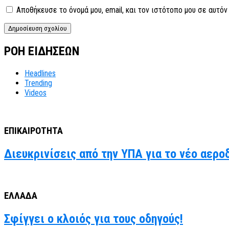
Αποθήκευσε το όνομά μου, email, και τον ιστότοπο μου σε αυτό
ΡΟΗ ΕΙΔΗΣΕΩΝ
Headlines
Trending
Videos
ΕΠΙΚΑΙΡΟΤΗΤΑ
Διευκρινίσεις από την ΥΠΑ για το νέο αερο
ΕΛΛΑΔΑ
Σφίγγει ο κλοιός για τους οδηγούς!