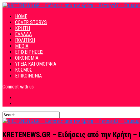
HOME
COVER STORYS
ΚΡΗΤΗ
ΕΛΛΑΔΑ
ΠΟΛΙΤΙΚΗ
MEDIA
ΕΠΙΧΕΙΡΗΣΕΙΣ
ΟΙΚΟΝΟΜΙΑ
ΥΓΕΙΑ ΚΑΙ ΟΜΟΡΦΙΑ
ΚΟΣΜΟΣ
ΕΠΙΚΟΙΝΩΝΙΑ
Connect with us
KRETENEWS.GR – Ειδήσεις από την Κρήτη – 