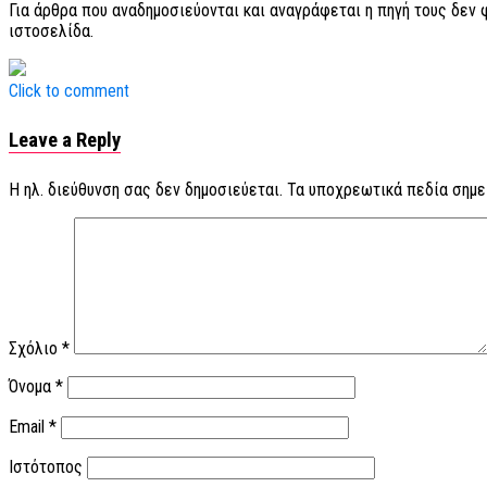
Για άρθρα που αναδημοσιεύονται και αναγράφεται η πηγή τους δεν
ιστοσελίδα.
Click to comment
Leave a Reply
Η ηλ. διεύθυνση σας δεν δημοσιεύεται.
Τα υποχρεωτικά πεδία σημε
Σχόλιο
*
Όνομα
*
Email
*
Ιστότοπος