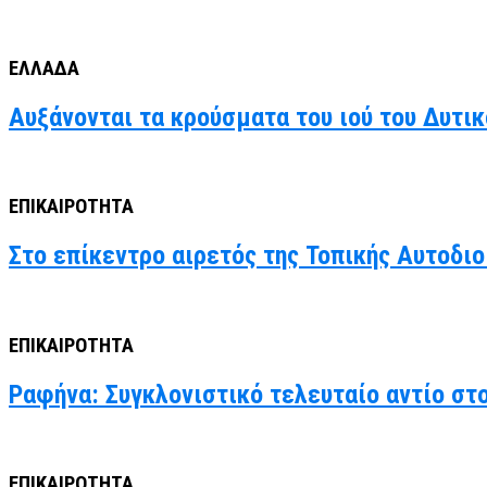
ΕΛΛΑΔΑ
Αυξάνονται τα κρούσματα του ιού του Δυτι
ΕΠΙΚΑΙΡΟΤΗΤΑ
Στο επίκεντρο αιρετός της Τοπικής Αυτοδιο
ΕΠΙΚΑΙΡΟΤΗΤΑ
Ραφήνα: Συγκλονιστικό τελευταίο αντίο στ
ΕΠΙΚΑΙΡΟΤΗΤΑ