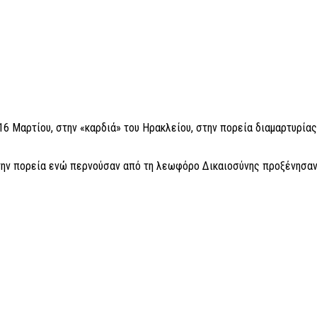
16 Μαρτίου, στην «καρδιά» του Ηρακλείου, στην πορεία διαμαρτυρία
την πορεία ενώ περνούσαν από τη λεωφόρο Δικαιοσύνης προξένησαν 