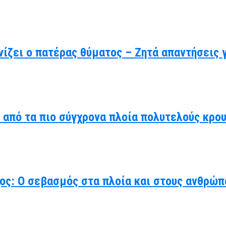
ίζει ο πατέρας θύματος – Ζητά απαντήσεις 
α από τα πιο σύγχρονα πλοία πολυτελούς κρο
χος: Ο σεβασμός στα πλοία και στους ανθρώπ