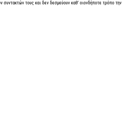
ν συντακτών τους και δεν δεσμεύουν καθ’ οιονδήποτε τρόπο την