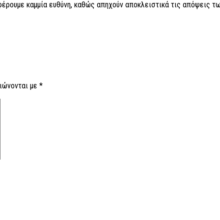
 φέρουμε καμμία ευθύνη, καθώς απηχούν αποκλειστικά τις απόψεις τω
ιώνονται με
*