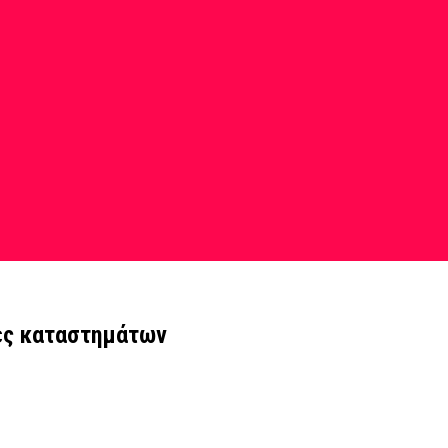
ες καταστημάτων