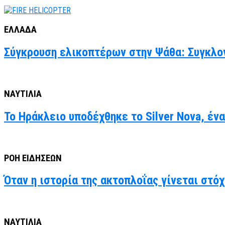
ΕΛΛΑΔΑ
Σύγκρουση ελικοπτέρων στην Ψάθα: Συγκλον
ΝΑΥΤΙΛΙΑ
Το Ηράκλειο υποδέχθηκε το Silver Nova, έν
ΡΟΗ ΕΙΔΗΣΕΩΝ
Όταν η ιστορία της ακτοπλοΐας γίνεται στό
ΝΑΥΤΙΛΙΑ