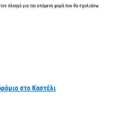
ν τον πλοηγό για την επόμενη φορά που θα σχολιάσω.
δρόμιο στο Καστέλι