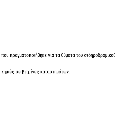
ς που πραγματοποιήθηκε για τα θύματα του σιδηροδρομικού
ζημιές σε βιτρίνες καταστημάτων.