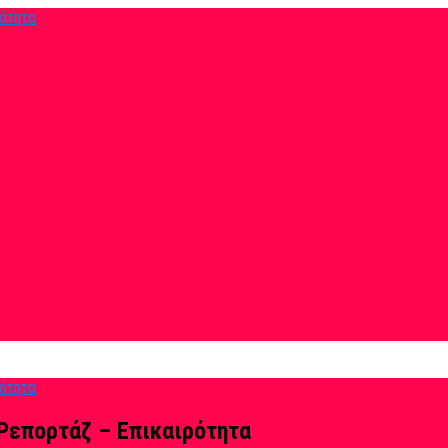
Ρεπορτάζ – Επικαιρότητα