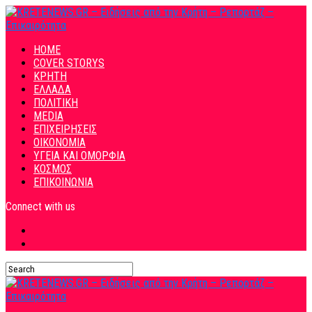
HOME
COVER STORYS
ΚΡΗΤΗ
ΕΛΛΑΔΑ
ΠΟΛΙΤΙΚΗ
MEDIA
ΕΠΙΧΕΙΡΗΣΕΙΣ
ΟΙΚΟΝΟΜΙΑ
ΥΓΕΙΑ ΚΑΙ ΟΜΟΡΦΙΑ
ΚΟΣΜΟΣ
ΕΠΙΚΟΙΝΩΝΙΑ
Connect with us