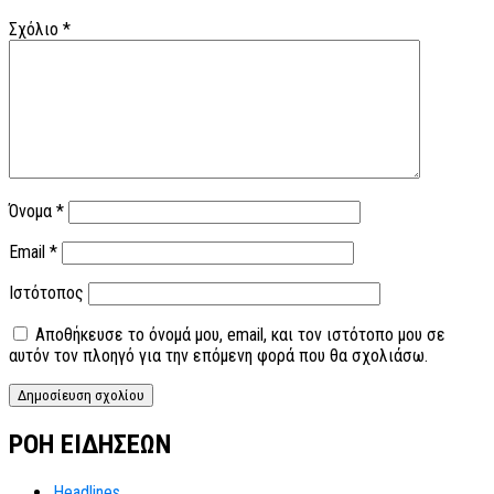
Σχόλιο
*
Όνομα
*
Email
*
Ιστότοπος
Αποθήκευσε το όνομά μου, email, και τον ιστότοπο μου σε
αυτόν τον πλοηγό για την επόμενη φορά που θα σχολιάσω.
ΡΟΗ ΕΙΔΗΣΕΩΝ
Headlines