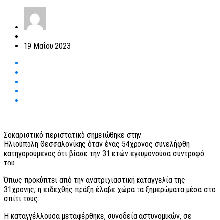
19 Μαΐου 2023
Σοκαριστικό περιστατικό σημειώθηκε στην
Ηλιούπολη Θεσσαλονίκης όταν ένας 54χρονος συνελήφθη
κατηγορούμενος ότι βίασε την 31 ετών εγκυμονούσα σύντροφό
του.
Όπως προκύπτει από την ανατριχιαστική καταγγελία της
31χρονης, η ειδεχθής πράξη έλαβε χώρα τα ξημερώματα μέσα στο
σπίτι τους.
Η καταγγέλλουσα μεταφέρθηκε, συνοδεία αστυνομικών, σε