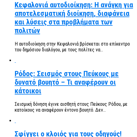
Κεφαλονιά αυτοδιοίκηση: Η ανάγκη για
αποτελεσματική διοίκηση, διαφάνεια
και λύσεις στα προβλήματα των
πολιτών
Η αυτοδιοίκηση στην Κεφαλονιά βρίσκεται στο επίκεντρο
του δημόσιου διαλόγου, με τους πολίτες να...
Ρόδος: Σεισμός στους Πεύκους με
δυνατό βουητό – Τι αναφέρουν οι
κάτοικοι
Σεισμική δόνηση έγινε αισθητή στους Πεύκους Ρόδου, με
κατοίκους να αναφέρουν έντονο βουητό. Δεν...
Σφίγγει ο κλοιός για τους οδηγούς!