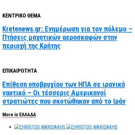
ΚΕΝΤΡΙΚΟ ΘΕΜΑ
Kretenews.gr: Ενημέρωση για τον πόλεμο –
Πτήσεις μαχητικών αεροσκαφών στην
περιοχή της Κρήτης
ΕΠΙΚΑΙΡΟΤΗΤΑ
Επίθεση υποβρυχίου των ΗΠΑ σε ιρανικό
ναυτικό – Οι τέσσερις Αμερικανοί
στρατιώτες που σκοτώθηκαν από το Ιράν
More in ΕΛΛΑΔΑ