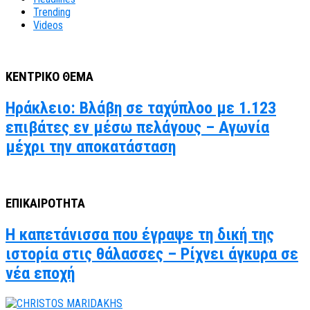
Trending
Videos
ΚΕΝΤΡΙΚΟ ΘΕΜΑ
Ηράκλειο: Βλάβη σε ταχύπλοο με 1.123
επιβάτες εν μέσω πελάγους – Αγωνία
μέχρι την αποκατάσταση
ΕΠΙΚΑΙΡΟΤΗΤΑ
Η καπετάνισσα που έγραψε τη δική της
ιστορία στις θάλασσες – Ρίχνει άγκυρα σε
νέα εποχή