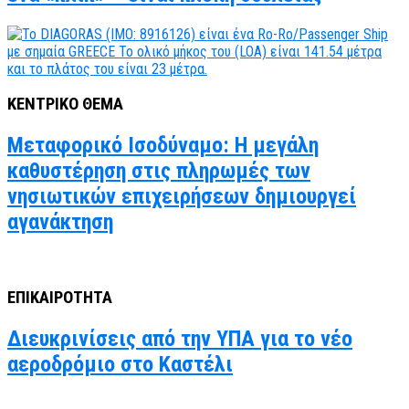
ΚΕΝΤΡΙΚΟ ΘΕΜΑ
Μεταφορικό Ισοδύναμο: Η μεγάλη
καθυστέρηση στις πληρωμές των
νησιωτικών επιχειρήσεων δημιουργεί
αγανάκτηση
ΕΠΙΚΑΙΡΟΤΗΤΑ
Διευκρινίσεις από την ΥΠΑ για το νέο
αεροδρόμιο στο Καστέλι