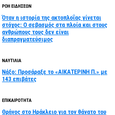
ΡΟΗ ΕΙΔΗΣΕΩΝ
Όταν η ιστορία της ακτοπλοΐας γίνεται
στόχος: Ο σεβασμός στα πλοία και στους
ανθρώπους τους δεν είναι
διαπραγματεύσιμος
ΝΑΥΤΙΛΙΑ
Νάξο: Προσάραξε το «ΑΙΚΑΤΕΡΙΝΗ Π.» με
143 επιβάτες
ΕΠΙΚΑΙΡΟΤΗΤΑ
Θρήνος στο Ηράκλειο για τον θάνατο του