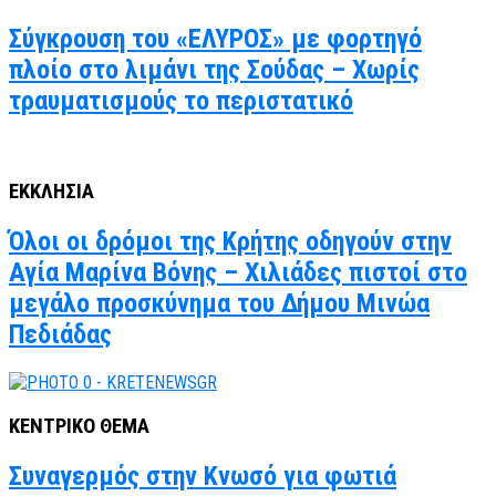
Σύγκρουση του «ΕΛΥΡΟΣ» με φορτηγό
πλοίο στο λιμάνι της Σούδας – Χωρίς
τραυματισμούς το περιστατικό
ΕΚΚΛΗΣΙΑ
Όλοι οι δρόμοι της Κρήτης οδηγούν στην
Αγία Μαρίνα Βόνης – Χιλιάδες πιστοί στο
μεγάλο προσκύνημα του Δήμου Μινώα
Πεδιάδας
ΚΕΝΤΡΙΚΟ ΘΕΜΑ
Συναγερμός στην Κνωσό για φωτιά