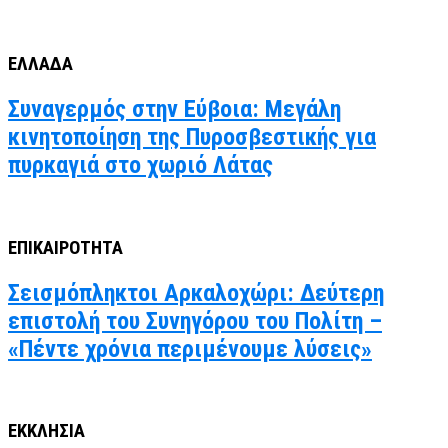
ΕΛΛΑΔΑ
Συναγερμός στην Εύβοια: Μεγάλη
κινητοποίηση της Πυροσβεστικής για
πυρκαγιά στο χωριό Λάτας
ΕΠΙΚΑΙΡΟΤΗΤΑ
Σεισμόπληκτοι Αρκαλοχώρι: Δεύτερη
επιστολή του Συνηγόρου του Πολίτη –
«Πέντε χρόνια περιμένουμε λύσεις»
ΕΚΚΛΗΣΙΑ