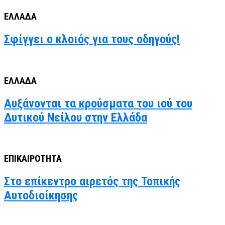
ΕΛΛΑΔΑ
Σφίγγει ο κλοιός για τους οδηγούς!
ΕΛΛΑΔΑ
Αυξάνονται τα κρούσματα του ιού του
Δυτικού Νείλου στην Ελλάδα
ΕΠΙΚΑΙΡΟΤΗΤΑ
Στο επίκεντρο αιρετός της Τοπικής
Αυτοδιοίκησης