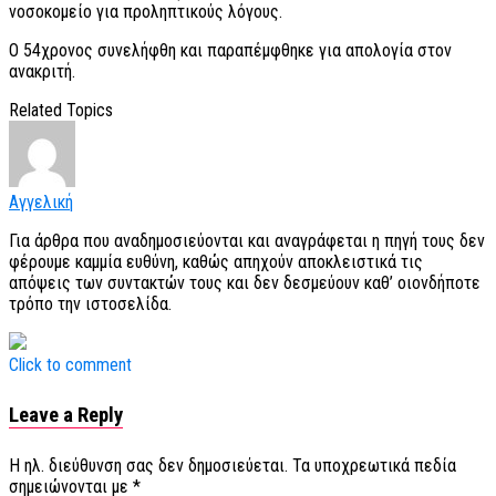
νοσοκομείο για προληπτικούς λόγους.
Ο 54χρονος συνελήφθη και παραπέμφθηκε για απολογία στον
ανακριτή.
Related Topics
Αγγελική
Για άρθρα που αναδημοσιεύονται και αναγράφεται η πηγή τους δεν
φέρουμε καμμία ευθύνη, καθώς απηχούν αποκλειστικά τις
απόψεις των συντακτών τους και δεν δεσμεύουν καθ’ οιονδήποτε
τρόπο την ιστοσελίδα.
Click to comment
Leave a Reply
Η ηλ. διεύθυνση σας δεν δημοσιεύεται.
Τα υποχρεωτικά πεδία
σημειώνονται με
*