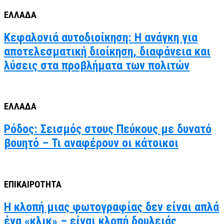
ΕΛΛΑΔΑ
Κεφαλονιά αυτοδιοίκηση: Η ανάγκη για
αποτελεσματική διοίκηση, διαφάνεια και
λύσεις στα προβλήματα των πολιτών
ΕΛΛΑΔΑ
Ρόδος: Σεισμός στους Πεύκους με δυνατό
βουητό – Τι αναφέρουν οι κάτοικοι
ΕΠΙΚΑΙΡΟΤΗΤΑ
Η κλοπή μιας φωτογραφίας δεν είναι απλά
ένα «κλικ» – είναι κλοπή δουλειάς