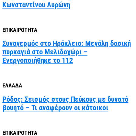
Κωνσταντίνου Λυρώνη
ΕΠΙΚΑΙΡΟΤΗΤΑ
Συναγερμός στο Ηράκλειο: Μεγάλη δασική
πυρκαγιά στο Μελιδοχώρι –
Ενεργοποιήθηκε το 112
ΕΛΛΑΔΑ
Ρόδος: Σεισμός στους Πεύκους με δυνατό
βουητό – Τι αναφέρουν οι κάτοικοι
ΕΠΙΚΑΙΡΟΤΗΤΑ