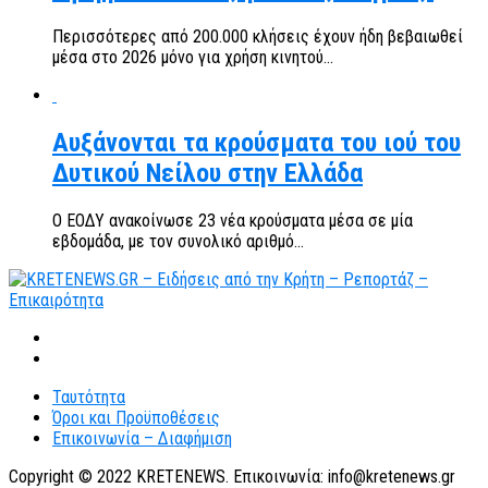
Περισσότερες από 200.000 κλήσεις έχουν ήδη βεβαιωθεί
μέσα στο 2026 μόνο για χρήση κινητού...
Αυξάνονται τα κρούσματα του ιού του
Δυτικού Νείλου στην Ελλάδα
Ο ΕΟΔΥ ανακοίνωσε 23 νέα κρούσματα μέσα σε μία
εβδομάδα, με τον συνολικό αριθμό...
Ταυτότητα
Όροι και Προϋποθέσεις
Επικοινωνία – Διαφήμιση
Copyright © 2022 KRETENEWS. Επικοινωνία: info@kretenews.gr