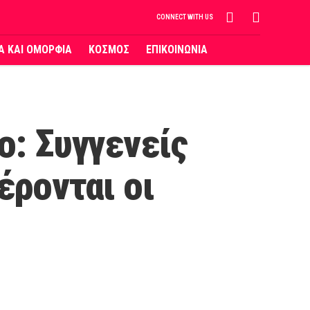
CONNECT WITH US
ΙΑ ΚΑΙ ΟΜΟΡΦΙΑ
ΚΟΣΜΟΣ
ΕΠΙΚΟΙΝΩΝΙΑ
ο: Συγγενείς
έρονται οι