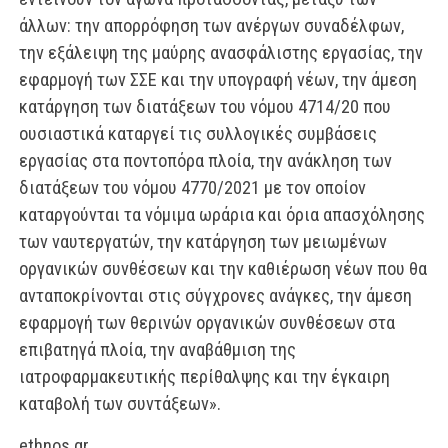
άλλων: την απορρόφηση των ανέργων συναδέλφων,
την εξάλειψη της μαύρης ανασφάλιστης εργασίας, την
εφαρμογή των ΣΣΕ και την υπογραφή νέων, την άμεση
κατάργηση των διατάξεων του νόμου 4714/20 που
ουσιαστικά καταργεί τις συλλογικές συμβάσεις
εργασίας στα ποντοπόρα πλοία, την ανάκληση των
διατάξεων του νόμου 4770/2021 με τον οποίον
καταργούνται τα νόμιμα ωράρια και όρια απασχόλησης
των ναυτεργατών, την κατάργηση των μειωμένων
οργανικών συνθέσεων και την καθιέρωση νέων που θα
ανταποκρίνονται στις σύγχρονες ανάγκες, την άμεση
εφαρμογή των θερινών οργανικών συνθέσεων στα
επιβατηγά πλοία, την αναβάθμιση της
ιατροφαρμακευτικής περίθαλψης και την έγκαιρη
καταβολή των συντάξεων».
ethnos.gr