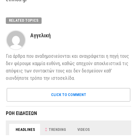
RELATED TOPICS
Αγγελική
Για άρθρα που αναδημοσιεύονται και αναγράφεται η πηγή τους
δεν φέρουμε καμμία ευθύνη, καθώς απηχούν αποκλειστικά τις
απόψεις των συντακτών τους και δεν δεσμεύουν καθ’
οιονδήποτε τρόπο την ιστοσελίδα.
CLICK TO COMMENT
ΡΟΗ ΕΙΔΗΣΕΩΝ
HEADLINES
TRENDING
VIDEOS