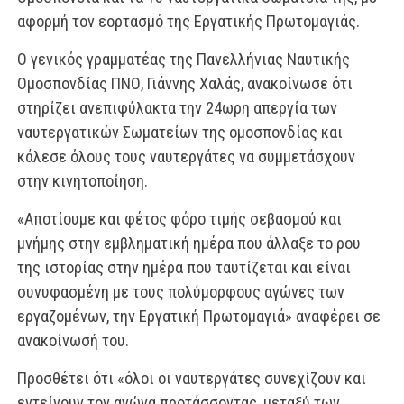
αφορμή τον εορτασμό της Εργατικής Πρωτομαγιάς.
Ο γενικός γραμματέας της Πανελλήνιας Ναυτικής
Ομοσπονδίας ΠΝΟ, Γιάννης Χαλάς, ανακοίνωσε ότι
στηρίζει ανεπιφύλακτα την 24ωρη απεργία των
ναυτεργατικών Σωματείων της ομοσπονδίας και
κάλεσε όλους τους ναυτεργάτες να συμμετάσχουν
στην κινητοποίηση.
«Αποτίουμε και φέτος φόρο τιμής σεβασμού και
μνήμης στην εμβληματική ημέρα που άλλαξε το ρου
της ιστορίας στην ημέρα που ταυτίζεται και είναι
συνυφασμένη με τους πολύμορφους αγώνες των
εργαζομένων, την Εργατική Πρωτομαγιά» αναφέρει σε
ανακοίνωσή του.
Προσθέτει ότι «όλοι οι ναυτεργάτες συνεχίζουν και
εντείνουν τον αγώνα προτάσσοντας, μεταξύ των