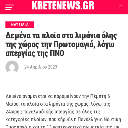
ΝΑΥΤΙΛΙΑ
Δεμένα τα πλοία στα λιμάνια όλης
της χώρας την Πρωτομαγιά, λόγω
απεργίας της ΠΝΟ
24 Απριλίου 2023
Δεμένα αναμένεται να παραμείνουν την Πέμπτη 6
Μαΐου, τα πλοία στα λιμάνια της χώρας, λόγω της
24ωρης πανελλαδικής απεργίας σε όλες τις
κατηγορίες πλοίων, που κήρυξε η Πανελλήνια Ναυτική
Ομοσπονδία και τα 13 ναυτεργατικά σωματεία της, με