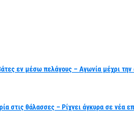
βάτες εν μέσω πελάγους – Αγωνία μέχρι την
ρία στις θάλασσες – Ρίχνει άγκυρα σε νέα ε