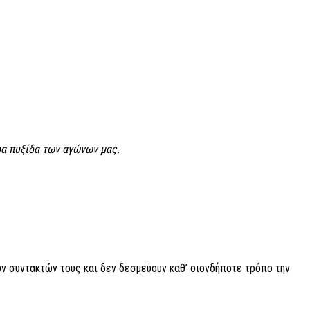
ερα πυξίδα των αγώνων μας.
ν συντακτών τους και δεν δεσμεύουν καθ’ οιονδήποτε τρόπο την