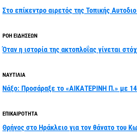
Στο επίκεντρο αιρετός της Τοπικής Αυτοδιο
ΡΟΗ ΕΙΔΗΣΕΩΝ
Όταν η ιστορία της ακτοπλοΐας γίνεται στό
ΝΑΥΤΙΛΙΑ
Νάξο: Προσάραξε το «ΑΙΚΑΤΕΡΙΝΗ Π.» με 14
ΕΠΙΚΑΙΡΟΤΗΤΑ
Θρήνος στο Ηράκλειο για τον θάνατο του Κ