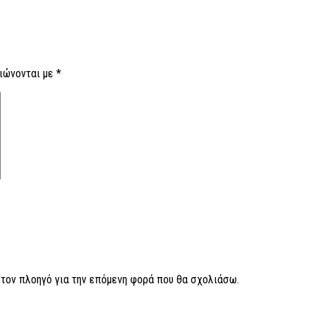
ιώνονται με
*
ν τον πλοηγό για την επόμενη φορά που θα σχολιάσω.