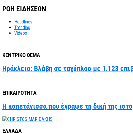
ΡΟΗ ΕΙΔΗΣΕΩΝ
Headlines
Trending
Videos
ΚΕΝΤΡΙΚΟ ΘΕΜΑ
Ηράκλειο: Βλάβη σε ταχύπλοο με 1.123 επι
ΕΠΙΚΑΙΡΟΤΗΤΑ
Η καπετάνισσα που έγραψε τη δική της ιστο
ΕΛΛΑΔΑ