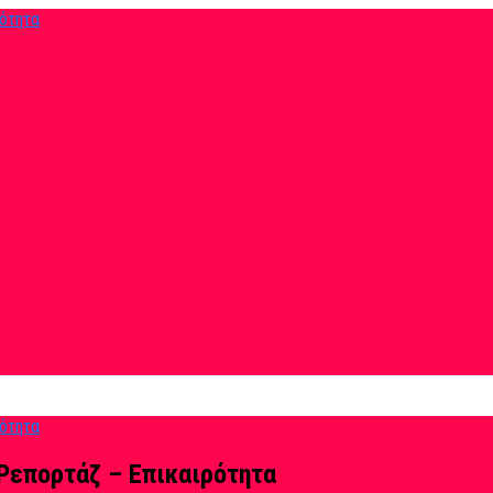
Ρεπορτάζ – Επικαιρότητα