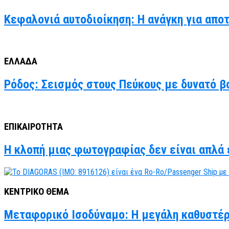
Κεφαλονιά αυτοδιοίκηση: Η ανάγκη για απο
ΕΛΛΑΔΑ
Ρόδος: Σεισμός στους Πεύκους με δυνατό βο
ΕΠΙΚΑΙΡΟΤΗΤΑ
Η κλοπή μιας φωτογραφίας δεν είναι απλά έ
ΚΕΝΤΡΙΚΟ ΘΕΜΑ
Μεταφορικό Ισοδύναμο: Η μεγάλη καθυστέρ