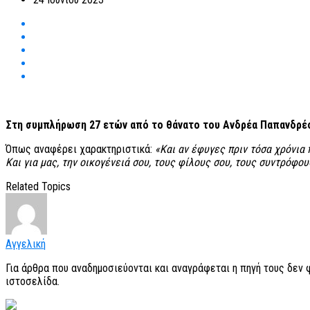
Στη συμπλήρωση 27 ετών από το θάνατο του Ανδρέα Παπανδρέο
Όπως αναφέρει χαρακτηριστικά:
«Και αν έφυγες πριν τόσα χρόνια π
Και για μας, την οικογένειά σου, τους φίλους σου, τους συντρόφους
Related Topics
Αγγελική
Για άρθρα που αναδημοσιεύονται και αναγράφεται η πηγή τους δεν
ιστοσελίδα.