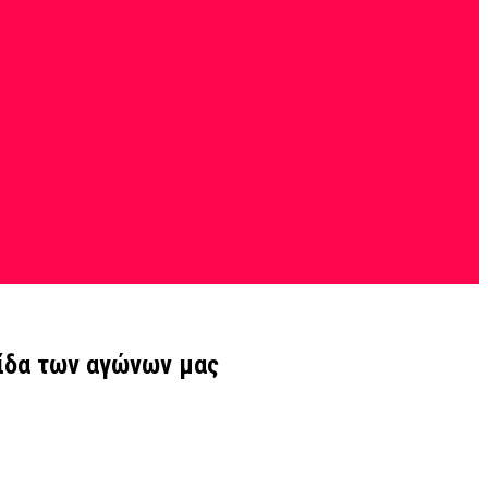
ξίδα των αγώνων μας