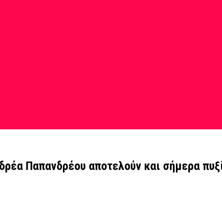
 Ανδρέα Παπανδρέου αποτελούν και σήμερα πυ