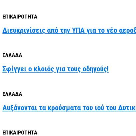
ΕΠΙΚΑΙΡΟΤΗΤΑ
Διευκρινίσεις από την ΥΠΑ για το νέο αερο
ΕΛΛΑΔΑ
Σφίγγει ο κλοιός για τους οδηγούς!
ΕΛΛΑΔΑ
Αυξάνονται τα κρούσματα του ιού του Δυτι
ΕΠΙΚΑΙΡΟΤΗΤΑ