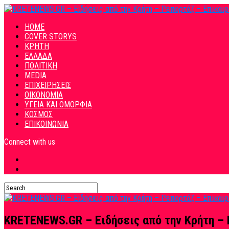
HOME
COVER STORYS
ΚΡΗΤΗ
ΕΛΛΑΔΑ
ΠΟΛΙΤΙΚΗ
MEDIA
ΕΠΙΧΕΙΡΗΣΕΙΣ
ΟΙΚΟΝΟΜΙΑ
ΥΓΕΙΑ ΚΑΙ ΟΜΟΡΦΙΑ
ΚΟΣΜΟΣ
ΕΠΙΚΟΙΝΩΝΙΑ
Connect with us
KRETENEWS.GR – Ειδήσεις από την Κρήτη – 