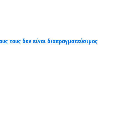
ους τους δεν είναι διαπραγματεύσιμος