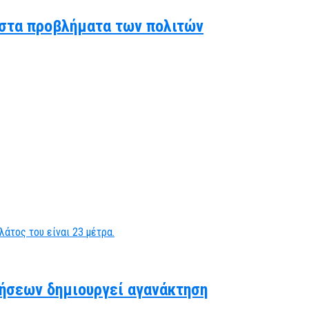
ς στα προβλήματα των πολιτών
ήσεων δημιουργεί αγανάκτηση