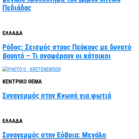
Πεδιάδας
ΕΛΛΑΔΑ
Ρόδος: Σεισμός στους Πεύκους με δυνατό
βουητό – Τι αναφέρουν οι κάτοικοι
ΚΕΝΤΡΙΚΟ ΘΕΜΑ
Συναγερμός στην Κνωσό για φωτιά
ΕΛΛΑΔΑ
Συναγερμός στην Εύβοια: Μεγάλη