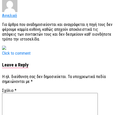
Αγγελική
Για άρθρα που αναδημοσιεύονται και αναγράφεται η πηγή τους δεν
φέρουμε καμμία ευθύνη, καθώς απηχούν αποκλειστικά τις
απόψεις των συντακτών τους και δεν δεσμεύουν καθ’ οιονδήποτε
τρόπο την ιστοσελίδα.
Click to comment
Leave a Reply
Η ηλ. διεύθυνση σας δεν δημοσιεύεται.
Τα υποχρεωτικά πεδία
σημειώνονται με
*
Σχόλιο
*