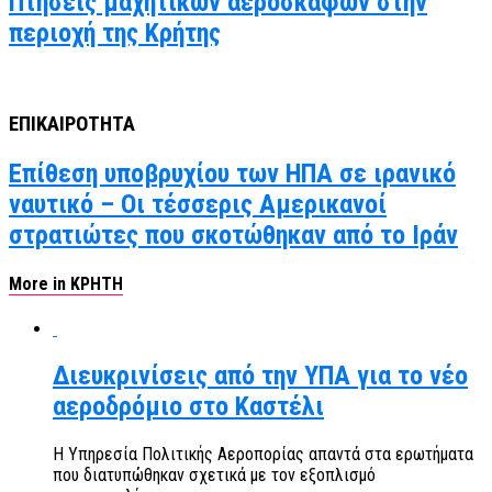
Πτήσεις μαχητικών αεροσκαφών στην
περιοχή της Κρήτης
ΕΠΙΚΑΙΡΟΤΗΤΑ
Επίθεση υποβρυχίου των ΗΠΑ σε ιρανικό
ναυτικό – Οι τέσσερις Αμερικανοί
στρατιώτες που σκοτώθηκαν από το Ιράν
More in ΚΡΗΤΗ
Διευκρινίσεις από την ΥΠΑ για το νέο
αεροδρόμιο στο Καστέλι
Η Υπηρεσία Πολιτικής Αεροπορίας απαντά στα ερωτήματα
που διατυπώθηκαν σχετικά με τον εξοπλισμό