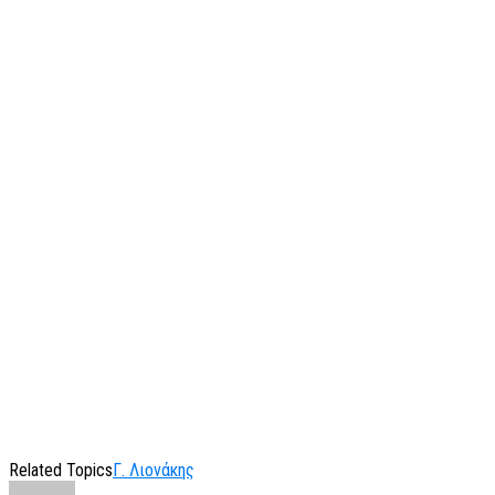
Related Topics
Γ. Λιονάκης