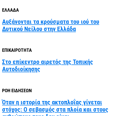
ΕΛΛΑΔΑ
Αυξάνονται τα κρούσματα του ιού του
Δυτικού Νείλου στην Ελλάδα
ΕΠΙΚΑΙΡΟΤΗΤΑ
Στο επίκεντρο αιρετός της Τοπικής
Αυτοδιοίκησης
ΡΟΗ ΕΙΔΗΣΕΩΝ
Όταν η ιστορία της ακτοπλοΐας γίνεται
στόχος: Ο σεβασμός στα πλοία και στους