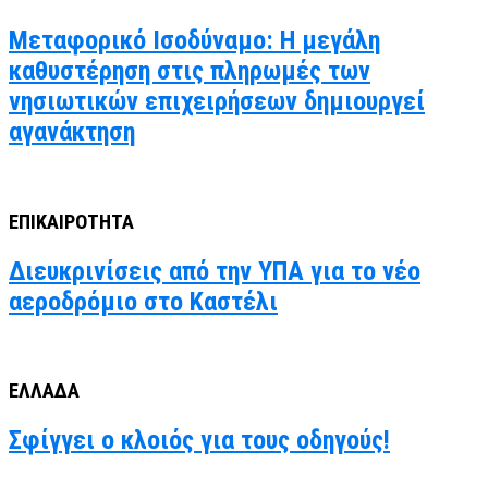
Μεταφορικό Ισοδύναμο: Η μεγάλη
καθυστέρηση στις πληρωμές των
νησιωτικών επιχειρήσεων δημιουργεί
αγανάκτηση
ΕΠΙΚΑΙΡΟΤΗΤΑ
Διευκρινίσεις από την ΥΠΑ για το νέο
αεροδρόμιο στο Καστέλι
ΕΛΛΑΔΑ
Σφίγγει ο κλοιός για τους οδηγούς!