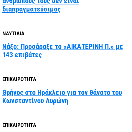
ανθρώπους τους δεν είναι
διαπραγματεύσιμος
ΝΑΥΤΙΛΙΑ
Νάξο: Προσάραξε το «ΑΙΚΑΤΕΡΙΝΗ Π.» με
143 επιβάτες
ΕΠΙΚΑΙΡΟΤΗΤΑ
Θρήνος στο Ηράκλειο για τον θάνατο του
Κωνσταντίνου Λυρώνη
ΕΠΙΚΑΙΡΟΤΗΤΑ