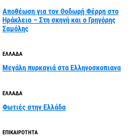
Αποθέωση για τον Θοδωρή Φέρρη στο
Ηράκλειο – Στη σκηνή και ο Γρηγόρης
Σαμόλης
ΕΛΛΑΔΑ
Μεγάλη πυρκαγιά στα Ελληνοσκοπιανα
ΕΛΛΑΔΑ
Φωτιές στην Ελλάδα
ΕΠΙΚΑΙΡΟΤΗΤΑ