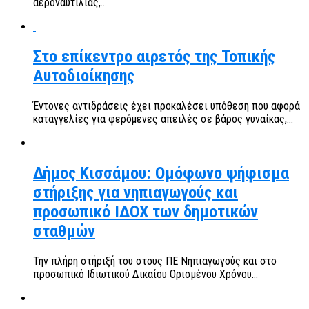
αεροναυτιλίας,...
Στο επίκεντρο αιρετός της Τοπικής
Αυτοδιοίκησης
Έντονες αντιδράσεις έχει προκαλέσει υπόθεση που αφορά
καταγγελίες για φερόμενες απειλές σε βάρος γυναίκας,...
Δήμος Κισσάμου: Ομόφωνο ψήφισμα
στήριξης για νηπιαγωγούς και
προσωπικό ΙΔΟΧ των δημοτικών
σταθμών
Την πλήρη στήριξή του στους ΠΕ Νηπιαγωγούς και στο
προσωπικό Ιδιωτικού Δικαίου Ορισμένου Χρόνου...