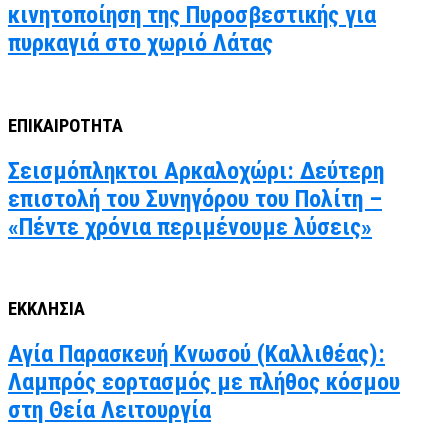
κινητοποίηση της Πυροσβεστικής για
πυρκαγιά στο χωριό Λάτας
ΕΠΙΚΑΙΡΟΤΗΤΑ
Σεισμόπληκτοι Αρκαλοχώρι: Δεύτερη
επιστολή του Συνηγόρου του Πολίτη –
«Πέντε χρόνια περιμένουμε λύσεις»
ΕΚΚΛΗΣΙΑ
Αγία Παρασκευή Κνωσού (Καλλιθέας):
Λαμπρός εορτασμός με πλήθος κόσμου
στη Θεία Λειτουργία