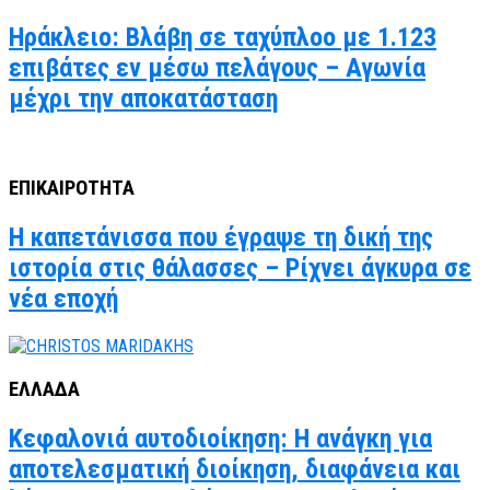
Ηράκλειο: Βλάβη σε ταχύπλοο με 1.123
επιβάτες εν μέσω πελάγους – Αγωνία
μέχρι την αποκατάσταση
ΕΠΙΚΑΙΡΟΤΗΤΑ
Η καπετάνισσα που έγραψε τη δική της
ιστορία στις θάλασσες – Ρίχνει άγκυρα σε
νέα εποχή
ΕΛΛΑΔΑ
Κεφαλονιά αυτοδιοίκηση: Η ανάγκη για
αποτελεσματική διοίκηση, διαφάνεια και