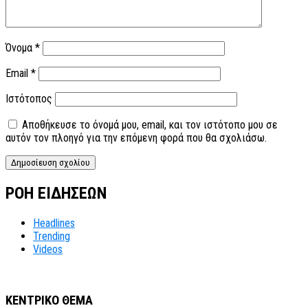
Όνομα
*
Email
*
Ιστότοπος
Αποθήκευσε το όνομά μου, email, και τον ιστότοπο μου σε
αυτόν τον πλοηγό για την επόμενη φορά που θα σχολιάσω.
ΡΟΗ ΕΙΔΗΣΕΩΝ
Headlines
Trending
Videos
ΚΕΝΤΡΙΚΟ ΘΕΜΑ