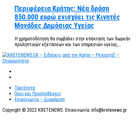
Περιφέρεια Κρήτης: Νέα δράση
850.000 ευρώ ενισχύει τις Κινητές
Μονάδες Δημόσιας Υγείας
Η χρηματοδότηση θα συμβάλει στην επέκταση των δωρεάν
προληπτικών εξετάσεων και των υπηρεσιών υγείας,...
Ταυτότητα
Όροι και Προϋποθέσεις
Επικοινωνία – Διαφήμιση
Copyright © 2022 KRETENEWS. Επικοινωνία: info@kretenews.gr