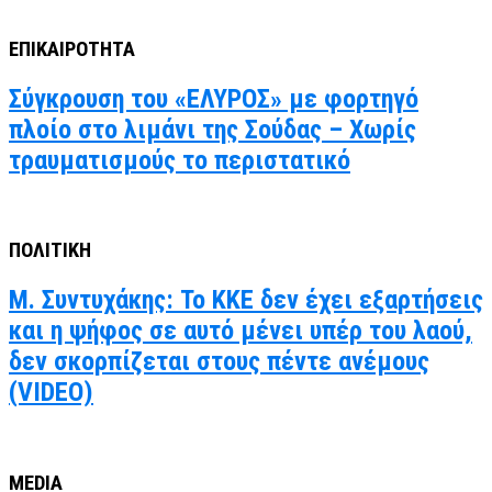
ΕΠΙΚΑΙΡΟΤΗΤΑ
Σύγκρουση του «ΕΛΥΡΟΣ» με φορτηγό
πλοίο στο λιμάνι της Σούδας – Χωρίς
τραυματισμούς το περιστατικό
ΠΟΛΙΤΙΚΗ
Μ. Συντυχάκης: Το ΚΚΕ δεν έχει εξαρτήσεις
και η ψήφος σε αυτό μένει υπέρ του λαού,
δεν σκορπίζεται στους πέντε ανέμους
(VIDEO)
MEDIA