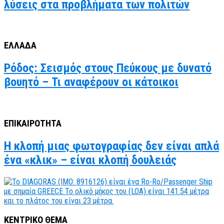
λύσεις στα προβλήματα των πολιτών
ΕΛΛΑΔΑ
Ρόδος: Σεισμός στους Πεύκους με δυνατό
βουητό – Τι αναφέρουν οι κάτοικοι
ΕΠΙΚΑΙΡΟΤΗΤΑ
Η κλοπή μιας φωτογραφίας δεν είναι απλά
ένα «κλικ» – είναι κλοπή δουλειάς
ΚΕΝΤΡΙΚΟ ΘΕΜΑ