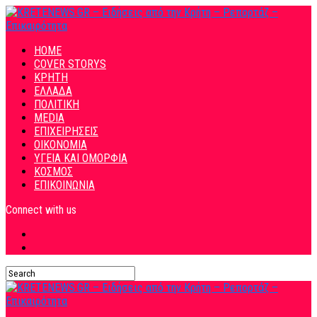
HOME
COVER STORYS
ΚΡΗΤΗ
ΕΛΛΑΔΑ
ΠΟΛΙΤΙΚΗ
MEDIA
ΕΠΙΧΕΙΡΗΣΕΙΣ
ΟΙΚΟΝΟΜΙΑ
ΥΓΕΙΑ ΚΑΙ ΟΜΟΡΦΙΑ
ΚΟΣΜΟΣ
ΕΠΙΚΟΙΝΩΝΙΑ
Connect with us