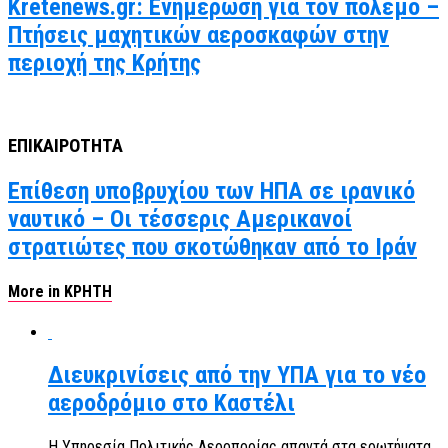
Kretenews.gr: Ενημέρωση για τον πόλεμο –
Πτήσεις μαχητικών αεροσκαφών στην
περιοχή της Κρήτης
ΕΠΙΚΑΙΡΟΤΗΤΑ
Επίθεση υποβρυχίου των ΗΠΑ σε ιρανικό
ναυτικό – Οι τέσσερις Αμερικανοί
στρατιώτες που σκοτώθηκαν από το Ιράν
More in ΚΡΗΤΗ
Διευκρινίσεις από την ΥΠΑ για το νέο
αεροδρόμιο στο Καστέλι
Η Υπηρεσία Πολιτικής Αεροπορίας απαντά στα ερωτήματα