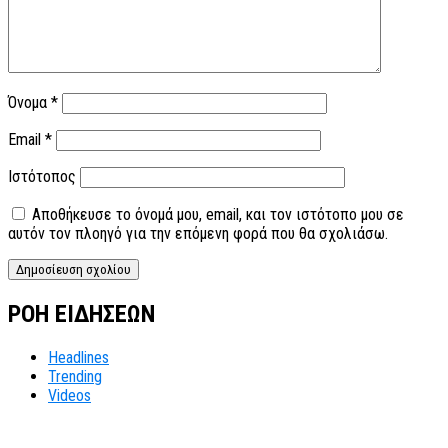
Όνομα
*
Email
*
Ιστότοπος
Αποθήκευσε το όνομά μου, email, και τον ιστότοπο μου σε
αυτόν τον πλοηγό για την επόμενη φορά που θα σχολιάσω.
ΡΟΗ ΕΙΔΗΣΕΩΝ
Headlines
Trending
Videos