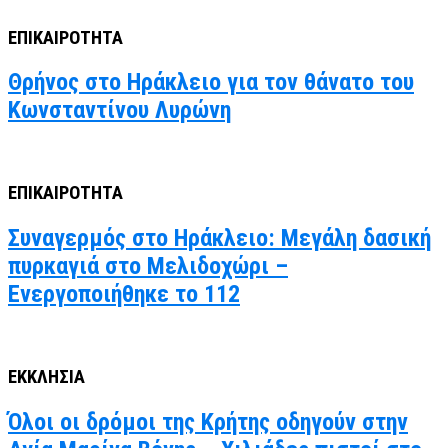
ΕΠΙΚΑΙΡΟΤΗΤΑ
Θρήνος στο Ηράκλειο για τον θάνατο του
Κωνσταντίνου Λυρώνη
ΕΠΙΚΑΙΡΟΤΗΤΑ
Συναγερμός στο Ηράκλειο: Μεγάλη δασική
πυρκαγιά στο Μελιδοχώρι –
Ενεργοποιήθηκε το 112
ΕΚΚΛΗΣΙΑ
Όλοι οι δρόμοι της Κρήτης οδηγούν στην