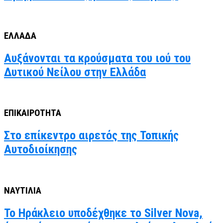
ΕΛΛΑΔΑ
Αυξάνονται τα κρούσματα του ιού του
Δυτικού Νείλου στην Ελλάδα
ΕΠΙΚΑΙΡΟΤΗΤΑ
Στο επίκεντρο αιρετός της Τοπικής
Αυτοδιοίκησης
ΝΑΥΤΙΛΙΑ
Το Ηράκλειο υποδέχθηκε το Silver Nova,