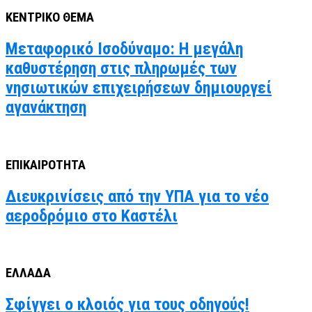
ΚΕΝΤΡΙΚΟ ΘΕΜΑ
Μεταφορικό Ισοδύναμο: Η μεγάλη
καθυστέρηση στις πληρωμές των
νησιωτικών επιχειρήσεων δημιουργεί
αγανάκτηση
ΕΠΙΚΑΙΡΟΤΗΤΑ
Διευκρινίσεις από την ΥΠΑ για το νέο
αεροδρόμιο στο Καστέλι
ΕΛΛΑΔΑ
Σφίγγει ο κλοιός για τους οδηγούς!