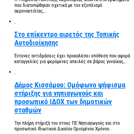
που διατυπώθηκαν σχετικά με τον εξοπλισμό
αεροναυτιλίας,...
Στο επίκεντρο αιρετός της Τοπικής
Αυτοδιοίκησης
Έντονες αντιδράσεις έχει προκαλέσει υπόθεση που αφορά
καταγγελίες για φερόμενες απειλές σε βάρος γυναίκας,...
Δήμος Κισσάμου: Ομόφωνο ψήφισμα
στήριξης για νηπιαγωγούς και
προσωπικό ΙΔΟΧ των δημοτικών
σταθμών
Την πλήρη στήριξή του στους ΠΕ Νηπιαγωγούς και στο
προσωπικό Ιδιωτικού Δικαίου Ορισμένου Χρόνου...