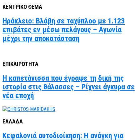
ΚΕΝΤΡΙΚΟ ΘΕΜΑ
Ηράκλειο: Βλάβη σε ταχύπλοο με 1.123
επιβάτες εν μέσω πελάγους – Αγωνία
μέχρι την αποκατάσταση
ΕΠΙΚΑΙΡΟΤΗΤΑ
Η καπετάνισσα που έγραψε τη δική της
ιστορία στις θάλασσες – Ρίχνει άγκυρα σε
νέα εποχή
ΕΛΛΑΔΑ
Κεφαλονιά αυτοδιοίκηση: Η ανάγκη για