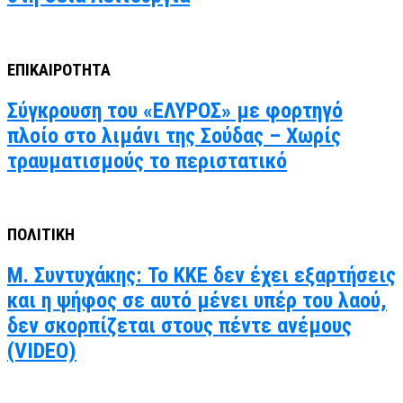
ΕΠΙΚΑΙΡΟΤΗΤΑ
Σύγκρουση του «ΕΛΥΡΟΣ» με φορτηγό
πλοίο στο λιμάνι της Σούδας – Χωρίς
τραυματισμούς το περιστατικό
ΠΟΛΙΤΙΚΗ
Μ. Συντυχάκης: Το ΚΚΕ δεν έχει εξαρτήσεις
και η ψήφος σε αυτό μένει υπέρ του λαού,
δεν σκορπίζεται στους πέντε ανέμους
(VIDEO)