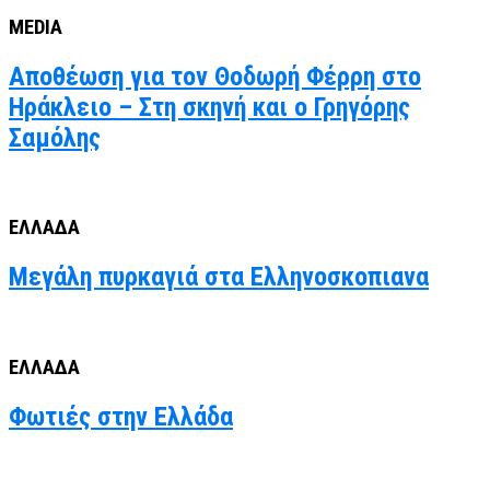
MEDIA
Αποθέωση για τον Θοδωρή Φέρρη στο
Ηράκλειο – Στη σκηνή και ο Γρηγόρης
Σαμόλης
ΕΛΛΑΔΑ
Μεγάλη πυρκαγιά στα Ελληνοσκοπιανα
ΕΛΛΑΔΑ
Φωτιές στην Ελλάδα