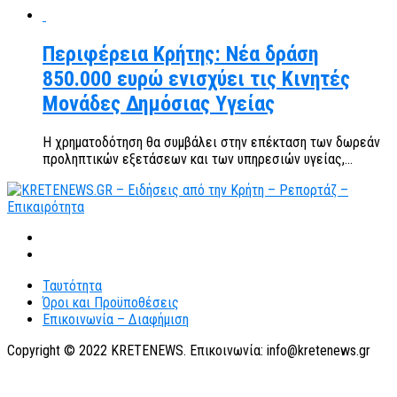
Περιφέρεια Κρήτης: Νέα δράση
850.000 ευρώ ενισχύει τις Κινητές
Μονάδες Δημόσιας Υγείας
Η χρηματοδότηση θα συμβάλει στην επέκταση των δωρεάν
προληπτικών εξετάσεων και των υπηρεσιών υγείας,...
Ταυτότητα
Όροι και Προϋποθέσεις
Επικοινωνία – Διαφήμιση
Copyright © 2022 KRETENEWS. Επικοινωνία: info@kretenews.gr