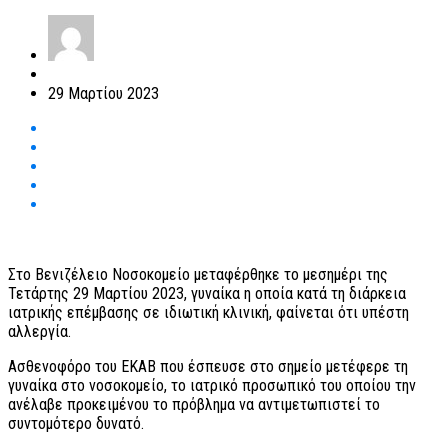
29 Μαρτίου 2023
Στο Βενιζέλειο Νοσοκομείο μεταφέρθηκε το μεσημέρι της
Τετάρτης 29 Μαρτίου 2023, γυναίκα η οποία κατά τη διάρκεια
ιατρικής επέμβασης σε ιδιωτική κλινική, φαίνεται ότι υπέστη
αλλεργία.
Ασθενοφόρο του ΕΚΑΒ που έσπευσε στο σημείο μετέφερε τη
γυναίκα στο νοσοκομείο, το ιατρικό προσωπικό του οποίου την
ανέλαβε προκειμένου το πρόβλημα να αντιμετωπιστεί το
συντομότερο δυνατό.