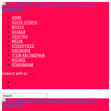
HOME
COVER STORYS
ΚΡΗΤΗ
ΕΛΛΑΔΑ
ΠΟΛΙΤΙΚΗ
MEDIA
ΕΠΙΧΕΙΡΗΣΕΙΣ
ΟΙΚΟΝΟΜΙΑ
ΥΓΕΙΑ ΚΑΙ ΟΜΟΡΦΙΑ
ΚΟΣΜΟΣ
ΕΠΙΚΟΙΝΩΝΙΑ
Connect with us