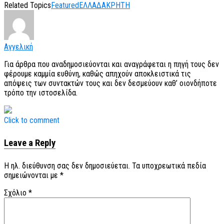
Related Topics
Featured
ΕΛΛΑΔΑ
ΚΡΗΤΗ
Αγγελική
Για άρθρα που αναδημοσιεύονται και αναγράφεται η πηγή τους δεν
φέρουμε καμμία ευθύνη, καθώς απηχούν αποκλειστικά τις
απόψεις των συντακτών τους και δεν δεσμεύουν καθ’ οιονδήποτε
τρόπο την ιστοσελίδα.
Click to comment
Leave a Reply
Η ηλ. διεύθυνση σας δεν δημοσιεύεται.
Τα υποχρεωτικά πεδία
σημειώνονται με
*
Σχόλιο
*