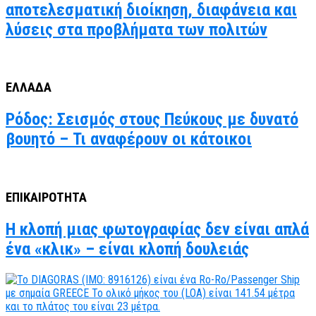
αποτελεσματική διοίκηση, διαφάνεια και
λύσεις στα προβλήματα των πολιτών
ΕΛΛΑΔΑ
Ρόδος: Σεισμός στους Πεύκους με δυνατό
βουητό – Τι αναφέρουν οι κάτοικοι
ΕΠΙΚΑΙΡΟΤΗΤΑ
Η κλοπή μιας φωτογραφίας δεν είναι απλά
ένα «κλικ» – είναι κλοπή δουλειάς