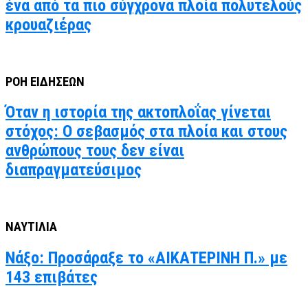
ένα από τα πιο σύγχρονα πλοία πολυτελούς
κρουαζιέρας
ΡΟΗ ΕΙΔΗΣΕΩΝ
Όταν η ιστορία της ακτοπλοΐας γίνεται
στόχος: Ο σεβασμός στα πλοία και στους
ανθρώπους τους δεν είναι
διαπραγματεύσιμος
ΝΑΥΤΙΛΙΑ
Νάξο: Προσάραξε το «ΑΙΚΑΤΕΡΙΝΗ Π.» με
143 επιβάτες