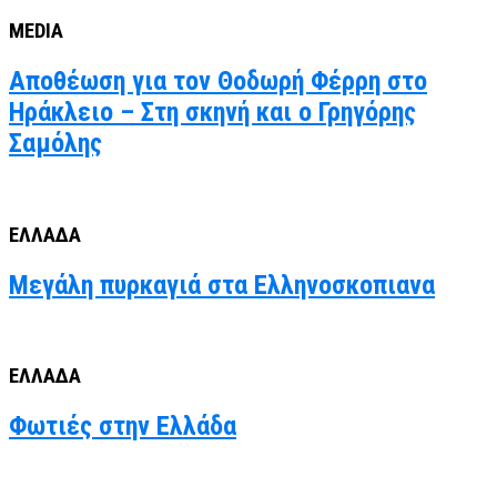
MEDIA
Αποθέωση για τον Θοδωρή Φέρρη στο
Ηράκλειο – Στη σκηνή και ο Γρηγόρης
Σαμόλης
ΕΛΛΑΔΑ
Μεγάλη πυρκαγιά στα Ελληνοσκοπιανα
ΕΛΛΑΔΑ
Φωτιές στην Ελλάδα