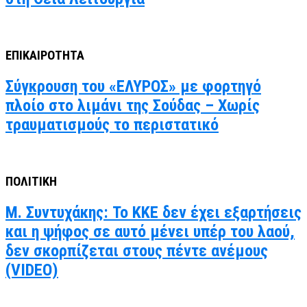
ΕΠΙΚΑΙΡΟΤΗΤΑ
Σύγκρουση του «ΕΛΥΡΟΣ» με φορτηγό
πλοίο στο λιμάνι της Σούδας – Χωρίς
τραυματισμούς το περιστατικό
ΠΟΛΙΤΙΚΗ
Μ. Συντυχάκης: Το ΚΚΕ δεν έχει εξαρτήσεις
και η ψήφος σε αυτό μένει υπέρ του λαού,
δεν σκορπίζεται στους πέντε ανέμους
(VIDEO)