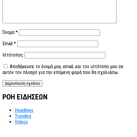
Όνομα
*
Email
*
Ιστότοπος
Αποθήκευσε το όνομά μου, email, και τον ιστότοπο μου σε
αυτόν τον πλοηγό για την επόμενη φορά που θα σχολιάσω.
ΡΟΗ ΕΙΔΗΣΕΩΝ
Headlines
Trending
Videos