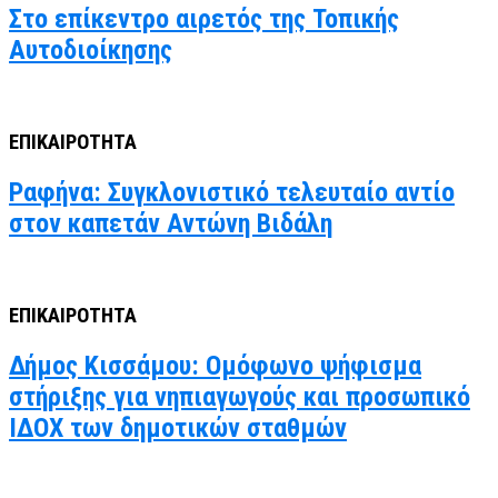
Στο επίκεντρο αιρετός της Τοπικής
Αυτοδιοίκησης
ΕΠΙΚΑΙΡΟΤΗΤΑ
Ραφήνα: Συγκλονιστικό τελευταίο αντίο
στον καπετάν Αντώνη Βιδάλη
ΕΠΙΚΑΙΡΟΤΗΤΑ
Δήμος Κισσάμου: Ομόφωνο ψήφισμα
στήριξης για νηπιαγωγούς και προσωπικό
ΙΔΟΧ των δημοτικών σταθμών