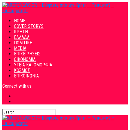
HOME
COVER STORYS
ΚΡΗΤΗ
ΕΛΛΑΔΑ
ΠΟΛΙΤΙΚΗ
MEDIA
ΕΠΙΧΕΙΡΗΣΕΙΣ
ΟΙΚΟΝΟΜΙΑ
ΥΓΕΙΑ ΚΑΙ ΟΜΟΡΦΙΑ
ΚΟΣΜΟΣ
ΕΠΙΚΟΙΝΩΝΙΑ
Connect with us