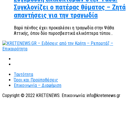
Συγκλονίζει ο πατέρας θύματος – Ζητά
απαντήσεις για την τραγωδία
Βαρύ πένθος έχει προκαλέσει η τραγωδία στην Ψάθα
Αττικής, όπου δύο πυροσβεστικά ελικόπτερα τύπου...
Ταυτότητα
Όροι και Προϋποθέσεις
Επικοινωνία – Διαφήμιση
Copyright © 2022 KRETENEWS. Επικοινωνία: info@kretenews.gr