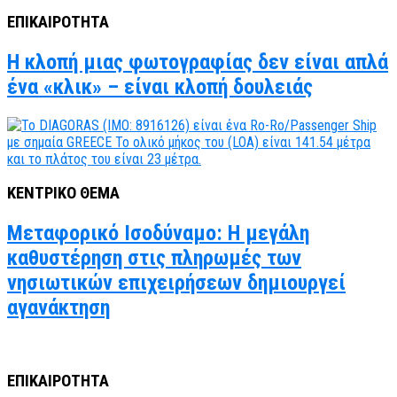
ΕΠΙΚΑΙΡΟΤΗΤΑ
Η κλοπή μιας φωτογραφίας δεν είναι απλά
ένα «κλικ» – είναι κλοπή δουλειάς
ΚΕΝΤΡΙΚΟ ΘΕΜΑ
Μεταφορικό Ισοδύναμο: Η μεγάλη
καθυστέρηση στις πληρωμές των
νησιωτικών επιχειρήσεων δημιουργεί
αγανάκτηση
ΕΠΙΚΑΙΡΟΤΗΤΑ