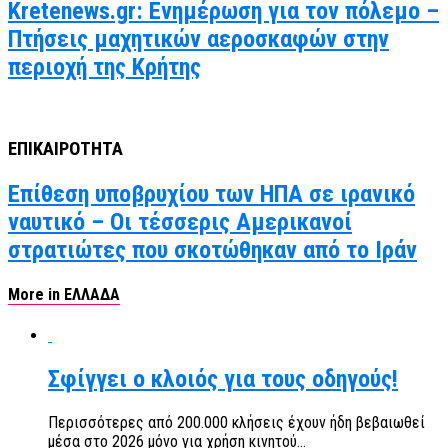
Kretenews.gr: Ενημέρωση για τον πόλεμο –
Πτήσεις μαχητικών αεροσκαφών στην
περιοχή της Κρήτης
ΕΠΙΚΑΙΡΟΤΗΤΑ
Επίθεση υποβρυχίου των ΗΠΑ σε ιρανικό
ναυτικό – Οι τέσσερις Αμερικανοί
στρατιώτες που σκοτώθηκαν από το Ιράν
More in ΕΛΛΑΔΑ
Σφίγγει ο κλοιός για τους οδηγούς!
Περισσότερες από 200.000 κλήσεις έχουν ήδη βεβαιωθεί
μέσα στο 2026 μόνο για χρήση κινητού...