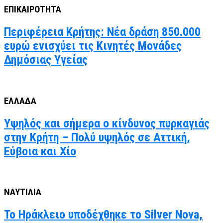
ΕΠΙΚΑΙΡΟΤΗΤΑ
Περιφέρεια Κρήτης: Νέα δράση 850.000
ευρώ ενισχύει τις Κινητές Μονάδες
Δημόσιας Υγείας
ΕΛΛΑΔΑ
Υψηλός και σήμερα ο κίνδυνος πυρκαγιάς
στην Κρήτη – Πολύ υψηλός σε Αττική,
Εύβοια και Χίο
ΝΑΥΤΙΛΙΑ
Το Ηράκλειο υποδέχθηκε το Silver Nova,