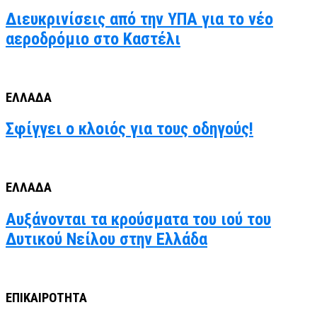
Διευκρινίσεις από την ΥΠΑ για το νέο
αεροδρόμιο στο Καστέλι
ΕΛΛΑΔΑ
Σφίγγει ο κλοιός για τους οδηγούς!
ΕΛΛΑΔΑ
Αυξάνονται τα κρούσματα του ιού του
Δυτικού Νείλου στην Ελλάδα
ΕΠΙΚΑΙΡΟΤΗΤΑ