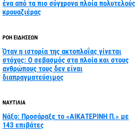
ένα από τα πιο σύγχρονα πλοία πολυτελούς
κρουαζιέρας
ΡΟΗ ΕΙΔΗΣΕΩΝ
Όταν η ιστορία της ακτοπλοΐας γίνεται
στόχος: Ο σεβασμός στα πλοία και στους
ανθρώπους τους δεν είναι
διαπραγματεύσιμος
ΝΑΥΤΙΛΙΑ
Νάξο: Προσάραξε το «ΑΙΚΑΤΕΡΙΝΗ Π.» με
143 επιβάτες