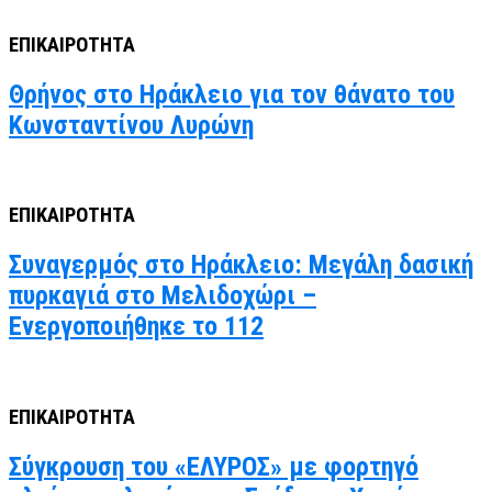
ΕΠΙΚΑΙΡΟΤΗΤΑ
Θρήνος στο Ηράκλειο για τον θάνατο του
Κωνσταντίνου Λυρώνη
ΕΠΙΚΑΙΡΟΤΗΤΑ
Συναγερμός στο Ηράκλειο: Μεγάλη δασική
πυρκαγιά στο Μελιδοχώρι –
Ενεργοποιήθηκε το 112
ΕΠΙΚΑΙΡΟΤΗΤΑ
Σύγκρουση του «ΕΛΥΡΟΣ» με φορτηγό