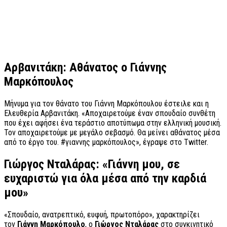
Αρβανιτάκη: Αθάνατος ο Γιάννης
Μαρκόπουλος
Μήνυμα για τον θάνατο του Γιάννη Μαρκόπουλου έστειλε και η
Ελευθερία Αρβανιτάκη. «Αποχαιρετούμε έναν σπουδαίο συνθέτη
που έχει αφήσει ένα τεράστιο αποτύπωμα στην ελληνική μουσική.
Τον αποχαιρετούμε με μεγάλο σεβασμό. Θα μείνει αθάνατος μέσα
από το έργο του. #γιαννης μαρκόπουλος», έγραψε στο Twitter.
Γιώργος Νταλάρας: «Γιάννη μου, σε
ευχαριστώ για όλα μέσα από την καρδιά
μου»
«Σπουδαίο, ανατρεπτικό, ευφυή, πρωτοπόρο», χαρακτηρίζει
τον
Γιάννη Μαρκόπουλο
, ο
Γιώργος Νταλάρας
στο συγκινητικό