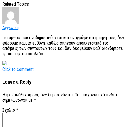
Related Topics
Αγγελική
Για άρθρα που αναδημοσιεύονται και αναγράφεται η πηγή τους δεν
φέρουμε καμμία ευθύνη, καθώς απηχούν αποκλειστικά τις
απόψεις των συντακτών τους και δεν δεσμεύουν καθ’ οιονδήποτε
τρόπο την ιστοσελίδα.
Click to comment
Leave a Reply
Η ηλ. διεύθυνση σας δεν δημοσιεύεται.
Τα υποχρεωτικά πεδία
σημειώνονται με
*
Σχόλιο
*