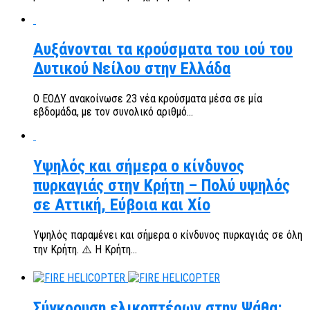
Αυξάνονται τα κρούσματα του ιού του
Δυτικού Νείλου στην Ελλάδα
Ο ΕΟΔΥ ανακοίνωσε 23 νέα κρούσματα μέσα σε μία
εβδομάδα, με τον συνολικό αριθμό...
Υψηλός και σήμερα ο κίνδυνος
πυρκαγιάς στην Κρήτη – Πολύ υψηλός
σε Αττική, Εύβοια και Χίο
Υψηλός παραμένει και σήμερα ο κίνδυνος πυρκαγιάς σε όλη
την Κρήτη. ⚠️ Η Κρήτη...
Σύγκρουση ελικοπτέρων στην Ψάθα: