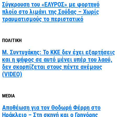
Σύγκρουση του «ΕΛΥΡΟΣ» με φορτηγό
πλοίο στο λιμάνι της Σούδας – Χωρίς
τραυματισμούς το περιστατικό
ΠΟΛΙΤΙΚΗ
Μ. Συντυχάκης: Το ΚΚΕ δεν έχει εξαρτήσεις
και η ψήφος σε αυτό μένει υπέρ του λαού,
δεν σκορπίζεται στους πέντε ανέμους
(VIDEO)
MEDIA
Αποθέωση για τον Θοδωρή Φέρρη στο
Ηράκλειο – Στη σκηνή και ο Γρηγόρης