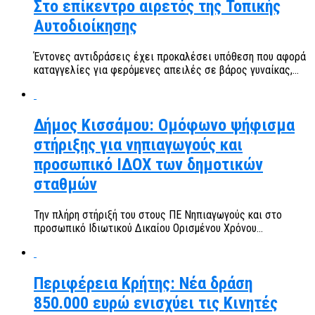
Στο επίκεντρο αιρετός της Τοπικής
Αυτοδιοίκησης
Έντονες αντιδράσεις έχει προκαλέσει υπόθεση που αφορά
καταγγελίες για φερόμενες απειλές σε βάρος γυναίκας,...
Δήμος Κισσάμου: Ομόφωνο ψήφισμα
στήριξης για νηπιαγωγούς και
προσωπικό ΙΔΟΧ των δημοτικών
σταθμών
Την πλήρη στήριξή του στους ΠΕ Νηπιαγωγούς και στο
προσωπικό Ιδιωτικού Δικαίου Ορισμένου Χρόνου...
Περιφέρεια Κρήτης: Νέα δράση
850.000 ευρώ ενισχύει τις Κινητές