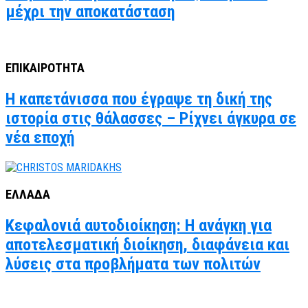
μέχρι την αποκατάσταση
ΕΠΙΚΑΙΡΟΤΗΤΑ
Η καπετάνισσα που έγραψε τη δική της
ιστορία στις θάλασσες – Ρίχνει άγκυρα σε
νέα εποχή
ΕΛΛΑΔΑ
Κεφαλονιά αυτοδιοίκηση: Η ανάγκη για
αποτελεσματική διοίκηση, διαφάνεια και
λύσεις στα προβλήματα των πολιτών