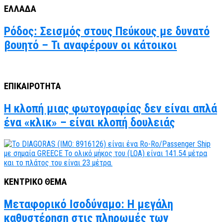
ΕΛΛΑΔΑ
Ρόδος: Σεισμός στους Πεύκους με δυνατό
βουητό – Τι αναφέρουν οι κάτοικοι
ΕΠΙΚΑΙΡΟΤΗΤΑ
Η κλοπή μιας φωτογραφίας δεν είναι απλά
ένα «κλικ» – είναι κλοπή δουλειάς
ΚΕΝΤΡΙΚΟ ΘΕΜΑ
Μεταφορικό Ισοδύναμο: Η μεγάλη
καθυστέρηση στις πληρωμές των