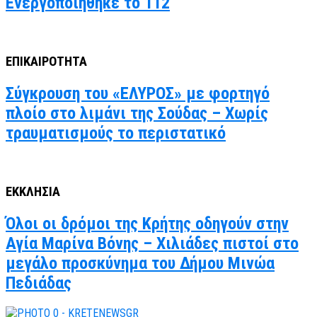
Ενεργοποιήθηκε το 112
ΕΠΙΚΑΙΡΟΤΗΤΑ
Σύγκρουση του «ΕΛΥΡΟΣ» με φορτηγό
πλοίο στο λιμάνι της Σούδας – Χωρίς
τραυματισμούς το περιστατικό
ΕΚΚΛΗΣΙΑ
Όλοι οι δρόμοι της Κρήτης οδηγούν στην
Αγία Μαρίνα Βόνης – Χιλιάδες πιστοί στο
μεγάλο προσκύνημα του Δήμου Μινώα
Πεδιάδας