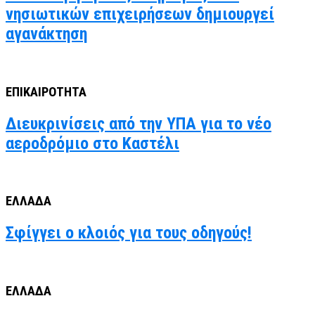
νησιωτικών επιχειρήσεων δημιουργεί
αγανάκτηση
ΕΠΙΚΑΙΡΟΤΗΤΑ
Διευκρινίσεις από την ΥΠΑ για το νέο
αεροδρόμιο στο Καστέλι
ΕΛΛΑΔΑ
Σφίγγει ο κλοιός για τους οδηγούς!
ΕΛΛΑΔΑ