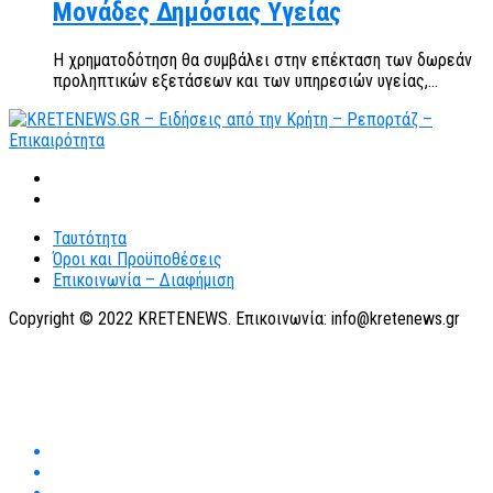
Μονάδες Δημόσιας Υγείας
Η χρηματοδότηση θα συμβάλει στην επέκταση των δωρεάν
προληπτικών εξετάσεων και των υπηρεσιών υγείας,...
Ταυτότητα
Όροι και Προϋποθέσεις
Επικοινωνία – Διαφήμιση
Copyright © 2022 KRETENEWS. Επικοινωνία: info@kretenews.gr