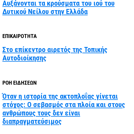
Αυξάνονται τα κρούσματα του ιού του
Δυτικού Νείλου στην Ελλάδα
ΕΠΙΚΑΙΡΟΤΗΤΑ
Στο επίκεντρο αιρετός της Τοπικής
Αυτοδιοίκησης
ΡΟΗ ΕΙΔΗΣΕΩΝ
Όταν η ιστορία της ακτοπλοΐας γίνεται
στόχος: Ο σεβασμός στα πλοία και στους
ανθρώπους τους δεν είναι
διαπραγματεύσιμος