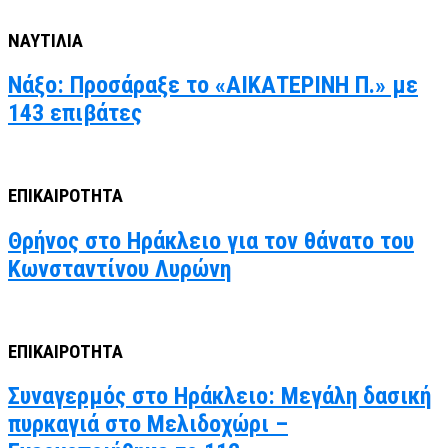
ΝΑΥΤΙΛΙΑ
Νάξο: Προσάραξε το «ΑΙΚΑΤΕΡΙΝΗ Π.» με
143 επιβάτες
ΕΠΙΚΑΙΡΟΤΗΤΑ
Θρήνος στο Ηράκλειο για τον θάνατο του
Κωνσταντίνου Λυρώνη
ΕΠΙΚΑΙΡΟΤΗΤΑ
Συναγερμός στο Ηράκλειο: Μεγάλη δασική
πυρκαγιά στο Μελιδοχώρι –