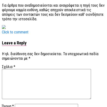
Για άρθρα που αναδημοσιεύονται και αναγράφεται η πηγή τους δεν
φέρουμε καμμία ευθύνη, καθώς απηχούν αποκλειστικά τις
απόψεις των συντακτών τους και δεν δεσμεύουν καθ’ οιονδήποτε
τρόπο την ιστοσελίδα.
Click to comment
Leave a Reply
Η ηλ. διεύθυνση σας δεν δημοσιεύεται.
Τα υποχρεωτικά πεδία
σημειώνονται με
*
Σχόλιο
*
Όνομα
*