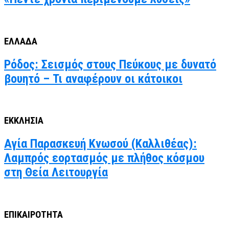
ΕΛΛΑΔΑ
Ρόδος: Σεισμός στους Πεύκους με δυνατό
βουητό – Τι αναφέρουν οι κάτοικοι
ΕΚΚΛΗΣΙΑ
Αγία Παρασκευή Κνωσού (Καλλιθέας):
Λαμπρός εορτασμός με πλήθος κόσμου
στη Θεία Λειτουργία
ΕΠΙΚΑΙΡΟΤΗΤΑ