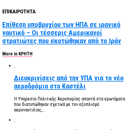
ΕΠΙΚΑΙΡΟΤΗΤΑ
Επίθεση υποβρυχίου των ΗΠΑ σε ιρανικό
ναυτικό – Οι τέσσερις Αμερικανοί
στρατιώτες που σκοτώθηκαν από το Ιράν
More in ΚΡΗΤΗ
Διευκρινίσεις από την ΥΠΑ για το νέο
αεροδρόμιο στο Καστέλι
Η Υπηρεσία Πολιτικής Αεροπορίας απαντά στα ερωτήματα
που διατυπώθηκαν σχετικά με τον εξοπλισμό
αεροναυτιλίας,...