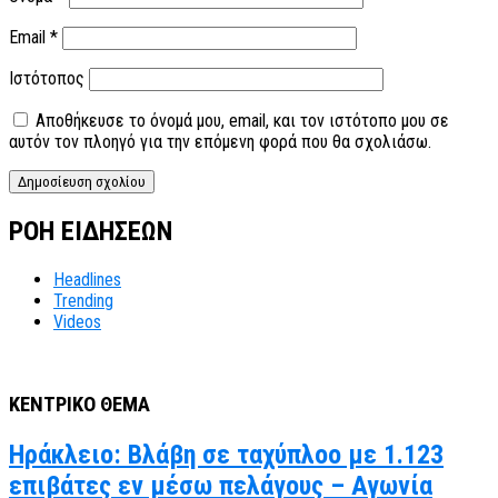
Email
*
Ιστότοπος
Αποθήκευσε το όνομά μου, email, και τον ιστότοπο μου σε
αυτόν τον πλοηγό για την επόμενη φορά που θα σχολιάσω.
ΡΟΗ ΕΙΔΗΣΕΩΝ
Headlines
Trending
Videos
ΚΕΝΤΡΙΚΟ ΘΕΜΑ
Ηράκλειο: Βλάβη σε ταχύπλοο με 1.123
επιβάτες εν μέσω πελάγους – Αγωνία