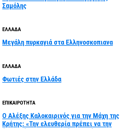
Σαμόλης
ΕΛΛΑΔΑ
Μεγάλη πυρκαγιά στα Ελληνοσκοπιανα
ΕΛΛΑΔΑ
Φωτιές στην Ελλάδα
ΕΠΙΚΑΙΡΟΤΗΤΑ
Ο Αλέξης Καλοκαιρινός για την Μάχη της
Κρήτης: «Την ελευθερία πρέπει να την