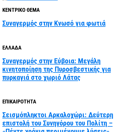
ΚΕΝΤΡΙΚΟ ΘΕΜΑ
Συναγερμός στην Κνωσό για φωτιά
ΕΛΛΑΔΑ
Συναγερμός στην Εύβοια: Μεγάλη
κινητοποίηση της Πυροσβεστικής για
πυρκαγιά στο χωριό Λάτας
ΕΠΙΚΑΙΡΟΤΗΤΑ
Σεισμόπληκτοι Αρκαλοχώρι: Δεύτερη
επιστολή του Συνηγόρου του Πολίτη –
«Πέντε χρόνια περιμένουμε λύσεις»