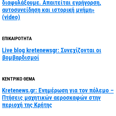
διαφυλάξουμε. Απαιτείται εγρήγορση,
αυτοσυνείδηση και ιστορική μνήμη»
(video)
ΕΠΙΚΑΙΡΟΤΗΤΑ
Live blog kretenewsgr: Συνεχίζονται οι
βομβαρδισμοί
ΚΕΝΤΡΙΚΟ ΘΕΜΑ
Kretenews.gr: Ενημέρωση για τον πόλεμο –
Πτήσεις μαχητικών αεροσκαφών στην
περιοχή της Κρήτης