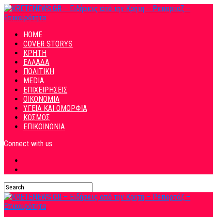
HOME
COVER STORYS
ΚΡΗΤΗ
ΕΛΛΑΔΑ
ΠΟΛΙΤΙΚΗ
MEDIA
ΕΠΙΧΕΙΡΗΣΕΙΣ
ΟΙΚΟΝΟΜΙΑ
ΥΓΕΙΑ ΚΑΙ ΟΜΟΡΦΙΑ
ΚΟΣΜΟΣ
ΕΠΙΚΟΙΝΩΝΙΑ
Connect with us