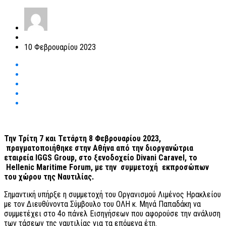
10 Φεβρουαρίου 2023
Την Τρίτη 7 και Τετάρτη 8 Φεβρουαρίου 2023,
πραγματοποιήθηκε στην Αθήνα από την διοργανώτρια
εταιρεία
IGGS Group, στο ξενοδοχείο Divani Caravel, το
Hellenic Maritime Forum, με την συμμετοχή εκπροσώπων
του χώρου της Nαυτιλίας.
Σημαντική υπήρξε η συμμετοχή του Οργανισμού Λιμένος Ηρακλείου
με τον Διευθύνοντα Σύμβουλο του ΟΛΗ κ. Μηνά Παπαδάκη να
συμμετέχει στο 4ο πάνελ Εισηγήσεων που αφορούσε την ανάλυση
των τάσεων της ναυτιλίας για τα επόμενα έτη.