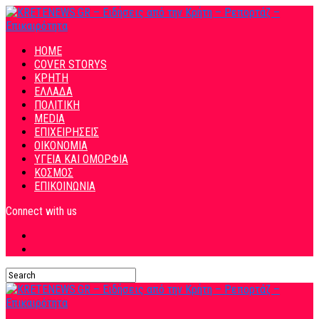
HOME
COVER STORYS
ΚΡΗΤΗ
ΕΛΛΑΔΑ
ΠΟΛΙΤΙΚΗ
MEDIA
ΕΠΙΧΕΙΡΗΣΕΙΣ
ΟΙΚΟΝΟΜΙΑ
ΥΓΕΙΑ ΚΑΙ ΟΜΟΡΦΙΑ
ΚΟΣΜΟΣ
ΕΠΙΚΟΙΝΩΝΙΑ
Connect with us