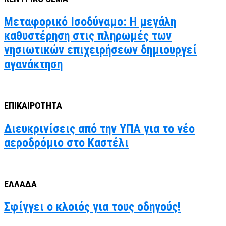
Μεταφορικό Ισοδύναμο: Η μεγάλη
καθυστέρηση στις πληρωμές των
νησιωτικών επιχειρήσεων δημιουργεί
αγανάκτηση
ΕΠΙΚΑΙΡΟΤΗΤΑ
Διευκρινίσεις από την ΥΠΑ για το νέο
αεροδρόμιο στο Καστέλι
ΕΛΛΑΔΑ
Σφίγγει ο κλοιός για τους οδηγούς!