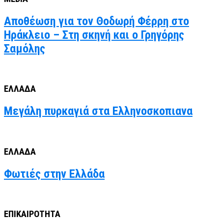
Αποθέωση για τον Θοδωρή Φέρρη στο
Ηράκλειο – Στη σκηνή και ο Γρηγόρης
Σαμόλης
ΕΛΛΑΔΑ
Μεγάλη πυρκαγιά στα Ελληνοσκοπιανα
ΕΛΛΑΔΑ
Φωτιές στην Ελλάδα
ΕΠΙΚΑΙΡΟΤΗΤΑ