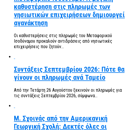
καθυστέρηση στις πληρωμές των
νησιωτικών επιχειρήσεων δημιουργεί
αγανάκτηση
Οι καθυστερήσεις στις πληρωμές του Μεταφορικού
Ισοδύναμου προκαλούν αντιδράσεις από νησιωτικές
επιχειρήσεις που ζητούν...
Συντάξεις Σεπτεμβρίου 2026: Πότε θα
γίνουν οι πληρωμές ανά Ταμείο
Από την Τετάρτη 26 Αυγούστου ξεκινούν οι πληρωμές για
τις συντάξεις Σεπτεμβρίου 2026, σύμφωνα...
Μ. Σχοινάς από την Αμερικανική
Γεωργική Σχολή: Δεκτές όλες οι