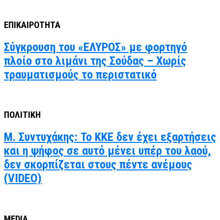
ΕΠΙΚΑΙΡΟΤΗΤΑ
Σύγκρουση του «ΕΛΥΡΟΣ» με φορτηγό
πλοίο στο λιμάνι της Σούδας – Χωρίς
τραυματισμούς το περιστατικό
ΠΟΛΙΤΙΚΗ
Μ. Συντυχάκης: Το ΚΚΕ δεν έχει εξαρτήσεις
και η ψήφος σε αυτό μένει υπέρ του λαού,
δεν σκορπίζεται στους πέντε ανέμους
(VIDEO)
MEDIA