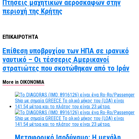
Πτήσεις μαχητικών αεροσκαφών στην
περιοχή της Κρήτης
ΕΠΙΚΑΙΡΟΤΗΤΑ
Επίθεση υποβρυχίου των ΗΠΑ σε ιρανικό
ναυτικό – Οι τέσσερις Αμερικανοί
στρατιώτες που σκοτώθηκαν από το Ιράν
More in ΟΙΚΟΝΟΜΙΑ
Μεταφορικό Ισοδύναμο: Η μεγάλη