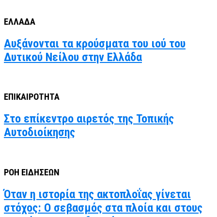
ΕΛΛΑΔΑ
Αυξάνονται τα κρούσματα του ιού του
Δυτικού Νείλου στην Ελλάδα
ΕΠΙΚΑΙΡΟΤΗΤΑ
Στο επίκεντρο αιρετός της Τοπικής
Αυτοδιοίκησης
ΡΟΗ ΕΙΔΗΣΕΩΝ
Όταν η ιστορία της ακτοπλοΐας γίνεται
στόχος: Ο σεβασμός στα πλοία και στους