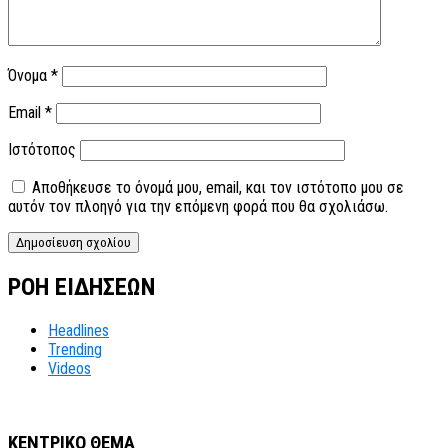
Όνομα
*
Email
*
Ιστότοπος
Αποθήκευσε το όνομά μου, email, και τον ιστότοπο μου σε
αυτόν τον πλοηγό για την επόμενη φορά που θα σχολιάσω.
ΡΟΗ ΕΙΔΗΣΕΩΝ
Headlines
Trending
Videos
ΚΕΝΤΡΙΚΟ ΘΕΜΑ