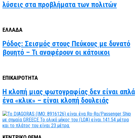
λύσεις στα προβλήματα των πολιτών
ΕΛΛΑΔΑ
Ρόδος: Σεισμός στους Πεύκους με δυνατό
βουητό – Τι αναφέρουν οι κάτοικοι
ΕΠΙΚΑΙΡΟΤΗΤΑ
Η κλοπή μιας φωτογραφίας δεν είναι απλά
ένα «κλικ» – είναι κλοπή δουλειάς
ΚΕΝΤΡΙΚΟ ΘΕΜΑ