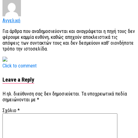
Αγγελική
Για άρθρα που αναδημοσιεύονται και αναγράφεται η πηγή τους δεν
φέρουμε καμμία ευθύνη, καθώς απηχούν αποκλειστικά τις
απόψεις των συντακτών τους και δεν δεσμεύουν καθ’ οιονδήποτε
τρόπο την ιστοσελίδα.
Click to comment
Leave a Reply
Η ηλ. διεύθυνση σας δεν δημοσιεύεται.
Τα υποχρεωτικά πεδία
σημειώνονται με
*
Σχόλιο
*