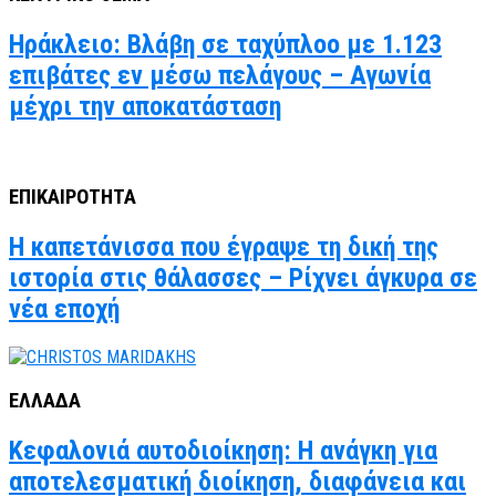
Ηράκλειο: Βλάβη σε ταχύπλοο με 1.123
επιβάτες εν μέσω πελάγους – Αγωνία
μέχρι την αποκατάσταση
ΕΠΙΚΑΙΡΟΤΗΤΑ
Η καπετάνισσα που έγραψε τη δική της
ιστορία στις θάλασσες – Ρίχνει άγκυρα σε
νέα εποχή
ΕΛΛΑΔΑ
Κεφαλονιά αυτοδιοίκηση: Η ανάγκη για
αποτελεσματική διοίκηση, διαφάνεια και