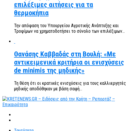
επιλέξιμες αιτήσεις για τα
θερμοκήπια
Την απόφαση του Υπουργείου Αγροτικής Ανάπτυξης και
Τροφίμων να χρηματοδοτήσει το σύνολο των επιλέξιμων...
Θανάσης Καββαδάς στη Βουλή: «Με
αντικειμενικά κριτήρια οι ενισχύσεις
de minimis της μηδικής»
Τη θέση ότι οι κρατικές ενισχύσεις για τους καλλιεργητές
μηδικής αποδόθηκαν με βάση σαφή...
Ταυτότητα