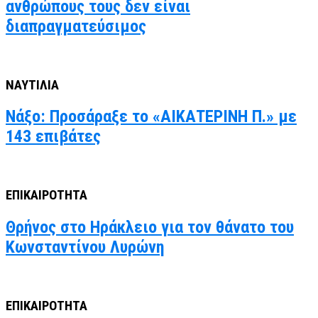
ανθρώπους τους δεν είναι
διαπραγματεύσιμος
ΝΑΥΤΙΛΙΑ
Νάξο: Προσάραξε το «ΑΙΚΑΤΕΡΙΝΗ Π.» με
143 επιβάτες
ΕΠΙΚΑΙΡΟΤΗΤΑ
Θρήνος στο Ηράκλειο για τον θάνατο του
Κωνσταντίνου Λυρώνη
ΕΠΙΚΑΙΡΟΤΗΤΑ