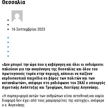
Θεσσαλία
16 Σεπτεμβρίου 2023
«Δεν μπορεί την ώρα που η κυβέρνηση και όλοι οι ενδιάμεσοι
παλεύουν για την αναγέννηση της Θεσσαλίας και όλου του
πρωτογενούς τομέα στην περιοχή, κάποιοι να παίζουν
κερδοσκοπικά παιχνίδια σε βάρος των πολιτών και των
καταναλωτών», ανέφερε στο ραδιόφωνο του ΣΚΑΪ ο υπουργός
Αγροτικής Ανάπτυξης και Τροφίμων, Λευτέρης Αυγενάκης.
«Η συμπεριφορά αυτών των ανθρώπων είναι αντεθνική και καμία
διαφορά δεν έχει από τους μαυραγορίτες της κατοχής», ανέφερε
ο κ. Αυγενάκης.