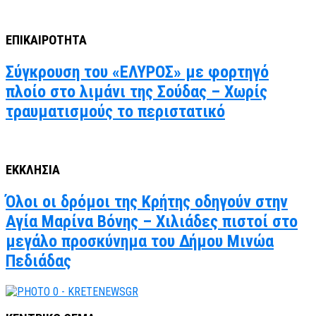
ΕΠΙΚΑΙΡΟΤΗΤΑ
Σύγκρουση του «ΕΛΥΡΟΣ» με φορτηγό
πλοίο στο λιμάνι της Σούδας – Χωρίς
τραυματισμούς το περιστατικό
ΕΚΚΛΗΣΙΑ
Όλοι οι δρόμοι της Κρήτης οδηγούν στην
Αγία Μαρίνα Βόνης – Χιλιάδες πιστοί στο
μεγάλο προσκύνημα του Δήμου Μινώα
Πεδιάδας