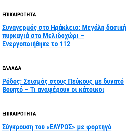
ΕΠΙΚΑΙΡΟΤΗΤΑ
Συναγερμός στο Ηράκλειο: Μεγάλη δασική
πυρκαγιά στο Μελιδοχώρι –
Ενεργοποιήθηκε το 112
ΕΛΛΑΔΑ
Ρόδος: Σεισμός στους Πεύκους με δυνατό
βουητό – Τι αναφέρουν οι κάτοικοι
ΕΠΙΚΑΙΡΟΤΗΤΑ
Σύγκρουση του «ΕΛΥΡΟΣ» με φορτηγό