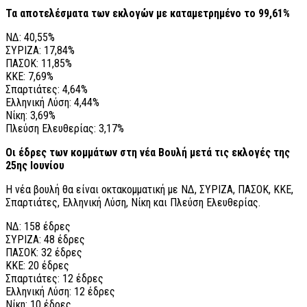
Τα αποτελέσματα των εκλογών με καταμετρημένο το 99,61%
ΝΔ: 40,55%
ΣΥΡΙΖΑ: 17,84%
ΠΑΣΟΚ: 11,85%
ΚΚΕ: 7,69%
Σπαρτιάτες: 4,64%
Ελληνική Λύση: 4,44%
Νίκη: 3,69%
Πλεύση Ελευθερίας: 3,17%
Οι έδρες των κομμάτων στη νέα Βουλή μετά τις εκλογές της
25ης Ιουνίου
Η νέα βουλή θα είναι οκτακομματική με ΝΔ, ΣΥΡΙΖΑ, ΠΑΣΟΚ, ΚΚΕ,
Σπαρτιάτες, Ελληνική Λύση, Νίκη και Πλεύση Ελευθερίας.
ΝΔ: 158 έδρες
ΣΥΡΙΖΑ: 48 έδρες
ΠΑΣΟΚ: 32 έδρες
ΚΚΕ: 20 έδρες
Σπαρτιάτες: 12 έδρες
Ελληνική Λύση: 12 έδρες
Νίκη: 10 έδρες