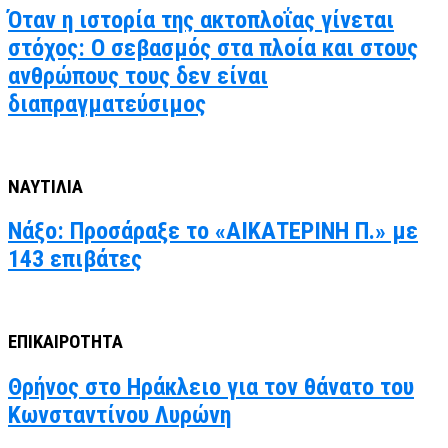
Όταν η ιστορία της ακτοπλοΐας γίνεται
στόχος: Ο σεβασμός στα πλοία και στους
ανθρώπους τους δεν είναι
διαπραγματεύσιμος
ΝΑΥΤΙΛΙΑ
Νάξο: Προσάραξε το «ΑΙΚΑΤΕΡΙΝΗ Π.» με
143 επιβάτες
ΕΠΙΚΑΙΡΟΤΗΤΑ
Θρήνος στο Ηράκλειο για τον θάνατο του
Κωνσταντίνου Λυρώνη