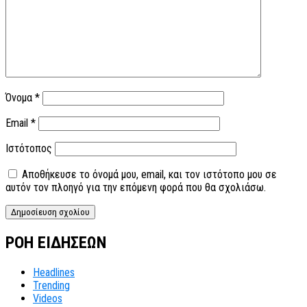
Όνομα
*
Email
*
Ιστότοπος
Αποθήκευσε το όνομά μου, email, και τον ιστότοπο μου σε
αυτόν τον πλοηγό για την επόμενη φορά που θα σχολιάσω.
ΡΟΗ ΕΙΔΗΣΕΩΝ
Headlines
Trending
Videos