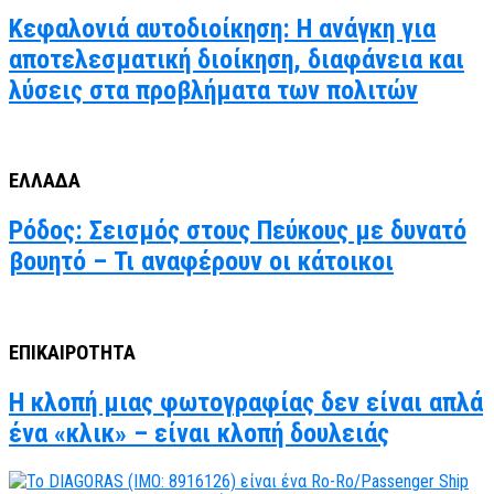
Κεφαλονιά αυτοδιοίκηση: Η ανάγκη για
αποτελεσματική διοίκηση, διαφάνεια και
λύσεις στα προβλήματα των πολιτών
ΕΛΛΑΔΑ
Ρόδος: Σεισμός στους Πεύκους με δυνατό
βουητό – Τι αναφέρουν οι κάτοικοι
ΕΠΙΚΑΙΡΟΤΗΤΑ
Η κλοπή μιας φωτογραφίας δεν είναι απλά
ένα «κλικ» – είναι κλοπή δουλειάς