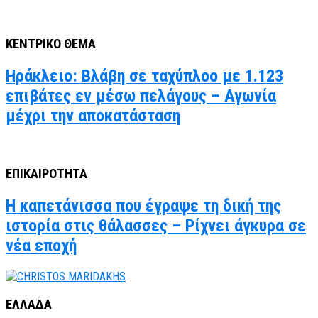
ΚΕΝΤΡΙΚΟ ΘΕΜΑ
Ηράκλειο: Βλάβη σε ταχύπλοο με 1.123
επιβάτες εν μέσω πελάγους – Αγωνία
μέχρι την αποκατάσταση
ΕΠΙΚΑΙΡΟΤΗΤΑ
Η καπετάνισσα που έγραψε τη δική της
ιστορία στις θάλασσες – Ρίχνει άγκυρα σε
νέα εποχή
ΕΛΛΑΔΑ