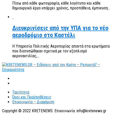
Πίσω από κάθε φωτογραφία, κάθε λογότυπο και κάθε
δημιουργικό έργο υπάρχει χρόνος, προσπάθεια, έμπνευση...
Διευκρινίσεις από την ΥΠΑ για το νέο
αεροδρόμιο στο Καστέλι
Η Υπηρεσία Πολιτικής Αεροπορίας απαντά στα ερωτήματα
που διατυπώθηκαν σχετικά με τον εξοπλισμό
αεροναυτιλίας,...
Ταυτότητα
Όροι και Προϋποθέσεις
Επικοινωνία – Διαφήμιση
Copyright © 2022 KRETENEWS. Επικοινωνία: info@kretenews.gr