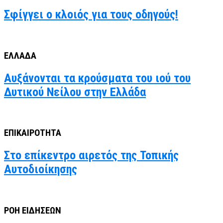
Σφίγγει ο κλοιός για τους οδηγούς!
ΕΛΛΑΔΑ
Αυξάνονται τα κρούσματα του ιού του
Δυτικού Νείλου στην Ελλάδα
ΕΠΙΚΑΙΡΟΤΗΤΑ
Στο επίκεντρο αιρετός της Τοπικής
Αυτοδιοίκησης
ΡΟΗ ΕΙΔΗΣΕΩΝ