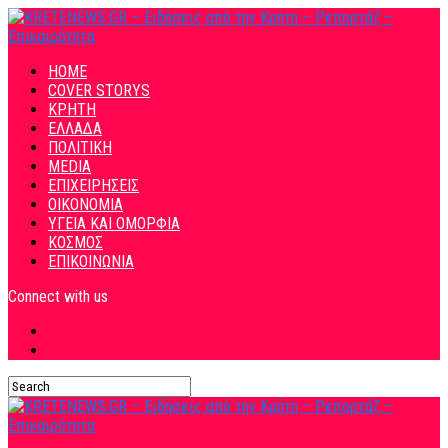
HOME
COVER STORYS
ΚΡΗΤΗ
ΕΛΛΑΔΑ
ΠΟΛΙΤΙΚΗ
MEDIA
ΕΠΙΧΕΙΡΗΣΕΙΣ
ΟΙΚΟΝΟΜΙΑ
ΥΓΕΙΑ ΚΑΙ ΟΜΟΡΦΙΑ
ΚΟΣΜΟΣ
ΕΠΙΚΟΙΝΩΝΙΑ
Connect with us