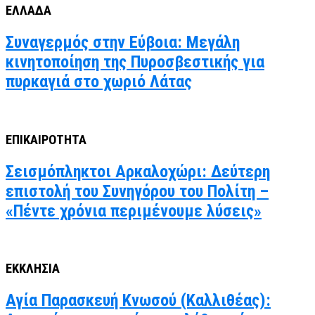
ΕΛΛΑΔΑ
Συναγερμός στην Εύβοια: Μεγάλη
κινητοποίηση της Πυροσβεστικής για
πυρκαγιά στο χωριό Λάτας
ΕΠΙΚΑΙΡΟΤΗΤΑ
Σεισμόπληκτοι Αρκαλοχώρι: Δεύτερη
επιστολή του Συνηγόρου του Πολίτη –
«Πέντε χρόνια περιμένουμε λύσεις»
ΕΚΚΛΗΣΙΑ
Αγία Παρασκευή Κνωσού (Καλλιθέας):