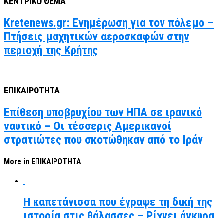
ΚΕΝΤΡΙΚΟ ΘΕΜΑ
Kretenews.gr: Ενημέρωση για τον πόλεμο –
Πτήσεις μαχητικών αεροσκαφών στην
περιοχή της Κρήτης
ΕΠΙΚΑΙΡΟΤΗΤΑ
Επίθεση υποβρυχίου των ΗΠΑ σε ιρανικό
ναυτικό – Οι τέσσερις Αμερικανοί
στρατιώτες που σκοτώθηκαν από το Ιράν
More in ΕΠΙΚΑΙΡΟΤΗΤΑ
Η καπετάνισσα που έγραψε τη δική της
ιστορία στις θάλασσες – Ρίχνει άγκυρα