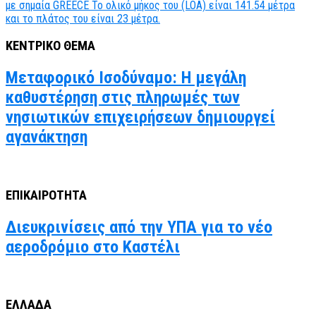
ΚΕΝΤΡΙΚΟ ΘΕΜΑ
Μεταφορικό Ισοδύναμο: Η μεγάλη
καθυστέρηση στις πληρωμές των
νησιωτικών επιχειρήσεων δημιουργεί
αγανάκτηση
ΕΠΙΚΑΙΡΟΤΗΤΑ
Διευκρινίσεις από την ΥΠΑ για το νέο
αεροδρόμιο στο Καστέλι
ΕΛΛΑΔΑ