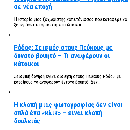
σε νέα εποχή
Η ιστορία μιας ξεχωριστής καπετάνισσας που κατάφερε να
ξεπεράσει τα όρια στη ναυτιλία και...
Ρόδος: Σεισμός στους Πεύκους με
δυνατό βουητό – Τι αναφέρουν οι
κάτοικοι
Σεισμική δόνηση έγινε αισθητή στους Πεύκους Ρόδου, με
κατοίκους να αναφέρουν έντονο βουητό. Δεν...
Η κλοπή μιας φωτογραφίας δεν είναι
απλά ένα «κλικ» – είναι κλοπή
δουλειάς