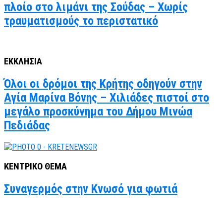
πλοίο στο λιμάνι της Σούδας – Χωρίς
τραυματισμούς το περιστατικό
ΕΚΚΛΗΣΙΑ
Όλοι οι δρόμοι της Κρήτης οδηγούν στην
Αγία Μαρίνα Βόνης – Χιλιάδες πιστοί στο
μεγάλο προσκύνημα του Δήμου Μινώα
Πεδιάδας
ΚΕΝΤΡΙΚΟ ΘΕΜΑ
Συναγερμός στην Κνωσό για φωτιά