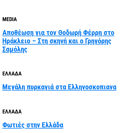
MEDIA
Αποθέωση για τον Θοδωρή Φέρρη στο
Ηράκλειο – Στη σκηνή και ο Γρηγόρης
Σαμόλης
ΕΛΛΑΔΑ
Μεγάλη πυρκαγιά στα Ελληνοσκοπιανα
ΕΛΛΑΔΑ
Φωτιές στην Ελλάδα