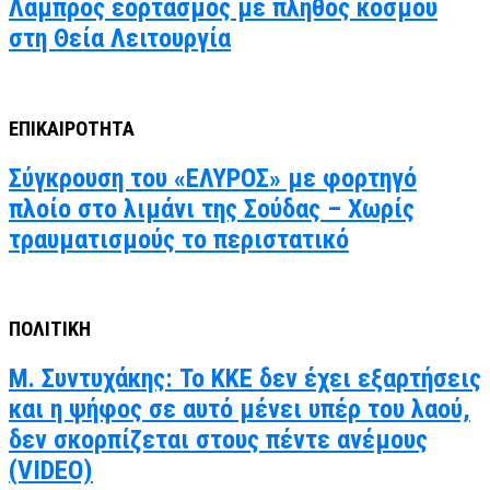
Λαμπρός εορτασμός με πλήθος κόσμου
στη Θεία Λειτουργία
ΕΠΙΚΑΙΡΟΤΗΤΑ
Σύγκρουση του «ΕΛΥΡΟΣ» με φορτηγό
πλοίο στο λιμάνι της Σούδας – Χωρίς
τραυματισμούς το περιστατικό
ΠΟΛΙΤΙΚΗ
Μ. Συντυχάκης: Το ΚΚΕ δεν έχει εξαρτήσεις
και η ψήφος σε αυτό μένει υπέρ του λαού,
δεν σκορπίζεται στους πέντε ανέμους
(VIDEO)