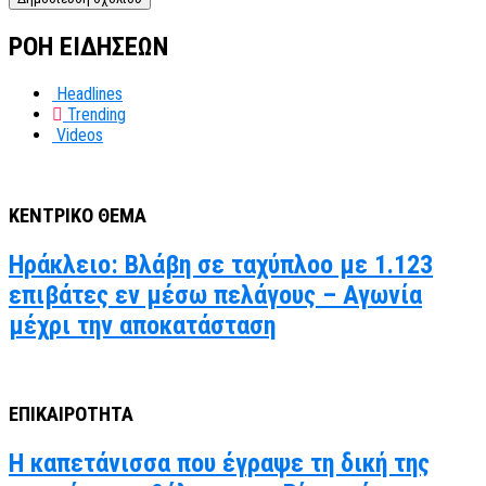
ΡΟΗ ΕΙΔΗΣΕΩΝ
Headlines
Trending
Videos
ΚΕΝΤΡΙΚΟ ΘΕΜΑ
Ηράκλειο: Βλάβη σε ταχύπλοο με 1.123
επιβάτες εν μέσω πελάγους – Αγωνία
μέχρι την αποκατάσταση
ΕΠΙΚΑΙΡΟΤΗΤΑ
Η καπετάνισσα που έγραψε τη δική της