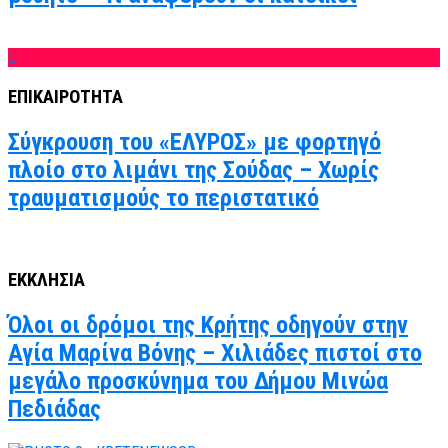
ΕΠΙΚΑΙΡΟΤΗΤΑ
Σύγκρουση του «ΕΛΥΡΟΣ» με φορτηγό
πλοίο στο λιμάνι της Σούδας – Χωρίς
τραυματισμούς το περιστατικό
ΕΚΚΛΗΣΙΑ
Όλοι οι δρόμοι της Κρήτης οδηγούν στην
Αγία Μαρίνα Βόνης – Χιλιάδες πιστοί στο
μεγάλο προσκύνημα του Δήμου Μινώα
Πεδιάδας