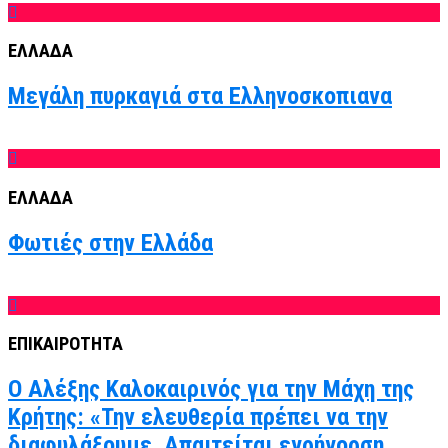
ΕΛΛΑΔΑ
Μεγάλη πυρκαγιά στα Ελληνοσκοπιανα
ΕΛΛΑΔΑ
Φωτιές στην Ελλάδα
ΕΠΙΚΑΙΡΟΤΗΤΑ
Ο Αλέξης Καλοκαιρινός για την Μάχη της
Κρήτης: «Την ελευθερία πρέπει να την
διαφυλάξουμε. Απαιτείται εγρήγορση,