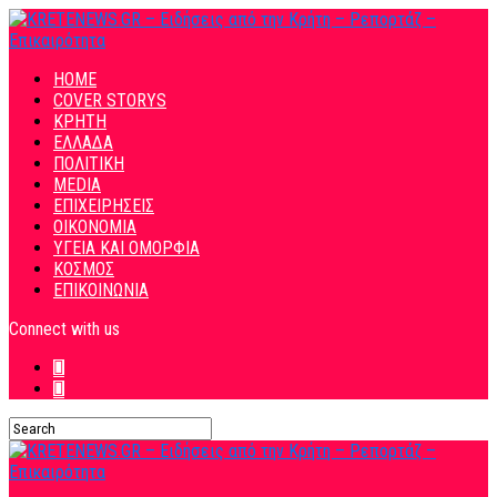
HOME
COVER STORYS
ΚΡΗΤΗ
ΕΛΛΑΔΑ
ΠΟΛΙΤΙΚΗ
MEDIA
ΕΠΙΧΕΙΡΗΣΕΙΣ
ΟΙΚΟΝΟΜΙΑ
ΥΓΕΙΑ ΚΑΙ ΟΜΟΡΦΙΑ
ΚΟΣΜΟΣ
ΕΠΙΚΟΙΝΩΝΙΑ
Connect with us