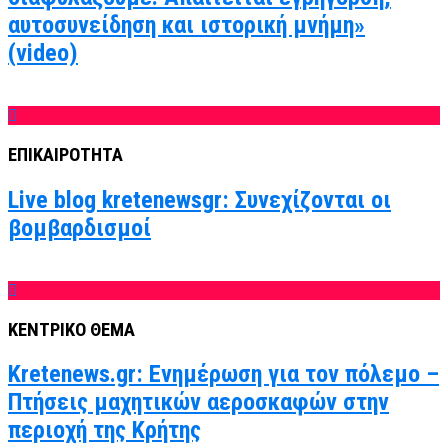
αυτοσυνείδηση και ιστορική μνήμη»
(video)
ΕΠΙΚΑΙΡΟΤΗΤΑ
Live blog kretenewsgr: Συνεχίζονται οι
βομβαρδισμοί
ΚΕΝΤΡΙΚΟ ΘΕΜΑ
Kretenews.gr: Ενημέρωση για τον πόλεμο –
Πτήσεις μαχητικών αεροσκαφών στην
περιοχή της Κρήτης