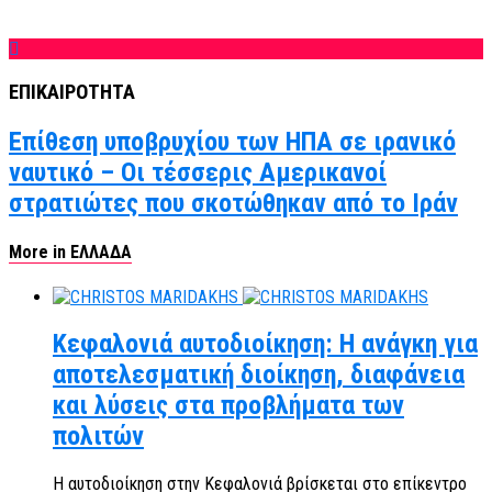
ΕΠΙΚΑΙΡΟΤΗΤΑ
Επίθεση υποβρυχίου των ΗΠΑ σε ιρανικό
ναυτικό – Οι τέσσερις Αμερικανοί
στρατιώτες που σκοτώθηκαν από το Ιράν
More in ΕΛΛΑΔΑ
Κεφαλονιά αυτοδιοίκηση: Η ανάγκη για
αποτελεσματική διοίκηση, διαφάνεια
και λύσεις στα προβλήματα των
πολιτών
Η αυτοδιοίκηση στην Κεφαλονιά βρίσκεται στο επίκεντρο