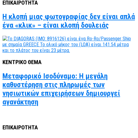
ΕΠΙΚΑΙΡΟΤΗΤΑ
Η κλοπή μιας φωτογραφίας δεν είναι απλά
ένα «κλικ» – είναι κλοπή δουλειάς
ΚΕΝΤΡΙΚΟ ΘΕΜΑ
Μεταφορικό Ισοδύναμο: Η μεγάλη
καθυστέρηση στις πληρωμές των
νησιωτικών επιχειρήσεων δημιουργεί
αγανάκτηση
ΕΠΙΚΑΙΡΟΤΗΤΑ