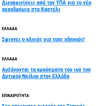
Διευκρινίσεις από την ΥΠΑ για το νέο
αεροδρόμιο στο Καστέλι
ΕΛΛΑΔΑ
Σφίγγει ο κλοιός για τους οδηγούς!
ΕΛΛΑΔΑ
Αυξάνονται τα κρούσματα του ιού του
Δυτικού Νείλου στην Ελλάδα
ΕΠΙΚΑΙΡΟΤΗΤΑ