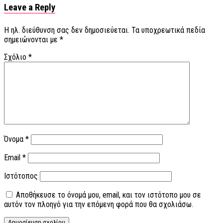
Leave a Reply
Η ηλ. διεύθυνση σας δεν δημοσιεύεται.
Τα υποχρεωτικά πεδία
σημειώνονται με
*
Σχόλιο
*
Όνομα
*
Email
*
Ιστότοπος
Αποθήκευσε το όνομά μου, email, και τον ιστότοπο μου σε
αυτόν τον πλοηγό για την επόμενη φορά που θα σχολιάσω.