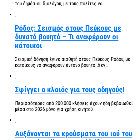
του δημόσιου διαλόγου, με τους πολίτες να...
Ρόδος: Σεισμός στους Πεύκους με
δυνατό βουητό – Τι αναφέρουν οι
κάτοικοι
Σεισμική δόνηση έγινε αισθητή στους Πεύκους Ρόδου, με
κατοίκους να αναφέρουν έντονο βουητό. Δεν...
Σφίγγει ο κλοιός για τους οδηγούς!
Περισσότερες από 200.000 κλήσεις έχουν ήδη βεβαιωθεί
μέσα στο 2026 μόνο για χρήση κινητού...
Αυξάνονται τα κρούσματα του ιού του