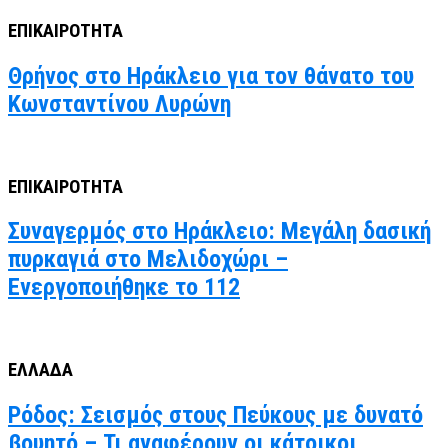
ΕΠΙΚΑΙΡΟΤΗΤΑ
Θρήνος στο Ηράκλειο για τον θάνατο του
Κωνσταντίνου Λυρώνη
ΕΠΙΚΑΙΡΟΤΗΤΑ
Συναγερμός στο Ηράκλειο: Μεγάλη δασική
πυρκαγιά στο Μελιδοχώρι –
Ενεργοποιήθηκε το 112
ΕΛΛΑΔΑ
Ρόδος: Σεισμός στους Πεύκους με δυνατό
βουητό – Τι αναφέρουν οι κάτοικοι