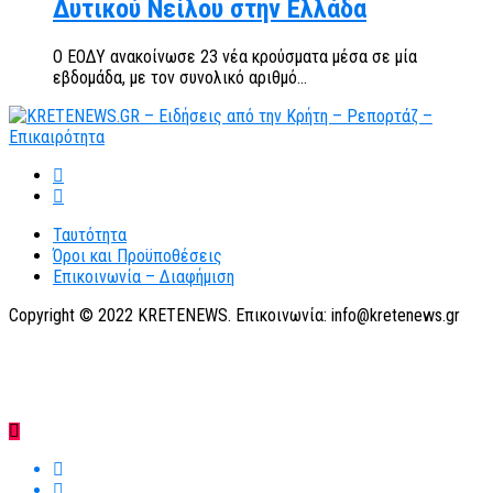
Δυτικού Νείλου στην Ελλάδα
Ο ΕΟΔΥ ανακοίνωσε 23 νέα κρούσματα μέσα σε μία
εβδομάδα, με τον συνολικό αριθμό...
Ταυτότητα
Όροι και Προϋποθέσεις
Επικοινωνία – Διαφήμιση
Copyright © 2022 KRETENEWS. Επικοινωνία: info@kretenews.gr