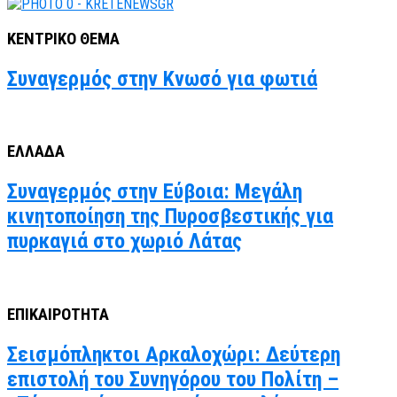
ΚΕΝΤΡΙΚΟ ΘΕΜΑ
Συναγερμός στην Κνωσό για φωτιά
ΕΛΛΑΔΑ
Συναγερμός στην Εύβοια: Μεγάλη
κινητοποίηση της Πυροσβεστικής για
πυρκαγιά στο χωριό Λάτας
ΕΠΙΚΑΙΡΟΤΗΤΑ
Σεισμόπληκτοι Αρκαλοχώρι: Δεύτερη
επιστολή του Συνηγόρου του Πολίτη –