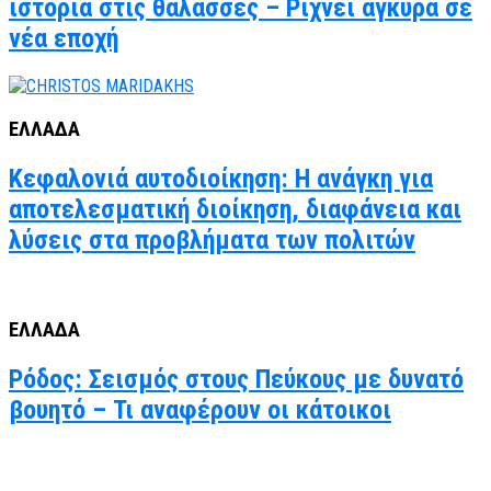
ιστορία στις θάλασσες – Ρίχνει άγκυρα σε
νέα εποχή
ΕΛΛΑΔΑ
Κεφαλονιά αυτοδιοίκηση: Η ανάγκη για
αποτελεσματική διοίκηση, διαφάνεια και
λύσεις στα προβλήματα των πολιτών
ΕΛΛΑΔΑ
Ρόδος: Σεισμός στους Πεύκους με δυνατό
βουητό – Τι αναφέρουν οι κάτοικοι