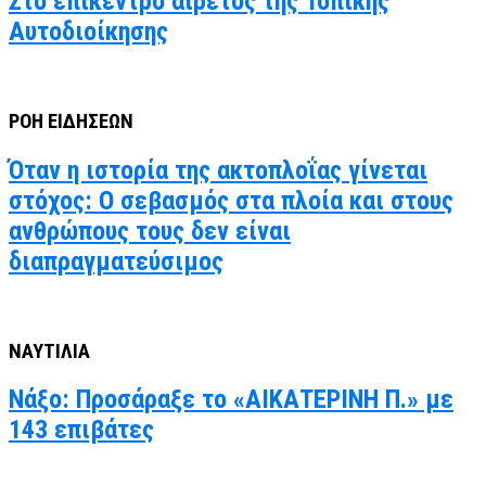
Στο επίκεντρο αιρετός της Τοπικής
Αυτοδιοίκησης
ΡΟΗ ΕΙΔΗΣΕΩΝ
Όταν η ιστορία της ακτοπλοΐας γίνεται
στόχος: Ο σεβασμός στα πλοία και στους
ανθρώπους τους δεν είναι
διαπραγματεύσιμος
ΝΑΥΤΙΛΙΑ
Νάξο: Προσάραξε το «ΑΙΚΑΤΕΡΙΝΗ Π.» με
143 επιβάτες