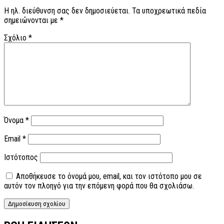
Η ηλ. διεύθυνση σας δεν δημοσιεύεται.
Τα υποχρεωτικά πεδία
σημειώνονται με
*
Σχόλιο
*
Όνομα
*
Email
*
Ιστότοπος
Αποθήκευσε το όνομά μου, email, και τον ιστότοπο μου σε
αυτόν τον πλοηγό για την επόμενη φορά που θα σχολιάσω.