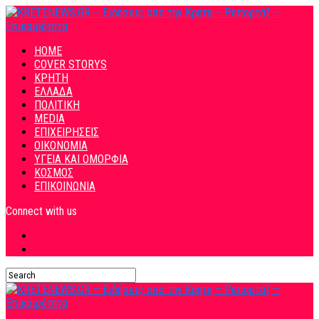
HOME
COVER STORYS
ΚΡΗΤΗ
ΕΛΛΑΔΑ
ΠΟΛΙΤΙΚΗ
MEDIA
ΕΠΙΧΕΙΡΗΣΕΙΣ
ΟΙΚΟΝΟΜΙΑ
ΥΓΕΙΑ ΚΑΙ ΟΜΟΡΦΙΑ
ΚΟΣΜΟΣ
ΕΠΙΚΟΙΝΩΝΙΑ
Connect with us