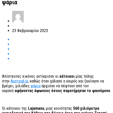
ψάρια
23 Φεβρουαρίου 2023
Απίστευτες εικόνες αντίκρισαν οι
κάτοικοι
μίας πόλης
στην
Αυστραλία
, καθώς όταν χάλασε ο καιρός και ξεκίνησε να
βρέχει, χιλιάδες
ψάρια
άρχισαν να πέφτουν από τον
ουρανό
αφήνοντας άφωνους όσους παρατήρησαν το φαινόμενο
.
Οι κάτοικοι της
Lajamanu
, μιας κοινότητας
560 χιλιόμετρα