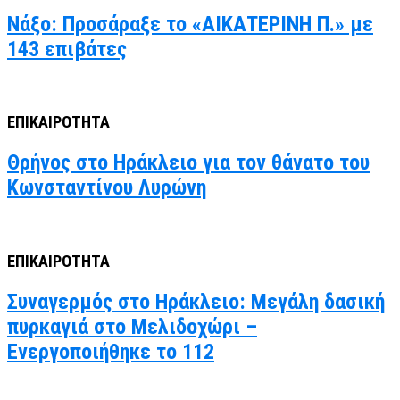
Νάξο: Προσάραξε το «ΑΙΚΑΤΕΡΙΝΗ Π.» με
143 επιβάτες
ΕΠΙΚΑΙΡΟΤΗΤΑ
Θρήνος στο Ηράκλειο για τον θάνατο του
Κωνσταντίνου Λυρώνη
ΕΠΙΚΑΙΡΟΤΗΤΑ
Συναγερμός στο Ηράκλειο: Μεγάλη δασική
πυρκαγιά στο Μελιδοχώρι –
Ενεργοποιήθηκε το 112