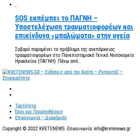
SOS εκπέμπει το ΠΑΓΝΗ –
Υποστελέχωση τραυματιοφορέων και
επικίνδυνα «μπαλώματα» στην υγεία
Σοβαρό παραμένει το πρόβλημα της ανεπάρκειας
τραυματιοφορέων στο Πανεπιστημιακό Γενικό Νοσοκομείο
Ηρακλείου (ΠΑΓΝΗ). Πάνω από...
Ταυτότητα
Όροι και Προϋποθέσεις
Επικοινωνία – Διαφήμιση
Copyright © 2022 KRETENEWS. Επικοινωνία: info@kretenews.gr