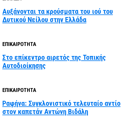
Αυξάνονται τα κρούσματα του ιού του
Δυτικού Νείλου στην Ελλάδα
ΕΠΙΚΑΙΡΟΤΗΤΑ
Στο επίκεντρο αιρετός της Τοπικής
Αυτοδιοίκησης
ΕΠΙΚΑΙΡΟΤΗΤΑ
Ραφήνα: Συγκλονιστικό τελευταίο αντίο
στον καπετάν Αντώνη Βιδάλη