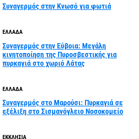
Συναγερμός στην Κνωσό για φωτιά
ΕΛΛΑΔΑ
Συναγερμός στην Εύβοια: Μεγάλη
κινητοποίηση της Πυροσβεστικής για
πυρκαγιά στο χωριό Λάτας
ΕΛΛΑΔΑ
Συναγερμός στο Μαρούσι: Πυρκαγιά σε
εξέλιξη στο Σισμανόγλειο Νοσοκομείο
ΕΚΚΛΗΣΙΑ