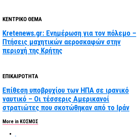
ΚΕΝΤΡΙΚΟ ΘΕΜΑ
Kretenews.gr: Ενημέρωση για τον πόλεμο –
Πτήσεις μαχητικών αεροσκαφών στην
περιοχή της Κρήτης
ΕΠΙΚΑΙΡΟΤΗΤΑ
Επίθεση υποβρυχίου των ΗΠΑ σε ιρανικό
ναυτικό – Οι τέσσερις Αμερικανοί
στρατιώτες που σκοτώθηκαν από το Ιράν
More in ΚΟΣΜΟΣ