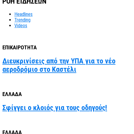
ΡΟΗ ΕΙΔΗΣΕΩΝ
Headlines
Trending
Videos
ΕΠΙΚΑΙΡΟΤΗΤΑ
Διευκρινίσεις από την ΥΠΑ για το νέο
αεροδρόμιο στο Καστέλι
ΕΛΛΑΔΑ
Σφίγγει ο κλοιός για τους οδηγούς!
ΕΛΛΑΔΑ