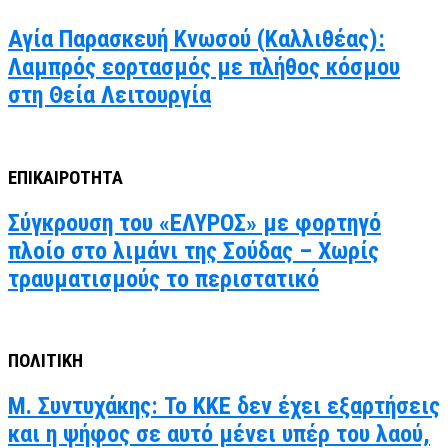
Αγία Παρασκευή Κνωσού (Καλλιθέας):
Λαμπρός εορτασμός με πλήθος κόσμου
στη Θεία Λειτουργία
ΕΠΙΚΑΙΡΟΤΗΤΑ
Σύγκρουση του «ΕΛΥΡΟΣ» με φορτηγό
πλοίο στο λιμάνι της Σούδας – Χωρίς
τραυματισμούς το περιστατικό
ΠΟΛΙΤΙΚΗ
Μ. Συντυχάκης: Το ΚΚΕ δεν έχει εξαρτήσεις
και η ψήφος σε αυτό μένει υπέρ του λαού,