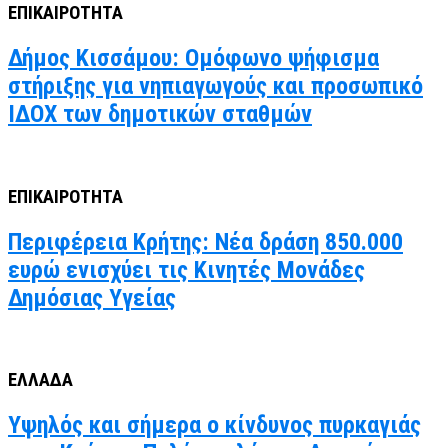
ΕΠΙΚΑΙΡΟΤΗΤΑ
Δήμος Κισσάμου: Ομόφωνο ψήφισμα
στήριξης για νηπιαγωγούς και προσωπικό
ΙΔΟΧ των δημοτικών σταθμών
ΕΠΙΚΑΙΡΟΤΗΤΑ
Περιφέρεια Κρήτης: Νέα δράση 850.000
ευρώ ενισχύει τις Κινητές Μονάδες
Δημόσιας Υγείας
ΕΛΛΑΔΑ
Υψηλός και σήμερα ο κίνδυνος πυρκαγιάς