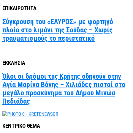
ΕΠΙΚΑΙΡΟΤΗΤΑ
Σύγκρουση του «ΕΛΥΡΟΣ» με φορτηγό
πλοίο στο λιμάνι της Σούδας – Χωρίς
τραυματισμούς το περιστατικό
ΕΚΚΛΗΣΙΑ
Όλοι οι δρόμοι της Κρήτης οδηγούν στην
Αγία Μαρίνα Βόνης – Χιλιάδες πιστοί στο
μεγάλο προσκύνημα του Δήμου Μινώα
Πεδιάδας
ΚΕΝΤΡΙΚΟ ΘΕΜΑ