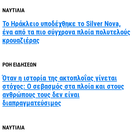
ΝΑΥΤΙΛΙΑ
Το Ηράκλειο υποδέχθηκε το Silver Nova,
ένα από τα πιο σύγχρονα πλοία πολυτελούς
κρουαζιέρας
ΡΟΗ ΕΙΔΗΣΕΩΝ
Όταν η ιστορία της ακτοπλοΐας γίνεται
στόχος: Ο σεβασμός στα πλοία και στους
ανθρώπους τους δεν είναι
διαπραγματεύσιμος
ΝΑΥΤΙΛΙΑ