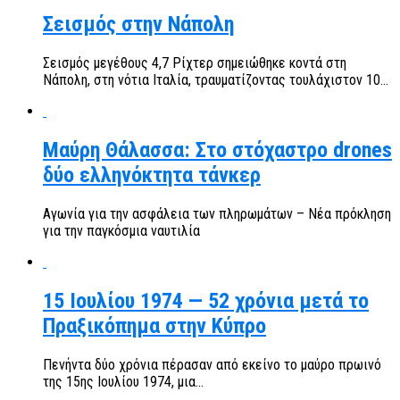
Σεισμός στην Νάπολη
Σεισμός μεγέθους 4,7 Ρίχτερ σημειώθηκε κοντά στη
Νάπολη, στη νότια Ιταλία, τραυματίζοντας τουλάχιστον 10...
Μαύρη Θάλασσα: Στο στόχαστρο drones
δύο ελληνόκτητα τάνκερ
Αγωνία για την ασφάλεια των πληρωμάτων – Νέα πρόκληση
για την παγκόσμια ναυτιλία
15 Ιουλίου 1974 — 52 χρόνια μετά το
Πραξικόπημα στην Κύπρο
Πενήντα δύο χρόνια πέρασαν από εκείνο το μαύρο πρωινό
της 15ης Ιουλίου 1974, μια...