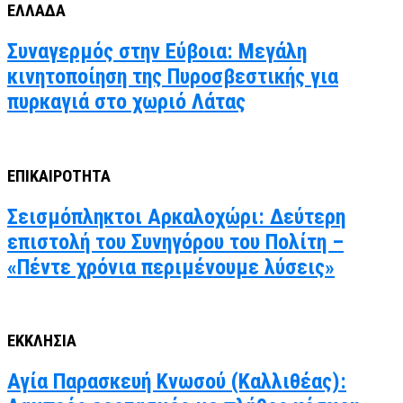
ΕΛΛΑΔΑ
Συναγερμός στην Εύβοια: Μεγάλη
κινητοποίηση της Πυροσβεστικής για
πυρκαγιά στο χωριό Λάτας
ΕΠΙΚΑΙΡΟΤΗΤΑ
Σεισμόπληκτοι Αρκαλοχώρι: Δεύτερη
επιστολή του Συνηγόρου του Πολίτη –
«Πέντε χρόνια περιμένουμε λύσεις»
ΕΚΚΛΗΣΙΑ
Αγία Παρασκευή Κνωσού (Καλλιθέας):