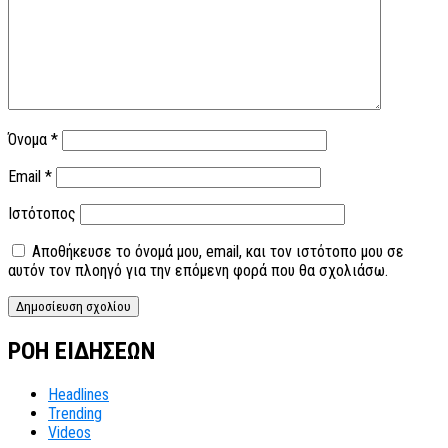
Όνομα
*
Email
*
Ιστότοπος
Αποθήκευσε το όνομά μου, email, και τον ιστότοπο μου σε
αυτόν τον πλοηγό για την επόμενη φορά που θα σχολιάσω.
ΡΟΗ ΕΙΔΗΣΕΩΝ
Headlines
Trending
Videos