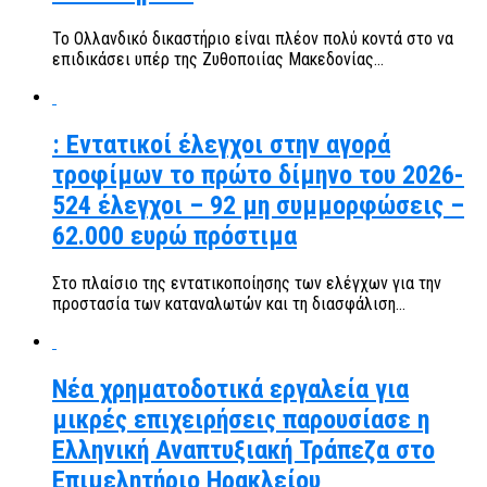
Το Ολλανδικό δικαστήριο είναι πλέον πολύ κοντά στο να
επιδικάσει υπέρ της Ζυθοποιίας Μακεδονίας...
: Εντατικοί έλεγχοι στην αγορά
τροφίμων το πρώτο δίμηνο του 2026-
524 έλεγχοι – 92 μη συμμορφώσεις –
62.000 ευρώ πρόστιμα
Στο πλαίσιο της εντατικοποίησης των ελέγχων για την
προστασία των καταναλωτών και τη διασφάλιση...
Νέα χρηματοδοτικά εργαλεία για
μικρές επιχειρήσεις παρουσίασε η
Ελληνική Αναπτυξιακή Τράπεζα στο
Επιμελητήριο Ηρακλείου