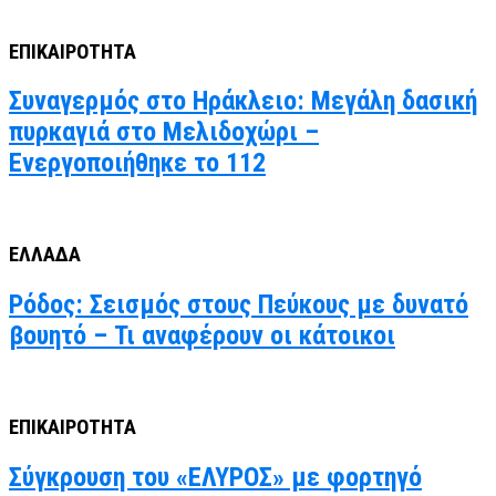
ΕΠΙΚΑΙΡΟΤΗΤΑ
Συναγερμός στο Ηράκλειο: Μεγάλη δασική
πυρκαγιά στο Μελιδοχώρι –
Ενεργοποιήθηκε το 112
ΕΛΛΑΔΑ
Ρόδος: Σεισμός στους Πεύκους με δυνατό
βουητό – Τι αναφέρουν οι κάτοικοι
ΕΠΙΚΑΙΡΟΤΗΤΑ
Σύγκρουση του «ΕΛΥΡΟΣ» με φορτηγό