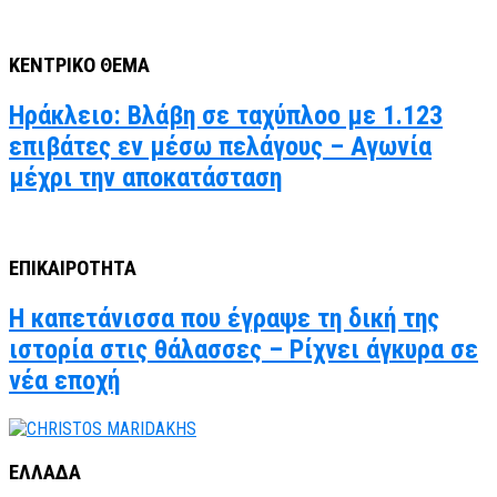
ΚΕΝΤΡΙΚΟ ΘΕΜΑ
Ηράκλειο: Βλάβη σε ταχύπλοο με 1.123
επιβάτες εν μέσω πελάγους – Αγωνία
μέχρι την αποκατάσταση
ΕΠΙΚΑΙΡΟΤΗΤΑ
Η καπετάνισσα που έγραψε τη δική της
ιστορία στις θάλασσες – Ρίχνει άγκυρα σε
νέα εποχή
ΕΛΛΑΔΑ