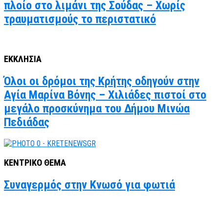
πλοίο στο λιμάνι της Σούδας – Χωρίς
τραυματισμούς το περιστατικό
ΕΚΚΛΗΣΙΑ
Όλοι οι δρόμοι της Κρήτης οδηγούν στην
Αγία Μαρίνα Βόνης – Χιλιάδες πιστοί στο
μεγάλο προσκύνημα του Δήμου Μινώα
Πεδιάδας
ΚΕΝΤΡΙΚΟ ΘΕΜΑ
Συναγερμός στην Κνωσό για φωτιά