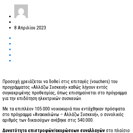
8 Απριλίου 2023
Προσοχή χρειάζεται να δοθεί στις επιταγές (vouchers) του
προγράμματος «Αλλάζω Συσκευή» καθώς λήγουν εντός
συγκεκριμένης προθεσμίας, όπως επισημαίνεται στο πρόγραμμα
για την επιδότηση ηλεκτρικών συσκευών.
Με τα επιπλέον 105.000 νοικοκυριά που εντάχθηκαν πρόσφατα
στο πρόγραμμα «Ανακυκλώνω – Αλλάζω Συσκευή», ο συνολικός
αριθμός των δικαιούχων ανέβηκε στις 540.000.
Δυνατότητα επιστροφών/ακυρώσεων συναλλαγών
στο πλαίσιο