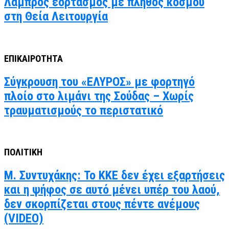
Λαμπρός εορτασμός με πλήθος κόσμου
στη Θεία Λειτουργία
ΕΠΙΚΑΙΡΟΤΗΤΑ
Σύγκρουση του «ΕΛΥΡΟΣ» με φορτηγό
πλοίο στο λιμάνι της Σούδας – Χωρίς
τραυματισμούς το περιστατικό
ΠΟΛΙΤΙΚΗ
Μ. Συντυχάκης: Το ΚΚΕ δεν έχει εξαρτήσεις
και η ψήφος σε αυτό μένει υπέρ του λαού,
δεν σκορπίζεται στους πέντε ανέμους
(VIDEO)