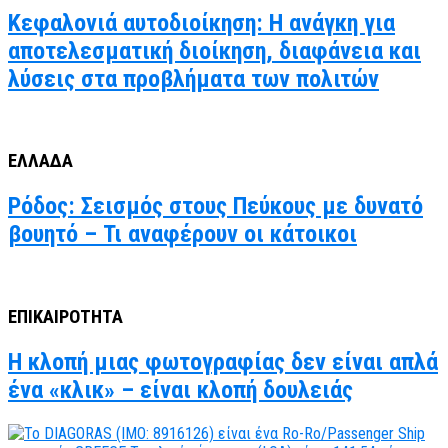
Κεφαλονιά αυτοδιοίκηση: Η ανάγκη για
αποτελεσματική διοίκηση, διαφάνεια και
λύσεις στα προβλήματα των πολιτών
ΕΛΛΑΔΑ
Ρόδος: Σεισμός στους Πεύκους με δυνατό
βουητό – Τι αναφέρουν οι κάτοικοι
ΕΠΙΚΑΙΡΟΤΗΤΑ
Η κλοπή μιας φωτογραφίας δεν είναι απλά
ένα «κλικ» – είναι κλοπή δουλειάς