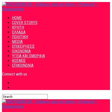
HOME
COVER STORYS
ΚΡΗΤΗ
ΕΛΛΑΔΑ
ΠΟΛΙΤΙΚΗ
MEDIA
ΕΠΙΧΕΙΡΗΣΕΙΣ
ΟΙΚΟΝΟΜΙΑ
ΥΓΕΙΑ ΚΑΙ ΟΜΟΡΦΙΑ
ΚΟΣΜΟΣ
ΕΠΙΚΟΙΝΩΝΙΑ
Connect with us