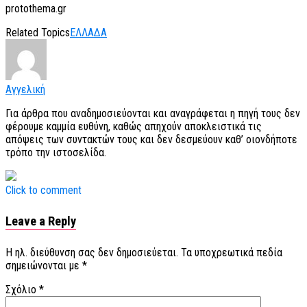
protothema.gr
Related Topics
ΕΛΛΑΔΑ
Αγγελική
Για άρθρα που αναδημοσιεύονται και αναγράφεται η πηγή τους δεν
φέρουμε καμμία ευθύνη, καθώς απηχούν αποκλειστικά τις
απόψεις των συντακτών τους και δεν δεσμεύουν καθ’ οιονδήποτε
τρόπο την ιστοσελίδα.
Click to comment
Leave a Reply
Η ηλ. διεύθυνση σας δεν δημοσιεύεται.
Τα υποχρεωτικά πεδία
σημειώνονται με
*
Σχόλιο
*