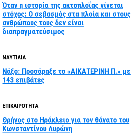
Όταν η ιστορία της ακτοπλοΐας γίνεται
στόχος: Ο σεβασμός στα πλοία και στους
ανθρώπους τους δεν είναι
διαπραγματεύσιμος
ΝΑΥΤΙΛΙΑ
Νάξο: Προσάραξε το «ΑΙΚΑΤΕΡΙΝΗ Π.» με
143 επιβάτες
ΕΠΙΚΑΙΡΟΤΗΤΑ
Θρήνος στο Ηράκλειο για τον θάνατο του
Κωνσταντίνου Λυρώνη