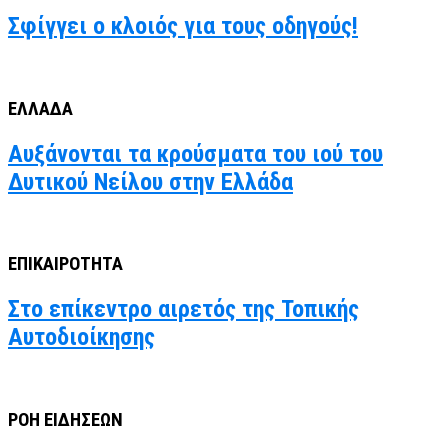
Σφίγγει ο κλοιός για τους οδηγούς!
ΕΛΛΑΔΑ
Αυξάνονται τα κρούσματα του ιού του
Δυτικού Νείλου στην Ελλάδα
ΕΠΙΚΑΙΡΟΤΗΤΑ
Στο επίκεντρο αιρετός της Τοπικής
Αυτοδιοίκησης
ΡΟΗ ΕΙΔΗΣΕΩΝ