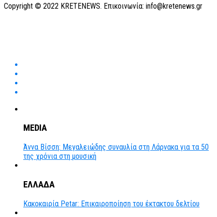
Copyright © 2022 KRETENEWS. Επικοινωνία: info@kretenews.gr
MEDIA
Άννα Βίσση: Μεγαλειώδης συναυλία στη Λάρνακα για τα 50
της χρόνια στη μουσική
ΕΛΛΑΔΑ
Κακοκαιρία Petar: Επικαιροποίηση του έκτακτου δελτίου