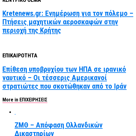
Kretenews.gr: Ενημέρωση για τον πόλεμο –
Πτήσεις μαχητικών αεροσκαφών στην
περιοχή της Κρήτης
ΕΠΙΚΑΙΡΟΤΗΤΑ
Επίθεση υποβρυχίου των ΗΠΑ σε ιρανικό
ναυτικό – Οι τέσσερις Αμερικανοί
στρατιώτες που σκοτώθηκαν από το Ιράν
More in ΕΠΙΧΕΙΡΗΣΕΙΣ
ΖΜΘ – Απόφαση Ολλανδικών
Δικαστηρίων