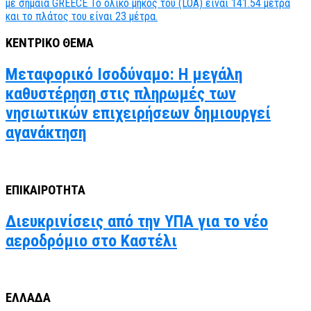
ΚΕΝΤΡΙΚΟ ΘΕΜΑ
Μεταφορικό Ισοδύναμο: Η μεγάλη
καθυστέρηση στις πληρωμές των
νησιωτικών επιχειρήσεων δημιουργεί
αγανάκτηση
ΕΠΙΚΑΙΡΟΤΗΤΑ
Διευκρινίσεις από την ΥΠΑ για το νέο
αεροδρόμιο στο Καστέλι
ΕΛΛΑΔΑ