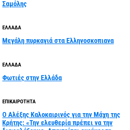
Σαμόλης
ΕΛΛΑΔΑ
Μεγάλη πυρκαγιά στα Ελληνοσκοπιανα
ΕΛΛΑΔΑ
Φωτιές στην Ελλάδα
ΕΠΙΚΑΙΡΟΤΗΤΑ
Ο Αλέξης Καλοκαιρινός για την Μάχη της
Κρήτης: «Την ελευθερία πρέπει να την