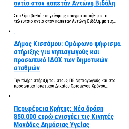
αντίο στον καπετάν Αντώνη Βιδάλη
Σε κλίμα βαθιάς συγκίνησης πραγματοποιήθηκε το
τελευταίο αντίο στον καπετάν Αντώνη Βιδάλη, με τις...
Δήμος Κισσάμου: Ομόφωνο ψήφισμα
στήριξης για νηπιαγωγούς και
προσωπικό ΙΔΟΧ των δημοτικών
σταθμών
Την πλήρη στήριξή του στους ΠΕ Νηπιαγωγούς και στο
προσωπικό Ιδιωτικού Δικαίου Ορισμένου Χρόνου...
Περιφέρεια Κρήτης: Νέα δράση
850.000 ευρώ ενισχύει τις Κινητές
Μονάδες Δημόσιας Υγείας