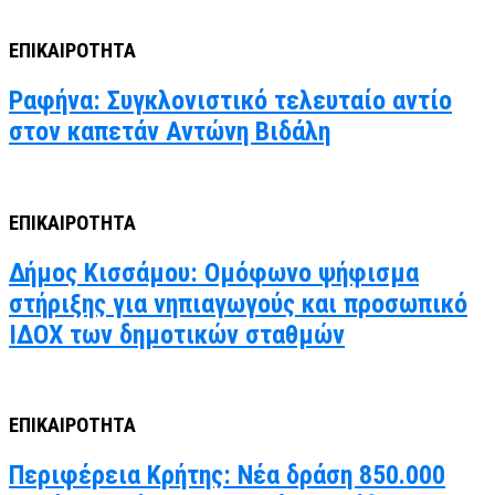
ΕΠΙΚΑΙΡΟΤΗΤΑ
Ραφήνα: Συγκλονιστικό τελευταίο αντίο
στον καπετάν Αντώνη Βιδάλη
ΕΠΙΚΑΙΡΟΤΗΤΑ
Δήμος Κισσάμου: Ομόφωνο ψήφισμα
στήριξης για νηπιαγωγούς και προσωπικό
ΙΔΟΧ των δημοτικών σταθμών
ΕΠΙΚΑΙΡΟΤΗΤΑ
Περιφέρεια Κρήτης: Νέα δράση 850.000