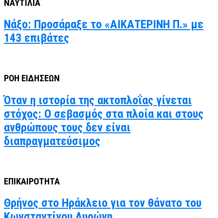
ΝΑΥΤΙΛΙΑ
Νάξο: Προσάραξε το «ΑΙΚΑΤΕΡΙΝΗ Π.» με
143 επιβάτες
ΡΟΗ ΕΙΔΗΣΕΩΝ
Όταν η ιστορία της ακτοπλοΐας γίνεται
στόχος: Ο σεβασμός στα πλοία και στους
ανθρώπους τους δεν είναι
διαπραγματεύσιμος
ΕΠΙΚΑΙΡΟΤΗΤΑ
Θρήνος στο Ηράκλειο για τον θάνατο του
Κωνσταντίνου Λυρώνη