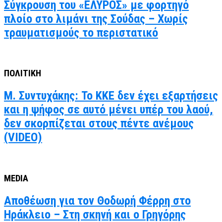
Σύγκρουση του «ΕΛΥΡΟΣ» με φορτηγό
πλοίο στο λιμάνι της Σούδας – Χωρίς
τραυματισμούς το περιστατικό
ΠΟΛΙΤΙΚΗ
Μ. Συντυχάκης: Το ΚΚΕ δεν έχει εξαρτήσεις
και η ψήφος σε αυτό μένει υπέρ του λαού,
δεν σκορπίζεται στους πέντε ανέμους
(VIDEO)
MEDIA
Αποθέωση για τον Θοδωρή Φέρρη στο
Ηράκλειο – Στη σκηνή και ο Γρηγόρης