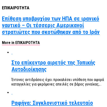
ΕΠΙΚΑΙΡΟΤΗΤΑ
Επίθεση υποβρυχίου των ΗΠΑ σε ιρανικό
ναυτικό – Οι τέσσερις Αμερικανοί
στρατιώτες που σκοτώθηκαν από το Ιράν
More in ΕΠΙΚΑΙΡΟΤΗΤΑ
Στο επίκεντρο αιρετός της Τοπικής
Αυτοδιοίκησης
Έντονες αντιδράσεις έχει προκαλέσει υπόθεση που αφορά
καταγγελίες για φερόμενες απειλές σε βάρος γυναίκας,...
Ραφήνα: Συγκλονιστικό τελευταίο