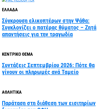
ΕΛΛΑΔΑ
Σύγκρουση ελικοπτέρων στην Ψάθα:
Συγκλονίζει ο πατέρας θύματος – Ζητά
απαντήσεις για την τραγωδία
ΚΕΝΤΡΙΚΟ ΘΕΜΑ
Συντάξεις Σεπτεμβρίου 2026: Πότε θα
γίνουν οι πληρωμές ανά Ταμείο
ΑΘΛΗΤΙΚΑ
Παράταση στη διάθεση των εισιτηρίων