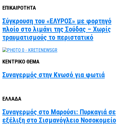
ΕΠΙΚΑΙΡΟΤΗΤΑ
Σύγκρουση του «ΕΛΥΡΟΣ» με φορτηγό
πλοίο στο λιμάνι της Σούδας – Χωρίς
τραυματισμούς το περιστατικό
ΚΕΝΤΡΙΚΟ ΘΕΜΑ
Συναγερμός στην Κνωσό για φωτιά
ΕΛΛΑΔΑ
Συναγερμός στο Μαρούσι: Πυρκαγιά σε
εξέλιξη στο Σισμανόγλειο Νοσοκομείο