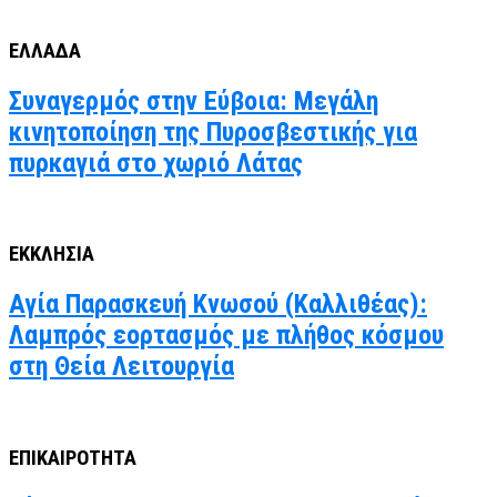
ΕΛΛΑΔΑ
Συναγερμός στην Εύβοια: Μεγάλη
κινητοποίηση της Πυροσβεστικής για
πυρκαγιά στο χωριό Λάτας
ΕΚΚΛΗΣΙΑ
Αγία Παρασκευή Κνωσού (Καλλιθέας):
Λαμπρός εορτασμός με πλήθος κόσμου
στη Θεία Λειτουργία
ΕΠΙΚΑΙΡΟΤΗΤΑ