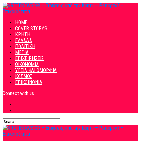
HOME
COVER STORYS
ΚΡΗΤΗ
ΕΛΛΑΔΑ
ΠΟΛΙΤΙΚΗ
MEDIA
ΕΠΙΧΕΙΡΗΣΕΙΣ
ΟΙΚΟΝΟΜΙΑ
ΥΓΕΙΑ ΚΑΙ ΟΜΟΡΦΙΑ
ΚΟΣΜΟΣ
ΕΠΙΚΟΙΝΩΝΙΑ
Connect with us