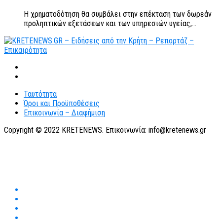
Η χρηματοδότηση θα συμβάλει στην επέκταση των δωρεάν
προληπτικών εξετάσεων και των υπηρεσιών υγείας,...
Ταυτότητα
Όροι και Προϋποθέσεις
Επικοινωνία – Διαφήμιση
Copyright © 2022 KRETENEWS. Επικοινωνία: info@kretenews.gr