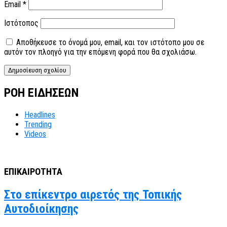
Email
*
Ιστότοπος
Αποθήκευσε το όνομά μου, email, και τον ιστότοπο μου σε
αυτόν τον πλοηγό για την επόμενη φορά που θα σχολιάσω.
ΡΟΗ ΕΙΔΗΣΕΩΝ
Headlines
Trending
Videos
ΕΠΙΚΑΙΡΟΤΗΤΑ
Στο επίκεντρο αιρετός της Τοπικής
Αυτοδιοίκησης