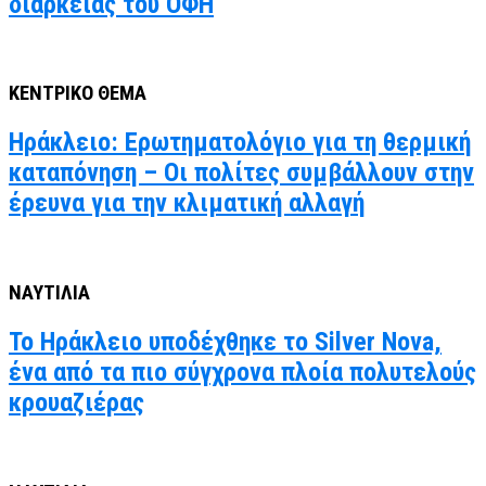
διαρκείας του ΟΦΗ
ΚΕΝΤΡΙΚΟ ΘΕΜΑ
Ηράκλειο: Ερωτηματολόγιο για τη θερμική
καταπόνηση – Οι πολίτες συμβάλλουν στην
έρευνα για την κλιματική αλλαγή
ΝΑΥΤΙΛΙΑ
Το Ηράκλειο υποδέχθηκε το Silver Nova,
ένα από τα πιο σύγχρονα πλοία πολυτελούς
κρουαζιέρας