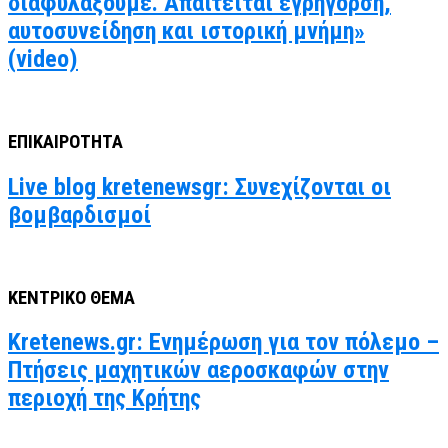
διαφυλάξουμε. Απαιτείται εγρήγορση,
αυτοσυνείδηση και ιστορική μνήμη»
(video)
ΕΠΙΚΑΙΡΟΤΗΤΑ
Live blog kretenewsgr: Συνεχίζονται οι
βομβαρδισμοί
ΚΕΝΤΡΙΚΟ ΘΕΜΑ
Kretenews.gr: Ενημέρωση για τον πόλεμο –
Πτήσεις μαχητικών αεροσκαφών στην
περιοχή της Κρήτης