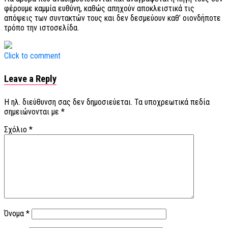
φέρουμε καμμία ευθύνη, καθώς απηχούν αποκλειστικά τις
απόψεις των συντακτών τους και δεν δεσμεύουν καθ’ οιονδήποτε
τρόπο την ιστοσελίδα.
Click to comment
Leave a Reply
Η ηλ. διεύθυνση σας δεν δημοσιεύεται.
Τα υποχρεωτικά πεδία
σημειώνονται με
*
Σχόλιο
*
Όνομα
*