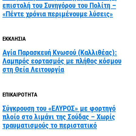
επιστολή του Συνηγόρου του Πολίτη –
«Πέντε χρόνια περιμένουμε λύσεις»
ΕΚΚΛΗΣΙΑ
Αγία Παρασκευή Κνωσού (Καλλιθέας):
Λαμπρός εορτασμός με πλήθος κόσμου
στη Θεία Λειτουργία
ΕΠΙΚΑΙΡΟΤΗΤΑ
Σύγκρουση του «ΕΛΥΡΟΣ» με φορτηγό
πλοίο στο λιμάνι της Σούδας – Χωρίς
τραυματισμούς το περιστατικό