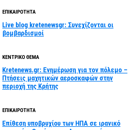
ΕΠΙΚΑΙΡΟΤΗΤΑ
Live blog kretenewsgr: Συνεχίζονται οι
βομβαρδισμοί
ΚΕΝΤΡΙΚΟ ΘΕΜΑ
Kretenews.gr: Ενημέρωση για τον πόλεμο –
Πτήσεις μαχητικών αεροσκαφών στην
περιοχή της Κρήτης
ΕΠΙΚΑΙΡΟΤΗΤΑ
Επίθεση υποβρυχίου των ΗΠΑ σε ιρανικό