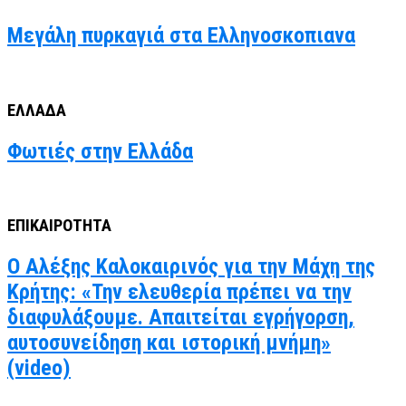
Μεγάλη πυρκαγιά στα Ελληνοσκοπιανα
ΕΛΛΑΔΑ
Φωτιές στην Ελλάδα
ΕΠΙΚΑΙΡΟΤΗΤΑ
Ο Αλέξης Καλοκαιρινός για την Μάχη της
Κρήτης: «Την ελευθερία πρέπει να την
διαφυλάξουμε. Απαιτείται εγρήγορση,
αυτοσυνείδηση και ιστορική μνήμη»
(video)