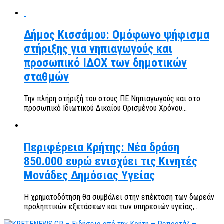
Δήμος Κισσάμου: Ομόφωνο ψήφισμα
στήριξης για νηπιαγωγούς και
προσωπικό ΙΔΟΧ των δημοτικών
σταθμών
Την πλήρη στήριξή του στους ΠΕ Νηπιαγωγούς και στο
προσωπικό Ιδιωτικού Δικαίου Ορισμένου Χρόνου...
Περιφέρεια Κρήτης: Νέα δράση
850.000 ευρώ ενισχύει τις Κινητές
Μονάδες Δημόσιας Υγείας
Η χρηματοδότηση θα συμβάλει στην επέκταση των δωρεάν
προληπτικών εξετάσεων και των υπηρεσιών υγείας,...