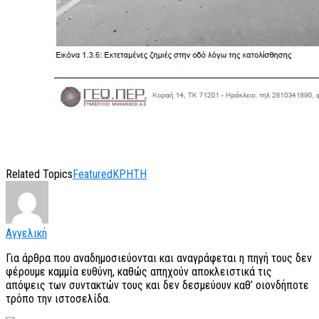
Related Topics
Featured
ΚΡΗΤΗ
Αγγελική
Για άρθρα που αναδημοσιεύονται και αναγράφεται η πηγή τους δεν
φέρουμε καμμία ευθύνη, καθώς απηχούν αποκλειστικά τις
απόψεις των συντακτών τους και δεν δεσμεύουν καθ’ οιονδήποτε
τρόπο την ιστοσελίδα.