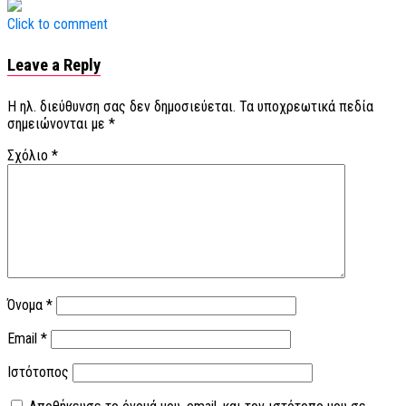
Click to comment
Leave a Reply
Η ηλ. διεύθυνση σας δεν δημοσιεύεται.
Τα υποχρεωτικά πεδία
σημειώνονται με
*
Σχόλιο
*
Όνομα
*
Email
*
Ιστότοπος