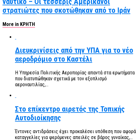
ναυτικό – Οι τέσσερις Αμερικανοί
στρατιώτες που σκοτώθηκαν από το Ιράν
More in ΚΡΗΤΗ
Διευκρινίσεις από την ΥΠΑ για το νέο
αεροδρόμιο στο Καστέλι
Η Υπηρεσία Πολιτικής Αεροπορίας απαντά στα ερωτήματα
που διατυπώθηκαν σχετικά με τον εξοπλισμό
αεροναυτιλίας,...
Στο επίκεντρο αιρετός της Τοπικής
Αυτοδιοίκησης
Έντονες αντιδράσεις έχει προκαλέσει υπόθεση που αφορά
καταγγελίες για φερόμενες απειλές σε βάρος γυναίκας,...