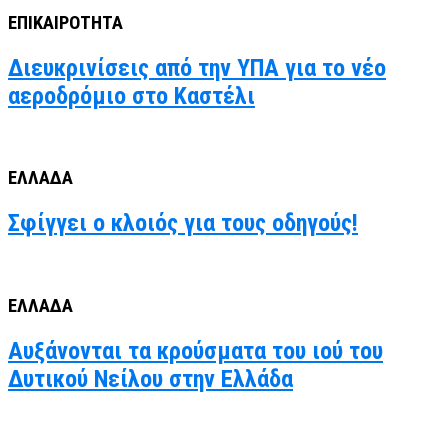
ΕΠΙΚΑΙΡΟΤΗΤΑ
Διευκρινίσεις από την ΥΠΑ για το νέο
αεροδρόμιο στο Καστέλι
ΕΛΛΑΔΑ
Σφίγγει ο κλοιός για τους οδηγούς!
ΕΛΛΑΔΑ
Αυξάνονται τα κρούσματα του ιού του
Δυτικού Νείλου στην Ελλάδα