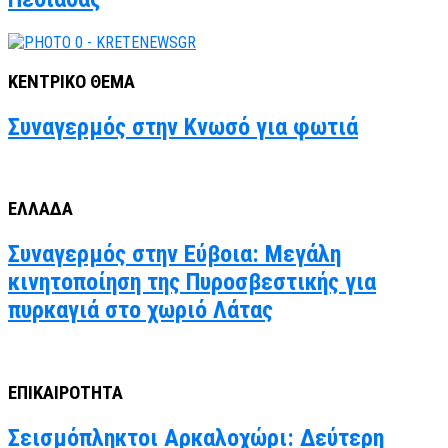
ΚΕΝΤΡΙΚΟ ΘΕΜΑ
Συναγερμός στην Κνωσό για φωτιά
ΕΛΛΑΔΑ
Συναγερμός στην Εύβοια: Μεγάλη
κινητοποίηση της Πυροσβεστικής για
πυρκαγιά στο χωριό Λάτας
ΕΠΙΚΑΙΡΟΤΗΤΑ
Σεισμόπληκτοι Αρκαλοχώρι: Δεύτερη