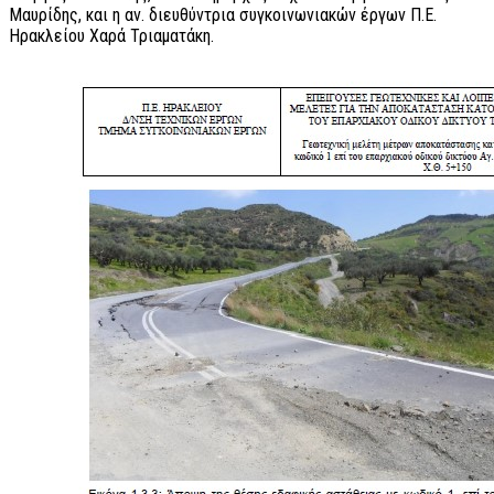
Μαυρίδης, και η αν. διευθύντρια συγκοινωνιακών έργων Π.Ε.
Ηρακλείου Χαρά Τριαματάκη.