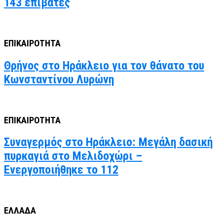
143 επιβάτες
ΕΠΙΚΑΙΡΟΤΗΤΑ
Θρήνος στο Ηράκλειο για τον θάνατο του
Κωνσταντίνου Λυρώνη
ΕΠΙΚΑΙΡΟΤΗΤΑ
Συναγερμός στο Ηράκλειο: Μεγάλη δασική
πυρκαγιά στο Μελιδοχώρι –
Ενεργοποιήθηκε το 112
ΕΛΛΑΔΑ