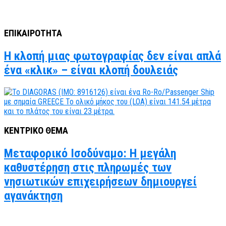
ΕΠΙΚΑΙΡΟΤΗΤΑ
Η κλοπή μιας φωτογραφίας δεν είναι απλά
ένα «κλικ» – είναι κλοπή δουλειάς
ΚΕΝΤΡΙΚΟ ΘΕΜΑ
Μεταφορικό Ισοδύναμο: Η μεγάλη
καθυστέρηση στις πληρωμές των
νησιωτικών επιχειρήσεων δημιουργεί
αγανάκτηση