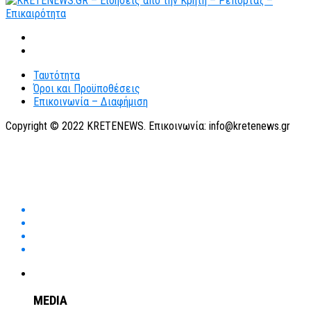
Ταυτότητα
Όροι και Προϋποθέσεις
Επικοινωνία – Διαφήμιση
Copyright © 2022 KRETENEWS. Επικοινωνία: info@kretenews.gr
MEDIA