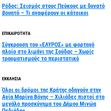
Ρόδος: Σεισμός στους Πεύκους με δυνατό
βουητό – Τι αναφέρουν οι κάτοικοι
ΕΠΙΚΑΙΡΟΤΗΤΑ
Σύγκρουση του «ΕΛΥΡΟΣ» με φορτηγό
πλοίο στο λιμάνι της Σούδας – Χωρίς
τραυματισμούς το περιστατικό
ΕΚΚΛΗΣΙΑ
Όλοι οι δρόμοι της Κρήτης οδηγούν στην
Αγία Μαρίνα Βόνης – Χιλιάδες πιστοί στο
μεγάλο προσκύνημα του Δήμου Μινώα
Πεδιάδας