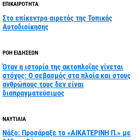
ΕΠΙΚΑΙΡΟΤΗΤΑ
Στο επίκεντρο αιρετός της Τοπικής
Αυτοδιοίκησης
ΡΟΗ ΕΙΔΗΣΕΩΝ
Όταν η ιστορία της ακτοπλοΐας γίνεται
στόχος: Ο σεβασμός στα πλοία και στους
ανθρώπους τους δεν είναι
διαπραγματεύσιμος
ΝΑΥΤΙΛΙΑ
Νάξο: Προσάραξε το «ΑΙΚΑΤΕΡΙΝΗ Π.» με