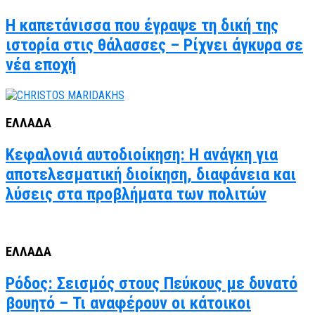
Η καπετάνισσα που έγραψε τη δική της
ιστορία στις θάλασσες – Ρίχνει άγκυρα σε
νέα εποχή
ΕΛΛΑΔΑ
Κεφαλονιά αυτοδιοίκηση: Η ανάγκη για
αποτελεσματική διοίκηση, διαφάνεια και
λύσεις στα προβλήματα των πολιτών
ΕΛΛΑΔΑ
Ρόδος: Σεισμός στους Πεύκους με δυνατό
βουητό – Τι αναφέρουν οι κάτοικοι