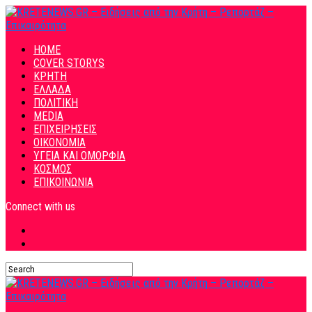
HOME
COVER STORYS
ΚΡΗΤΗ
ΕΛΛΑΔΑ
ΠΟΛΙΤΙΚΗ
MEDIA
ΕΠΙΧΕΙΡΗΣΕΙΣ
ΟΙΚΟΝΟΜΙΑ
ΥΓΕΙΑ ΚΑΙ ΟΜΟΡΦΙΑ
ΚΟΣΜΟΣ
ΕΠΙΚΟΙΝΩΝΙΑ
Connect with us