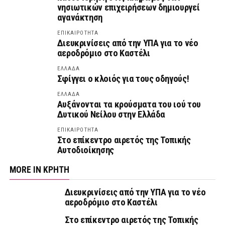
νησιωτικών επιχειρήσεων δημιουργεί
αγανάκτηση
ΕΠΙΚΑΙΡΟΤΗΤΑ
Διευκρινίσεις από την ΥΠΑ για το νέο
αεροδρόμιο στο Καστέλι
ΕΛΛΑΔΑ
Σφίγγει ο κλοιός για τους οδηγούς!
ΕΛΛΑΔΑ
Αυξάνονται τα κρούσματα του ιού του
Δυτικού Νείλου στην Ελλάδα
ΕΠΙΚΑΙΡΟΤΗΤΑ
Στο επίκεντρο αιρετός της Τοπικής
Αυτοδιοίκησης
MORE IN ΚΡΗΤΗ
Διευκρινίσεις από την ΥΠΑ για το νέο
αεροδρόμιο στο Καστέλι
Στο επίκεντρο αιρετός της Τοπικής