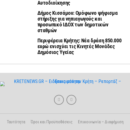
Αυτοδιοίκησης
Δήμος Κισσάμου: Ομόφωνο ψήφισμα
στήριξης για νηπιαγωγούς και
προσωπικό ΙΔΟΧ των δημοτικών
σταθμών
Περιφέρεια Κρήτης: Νέα δράση 850.000
ευρώ ενισχύει τις Κινητές Μονάδες
Δημόσιας Υγείας
Ταυτότητα
Όροι και Προϋποθέσεις
Επικοινωνία – Διαφήμιση