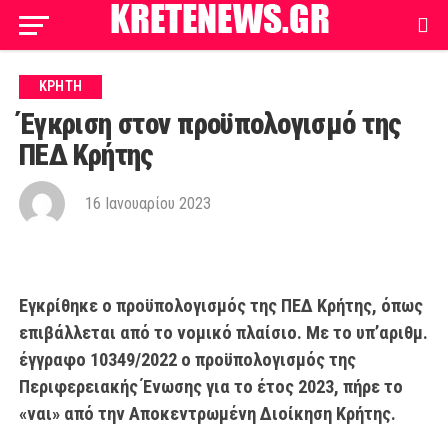
ΚΡΗΤΗ
Έγκριση στον προϋπολογισμό της
ΠΕΔ Κρήτης
16 Ιανουαρίου 2023
Εγκρίθηκε ο προϋπολογισμός της ΠΕΔ Κρήτης, όπως
επιβάλλεται από το νομικό πλαίσιο. Με το υπ’αριθμ.
έγγραφο 10349/2022 ο προϋπολογισμός της
Περιφερειακής Ένωσης για το έτος 2023, πήρε το
«ναι» από την Αποκεντρωμένη Διοίκηση Κρήτης.