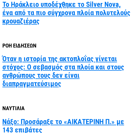
Το Ηράκλειο υποδέχθηκε το Silver Nova,
ένα από τα πιο σύγχρονα πλοία πολυτελούς
κρουαζιέρας
ΡΟΗ ΕΙΔΗΣΕΩΝ
Όταν η ιστορία της ακτοπλοΐας γίνεται
στόχος: Ο σεβασμός στα πλοία και στους
ανθρώπους τους δεν είναι
διαπραγματεύσιμος
ΝΑΥΤΙΛΙΑ
Νάξο: Προσάραξε το «ΑΙΚΑΤΕΡΙΝΗ Π.» με
143 επιβάτες