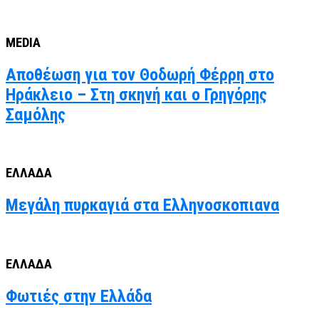
MEDIA
Αποθέωση για τον Θοδωρή Φέρρη στο
Ηράκλειο – Στη σκηνή και ο Γρηγόρης
Σαμόλης
ΕΛΛΑΔΑ
Μεγάλη πυρκαγιά στα Ελληνοσκοπιανα
ΕΛΛΑΔΑ
Φωτιές στην Ελλάδα