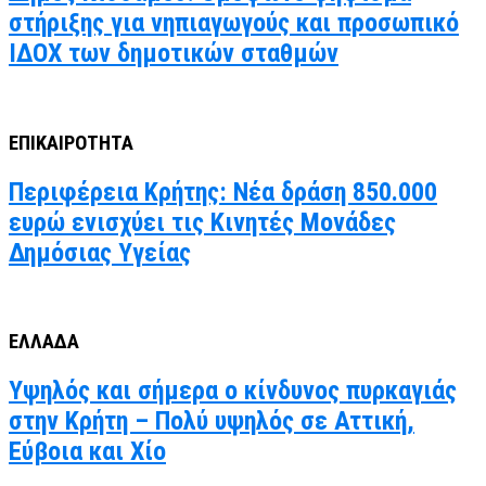
στήριξης για νηπιαγωγούς και προσωπικό
ΙΔΟΧ των δημοτικών σταθμών
ΕΠΙΚΑΙΡΟΤΗΤΑ
Περιφέρεια Κρήτης: Νέα δράση 850.000
ευρώ ενισχύει τις Κινητές Μονάδες
Δημόσιας Υγείας
ΕΛΛΑΔΑ
Υψηλός και σήμερα ο κίνδυνος πυρκαγιάς
στην Κρήτη – Πολύ υψηλός σε Αττική,
Εύβοια και Χίο