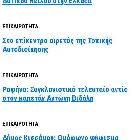
Δυτικού Νείλου στην Ελλάδα
ΕΠΙΚΑΙΡΟΤΗΤΑ
Στο επίκεντρο αιρετός της Τοπικής
Αυτοδιοίκησης
ΕΠΙΚΑΙΡΟΤΗΤΑ
Ραφήνα: Συγκλονιστικό τελευταίο αντίο
στον καπετάν Αντώνη Βιδάλη
ΕΠΙΚΑΙΡΟΤΗΤΑ
Δήμος Κισσάμου: Ομόφωνο ψήφισμα