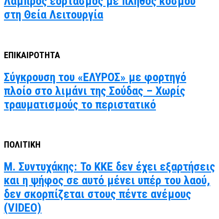
Λαμπρός εορτασμός με πλήθος κόσμου
στη Θεία Λειτουργία
ΕΠΙΚΑΙΡΟΤΗΤΑ
Σύγκρουση του «ΕΛΥΡΟΣ» με φορτηγό
πλοίο στο λιμάνι της Σούδας – Χωρίς
τραυματισμούς το περιστατικό
ΠΟΛΙΤΙΚΗ
Μ. Συντυχάκης: Το ΚΚΕ δεν έχει εξαρτήσεις
και η ψήφος σε αυτό μένει υπέρ του λαού,
δεν σκορπίζεται στους πέντε ανέμους
(VIDEO)