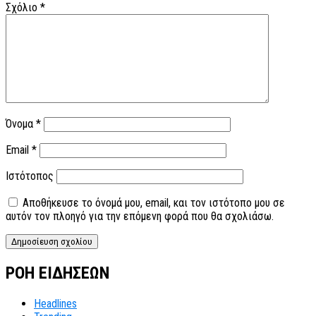
Σχόλιο
*
Όνομα
*
Email
*
Ιστότοπος
Αποθήκευσε το όνομά μου, email, και τον ιστότοπο μου σε
αυτόν τον πλοηγό για την επόμενη φορά που θα σχολιάσω.
ΡΟΗ ΕΙΔΗΣΕΩΝ
Headlines