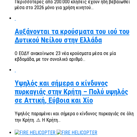
Περισσότερες από 200.000 κλήσεις έχουν ήδη βεβαιωθεί
μέσα στο 2026 μόνο για χρήση κινητού...
Αυξάνονται τα κρούσματα του ιού του
Δυτικού Νείλου στην Ελλάδα
Ο ΕΟΔΥ ανακοίνωσε 23 νέα κρούσματα μέσα σε μία
εβδομάδα, με τον συνολικό αριθμό...
Υψηλός και σήμερα ο κίνδυνος
πυρκαγιάς στην Κρήτη – Πολύ υψηλός
σε Αττική, Εύβοια και Χίο
Υψηλός παραμένει και σήμερα ο κίνδυνος πυρκαγιάς σε όλη
την Κρήτη. ⚠️ Η Κρήτη...