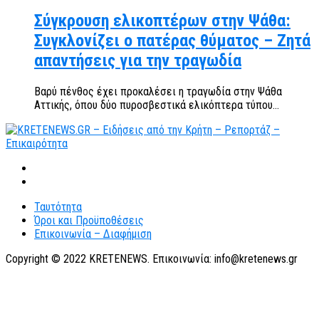
Σύγκρουση ελικοπτέρων στην Ψάθα:
Συγκλονίζει ο πατέρας θύματος – Ζητά
απαντήσεις για την τραγωδία
Βαρύ πένθος έχει προκαλέσει η τραγωδία στην Ψάθα
Αττικής, όπου δύο πυροσβεστικά ελικόπτερα τύπου...
Ταυτότητα
Όροι και Προϋποθέσεις
Επικοινωνία – Διαφήμιση
Copyright © 2022 KRETENEWS. Επικοινωνία: info@kretenews.gr