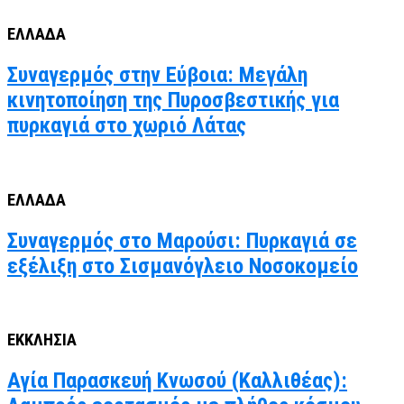
ΕΛΛΑΔΑ
Συναγερμός στην Εύβοια: Μεγάλη
κινητοποίηση της Πυροσβεστικής για
πυρκαγιά στο χωριό Λάτας
ΕΛΛΑΔΑ
Συναγερμός στο Μαρούσι: Πυρκαγιά σε
εξέλιξη στο Σισμανόγλειο Νοσοκομείο
ΕΚΚΛΗΣΙΑ
Αγία Παρασκευή Κνωσού (Καλλιθέας):