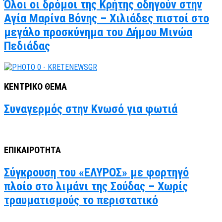
Όλοι οι δρόμοι της Κρήτης οδηγούν στην
Αγία Μαρίνα Βόνης – Χιλιάδες πιστοί στο
μεγάλο προσκύνημα του Δήμου Μινώα
Πεδιάδας
ΚΕΝΤΡΙΚΟ ΘΕΜΑ
Συναγερμός στην Κνωσό για φωτιά
ΕΠΙΚΑΙΡΟΤΗΤΑ
Σύγκρουση του «ΕΛΥΡΟΣ» με φορτηγό
πλοίο στο λιμάνι της Σούδας – Χωρίς
τραυματισμούς το περιστατικό