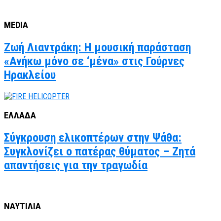
MEDIA
Ζωή Λιαντράκη: Η μουσική παράσταση
«Ανήκω μόνο σε ‘μένα» στις Γούρνες
Ηρακλείου
ΕΛΛΑΔΑ
Σύγκρουση ελικοπτέρων στην Ψάθα:
Συγκλονίζει ο πατέρας θύματος – Ζητά
απαντήσεις για την τραγωδία
ΝΑΥΤΙΛΙΑ