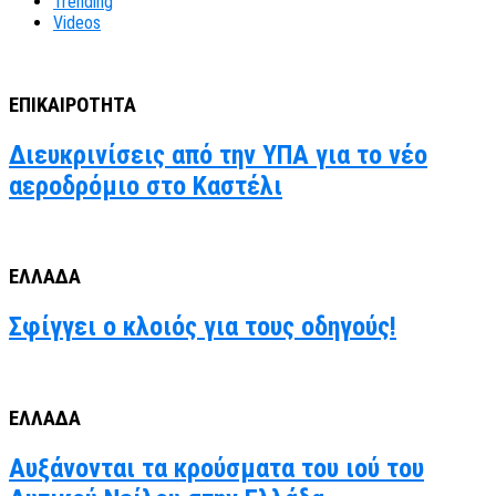
Trending
Videos
ΕΠΙΚΑΙΡΟΤΗΤΑ
Διευκρινίσεις από την ΥΠΑ για το νέο
αεροδρόμιο στο Καστέλι
ΕΛΛΑΔΑ
Σφίγγει ο κλοιός για τους οδηγούς!
ΕΛΛΑΔΑ
Αυξάνονται τα κρούσματα του ιού του