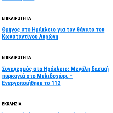
ΕΠΙΚΑΙΡΟΤΗΤΑ
Θρήνος στο Ηράκλειο για τον θάνατο του
Κωνσταντίνου Λυρώνη
ΕΠΙΚΑΙΡΟΤΗΤΑ
Συναγερμός στο Ηράκλειο: Μεγάλη δασική
πυρκαγιά στο Μελιδοχώρι –
Ενεργοποιήθηκε το 112
ΕΚΚΛΗΣΙΑ