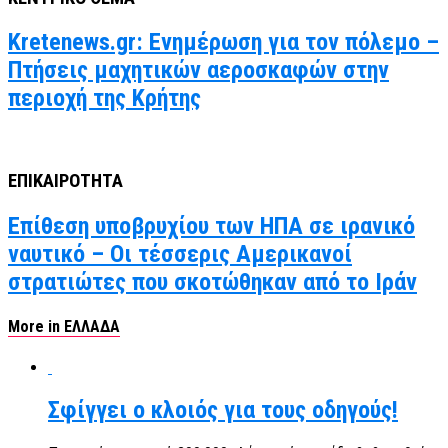
Kretenews.gr: Ενημέρωση για τον πόλεμο –
Πτήσεις μαχητικών αεροσκαφών στην
περιοχή της Κρήτης
ΕΠΙΚΑΙΡΟΤΗΤΑ
Επίθεση υποβρυχίου των ΗΠΑ σε ιρανικό
ναυτικό – Οι τέσσερις Αμερικανοί
στρατιώτες που σκοτώθηκαν από το Ιράν
More in ΕΛΛΑΔΑ
Σφίγγει ο κλοιός για τους οδηγούς!