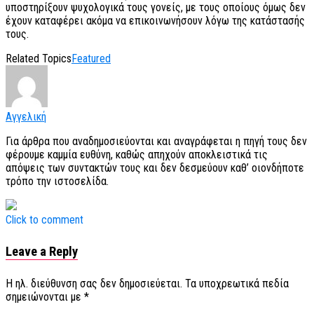
υποστηρίξουν ψυχολογικά τους γονείς, με τους οποίους όμως δεν
έχουν καταφέρει ακόμα να επικοινωνήσουν λόγω της κατάστασής
τους.
Related Topics
Featured
Αγγελική
Για άρθρα που αναδημοσιεύονται και αναγράφεται η πηγή τους δεν
φέρουμε καμμία ευθύνη, καθώς απηχούν αποκλειστικά τις
απόψεις των συντακτών τους και δεν δεσμεύουν καθ’ οιονδήποτε
τρόπο την ιστοσελίδα.
Click to comment
Leave a Reply
Η ηλ. διεύθυνση σας δεν δημοσιεύεται.
Τα υποχρεωτικά πεδία
σημειώνονται με
*