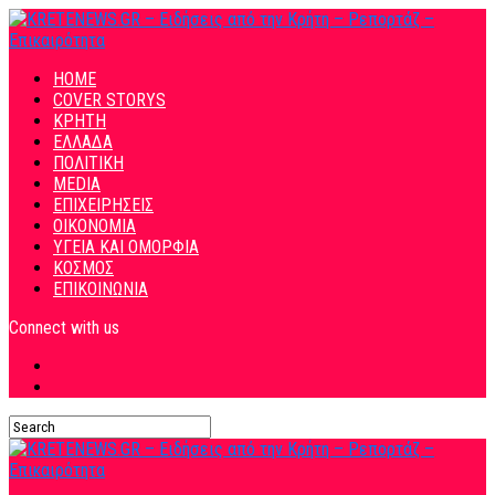
HOME
COVER STORYS
ΚΡΗΤΗ
ΕΛΛΑΔΑ
ΠΟΛΙΤΙΚΗ
MEDIA
ΕΠΙΧΕΙΡΗΣΕΙΣ
ΟΙΚΟΝΟΜΙΑ
ΥΓΕΙΑ ΚΑΙ ΟΜΟΡΦΙΑ
ΚΟΣΜΟΣ
ΕΠΙΚΟΙΝΩΝΙΑ
Connect with us