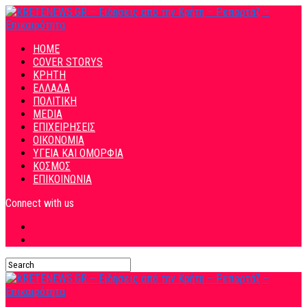
HOME
COVER STORYS
ΚΡΗΤΗ
ΕΛΛΑΔΑ
ΠΟΛΙΤΙΚΗ
MEDIA
ΕΠΙΧΕΙΡΗΣΕΙΣ
ΟΙΚΟΝΟΜΙΑ
ΥΓΕΙΑ ΚΑΙ ΟΜΟΡΦΙΑ
ΚΟΣΜΟΣ
ΕΠΙΚΟΙΝΩΝΙΑ
Connect with us