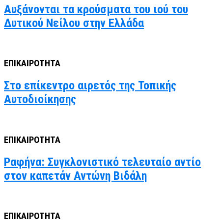
Αυξάνονται τα κρούσματα του ιού του
Δυτικού Νείλου στην Ελλάδα
ΕΠΙΚΑΙΡΟΤΗΤΑ
Στο επίκεντρο αιρετός της Τοπικής
Αυτοδιοίκησης
ΕΠΙΚΑΙΡΟΤΗΤΑ
Ραφήνα: Συγκλονιστικό τελευταίο αντίο
στον καπετάν Αντώνη Βιδάλη
ΕΠΙΚΑΙΡΟΤΗΤΑ