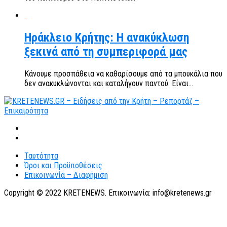
Ηράκλειο Κρήτης: Η ανακύκλωση
ξεκινά από τη συμπεριφορά μας
Κάνουμε προσπάθεια να καθαρίσουμε από τα μπουκάλια που
δεν ανακυκλώνονται και καταλήγουν παντού. Είναι...
Ταυτότητα
Όροι και Προϋποθέσεις
Επικοινωνία – Διαφήμιση
Copyright © 2022 KRETENEWS. Επικοινωνία: info@kretenews.gr