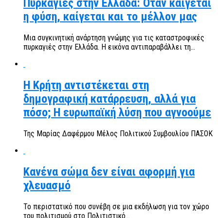
Πυρκαγιές στην Ελλάδα: Όταν καίγεται
η φύση, καίγεται και το μέλλον μας
Μια συγκινητική ανάρτηση γνώμης για τις καταστροφικές
πυρκαγιές στην Ελλάδα. Η εικόνα αντιπαραβάλλει τη...
Η Κρήτη αντιστέκεται στη
δημογραφική κατάρρευση, αλλά για
πόσο; Η ευρωπαϊκή λύση που αγνοούμε
Της Μαρίας Δαφέρμου Μέλος Πολιτικού Συμβουλίου ΠΑΣΟΚ
Κανένα σώμα δεν είναι αφορμή για
χλευασμό
Το περιστατικό που συνέβη σε μια εκδήλωση για τον χώρο
του πολιτισμού στο Πολιτιστικό...