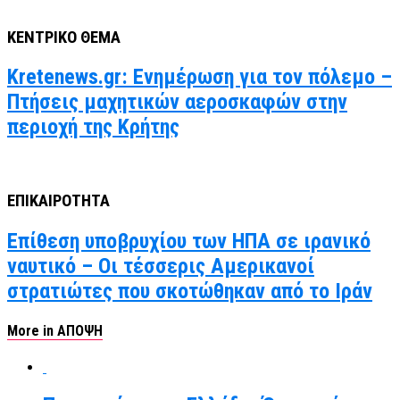
ΚΕΝΤΡΙΚΟ ΘΕΜΑ
Kretenews.gr: Ενημέρωση για τον πόλεμο –
Πτήσεις μαχητικών αεροσκαφών στην
περιοχή της Κρήτης
ΕΠΙΚΑΙΡΟΤΗΤΑ
Επίθεση υποβρυχίου των ΗΠΑ σε ιρανικό
ναυτικό – Οι τέσσερις Αμερικανοί
στρατιώτες που σκοτώθηκαν από το Ιράν
More in ΑΠΟΨΗ