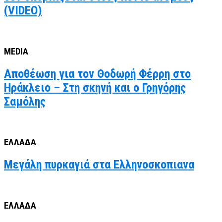
(VIDEO)
MEDIA
Αποθέωση για τον Θοδωρή Φέρρη στο
Ηράκλειο – Στη σκηνή και ο Γρηγόρης
Σαμόλης
ΕΛΛΑΔΑ
Μεγάλη πυρκαγιά στα Ελληνοσκοπιανα
ΕΛΛΑΔΑ