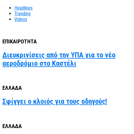
Headlines
Trending
Videos
ΕΠΙΚΑΙΡΟΤΗΤΑ
Διευκρινίσεις από την ΥΠΑ για το νέο
αεροδρόμιο στο Καστέλι
ΕΛΛΑΔΑ
Σφίγγει ο κλοιός για τους οδηγούς!
ΕΛΛΑΔΑ