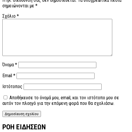
Η ηλ. διεύθυνση σας δεν δημοσιεύεται.
Τα υποχρεωτικά πεδία
σημειώνονται με
*
Σχόλιο
*
Όνομα
*
Email
*
Ιστότοπος
Αποθήκευσε το όνομά μου, email, και τον ιστότοπο μου σε
αυτόν τον πλοηγό για την επόμενη φορά που θα σχολιάσω.
ΡΟΗ ΕΙΔΗΣΕΩΝ