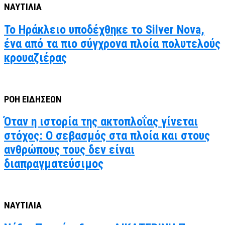
ΝΑΥΤΙΛΙΑ
Το Ηράκλειο υποδέχθηκε το Silver Nova,
ένα από τα πιο σύγχρονα πλοία πολυτελούς
κρουαζιέρας
ΡΟΗ ΕΙΔΗΣΕΩΝ
Όταν η ιστορία της ακτοπλοΐας γίνεται
στόχος: Ο σεβασμός στα πλοία και στους
ανθρώπους τους δεν είναι
διαπραγματεύσιμος
ΝΑΥΤΙΛΙΑ