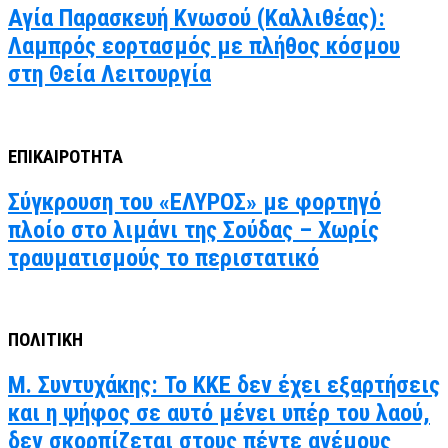
Αγία Παρασκευή Κνωσού (Καλλιθέας):
Λαμπρός εορτασμός με πλήθος κόσμου
στη Θεία Λειτουργία
ΕΠΙΚΑΙΡΟΤΗΤΑ
Σύγκρουση του «ΕΛΥΡΟΣ» με φορτηγό
πλοίο στο λιμάνι της Σούδας – Χωρίς
τραυματισμούς το περιστατικό
ΠΟΛΙΤΙΚΗ
Μ. Συντυχάκης: Το ΚΚΕ δεν έχει εξαρτήσεις
και η ψήφος σε αυτό μένει υπέρ του λαού,
δεν σκορπίζεται στους πέντε ανέμους