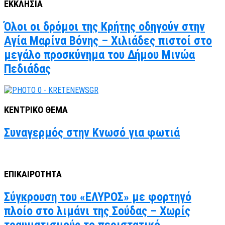
ΕΚΚΛΗΣΙΑ
Όλοι οι δρόμοι της Κρήτης οδηγούν στην
Αγία Μαρίνα Βόνης – Χιλιάδες πιστοί στο
μεγάλο προσκύνημα του Δήμου Μινώα
Πεδιάδας
ΚΕΝΤΡΙΚΟ ΘΕΜΑ
Συναγερμός στην Κνωσό για φωτιά
ΕΠΙΚΑΙΡΟΤΗΤΑ
Σύγκρουση του «ΕΛΥΡΟΣ» με φορτηγό
πλοίο στο λιμάνι της Σούδας – Χωρίς
τραυματισμούς το περιστατικό