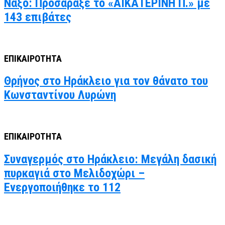
Νάξο: Προσάραξε το «ΑΙΚΑΤΕΡΙΝΗ Π.» με
143 επιβάτες
ΕΠΙΚΑΙΡΟΤΗΤΑ
Θρήνος στο Ηράκλειο για τον θάνατο του
Κωνσταντίνου Λυρώνη
ΕΠΙΚΑΙΡΟΤΗΤΑ
Συναγερμός στο Ηράκλειο: Μεγάλη δασική
πυρκαγιά στο Μελιδοχώρι –
Ενεργοποιήθηκε το 112