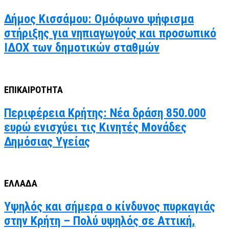
Δήμος Κισσάμου: Ομόφωνο ψήφισμα
στήριξης για νηπιαγωγούς και προσωπικό
ΙΔΟΧ των δημοτικών σταθμών
ΕΠΙΚΑΙΡΟΤΗΤΑ
Περιφέρεια Κρήτης: Νέα δράση 850.000
ευρώ ενισχύει τις Κινητές Μονάδες
Δημόσιας Υγείας
ΕΛΛΑΔΑ
Υψηλός και σήμερα ο κίνδυνος πυρκαγιάς
στην Κρήτη – Πολύ υψηλός σε Αττική,