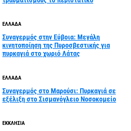
ΕΛΛΑΔΑ
Συναγερμός στην Εύβοια: Μεγάλη
κινητοποίηση της Πυροσβεστικής για
πυρκαγιά στο χωριό Λάτας
ΕΛΛΑΔΑ
Συναγερμός στο Μαρούσι: Πυρκαγιά σε
εξέλιξη στο Σισμανόγλειο Νοσοκομείο
ΕΚΚΛΗΣΙΑ