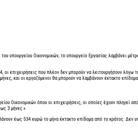
του υπουργείου Οικονομικών, το υπουργείο Εργασίας λαμβάνει μέτρ
24, οι επιχειρήσεις που πλέον δεν μπορούν να λειτουργήσουν λόγω
μήνες, και οι εργαζόμενοι θα μπορούν να λαμβάνουν έκτακτο επίδομα
ίου Οικονομικών όπου οι επιχειρήσεις, οι οποίες έχουν πληγεί από
ως 3 μήνες.»
βάνουν έως 534 ευρώ το μήνα έκτακτο επίδομα από το κράτος. Δεν υ