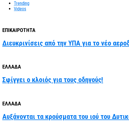
Trending
Videos
ΕΠΙΚΑΙΡΟΤΗΤΑ
Διευκρινίσεις από την ΥΠΑ για το νέο αερο
ΕΛΛΑΔΑ
Σφίγγει ο κλοιός για τους οδηγούς!
ΕΛΛΑΔΑ
Αυξάνονται τα κρούσματα του ιού του Δυτι