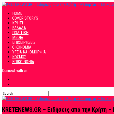
HOME
COVER STORYS
ΚΡΗΤΗ
ΕΛΛΑΔΑ
ΠΟΛΙΤΙΚΗ
MEDIA
ΕΠΙΧΕΙΡΗΣΕΙΣ
ΟΙΚΟΝΟΜΙΑ
ΥΓΕΙΑ ΚΑΙ ΟΜΟΡΦΙΑ
ΚΟΣΜΟΣ
ΕΠΙΚΟΙΝΩΝΙΑ
Connect with us
KRETENEWS.GR – Ειδήσεις από την Κρήτη – 