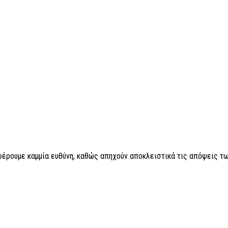
 φέρουμε καμμία ευθύνη, καθώς απηχούν αποκλειστικά τις απόψεις τω