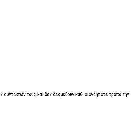
ν συντακτών τους και δεν δεσμεύουν καθ’ οιονδήποτε τρόπο την