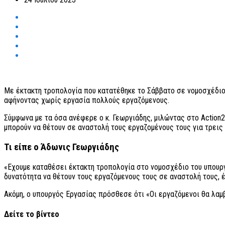
Με έκτακτη τροπολογία που κατατέθηκε το Σάββατο σε νομοσχέδιο 
αφήνοντας χωρίς εργασία πολλούς εργαζόμενους.
Σύμφωνα με τα όσα ανέφερε ο κ. Γεωργιάδης, μιλώντας στο Action
μπορούν να θέτουν σε αναστολή τους εργαζομένους τους για τρεις 
Τι είπε ο Άδωνις Γεωργιάδης
«Εχουμε καταθέσει έκτακτη τροπολογία στο νομοσχέδιο του υπουργε
δυνατότητα να θέτουν τους εργαζόμενους τους σε αναστολή τους, έ
Ακόμη, ο υπουργός Εργασίας πρόσθεσε ότι «Οι εργαζόμενοι θα λαμ
Δείτε το βίντεο