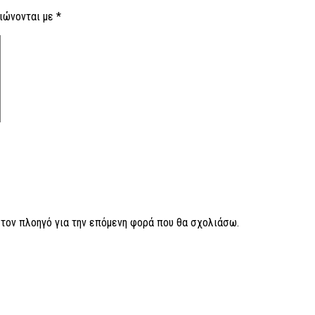
ιώνονται με
*
ν τον πλοηγό για την επόμενη φορά που θα σχολιάσω.