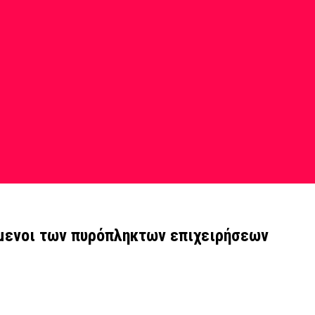
όμενοι των πυρόπληκτων επιχειρήσεων