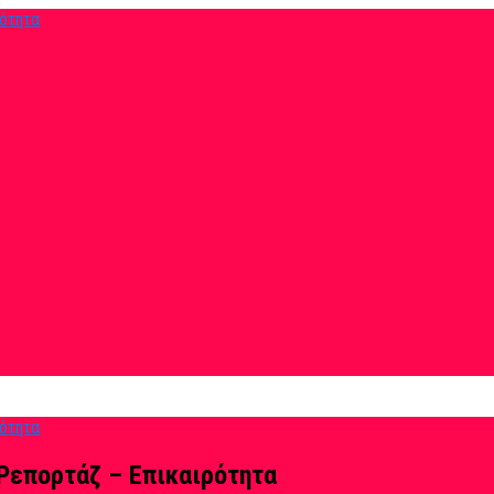
Ρεπορτάζ – Επικαιρότητα