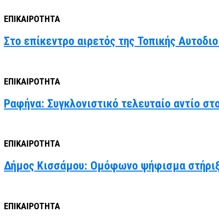
ΕΠΙΚΑΙΡΟΤΗΤΑ
Στο επίκεντρο αιρετός της Τοπικής Αυτοδιο
ΕΠΙΚΑΙΡΟΤΗΤΑ
Ραφήνα: Συγκλονιστικό τελευταίο αντίο στ
ΕΠΙΚΑΙΡΟΤΗΤΑ
Δήμος Κισσάμου: Ομόφωνο ψήφισμα στήριξ
ΕΠΙΚΑΙΡΟΤΗΤΑ