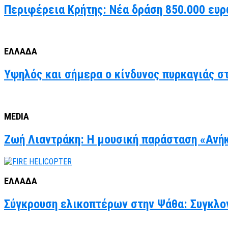
Περιφέρεια Κρήτης: Νέα δράση 850.000 ευρ
ΕΛΛΑΔΑ
Υψηλός και σήμερα ο κίνδυνος πυρκαγιάς στ
MEDIA
Ζωή Λιαντράκη: Η μουσική παράσταση «Ανήκ
ΕΛΛΑΔΑ
Σύγκρουση ελικοπτέρων στην Ψάθα: Συγκλον