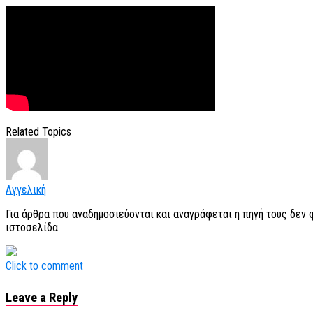
Related Topics
Αγγελική
Για άρθρα που αναδημοσιεύονται και αναγράφεται η πηγή τους δεν
ιστοσελίδα.
Click to comment
Leave a Reply