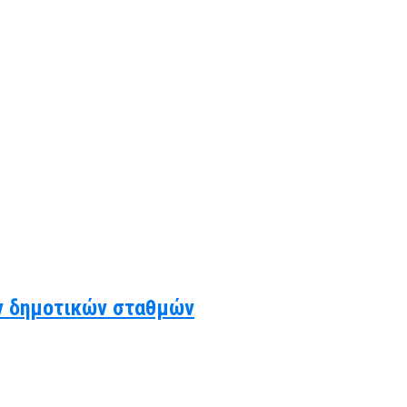
ν δημοτικών σταθμών