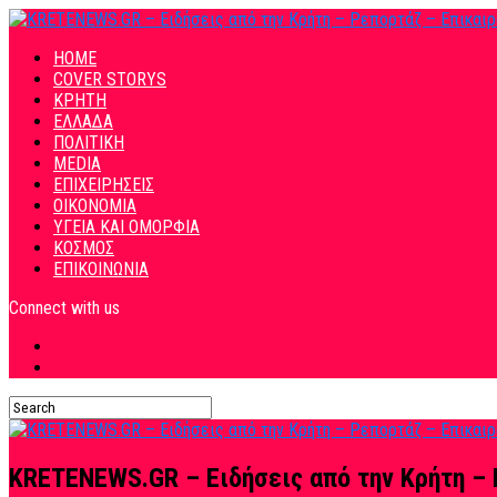
HOME
COVER STORYS
ΚΡΗΤΗ
ΕΛΛΑΔΑ
ΠΟΛΙΤΙΚΗ
MEDIA
ΕΠΙΧΕΙΡΗΣΕΙΣ
ΟΙΚΟΝΟΜΙΑ
ΥΓΕΙΑ ΚΑΙ ΟΜΟΡΦΙΑ
ΚΟΣΜΟΣ
ΕΠΙΚΟΙΝΩΝΙΑ
Connect with us
KRETENEWS.GR – Ειδήσεις από την Κρήτη – 