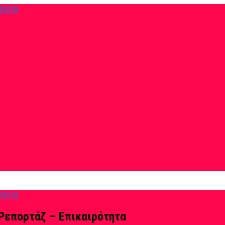
Ρεπορτάζ – Επικαιρότητα