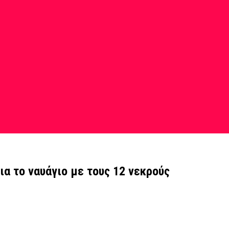
ια το ναυάγιο με τους 12 νεκρούς