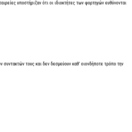
ταιρείες υποστήριζαν ότι οι ιδιοκτήτες των φορτηγών ευθύνονται
ν συντακτών τους και δεν δεσμεύουν καθ’ οιονδήποτε τρόπο την