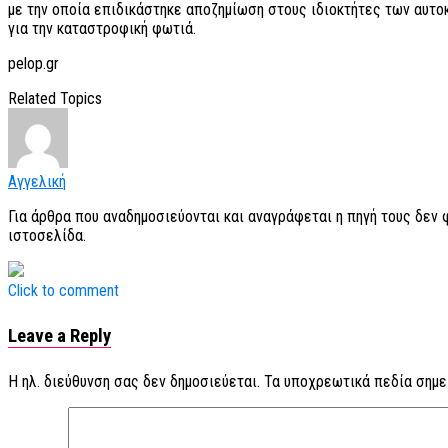
με την οποία επιδικάστηκε αποζημίωση στους ιδιοκτήτες των αυτοκ
για την καταστροφική φωτιά.
pelop.gr
Related Topics
Αγγελική
Για άρθρα που αναδημοσιεύονται και αναγράφεται η πηγή τους δεν
ιστοσελίδα.
Click to comment
Leave a Reply
Η ηλ. διεύθυνση σας δεν δημοσιεύεται.
Τα υποχρεωτικά πεδία σημε