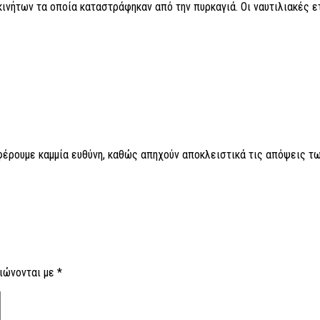
ινήτων τα οποία καταστράφηκαν από την πυρκαγιά. Οι ναυτιλιακές ε
 φέρουμε καμμία ευθύνη, καθώς απηχούν αποκλειστικά τις απόψεις τω
ιώνονται με
*