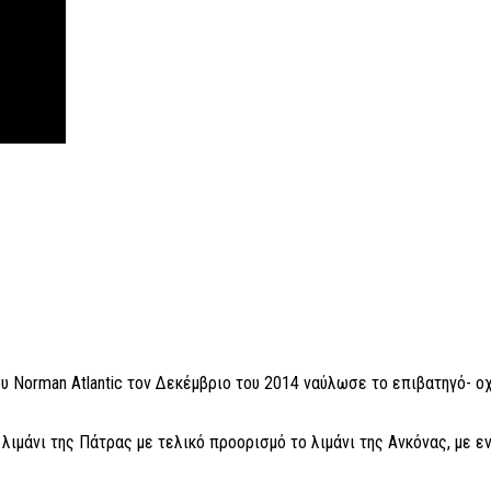
ου Norman Atlantic τον Δεκέμβριο του 2014 ναύλωσε το επιβατηγό- 
ιμάνι της Πάτρας με τελικό προορισμό το λιμάνι της Ανκόνας, με εν