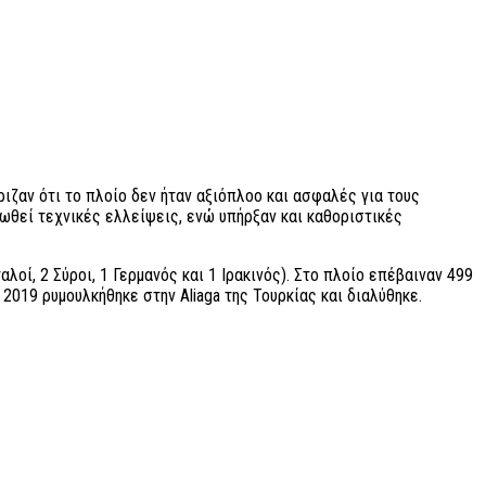
ιζαν ότι το πλοίο δεν ήταν αξιόπλοο και ασφαλές για τους
ωθεί τεχνικές ελλείψεις, ενώ υπήρξαν και καθοριστικές
οί, 2 Σύροι, 1 Γερμανός και 1 Ιρακινός). Στο πλοίο επέβαιναν 499
2019 ρυμουλκήθηκε στην Aliaga της Τουρκίας και διαλύθηκε.