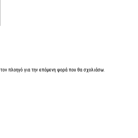
ν τον πλοηγό για την επόμενη φορά που θα σχολιάσω.