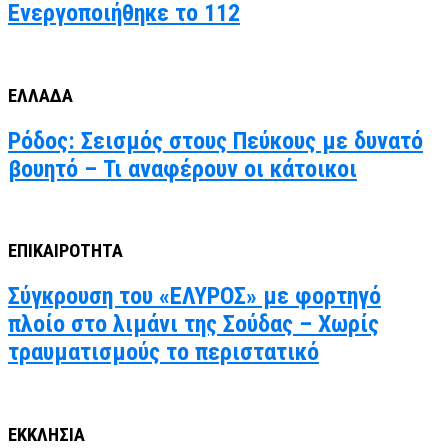
Ενεργοποιήθηκε το 112
ΕΛΛΑΔΑ
Ρόδος: Σεισμός στους Πεύκους με δυνατό
βουητό – Τι αναφέρουν οι κάτοικοι
ΕΠΙΚΑΙΡΟΤΗΤΑ
Σύγκρουση του «ΕΛΥΡΟΣ» με φορτηγό
πλοίο στο λιμάνι της Σούδας – Χωρίς
τραυματισμούς το περιστατικό
ΕΚΚΛΗΣΙΑ