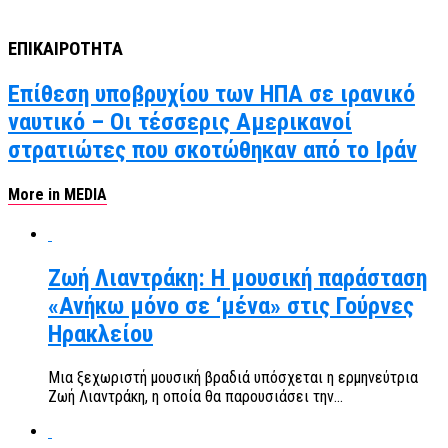
ΕΠΙΚΑΙΡΟΤΗΤΑ
Επίθεση υποβρυχίου των ΗΠΑ σε ιρανικό
ναυτικό – Οι τέσσερις Αμερικανοί
στρατιώτες που σκοτώθηκαν από το Ιράν
More in MEDIA
Ζωή Λιαντράκη: Η μουσική παράσταση
«Ανήκω μόνο σε ‘μένα» στις Γούρνες
Ηρακλείου
Μια ξεχωριστή μουσική βραδιά υπόσχεται η ερμηνεύτρια
Ζωή Λιαντράκη, η οποία θα παρουσιάσει την...