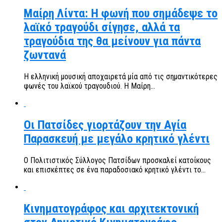
Μαίρη Λίντα: Η φωνή που σημάδεψε το
λαϊκό τραγούδι σίγησε, αλλά τα
τραγούδια της θα μείνουν για πάντα
ζωντανά
Η ελληνική μουσική αποχαιρετά μία από τις σημαντικότερες
φωνές του λαϊκού τραγουδιού. Η Μαίρη...
Οι Πατσίδες γιορτάζουν την Αγία
Παρασκευή με μεγάλο κρητικό γλέντι
Ο Πολιτιστικός Σύλλογος Πατσίδων προσκαλεί κατοίκους
και επισκέπτες σε ένα παραδοσιακό κρητικό γλέντι το...
Κινηματογράφος και αρχιτεκτονική