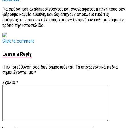
Για άρθρα που αναδημοσιεύονται και αναγράφεται η πηγή τους δεν
φέρουμε καμμία ευθύνη, καθώς απηχούν αποκλειστικά τις
απόψεις των συντακτών τους και δεν δεσμεύουν καθ’ οιονδήποτε
τρόπο την ιστοσελίδα.
Click to comment
Leave a Reply
Η ηλ. διεύθυνση σας δεν δημοσιεύεται.
Τα υποχρεωτικά πεδία
σημειώνονται με
*
Σχόλιο
*