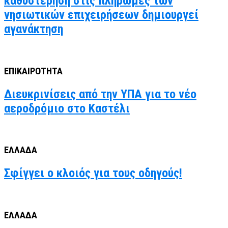
καθυστέρηση στις πληρωμές των
νησιωτικών επιχειρήσεων δημιουργεί
αγανάκτηση
ΕΠΙΚΑΙΡΟΤΗΤΑ
Διευκρινίσεις από την ΥΠΑ για το νέο
αεροδρόμιο στο Καστέλι
ΕΛΛΑΔΑ
Σφίγγει ο κλοιός για τους οδηγούς!
ΕΛΛΑΔΑ