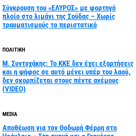
Σύγκρουση του «ΕΛΥΡΟΣ» με φορτηγό
πλοίο στο λιμάνι της Σούδας – Χωρίς
τραυματισμούς το περιστατικό
ΠΟΛΙΤΙΚΗ
Μ. Συντυχάκης: Το ΚΚΕ δεν έχει εξαρτήσεις
και η ψήφος σε αυτό μένει υπέρ του λαού,
δεν σκορπίζεται στους πέντε ανέμους
(VIDEO)
MEDIA
Αποθέωση για τον Θοδωρή Φέρρη στο