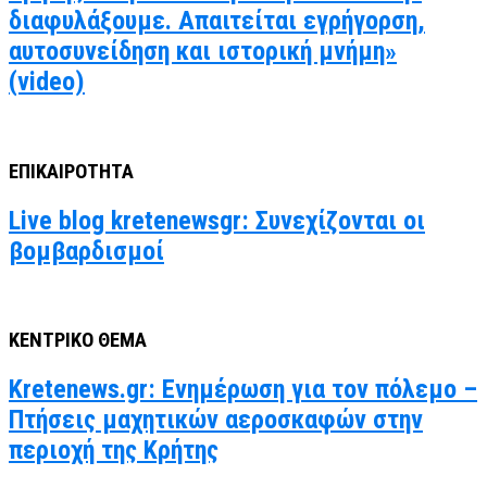
διαφυλάξουμε. Απαιτείται εγρήγορση,
αυτοσυνείδηση και ιστορική μνήμη»
(video)
ΕΠΙΚΑΙΡΟΤΗΤΑ
Live blog kretenewsgr: Συνεχίζονται οι
βομβαρδισμοί
ΚΕΝΤΡΙΚΟ ΘΕΜΑ
Kretenews.gr: Ενημέρωση για τον πόλεμο –
Πτήσεις μαχητικών αεροσκαφών στην
περιοχή της Κρήτης