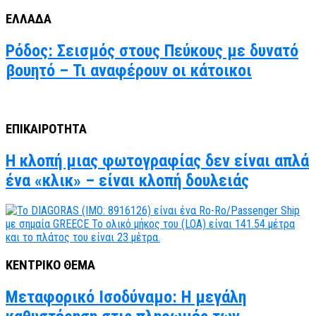
ΕΛΛΑΔΑ
Ρόδος: Σεισμός στους Πεύκους με δυνατό
βουητό – Τι αναφέρουν οι κάτοικοι
ΕΠΙΚΑΙΡΟΤΗΤΑ
Η κλοπή μιας φωτογραφίας δεν είναι απλά
ένα «κλικ» – είναι κλοπή δουλειάς
ΚΕΝΤΡΙΚΟ ΘΕΜΑ
Μεταφορικό Ισοδύναμο: Η μεγάλη