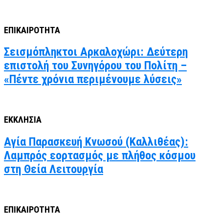
ΕΠΙΚΑΙΡΟΤΗΤΑ
Σεισμόπληκτοι Αρκαλοχώρι: Δεύτερη
επιστολή του Συνηγόρου του Πολίτη –
«Πέντε χρόνια περιμένουμε λύσεις»
ΕΚΚΛΗΣΙΑ
Αγία Παρασκευή Κνωσού (Καλλιθέας):
Λαμπρός εορτασμός με πλήθος κόσμου
στη Θεία Λειτουργία
ΕΠΙΚΑΙΡΟΤΗΤΑ