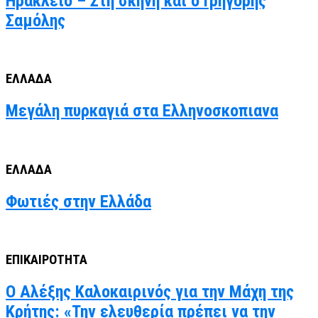
Ηράκλειο – Στη σκηνή και ο Γρηγόρης
Σαμόλης
ΕΛΛΑΔΑ
Μεγάλη πυρκαγιά στα Ελληνοσκοπιανα
ΕΛΛΑΔΑ
Φωτιές στην Ελλάδα
ΕΠΙΚΑΙΡΟΤΗΤΑ
Ο Αλέξης Καλοκαιρινός για την Μάχη της
Κρήτης: «Την ελευθερία πρέπει να την