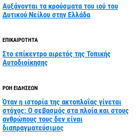
Αυξάνονται τα κρούσματα του ιού του
Δυτικού Νείλου στην Ελλάδα
ΕΠΙΚΑΙΡΟΤΗΤΑ
Στο επίκεντρο αιρετός της Τοπικής
Αυτοδιοίκησης
ΡΟΗ ΕΙΔΗΣΕΩΝ
Όταν η ιστορία της ακτοπλοΐας γίνεται
στόχος: Ο σεβασμός στα πλοία και στους
ανθρώπους τους δεν είναι
διαπραγματεύσιμος