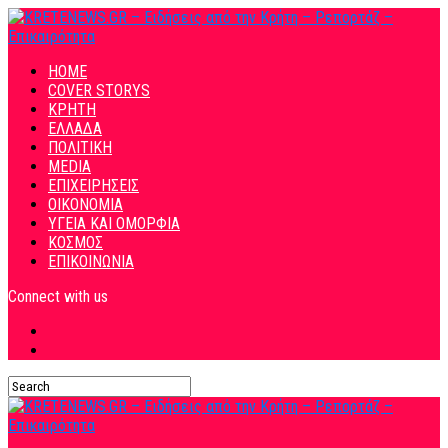
HOME
COVER STORYS
ΚΡΗΤΗ
ΕΛΛΑΔΑ
ΠΟΛΙΤΙΚΗ
MEDIA
ΕΠΙΧΕΙΡΗΣΕΙΣ
ΟΙΚΟΝΟΜΙΑ
ΥΓΕΙΑ ΚΑΙ ΟΜΟΡΦΙΑ
ΚΟΣΜΟΣ
ΕΠΙΚΟΙΝΩΝΙΑ
Connect with us