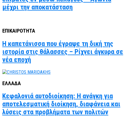
μέχρι την αποκατάσταση
ΕΠΙΚΑΙΡΟΤΗΤΑ
Η καπετάνισσα που έγραψε τη δική της
ιστορία στις θάλασσες – Ρίχνει άγκυρα σε
νέα εποχή
ΕΛΛΑΔΑ
Κεφαλονιά αυτοδιοίκηση: Η ανάγκη για
αποτελεσματική διοίκηση, διαφάνεια και
λύσεις στα προβλήματα των πολιτών