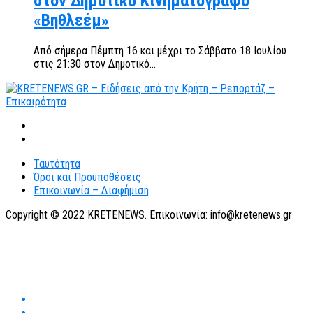
στον Δημοτικό Κινηματογράφο
«Βηθλεέμ»
Από σήμερα Πέμπτη 16 και μέχρι το Σάββατο 18 Ιουλίου
στις 21:30 στον Δημοτικό...
Ταυτότητα
Όροι και Προϋποθέσεις
Επικοινωνία – Διαφήμιση
Copyright © 2022 KRETENEWS. Επικοινωνία: info@kretenews.gr