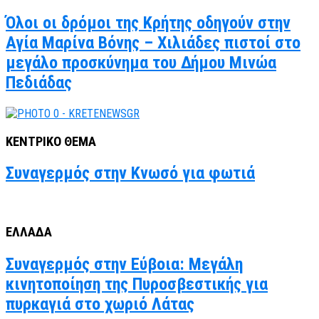
Όλοι οι δρόμοι της Κρήτης οδηγούν στην
Αγία Μαρίνα Βόνης – Χιλιάδες πιστοί στο
μεγάλο προσκύνημα του Δήμου Μινώα
Πεδιάδας
ΚΕΝΤΡΙΚΟ ΘΕΜΑ
Συναγερμός στην Κνωσό για φωτιά
ΕΛΛΑΔΑ
Συναγερμός στην Εύβοια: Μεγάλη
κινητοποίηση της Πυροσβεστικής για
πυρκαγιά στο χωριό Λάτας