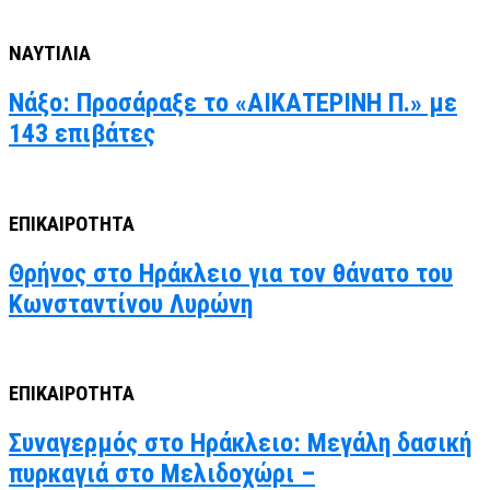
ΝΑΥΤΙΛΙΑ
Νάξο: Προσάραξε το «ΑΙΚΑΤΕΡΙΝΗ Π.» με
143 επιβάτες
ΕΠΙΚΑΙΡΟΤΗΤΑ
Θρήνος στο Ηράκλειο για τον θάνατο του
Κωνσταντίνου Λυρώνη
ΕΠΙΚΑΙΡΟΤΗΤΑ
Συναγερμός στο Ηράκλειο: Μεγάλη δασική
πυρκαγιά στο Μελιδοχώρι –