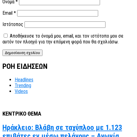
Όνομα
*
Email
*
Ιστότοπος
Αποθήκευσε το όνομά μου, email, και τον ιστότοπο μου σε
αυτόν τον πλοηγό για την επόμενη φορά που θα σχολιάσω.
ΡΟΗ ΕΙΔΗΣΕΩΝ
Headlines
Trending
Videos
ΚΕΝΤΡΙΚΟ ΘΕΜΑ
Ηράκλειο: Βλάβη σε ταχύπλοο με 1.123
επιβάτες εν μέσω πελάγους – Αγωνία