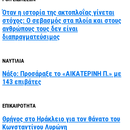
Όταν η ιστορία της ακτοπλοΐας γίνεται
στόχος: Ο σεβασμός στα πλοία και στους
ανθρώπους τους δεν είναι
διαπραγματεύσιμος
ΝΑΥΤΙΛΙΑ
Νάξο: Προσάραξε το «ΑΙΚΑΤΕΡΙΝΗ Π.» με
143 επιβάτες
ΕΠΙΚΑΙΡΟΤΗΤΑ
Θρήνος στο Ηράκλειο για τον θάνατο του
Κωνσταντίνου Λυρώνη