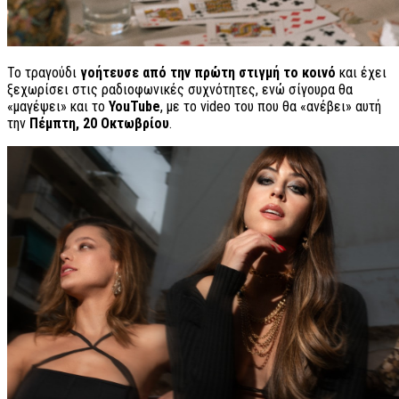
Το τραγούδι
γοήτευσε από την πρώτη στιγμή το κοινό
και έχει
ξεχωρίσει στις ραδιοφωνικές συχνότητες, ενώ σίγουρα θα
«μαγέψει» και το
YouTube
, με το video του που θα «ανέβει» αυτή
την
Πέμπτη, 20 Οκτωβρίου
.