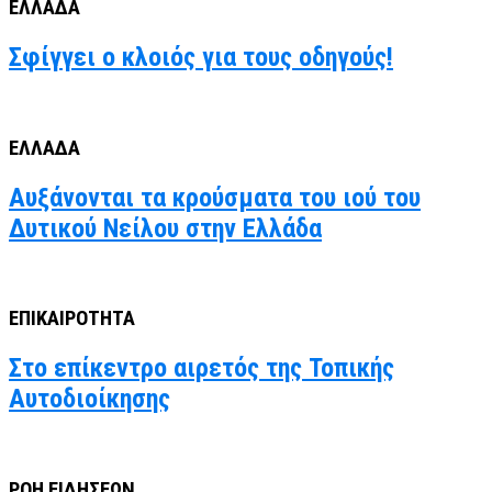
ΕΛΛΑΔΑ
Σφίγγει ο κλοιός για τους οδηγούς!
ΕΛΛΑΔΑ
Αυξάνονται τα κρούσματα του ιού του
Δυτικού Νείλου στην Ελλάδα
ΕΠΙΚΑΙΡΟΤΗΤΑ
Στο επίκεντρο αιρετός της Τοπικής
Αυτοδιοίκησης
ΡΟΗ ΕΙΔΗΣΕΩΝ