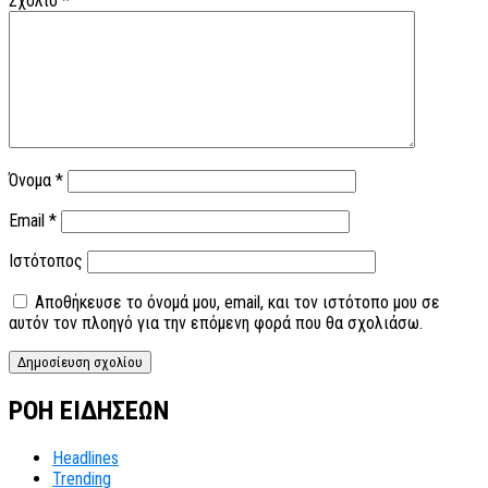
Σχόλιο
*
Όνομα
*
Email
*
Ιστότοπος
Αποθήκευσε το όνομά μου, email, και τον ιστότοπο μου σε
αυτόν τον πλοηγό για την επόμενη φορά που θα σχολιάσω.
ΡΟΗ ΕΙΔΗΣΕΩΝ
Headlines
Trending