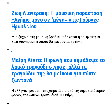
Ζωή Λιαντράκη: Η μουσική παράσταση
«Ανήκω μόνο σε ‘μένα» στις Γούρνες
Ηρακλείου
Μια ξεχωριστή μουσική βραδιά υπόσχεται η ερμηνεύτρια
Ζωή Λιαντράκη, η οποία θα παρουσιάσει την...
Μαίρη Λίντα: Η φωνή που σημάδεψε το
λαϊκό τραγούδι σίγησε, αλλά τα
τραγούδια της θα μείνουν για πάντα
ζωντανά
Η ελληνική μουσική αποχαιρετά μία από τις σημαντικότερες
φωνές του λαϊκού τραγουδιού. Η Μαίρη...