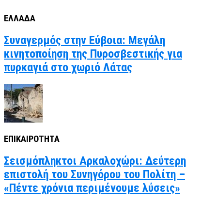
ΕΛΛΑΔΑ
Συναγερμός στην Εύβοια: Μεγάλη
κινητοποίηση της Πυροσβεστικής για
πυρκαγιά στο χωριό Λάτας
ΕΠΙΚΑΙΡΟΤΗΤΑ
Σεισμόπληκτοι Αρκαλοχώρι: Δεύτερη
επιστολή του Συνηγόρου του Πολίτη –
«Πέντε χρόνια περιμένουμε λύσεις»