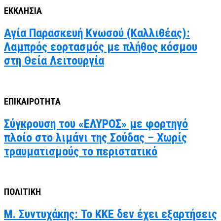
ΕΚΚΛΗΣΙΑ
Αγία Παρασκευή Κνωσού (Καλλιθέας):
Λαμπρός εορτασμός με πλήθος κόσμου
στη Θεία Λειτουργία
ΕΠΙΚΑΙΡΟΤΗΤΑ
Σύγκρουση του «ΕΛΥΡΟΣ» με φορτηγό
πλοίο στο λιμάνι της Σούδας – Χωρίς
τραυματισμούς το περιστατικό
ΠΟΛΙΤΙΚΗ
Μ. Συντυχάκης: Το ΚΚΕ δεν έχει εξαρτήσεις