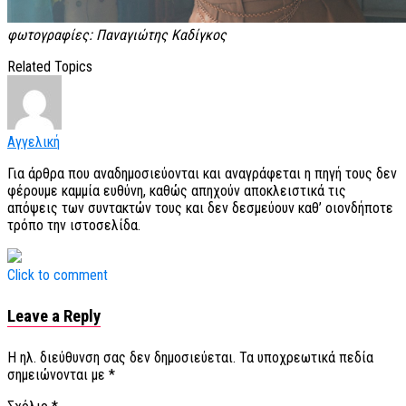
φωτογραφίες: Παναγιώτης Καδίγκος
Related Topics
Αγγελική
Για άρθρα που αναδημοσιεύονται και αναγράφεται η πηγή τους δεν
φέρουμε καμμία ευθύνη, καθώς απηχούν αποκλειστικά τις
απόψεις των συντακτών τους και δεν δεσμεύουν καθ’ οιονδήποτε
τρόπο την ιστοσελίδα.
Click to comment
Leave a Reply
Η ηλ. διεύθυνση σας δεν δημοσιεύεται.
Τα υποχρεωτικά πεδία
σημειώνονται με
*