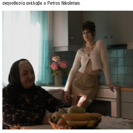
σκηνοθεσία ανέλαβε ο Petros Nikolintais.