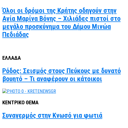
Όλοι οι δρόμοι της Κρήτης οδηγούν στην
Αγία Μαρίνα Βόνης – Χιλιάδες πιστοί στο
μεγάλο προσκύνημα του Δήμου Μινώα
Πεδιάδας
ΕΛΛΑΔΑ
Ρόδος: Σεισμός στους Πεύκους με δυνατό
βουητό – Τι αναφέρουν οι κάτοικοι
ΚΕΝΤΡΙΚΟ ΘΕΜΑ
Συναγερμός στην Κνωσό για φωτιά