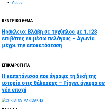
Videos
ΚΕΝΤΡΙΚΟ ΘΕΜΑ
Ηράκλειο: Βλάβη σε ταχύπλοο με 1.123
επιβάτες εν μέσω πελάγους – Αγωνία
μέχρι την αποκατάσταση
ΕΠΙΚΑΙΡΟΤΗΤΑ
Η καπετάνισσα που έγραψε τη δική της
ιστορία στις θάλασσες – Ρίχνει άγκυρα σε
νέα εποχή