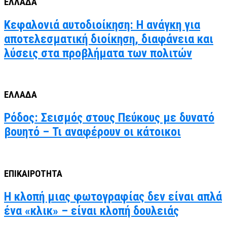
ΕΛΛΑΔΑ
Κεφαλονιά αυτοδιοίκηση: Η ανάγκη για
αποτελεσματική διοίκηση, διαφάνεια και
λύσεις στα προβλήματα των πολιτών
ΕΛΛΑΔΑ
Ρόδος: Σεισμός στους Πεύκους με δυνατό
βουητό – Τι αναφέρουν οι κάτοικοι
ΕΠΙΚΑΙΡΟΤΗΤΑ
Η κλοπή μιας φωτογραφίας δεν είναι απλά
ένα «κλικ» – είναι κλοπή δουλειάς