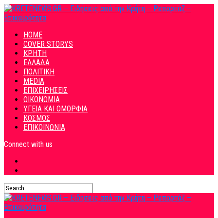
HOME
COVER STORYS
ΚΡΗΤΗ
ΕΛΛΑΔΑ
ΠΟΛΙΤΙΚΗ
MEDIA
ΕΠΙΧΕΙΡΗΣΕΙΣ
ΟΙΚΟΝΟΜΙΑ
ΥΓΕΙΑ ΚΑΙ ΟΜΟΡΦΙΑ
ΚΟΣΜΟΣ
ΕΠΙΚΟΙΝΩΝΙΑ
Connect with us