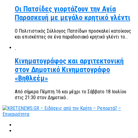
Οι Πατσίδες γιορτάζουν την Αγία
Παρασκευή με μεγάλο κρητικό γλέντι
Ο Πολιτιστικός Σύλλογος Πατσίδων προσκαλεί κατοίκους
και επισκέπτες σε ένα παραδοσιακό κρητικό γλέντι το...
Κινηματογράφος και αρχιτεκτονική
στον Δημοτικό Κινηματογράφο
«Βηθλεέμ»
Από σήμερα Πέμπτη 16 και μέχρι το Σάββατο 18 Ιουλίου
στις 21:30 στον Δημοτικό...