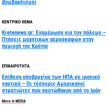
βομβαρδισμοί
ΚΕΝΤΡΙΚΟ ΘΕΜΑ
Kretenews.gr: Ενημέρωση για τον πόλεμο –
Πτήσεις μαχητικών αεροσκαφών στην
περιοχή της Κρήτης
ΕΠΙΚΑΙΡΟΤΗΤΑ
Επίθεση υποβρυχίου των ΗΠΑ σε ιρανικό
ναυτικό – Οι τέσσερις Αμερικανοί
στρατιώτες που σκοτώθηκαν από το Ιράν
More in MEDIA