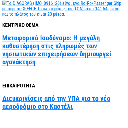
ΚΕΝΤΡΙΚΟ ΘΕΜΑ
Μεταφορικό Ισοδύναμο: Η μεγάλη
καθυστέρηση στις πληρωμές των
νησιωτικών επιχειρήσεων δημιουργεί
αγανάκτηση
ΕΠΙΚΑΙΡΟΤΗΤΑ
Διευκρινίσεις από την ΥΠΑ για το νέο
αεροδρόμιο στο Καστέλι