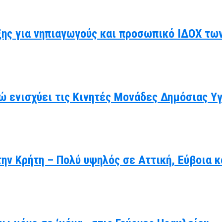
ης για νηπιαγωγούς και προσωπικό ΙΔΟΧ τω
ώ ενισχύει τις Κινητές Μονάδες Δημόσιας Υ
ην Κρήτη – Πολύ υψηλός σε Αττική, Εύβοια κ