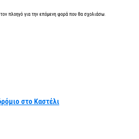
ν τον πλοηγό για την επόμενη φορά που θα σχολιάσω.
δρόμιο στο Καστέλι