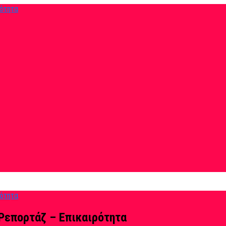
Ρεπορτάζ – Επικαιρότητα