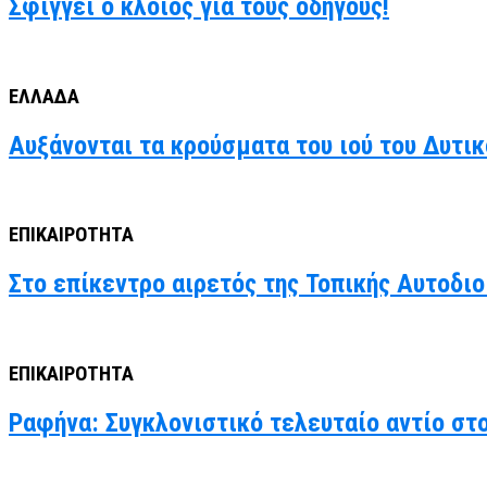
Σφίγγει ο κλοιός για τους οδηγούς!
ΕΛΛΑΔΑ
Αυξάνονται τα κρούσματα του ιού του Δυτι
ΕΠΙΚΑΙΡΟΤΗΤΑ
Στο επίκεντρο αιρετός της Τοπικής Αυτοδιο
ΕΠΙΚΑΙΡΟΤΗΤΑ
Ραφήνα: Συγκλονιστικό τελευταίο αντίο στ