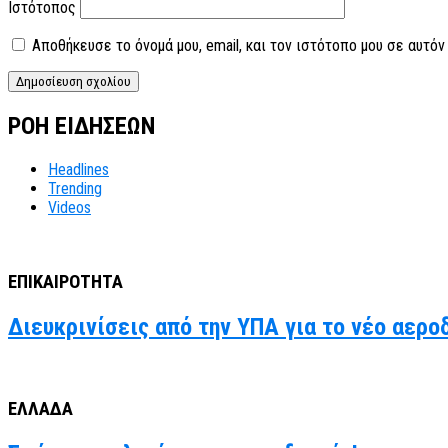
Ιστότοπος
Αποθήκευσε το όνομά μου, email, και τον ιστότοπο μου σε αυτό
ΡΟΗ ΕΙΔΗΣΕΩΝ
Headlines
Trending
Videos
ΕΠΙΚΑΙΡΟΤΗΤΑ
Διευκρινίσεις από την ΥΠΑ για το νέο αερο
ΕΛΛΑΔΑ