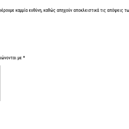
 φέρουμε καμμία ευθύνη, καθώς απηχούν αποκλειστικά τις απόψεις τω
ιώνονται με
*