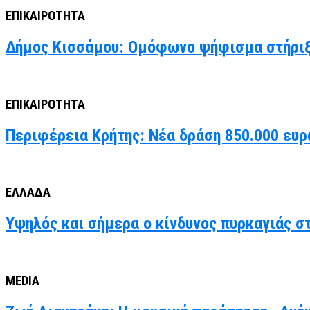
ΕΠΙΚΑΙΡΟΤΗΤΑ
Δήμος Κισσάμου: Ομόφωνο ψήφισμα στήριξ
ΕΠΙΚΑΙΡΟΤΗΤΑ
Περιφέρεια Κρήτης: Νέα δράση 850.000 ευρ
ΕΛΛΑΔΑ
Υψηλός και σήμερα ο κίνδυνος πυρκαγιάς στ
MEDIA