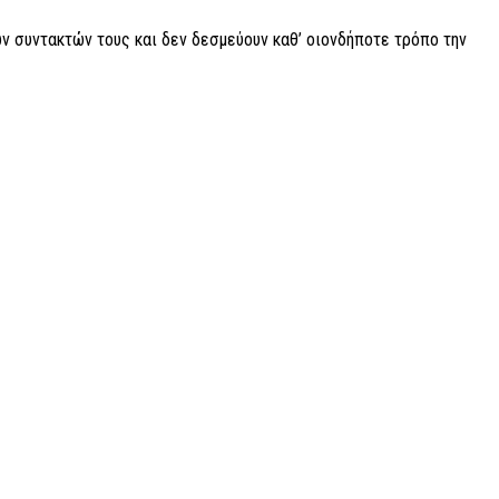
ν συντακτών τους και δεν δεσμεύουν καθ’ οιονδήποτε τρόπο την