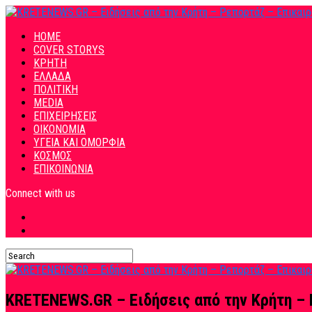
HOME
COVER STORYS
ΚΡΗΤΗ
ΕΛΛΑΔΑ
ΠΟΛΙΤΙΚΗ
MEDIA
ΕΠΙΧΕΙΡΗΣΕΙΣ
ΟΙΚΟΝΟΜΙΑ
ΥΓΕΙΑ ΚΑΙ ΟΜΟΡΦΙΑ
ΚΟΣΜΟΣ
ΕΠΙΚΟΙΝΩΝΙΑ
Connect with us
KRETENEWS.GR – Ειδήσεις από την Κρήτη – 