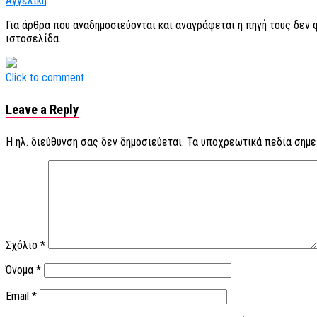
Αγγελική
Για άρθρα που αναδημοσιεύονται και αναγράφεται η πηγή τους δεν
ιστοσελίδα.
Click to comment
Leave a Reply
Η ηλ. διεύθυνση σας δεν δημοσιεύεται.
Τα υποχρεωτικά πεδία σημε
Σχόλιο
*
Όνομα
*
Email
*