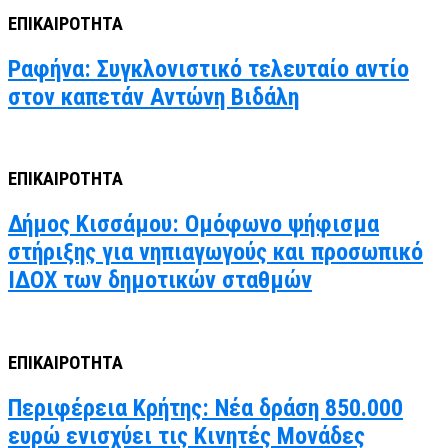
ΕΠΙΚΑΙΡΟΤΗΤΑ
Ραφήνα: Συγκλονιστικό τελευταίο αντίο
στον καπετάν Αντώνη Βιδάλη
ΕΠΙΚΑΙΡΟΤΗΤΑ
Δήμος Κισσάμου: Ομόφωνο ψήφισμα
στήριξης για νηπιαγωγούς και προσωπικό
ΙΔΟΧ των δημοτικών σταθμών
ΕΠΙΚΑΙΡΟΤΗΤΑ
Περιφέρεια Κρήτης: Νέα δράση 850.000
ευρώ ενισχύει τις Κινητές Μονάδες