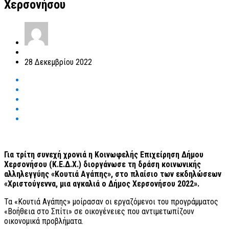
Χερσονήσου
28 Δεκεμβρίου 2022
Για τρίτη συνεχή χρονιά η Κοινωφελής Επιχείρηση Δήμου
Χερσονήσου (Κ.Ε.Δ.Χ.) διοργάνωσε τη δράση κοινωνικής
αλληλεγγύης «Κουτιά Αγάπης», στο πλαίσιο των εκδηλώσεων
«Χριστούγεννα, μια αγκαλιά ο Δήμος Χερσονήσου 2022».
Τα «Κουτιά Αγάπης» μοίρασαν οι εργαζόμενοι του προγράμματος
«Βοήθεια στο Σπίτι» σε οικογένειες που αντιμετωπίζουν
οικονομικά προβλήματα.