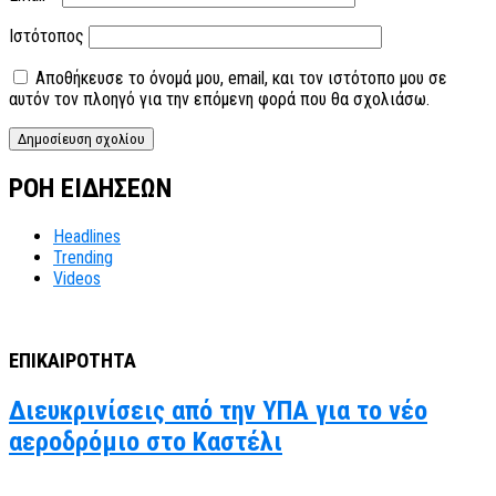
Ιστότοπος
Αποθήκευσε το όνομά μου, email, και τον ιστότοπο μου σε
αυτόν τον πλοηγό για την επόμενη φορά που θα σχολιάσω.
ΡΟΗ ΕΙΔΗΣΕΩΝ
Headlines
Trending
Videos
ΕΠΙΚΑΙΡΟΤΗΤΑ
Διευκρινίσεις από την ΥΠΑ για το νέο
αεροδρόμιο στο Καστέλι