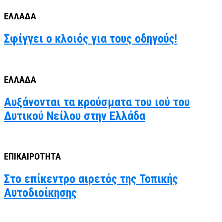
ΕΛΛΑΔΑ
Σφίγγει ο κλοιός για τους οδηγούς!
ΕΛΛΑΔΑ
Αυξάνονται τα κρούσματα του ιού του
Δυτικού Νείλου στην Ελλάδα
ΕΠΙΚΑΙΡΟΤΗΤΑ
Στο επίκεντρο αιρετός της Τοπικής
Αυτοδιοίκησης