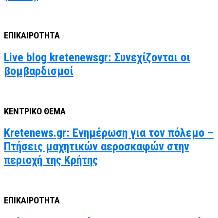
ΕΠΙΚΑΙΡΟΤΗΤΑ
Live blog kretenewsgr: Συνεχίζονται οι
βομβαρδισμοί
ΚΕΝΤΡΙΚΟ ΘΕΜΑ
Kretenews.gr: Ενημέρωση για τον πόλεμο –
Πτήσεις μαχητικών αεροσκαφών στην
περιοχή της Κρήτης
ΕΠΙΚΑΙΡΟΤΗΤΑ