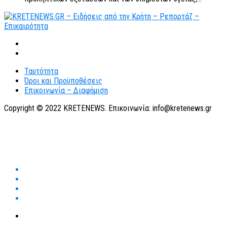
Ταυτότητα
Όροι και Προϋποθέσεις
Επικοινωνία – Διαφήμιση
Copyright © 2022 KRETENEWS. Επικοινωνία: info@kretenews.gr