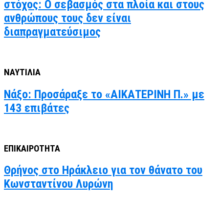
στόχος: Ο σεβασμός στα πλοία και στους
ανθρώπους τους δεν είναι
διαπραγματεύσιμος
ΝΑΥΤΙΛΙΑ
Νάξο: Προσάραξε το «ΑΙΚΑΤΕΡΙΝΗ Π.» με
143 επιβάτες
ΕΠΙΚΑΙΡΟΤΗΤΑ
Θρήνος στο Ηράκλειο για τον θάνατο του
Κωνσταντίνου Λυρώνη