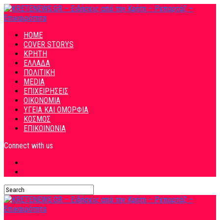
HOME
COVER STORYS
ΚΡΗΤΗ
ΕΛΛΑΔΑ
ΠΟΛΙΤΙΚΗ
MEDIA
ΕΠΙΧΕΙΡΗΣΕΙΣ
ΟΙΚΟΝΟΜΙΑ
ΥΓΕΙΑ ΚΑΙ ΟΜΟΡΦΙΑ
ΚΟΣΜΟΣ
ΕΠΙΚΟΙΝΩΝΙΑ
Connect with us