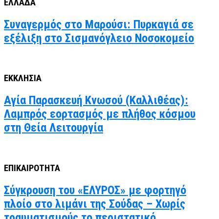
ΕΛΛΑΔΑ
Συναγερμός στο Μαρούσι: Πυρκαγιά σε
εξέλιξη στο Σισμανόγλειο Νοσοκομείο
ΕΚΚΛΗΣΙΑ
Αγία Παρασκευή Κνωσού (Καλλιθέας):
Λαμπρός εορτασμός με πλήθος κόσμου
στη Θεία Λειτουργία
ΕΠΙΚΑΙΡΟΤΗΤΑ
Σύγκρουση του «ΕΛΥΡΟΣ» με φορτηγό
πλοίο στο λιμάνι της Σούδας – Χωρίς
τραυματισμούς το περιστατικό