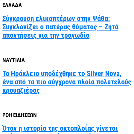
ΕΛΛΑΔΑ
Σύγκρουση ελικοπτέρων στην Ψάθα:
Συγκλονίζει ο πατέρας θύματος – Ζητά
απαντήσεις για την τραγωδία
ΝΑΥΤΙΛΙΑ
Το Ηράκλειο υποδέχθηκε το Silver Nova,
ένα από τα πιο σύγχρονα πλοία πολυτελούς
κρουαζιέρας
ΡΟΗ ΕΙΔΗΣΕΩΝ
Όταν η ιστορία της ακτοπλοΐας γίνεται