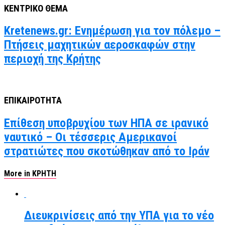
ΚΕΝΤΡΙΚΟ ΘΕΜΑ
Kretenews.gr: Ενημέρωση για τον πόλεμο –
Πτήσεις μαχητικών αεροσκαφών στην
περιοχή της Κρήτης
ΕΠΙΚΑΙΡΟΤΗΤΑ
Επίθεση υποβρυχίου των ΗΠΑ σε ιρανικό
ναυτικό – Οι τέσσερις Αμερικανοί
στρατιώτες που σκοτώθηκαν από το Ιράν
More in ΚΡΗΤΗ
Διευκρινίσεις από την ΥΠΑ για το νέο