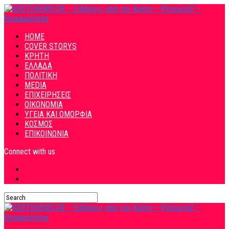
HOME
COVER STORYS
ΚΡΗΤΗ
ΕΛΛΑΔΑ
ΠΟΛΙΤΙΚΗ
MEDIA
ΕΠΙΧΕΙΡΗΣΕΙΣ
ΟΙΚΟΝΟΜΙΑ
ΥΓΕΙΑ ΚΑΙ ΟΜΟΡΦΙΑ
ΚΟΣΜΟΣ
ΕΠΙΚΟΙΝΩΝΙΑ
Connect with us