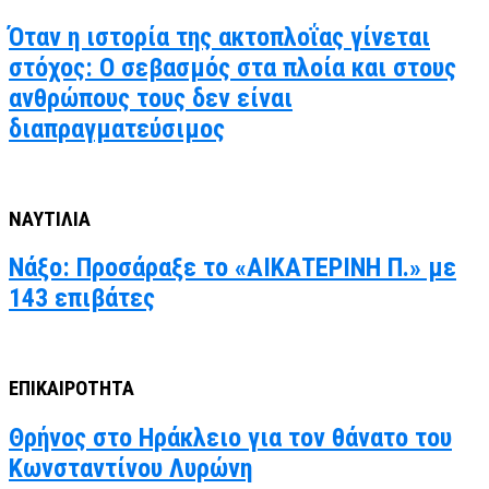
Όταν η ιστορία της ακτοπλοΐας γίνεται
στόχος: Ο σεβασμός στα πλοία και στους
ανθρώπους τους δεν είναι
διαπραγματεύσιμος
ΝΑΥΤΙΛΙΑ
Νάξο: Προσάραξε το «ΑΙΚΑΤΕΡΙΝΗ Π.» με
143 επιβάτες
ΕΠΙΚΑΙΡΟΤΗΤΑ
Θρήνος στο Ηράκλειο για τον θάνατο του
Κωνσταντίνου Λυρώνη