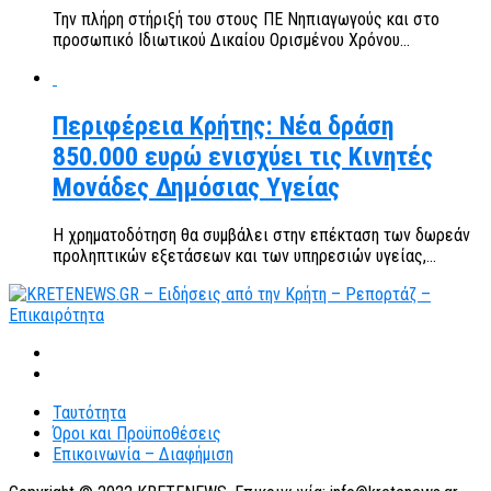
Την πλήρη στήριξή του στους ΠΕ Νηπιαγωγούς και στο
προσωπικό Ιδιωτικού Δικαίου Ορισμένου Χρόνου...
Περιφέρεια Κρήτης: Νέα δράση
850.000 ευρώ ενισχύει τις Κινητές
Μονάδες Δημόσιας Υγείας
Η χρηματοδότηση θα συμβάλει στην επέκταση των δωρεάν
προληπτικών εξετάσεων και των υπηρεσιών υγείας,...
Ταυτότητα
Όροι και Προϋποθέσεις
Επικοινωνία – Διαφήμιση