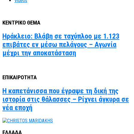
Videos
ΚΕΝΤΡΙΚΟ ΘΕΜΑ
Ηράκλειο: Βλάβη σε ταχύπλοο με 1.123
επιβάτες εν μέσω πελάγους – Αγωνία
μέχρι την αποκατάσταση
ΕΠΙΚΑΙΡΟΤΗΤΑ
Η καπετάνισσα που έγραψε τη δική της
ιστορία στις θάλασσες – Ρίχνει άγκυρα σε
νέα εποχή
ΕΛΛΑΔΑ