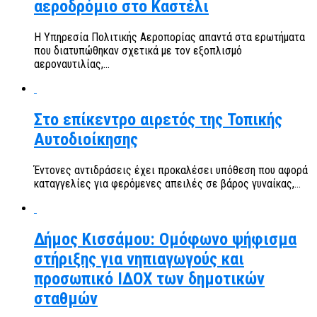
αεροδρόμιο στο Καστέλι
Η Υπηρεσία Πολιτικής Αεροπορίας απαντά στα ερωτήματα
που διατυπώθηκαν σχετικά με τον εξοπλισμό
αεροναυτιλίας,...
Στο επίκεντρο αιρετός της Τοπικής
Αυτοδιοίκησης
Έντονες αντιδράσεις έχει προκαλέσει υπόθεση που αφορά
καταγγελίες για φερόμενες απειλές σε βάρος γυναίκας,...
Δήμος Κισσάμου: Ομόφωνο ψήφισμα
στήριξης για νηπιαγωγούς και
προσωπικό ΙΔΟΧ των δημοτικών
σταθμών