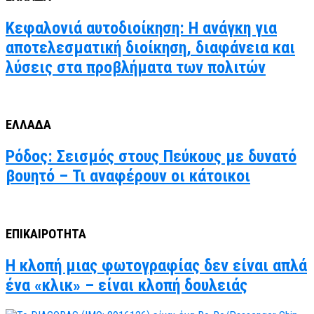
Κεφαλονιά αυτοδιοίκηση: Η ανάγκη για
αποτελεσματική διοίκηση, διαφάνεια και
λύσεις στα προβλήματα των πολιτών
ΕΛΛΑΔΑ
Ρόδος: Σεισμός στους Πεύκους με δυνατό
βουητό – Τι αναφέρουν οι κάτοικοι
ΕΠΙΚΑΙΡΟΤΗΤΑ
Η κλοπή μιας φωτογραφίας δεν είναι απλά
ένα «κλικ» – είναι κλοπή δουλειάς