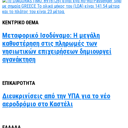
ΚΕΝΤΡΙΚΟ ΘΕΜΑ
Μεταφορικό Ισοδύναμο: Η μεγάλη
καθυστέρηση στις πληρωμές των
νησιωτικών επιχειρήσεων δημιουργεί
αγανάκτηση
ΕΠΙΚΑΙΡΟΤΗΤΑ
Διευκρινίσεις από την ΥΠΑ για το νέο
αεροδρόμιο στο Καστέλι
ΕΛΛΑΔΑ