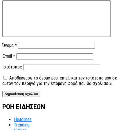
Όνομα
*
Email
*
Ιστότοπος
Αποθήκευσε το όνομά μου, email, και τον ιστότοπο μου σε
αυτόν τον πλοηγό για την επόμενη φορά που θα σχολιάσω.
ΡΟΗ ΕΙΔΗΣΕΩΝ
Headlines
Trending