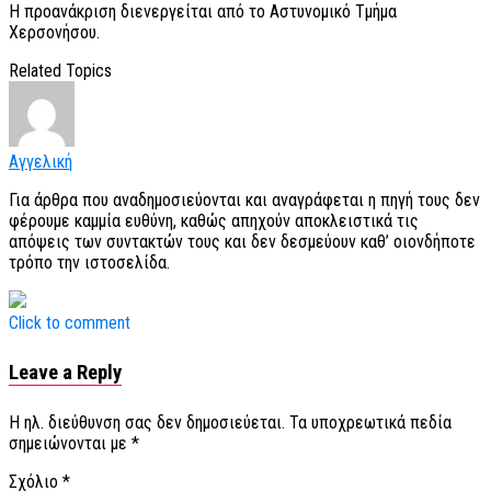
Η προανάκριση διενεργείται από το Αστυνομικό Τμήμα
Χερσονήσου.
Related Topics
Αγγελική
Για άρθρα που αναδημοσιεύονται και αναγράφεται η πηγή τους δεν
φέρουμε καμμία ευθύνη, καθώς απηχούν αποκλειστικά τις
απόψεις των συντακτών τους και δεν δεσμεύουν καθ’ οιονδήποτε
τρόπο την ιστοσελίδα.
Click to comment
Leave a Reply
Η ηλ. διεύθυνση σας δεν δημοσιεύεται.
Τα υποχρεωτικά πεδία
σημειώνονται με
*
Σχόλιο
*