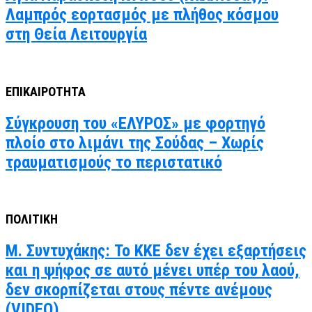
Λαμπρός εορτασμός με πλήθος κόσμου
στη Θεία Λειτουργία
ΕΠΙΚΑΙΡΟΤΗΤΑ
Σύγκρουση του «ΕΛΥΡΟΣ» με φορτηγό
πλοίο στο λιμάνι της Σούδας – Χωρίς
τραυματισμούς το περιστατικό
ΠΟΛΙΤΙΚΗ
Μ. Συντυχάκης: Το ΚΚΕ δεν έχει εξαρτήσεις
και η ψήφος σε αυτό μένει υπέρ του λαού,
δεν σκορπίζεται στους πέντε ανέμους
(VIDEO)