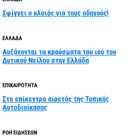
Σφίγγει ο κλοιός για τους οδηγούς!
ΕΛΛΑΔΑ
Αυξάνονται τα κρούσματα του ιού του
Δυτικού Νείλου στην Ελλάδα
ΕΠΙΚΑΙΡΟΤΗΤΑ
Στο επίκεντρο αιρετός της Τοπικής
Αυτοδιοίκησης
ΡΟΗ ΕΙΔΗΣΕΩΝ