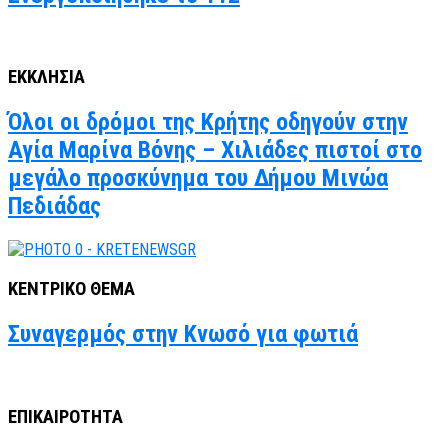
ΕΚΚΛΗΣΙΑ
Όλοι οι δρόμοι της Κρήτης οδηγούν στην
Αγία Μαρίνα Βόνης – Χιλιάδες πιστοί στο
μεγάλο προσκύνημα του Δήμου Μινώα
Πεδιάδας
ΚΕΝΤΡΙΚΟ ΘΕΜΑ
Συναγερμός στην Κνωσό για φωτιά
ΕΠΙΚΑΙΡΟΤΗΤΑ