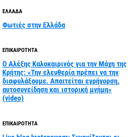
ΕΛΛΑΔΑ
Φωτιές στην Ελλάδα
ΕΠΙΚΑΙΡΟΤΗΤΑ
Ο Αλέξης Καλοκαιρινός για την Μάχη της
Κρήτης: «Την ελευθερία πρέπει να την
διαφυλάξουμε. Απαιτείται εγρήγορση,
αυτοσυνείδηση και ιστορική μνήμη»
(video)
ΕΠΙΚΑΙΡΟΤΗΤΑ