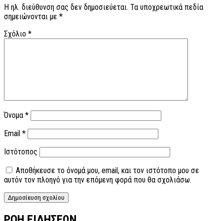
Η ηλ. διεύθυνση σας δεν δημοσιεύεται.
Τα υποχρεωτικά πεδία
σημειώνονται με
*
Σχόλιο
*
Όνομα
*
Email
*
Ιστότοπος
Αποθήκευσε το όνομά μου, email, και τον ιστότοπο μου σε
αυτόν τον πλοηγό για την επόμενη φορά που θα σχολιάσω.
ΡΟΗ ΕΙΔΗΣΕΩΝ