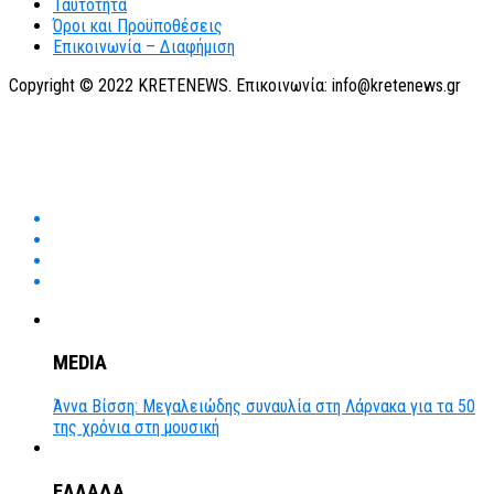
Ταυτότητα
Όροι και Προϋποθέσεις
Επικοινωνία – Διαφήμιση
Copyright © 2022 KRETENEWS. Επικοινωνία: info@kretenews.gr
MEDIA
Άννα Βίσση: Μεγαλειώδης συναυλία στη Λάρνακα για τα 50
της χρόνια στη μουσική
ΕΛΛΑΔΑ