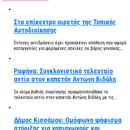
Στο επίκεντρο αιρετός της Τοπικής
Αυτοδιοίκησης
Έντονες αντιδράσεις έχει προκαλέσει υπόθεση που αφορά
καταγγελίες για φερόμενες απειλές σε βάρος γυναίκας,...
Ραφήνα: Συγκλονιστικό τελευταίο
αντίο στον καπετάν Αντώνη Βιδάλη
Σε κλίμα βαθιάς συγκίνησης πραγματοποιήθηκε το
τελευταίο αντίο στον καπετάν Αντώνη Βιδάλη, με τις...
Δήμος Κισσάμου: Ομόφωνο ψήφισμα
στήριξης για νηπιαγωγούς και