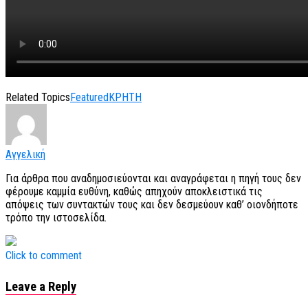
Related Topics
Featured
ΚΡΗΤΗ
Αγγελική
Για άρθρα που αναδημοσιεύονται και αναγράφεται η πηγή τους δεν
φέρουμε καμμία ευθύνη, καθώς απηχούν αποκλειστικά τις
απόψεις των συντακτών τους και δεν δεσμεύουν καθ’ οιονδήποτε
τρόπο την ιστοσελίδα.
Click to comment
Leave a Reply