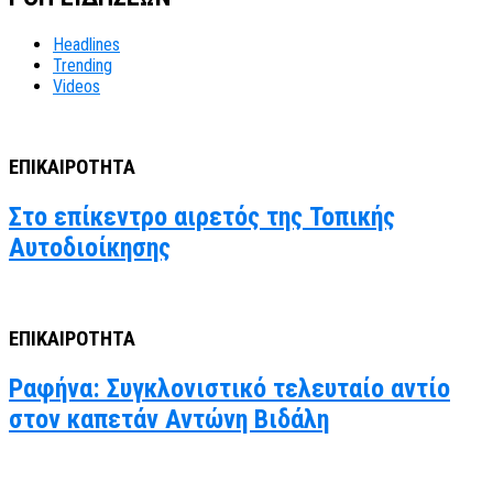
Headlines
Trending
Videos
ΕΠΙΚΑΙΡΟΤΗΤΑ
Στο επίκεντρο αιρετός της Τοπικής
Αυτοδιοίκησης
ΕΠΙΚΑΙΡΟΤΗΤΑ
Ραφήνα: Συγκλονιστικό τελευταίο αντίο
στον καπετάν Αντώνη Βιδάλη