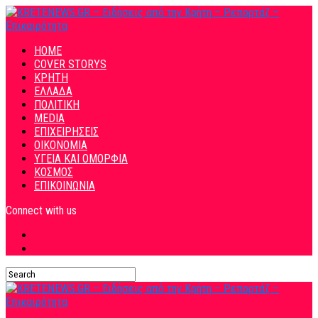
HOME
COVER STORYS
ΚΡΗΤΗ
ΕΛΛΑΔΑ
ΠΟΛΙΤΙΚΗ
MEDIA
ΕΠΙΧΕΙΡΗΣΕΙΣ
ΟΙΚΟΝΟΜΙΑ
ΥΓΕΙΑ ΚΑΙ ΟΜΟΡΦΙΑ
ΚΟΣΜΟΣ
ΕΠΙΚΟΙΝΩΝΙΑ
Connect with us