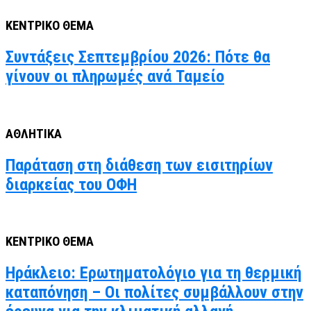
ΚΕΝΤΡΙΚΟ ΘΕΜΑ
Συντάξεις Σεπτεμβρίου 2026: Πότε θα
γίνουν οι πληρωμές ανά Ταμείο
ΑΘΛΗΤΙΚΑ
Παράταση στη διάθεση των εισιτηρίων
διαρκείας του ΟΦΗ
ΚΕΝΤΡΙΚΟ ΘΕΜΑ
Ηράκλειο: Ερωτηματολόγιο για τη θερμική
καταπόνηση – Οι πολίτες συμβάλλουν στην