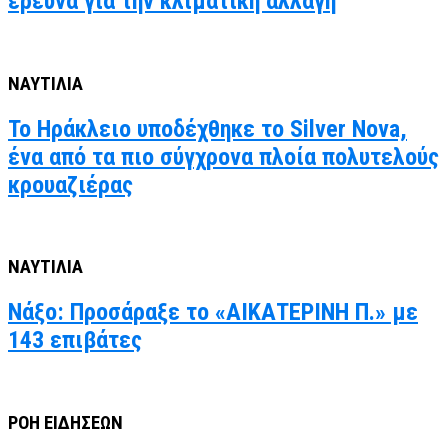
έρευνα για την κλιματική αλλαγή
ΝΑΥΤΙΛΙΑ
Το Ηράκλειο υποδέχθηκε το Silver Nova,
ένα από τα πιο σύγχρονα πλοία πολυτελούς
κρουαζιέρας
ΝΑΥΤΙΛΙΑ
Νάξο: Προσάραξε το «ΑΙΚΑΤΕΡΙΝΗ Π.» με
143 επιβάτες
ΡΟΗ ΕΙΔΗΣΕΩΝ