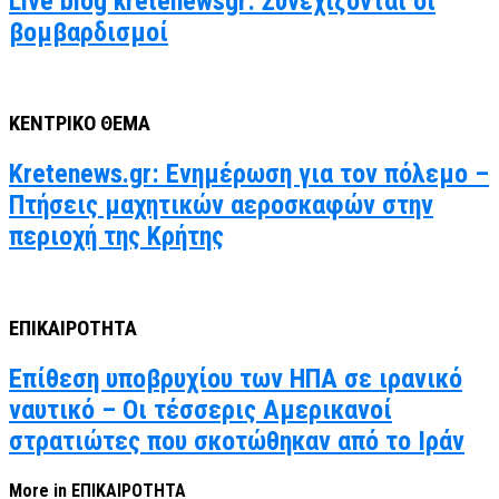
Live blog kretenewsgr: Συνεχίζονται οι
βομβαρδισμοί
ΚΕΝΤΡΙΚΟ ΘΕΜΑ
Kretenews.gr: Ενημέρωση για τον πόλεμο –
Πτήσεις μαχητικών αεροσκαφών στην
περιοχή της Κρήτης
ΕΠΙΚΑΙΡΟΤΗΤΑ
Επίθεση υποβρυχίου των ΗΠΑ σε ιρανικό
ναυτικό – Οι τέσσερις Αμερικανοί
στρατιώτες που σκοτώθηκαν από το Ιράν
More in ΕΠΙΚΑΙΡΟΤΗΤΑ