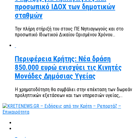
προσωπικό ΙΔΟΧ των δημοτικών
σταθμών
Την πλήρη στήριξή του στους ΠΕ Νηπιαγωγούς και στο
προσωπικό Ιδιωτικού Δικαίου Ορισμένου Χρόνου...
Περιφέρεια Κρήτης: Νέα δράση
850.000 ευρώ ενισχύει τις Κινητές
Μονάδες Δημόσιας Υγείας
Η χρηματοδότηση θα συμβάλει στην επέκταση των δωρεάν
προληπτικών εξετάσεων και των υπηρεσιών υγείας,...