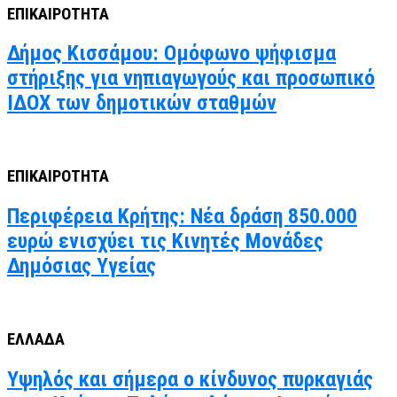
ΕΠΙΚΑΙΡΟΤΗΤΑ
Δήμος Κισσάμου: Ομόφωνο ψήφισμα
στήριξης για νηπιαγωγούς και προσωπικό
ΙΔΟΧ των δημοτικών σταθμών
ΕΠΙΚΑΙΡΟΤΗΤΑ
Περιφέρεια Κρήτης: Νέα δράση 850.000
ευρώ ενισχύει τις Κινητές Μονάδες
Δημόσιας Υγείας
ΕΛΛΑΔΑ
Υψηλός και σήμερα ο κίνδυνος πυρκαγιάς