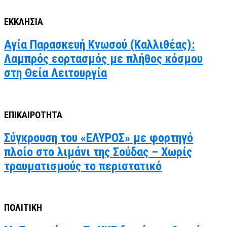
ΕΚΚΛΗΣΙΑ
Αγία Παρασκευή Κνωσού (Καλλιθέας):
Λαμπρός εορτασμός με πλήθος κόσμου
στη Θεία Λειτουργία
ΕΠΙΚΑΙΡΟΤΗΤΑ
Σύγκρουση του «ΕΛΥΡΟΣ» με φορτηγό
πλοίο στο λιμάνι της Σούδας – Χωρίς
τραυματισμούς το περιστατικό
ΠΟΛΙΤΙΚΗ