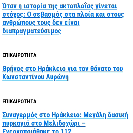
Όταν η ιστορία της ακτοπλοΐας γίνεται
στόχος: Ο σεβασμός στα πλοία και στους
ανθρώπους τους δεν είναι
διαπραγματεύσιμος
ΕΠΙΚΑΙΡΟΤΗΤΑ
Θρήνος στο Ηράκλειο για τον θάνατο του
Κωνσταντίνου Λυρώνη
ΕΠΙΚΑΙΡΟΤΗΤΑ
Συναγερμός στο Ηράκλειο: Μεγάλη δασική
πυρκαγιά στο Μελιδοχώρι –
Ενεργοποιήθηκε το 112