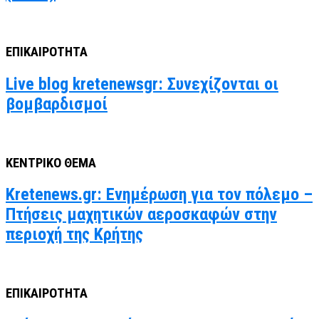
ΕΠΙΚΑΙΡΟΤΗΤΑ
Live blog kretenewsgr: Συνεχίζονται οι
βομβαρδισμοί
ΚΕΝΤΡΙΚΟ ΘΕΜΑ
Kretenews.gr: Ενημέρωση για τον πόλεμο –
Πτήσεις μαχητικών αεροσκαφών στην
περιοχή της Κρήτης
ΕΠΙΚΑΙΡΟΤΗΤΑ