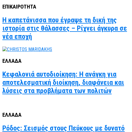
ΕΠΙΚΑΙΡΟΤΗΤΑ
Η καπετάνισσα που έγραψε τη δική της
ιστορία στις θάλασσες – Ρίχνει άγκυρα σε
νέα εποχή
ΕΛΛΑΔΑ
Κεφαλονιά αυτοδιοίκηση: Η ανάγκη για
αποτελεσματική διοίκηση, διαφάνεια και
λύσεις στα προβλήματα των πολιτών
ΕΛΛΑΔΑ
Ρόδος: Σεισμός στους Πεύκους με δυνατό