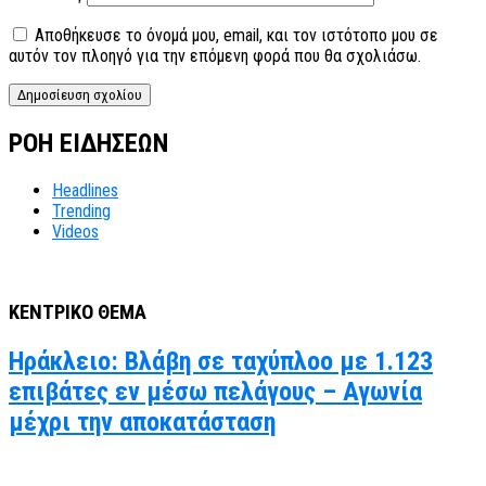
Αποθήκευσε το όνομά μου, email, και τον ιστότοπο μου σε
αυτόν τον πλοηγό για την επόμενη φορά που θα σχολιάσω.
ΡΟΗ ΕΙΔΗΣΕΩΝ
Headlines
Trending
Videos
ΚΕΝΤΡΙΚΟ ΘΕΜΑ
Ηράκλειο: Βλάβη σε ταχύπλοο με 1.123
επιβάτες εν μέσω πελάγους – Αγωνία
μέχρι την αποκατάσταση