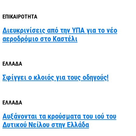
ΕΠΙΚΑΙΡΟΤΗΤΑ
Διευκρινίσεις από την ΥΠΑ για το νέο
αεροδρόμιο στο Καστέλι
ΕΛΛΑΔΑ
Σφίγγει ο κλοιός για τους οδηγούς!
ΕΛΛΑΔΑ
Αυξάνονται τα κρούσματα του ιού του
Δυτικού Νείλου στην Ελλάδα