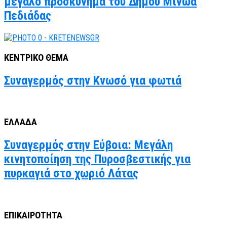
μεγάλο προσκύνημα του Δήμου Μινώα
Πεδιάδας
ΚΕΝΤΡΙΚΟ ΘΕΜΑ
Συναγερμός στην Κνωσό για φωτιά
ΕΛΛΑΔΑ
Συναγερμός στην Εύβοια: Μεγάλη
κινητοποίηση της Πυροσβεστικής για
πυρκαγιά στο χωριό Λάτας
ΕΠΙΚΑΙΡΟΤΗΤΑ