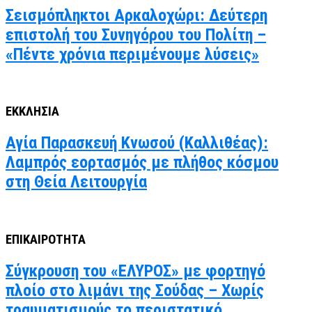
Σεισμόπληκτοι Αρκαλοχώρι: Δεύτερη
επιστολή του Συνηγόρου του Πολίτη –
«Πέντε χρόνια περιμένουμε λύσεις»
ΕΚΚΛΗΣΙΑ
Αγία Παρασκευή Κνωσού (Καλλιθέας):
Λαμπρός εορτασμός με πλήθος κόσμου
στη Θεία Λειτουργία
ΕΠΙΚΑΙΡΟΤΗΤΑ
Σύγκρουση του «ΕΛΥΡΟΣ» με φορτηγό
πλοίο στο λιμάνι της Σούδας – Χωρίς
τραυματισμούς το περιστατικό