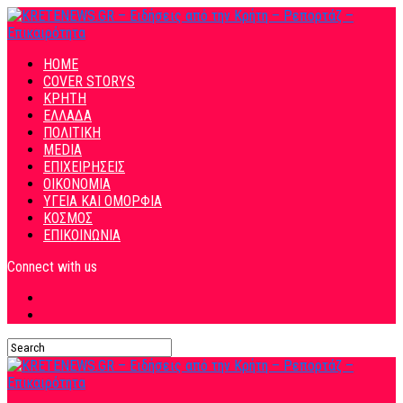
HOME
COVER STORYS
ΚΡΗΤΗ
ΕΛΛΑΔΑ
ΠΟΛΙΤΙΚΗ
MEDIA
ΕΠΙΧΕΙΡΗΣΕΙΣ
ΟΙΚΟΝΟΜΙΑ
ΥΓΕΙΑ ΚΑΙ ΟΜΟΡΦΙΑ
ΚΟΣΜΟΣ
ΕΠΙΚΟΙΝΩΝΙΑ
Connect with us