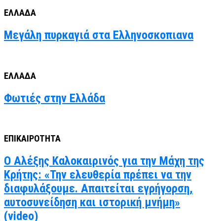
ΕΛΛΑΔΑ
Μεγάλη πυρκαγιά στα Ελληνοσκοπιανα
ΕΛΛΑΔΑ
Φωτιές στην Ελλάδα
ΕΠΙΚΑΙΡΟΤΗΤΑ
Ο Αλέξης Καλοκαιρινός για την Μάχη της
Κρήτης: «Την ελευθερία πρέπει να την
διαφυλάξουμε. Απαιτείται εγρήγορση,
αυτοσυνείδηση και ιστορική μνήμη»
(video)