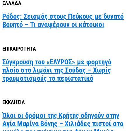
ΕΛΛΑΔΑ
Ρόδος: Σεισμός στους Πεύκους με δυνατό
βουητό – Τι αναφέρουν οι κάτοικοι
ΕΠΙΚΑΙΡΟΤΗΤΑ
Σύγκρουση του «ΕΛΥΡΟΣ» με φορτηγό
πλοίο στο λιμάνι της Σούδας – Χωρίς
τραυματισμούς το περιστατικό
ΕΚΚΛΗΣΙΑ
Όλοι οι δρόμοι της Κρήτης οδηγούν στην
Αγία Μαρίνα Βόνης – Χιλιάδες πιστοί στο