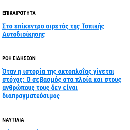
ΕΠΙΚΑΙΡΟΤΗΤΑ
Στο επίκεντρο αιρετός της Τοπικής
Αυτοδιοίκησης
ΡΟΗ ΕΙΔΗΣΕΩΝ
Όταν η ιστορία της ακτοπλοΐας γίνεται
στόχος: Ο σεβασμός στα πλοία και στους
ανθρώπους τους δεν είναι
διαπραγματεύσιμος
ΝΑΥΤΙΛΙΑ