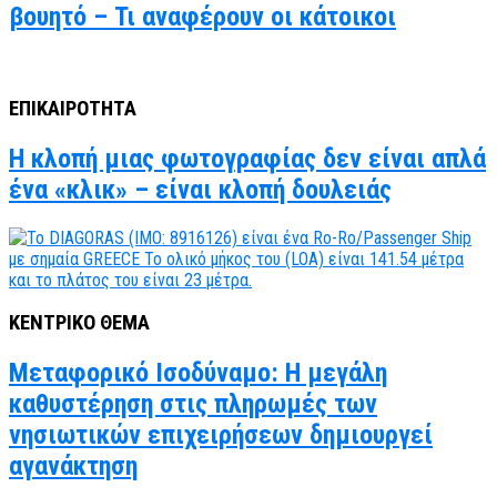
βουητό – Τι αναφέρουν οι κάτοικοι
ΕΠΙΚΑΙΡΟΤΗΤΑ
Η κλοπή μιας φωτογραφίας δεν είναι απλά
ένα «κλικ» – είναι κλοπή δουλειάς
ΚΕΝΤΡΙΚΟ ΘΕΜΑ
Μεταφορικό Ισοδύναμο: Η μεγάλη
καθυστέρηση στις πληρωμές των
νησιωτικών επιχειρήσεων δημιουργεί
αγανάκτηση