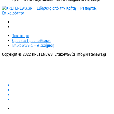
Ταυτότητα
Όροι και Προϋποθέσεις
Επικοινωνία – Διαφήμιση
Copyright © 2022 KRETENEWS. Επικοινωνία: info@kretenews.gr