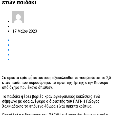
ετών παιδάκι
17 Μαΐου 2023
Σε αρκετά κρίσιμή κατάσταση εξακολουθεί να νοσηλεύεται το 2,5
ετών παιδί που παρασύρθηκε το πρωί της Τρίτης στην Κίσσαμο
από όχημα που έκανε όπισθεν.
Το παιδάκι φέρει βαριές κρανιογκεφαλικές κακώσεις ενώ
σύμφωνα με όσα ανέφερε ο διοικητής του ΠΑΓΝΗ Γιώργος
Χαλκιαδάκης τα επόμενα 48ωρα είναι αρκετά κρίσιμα.