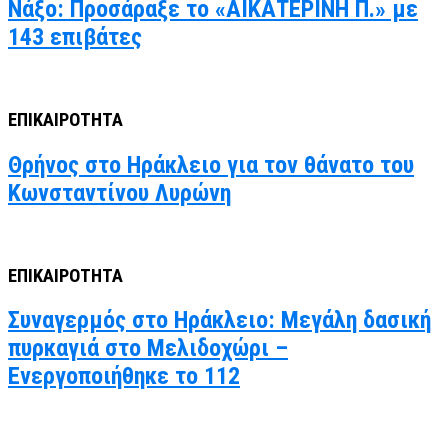
Νάξο: Προσάραξε το «ΑΙΚΑΤΕΡΙΝΗ Π.» με
143 επιβάτες
ΕΠΙΚΑΙΡΟΤΗΤΑ
Θρήνος στο Ηράκλειο για τον θάνατο του
Κωνσταντίνου Λυρώνη
ΕΠΙΚΑΙΡΟΤΗΤΑ
Συναγερμός στο Ηράκλειο: Μεγάλη δασική
πυρκαγιά στο Μελιδοχώρι –
Ενεργοποιήθηκε το 112