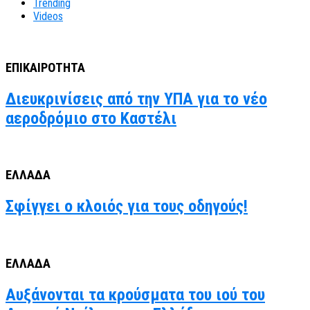
Trending
Videos
ΕΠΙΚΑΙΡΟΤΗΤΑ
Διευκρινίσεις από την ΥΠΑ για το νέο
αεροδρόμιο στο Καστέλι
ΕΛΛΑΔΑ
Σφίγγει ο κλοιός για τους οδηγούς!
ΕΛΛΑΔΑ
Αυξάνονται τα κρούσματα του ιού του