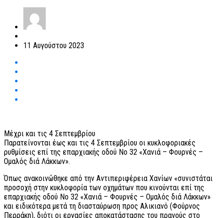
11 Αυγούστου 2023
Μέχρι και τις 4 Σεπτεμβρίου
Παρατείνονται έως και τις 4 Σεπτεμβρίου οι κυκλοφοριακές
ρυθμίσεις επί της επαρχιακής οδού Νο 32 «Χανιά – Φουρνές –
Ομαλός διά Λάκκων».
Όπως ανακοινώθηκε από την Αντιπεριφέρεια Χανίων «συνιστάται
προσοχή στην κυκλοφορία των οχημάτων που κινούνται επί της
επαρχιακής οδού Νο 32 «Χανιά – Φουρνές – Ομαλός διά Λάκκων»
και ειδικότερα μετά τη διασταύρωση προς Αλικιανό (Φούρνος
Περράκη), διότι οι εργασίες αποκατάστασης του πρανούς στο