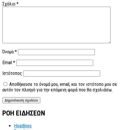
Σχόλιο
*
Όνομα
*
Email
*
Ιστότοπος
Αποθήκευσε το όνομά μου, email, και τον ιστότοπο μου σε
αυτόν τον πλοηγό για την επόμενη φορά που θα σχολιάσω.
ΡΟΗ ΕΙΔΗΣΕΩΝ
Headlines