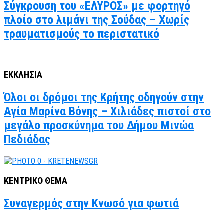
Σύγκρουση του «ΕΛΥΡΟΣ» με φορτηγό
πλοίο στο λιμάνι της Σούδας – Χωρίς
τραυματισμούς το περιστατικό
ΕΚΚΛΗΣΙΑ
Όλοι οι δρόμοι της Κρήτης οδηγούν στην
Αγία Μαρίνα Βόνης – Χιλιάδες πιστοί στο
μεγάλο προσκύνημα του Δήμου Μινώα
Πεδιάδας
ΚΕΝΤΡΙΚΟ ΘΕΜΑ
Συναγερμός στην Κνωσό για φωτιά