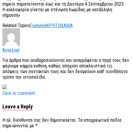
σημείο παρατείνονται έως και τη Δευτέρα 4 Σεπτεμβρίου 2023.
Η κυκλοφορία γίνεται με στένωση λωρίδας με κατάλληλη
σήμανση»
Related Topics
Featured
ΚΡΗΤΗ
ΧΑΝΙΑ
Αγγελική
Για άρθρα που αναδημοσιεύονται και αναγράφεται η πηγή τους δεν
φέρουμε καμμία ευθύνη, καθώς απηχούν αποκλειστικά τις
απόψεις των συντακτών τους και δεν δεσμεύουν καθ’ οιονδήποτε
τρόπο την ιστοσελίδα.
Click to comment
Leave a Reply
Η ηλ. διεύθυνση σας δεν δημοσιεύεται.
Τα υποχρεωτικά πεδία
σημειώνονται με
*