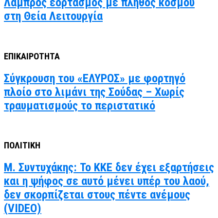
Λαμπρός εορτασμός με πλήθος κόσμου
στη Θεία Λειτουργία
ΕΠΙΚΑΙΡΟΤΗΤΑ
Σύγκρουση του «ΕΛΥΡΟΣ» με φορτηγό
πλοίο στο λιμάνι της Σούδας – Χωρίς
τραυματισμούς το περιστατικό
ΠΟΛΙΤΙΚΗ
Μ. Συντυχάκης: Το ΚΚΕ δεν έχει εξαρτήσεις
και η ψήφος σε αυτό μένει υπέρ του λαού,
δεν σκορπίζεται στους πέντε ανέμους
(VIDEO)