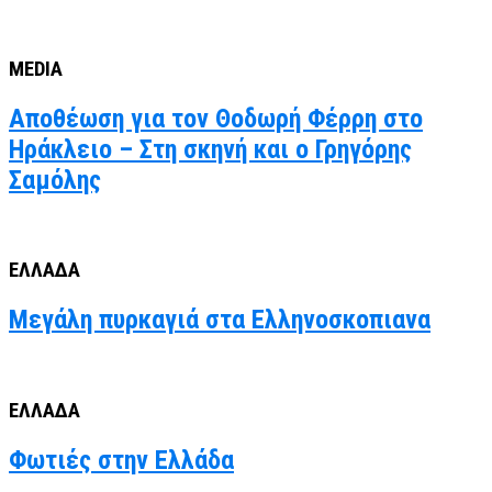
MEDIA
Αποθέωση για τον Θοδωρή Φέρρη στο
Ηράκλειο – Στη σκηνή και ο Γρηγόρης
Σαμόλης
ΕΛΛΑΔΑ
Μεγάλη πυρκαγιά στα Ελληνοσκοπιανα
ΕΛΛΑΔΑ
Φωτιές στην Ελλάδα