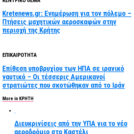
ΚΕΝΤΡΙΚΟ ΘΕΜΑ
Kretenews.gr: Ενημέρωση για τον πόλεμο –
Πτήσεις μαχητικών αεροσκαφών στην
περιοχή της Κρήτης
ΕΠΙΚΑΙΡΟΤΗΤΑ
Επίθεση υποβρυχίου των ΗΠΑ σε ιρανικό
ναυτικό – Οι τέσσερις Αμερικανοί
στρατιώτες που σκοτώθηκαν από το Ιράν
More in ΚΡΗΤΗ
Διευκρινίσεις από την ΥΠΑ για το νέο
αεροδρόμιο στο Καστέλι