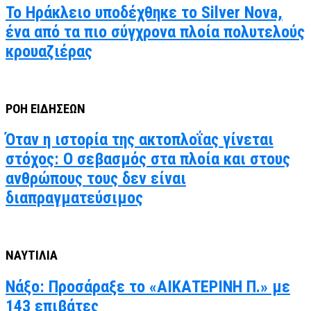
Το Ηράκλειο υποδέχθηκε το Silver Nova,
ένα από τα πιο σύγχρονα πλοία πολυτελούς
κρουαζιέρας
ΡΟΗ ΕΙΔΗΣΕΩΝ
Όταν η ιστορία της ακτοπλοΐας γίνεται
στόχος: Ο σεβασμός στα πλοία και στους
ανθρώπους τους δεν είναι
διαπραγματεύσιμος
ΝΑΥΤΙΛΙΑ
Νάξο: Προσάραξε το «ΑΙΚΑΤΕΡΙΝΗ Π.» με
143 επιβάτες