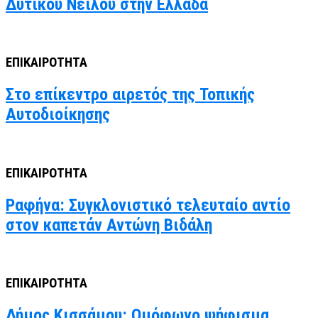
Δυτικού Νείλου στην Ελλάδα
ΕΠΙΚΑΙΡΟΤΗΤΑ
Στο επίκεντρο αιρετός της Τοπικής
Αυτοδιοίκησης
ΕΠΙΚΑΙΡΟΤΗΤΑ
Ραφήνα: Συγκλονιστικό τελευταίο αντίο
στον καπετάν Αντώνη Βιδάλη
ΕΠΙΚΑΙΡΟΤΗΤΑ
Δήμος Κισσάμου: Ομόφωνο ψήφισμα