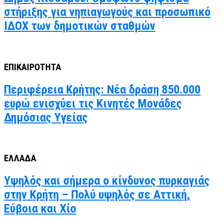
στήριξης για νηπιαγωγούς και προσωπικό
ΙΔΟΧ των δημοτικών σταθμών
ΕΠΙΚΑΙΡΟΤΗΤΑ
Περιφέρεια Κρήτης: Νέα δράση 850.000
ευρώ ενισχύει τις Κινητές Μονάδες
Δημόσιας Υγείας
ΕΛΛΑΔΑ
Υψηλός και σήμερα ο κίνδυνος πυρκαγιάς
στην Κρήτη – Πολύ υψηλός σε Αττική,
Εύβοια και Χίο