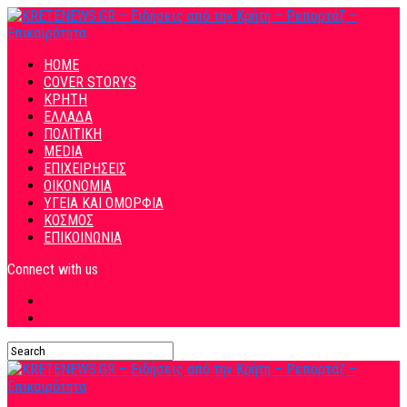
HOME
COVER STORYS
ΚΡΗΤΗ
ΕΛΛΑΔΑ
ΠΟΛΙΤΙΚΗ
MEDIA
ΕΠΙΧΕΙΡΗΣΕΙΣ
ΟΙΚΟΝΟΜΙΑ
ΥΓΕΙΑ ΚΑΙ ΟΜΟΡΦΙΑ
ΚΟΣΜΟΣ
ΕΠΙΚΟΙΝΩΝΙΑ
Connect with us