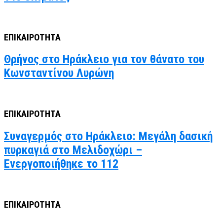
ΕΠΙΚΑΙΡΟΤΗΤΑ
Θρήνος στο Ηράκλειο για τον θάνατο του
Κωνσταντίνου Λυρώνη
ΕΠΙΚΑΙΡΟΤΗΤΑ
Συναγερμός στο Ηράκλειο: Μεγάλη δασική
πυρκαγιά στο Μελιδοχώρι –
Ενεργοποιήθηκε το 112
ΕΠΙΚΑΙΡΟΤΗΤΑ