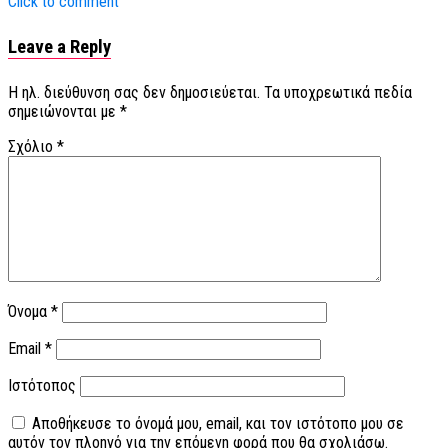
Click to comment
Leave a Reply
Η ηλ. διεύθυνση σας δεν δημοσιεύεται.
Τα υποχρεωτικά πεδία
σημειώνονται με
*
Σχόλιο
*
Όνομα
*
Email
*
Ιστότοπος
Αποθήκευσε το όνομά μου, email, και τον ιστότοπο μου σε
αυτόν τον πλοηγό για την επόμενη φορά που θα σχολιάσω.