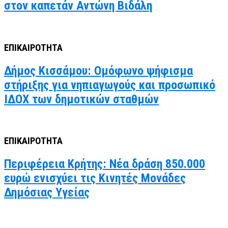
στον καπετάν Αντώνη Βιδάλη
ΕΠΙΚΑΙΡΟΤΗΤΑ
Δήμος Κισσάμου: Ομόφωνο ψήφισμα
στήριξης για νηπιαγωγούς και προσωπικό
ΙΔΟΧ των δημοτικών σταθμών
ΕΠΙΚΑΙΡΟΤΗΤΑ
Περιφέρεια Κρήτης: Νέα δράση 850.000
ευρώ ενισχύει τις Κινητές Μονάδες
Δημόσιας Υγείας