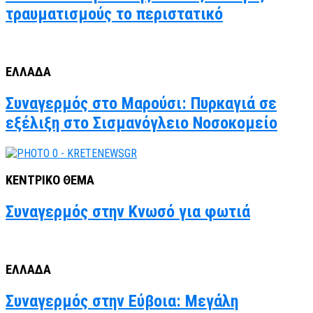
τραυματισμούς το περιστατικό
ΕΛΛΑΔΑ
Συναγερμός στο Μαρούσι: Πυρκαγιά σε
εξέλιξη στο Σισμανόγλειο Νοσοκομείο
ΚΕΝΤΡΙΚΟ ΘΕΜΑ
Συναγερμός στην Κνωσό για φωτιά
ΕΛΛΑΔΑ
Συναγερμός στην Εύβοια: Μεγάλη