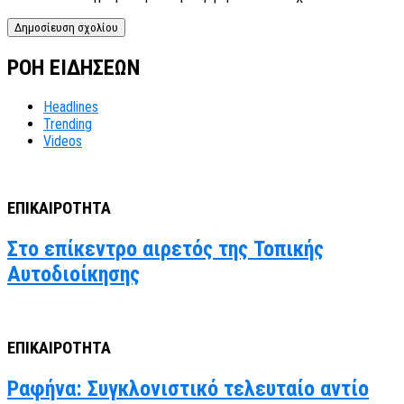
ΡΟΗ ΕΙΔΗΣΕΩΝ
Headlines
Trending
Videos
ΕΠΙΚΑΙΡΟΤΗΤΑ
Στο επίκεντρο αιρετός της Τοπικής
Αυτοδιοίκησης
ΕΠΙΚΑΙΡΟΤΗΤΑ
Ραφήνα: Συγκλονιστικό τελευταίο αντίο