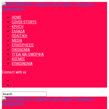
HOME
COVER STORYS
ΚΡΗΤΗ
ΕΛΛΑΔΑ
ΠΟΛΙΤΙΚΗ
MEDIA
ΕΠΙΧΕΙΡΗΣΕΙΣ
ΟΙΚΟΝΟΜΙΑ
ΥΓΕΙΑ ΚΑΙ ΟΜΟΡΦΙΑ
ΚΟΣΜΟΣ
ΕΠΙΚΟΙΝΩΝΙΑ
Connect with us