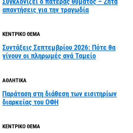
Συγκλονίζει ο πατέρας θύματος – Ζητά
απαντήσεις για την τραγωδία
ΚΕΝΤΡΙΚΟ ΘΕΜΑ
Συντάξεις Σεπτεμβρίου 2026: Πότε θα
γίνουν οι πληρωμές ανά Ταμείο
ΑΘΛΗΤΙΚΑ
Παράταση στη διάθεση των εισιτηρίων
διαρκείας του ΟΦΗ
ΚΕΝΤΡΙΚΟ ΘΕΜΑ