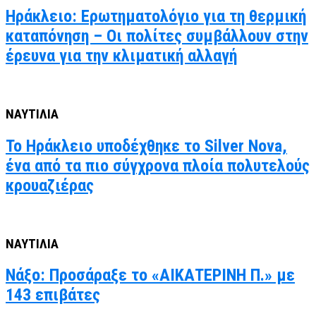
Ηράκλειο: Ερωτηματολόγιο για τη θερμική
καταπόνηση – Οι πολίτες συμβάλλουν στην
έρευνα για την κλιματική αλλαγή
ΝΑΥΤΙΛΙΑ
Το Ηράκλειο υποδέχθηκε το Silver Nova,
ένα από τα πιο σύγχρονα πλοία πολυτελούς
κρουαζιέρας
ΝΑΥΤΙΛΙΑ
Νάξο: Προσάραξε το «ΑΙΚΑΤΕΡΙΝΗ Π.» με
143 επιβάτες