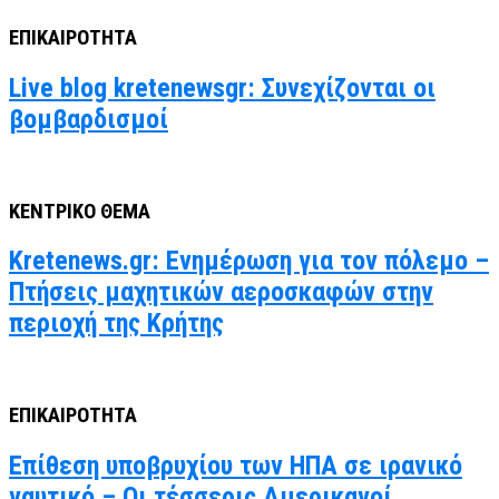
ΕΠΙΚΑΙΡΟΤΗΤΑ
Live blog kretenewsgr: Συνεχίζονται οι
βομβαρδισμοί
ΚΕΝΤΡΙΚΟ ΘΕΜΑ
Kretenews.gr: Ενημέρωση για τον πόλεμο –
Πτήσεις μαχητικών αεροσκαφών στην
περιοχή της Κρήτης
ΕΠΙΚΑΙΡΟΤΗΤΑ
Επίθεση υποβρυχίου των ΗΠΑ σε ιρανικό
ναυτικό – Οι τέσσερις Αμερικανοί