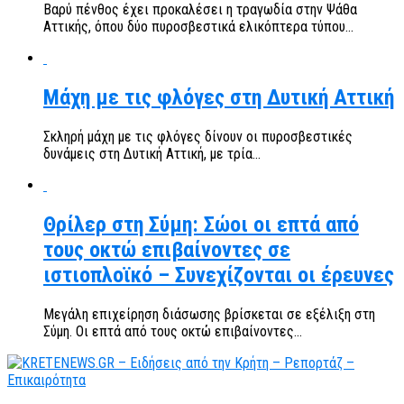
Βαρύ πένθος έχει προκαλέσει η τραγωδία στην Ψάθα
Αττικής, όπου δύο πυροσβεστικά ελικόπτερα τύπου...
Μάχη με τις φλόγες στη Δυτική Αττική
Σκληρή μάχη με τις φλόγες δίνουν οι πυροσβεστικές
δυνάμεις στη Δυτική Αττική, με τρία...
Θρίλερ στη Σύμη: Σώοι οι επτά από
τους οκτώ επιβαίνοντες σε
ιστιοπλοϊκό – Συνεχίζονται οι έρευνες
Μεγάλη επιχείρηση διάσωσης βρίσκεται σε εξέλιξη στη
Σύμη. Οι επτά από τους οκτώ επιβαίνοντες...