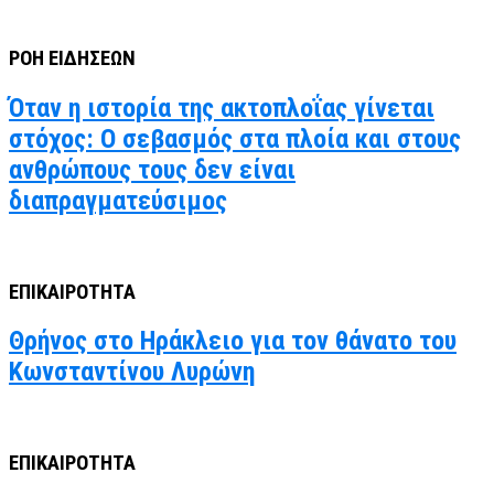
ΡΟΗ ΕΙΔΗΣΕΩΝ
Όταν η ιστορία της ακτοπλοΐας γίνεται
στόχος: Ο σεβασμός στα πλοία και στους
ανθρώπους τους δεν είναι
διαπραγματεύσιμος
ΕΠΙΚΑΙΡΟΤΗΤΑ
Θρήνος στο Ηράκλειο για τον θάνατο του
Κωνσταντίνου Λυρώνη
ΕΠΙΚΑΙΡΟΤΗΤΑ