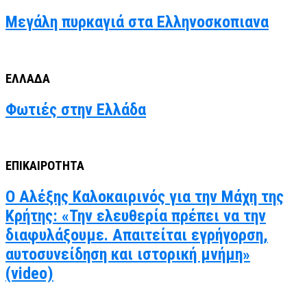
Μεγάλη πυρκαγιά στα Ελληνοσκοπιανα
ΕΛΛΑΔΑ
Φωτιές στην Ελλάδα
ΕΠΙΚΑΙΡΟΤΗΤΑ
Ο Αλέξης Καλοκαιρινός για την Μάχη της
Κρήτης: «Την ελευθερία πρέπει να την
διαφυλάξουμε. Απαιτείται εγρήγορση,
αυτοσυνείδηση και ιστορική μνήμη»
(video)