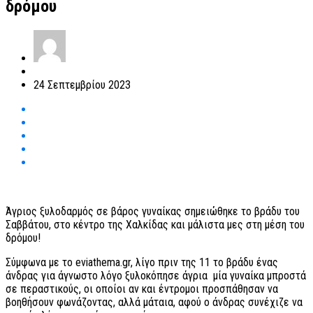
δρόμου
24 Σεπτεμβρίου 2023
Άγριος ξυλοδαρμός σε βάρος γυναίκας σημειώθηκε το βράδυ του
Σαββάτου, στο κέντρο της Χαλκίδας και μάλιστα μες στη μέση του
δρόμου!
Σύμφωνα με το eviathema.gr, λίγο πριν της 11 το βράδυ ένας
άνδρας για άγνωστο λόγο ξυλοκόπησε άγρια μία γυναίκα μπροστά
σε περαστικούς, οι οποίοι αν και έντρομοι προσπάθησαν να
βοηθήσουν φωνάζοντας, αλλά μάταια, αφού ο άνδρας συνέχιζε να