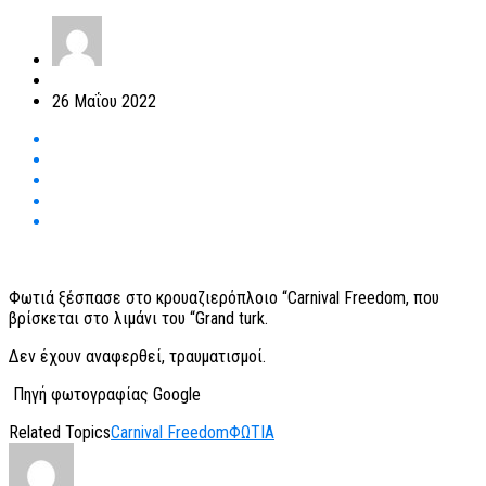
26 Μαΐου 2022
Φωτιά ξέσπασε στο κρουαζιερόπλοιο “Carnival Freedom, που
βρίσκεται στο λιμάνι του “Grand turk.
Δεν έχουν αναφερθεί, τραυματισμοί.
Πηγή φωτογραφίας Google
Related Topics
Carnival Freedom
ΦΩΤΙΑ