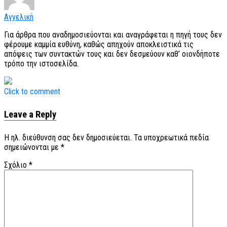
Αγγελική
Για άρθρα που αναδημοσιεύονται και αναγράφεται η πηγή τους δεν
φέρουμε καμμία ευθύνη, καθώς απηχούν αποκλειστικά τις
απόψεις των συντακτών τους και δεν δεσμεύουν καθ’ οιονδήποτε
τρόπο την ιστοσελίδα.
Click to comment
Leave a Reply
Η ηλ. διεύθυνση σας δεν δημοσιεύεται.
Τα υποχρεωτικά πεδία
σημειώνονται με
*
Σχόλιο
*