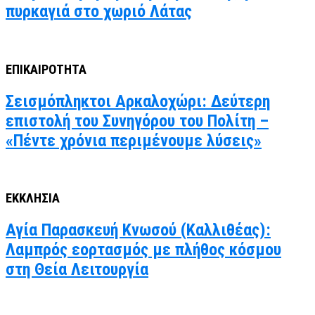
πυρκαγιά στο χωριό Λάτας
ΕΠΙΚΑΙΡΟΤΗΤΑ
Σεισμόπληκτοι Αρκαλοχώρι: Δεύτερη
επιστολή του Συνηγόρου του Πολίτη –
«Πέντε χρόνια περιμένουμε λύσεις»
ΕΚΚΛΗΣΙΑ
Αγία Παρασκευή Κνωσού (Καλλιθέας):
Λαμπρός εορτασμός με πλήθος κόσμου
στη Θεία Λειτουργία