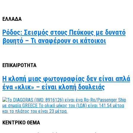
ΕΛΛΑΔΑ
Ρόδος: Σεισμός στους Πεύκους με δυνατό
βουητό – Τι αναφέρουν οι κάτοικοι
ΕΠΙΚΑΙΡΟΤΗΤΑ
Η κλοπή μιας φωτογραφίας δεν είναι απλά
ένα «κλικ» – είναι κλοπή δουλειάς
ΚΕΝΤΡΙΚΟ ΘΕΜΑ