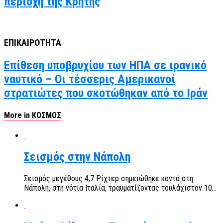
περιοχή της Κρήτης
ΕΠΙΚΑΙΡΟΤΗΤΑ
Επίθεση υποβρυχίου των ΗΠΑ σε ιρανικό
ναυτικό – Οι τέσσερις Αμερικανοί
στρατιώτες που σκοτώθηκαν από το Ιράν
More in ΚΟΣΜΟΣ
Σεισμός στην Νάπολη
Σεισμός μεγέθους 4,7 Ρίχτερ σημειώθηκε κοντά στη
Νάπολη, στη νότια Ιταλία, τραυματίζοντας τουλάχιστον 10...