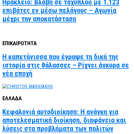
Ηράκλειο: Βλάβη σε ταχύπλοο με 1.123
επιβάτες εν μέσω πελάγους – Αγωνία
μέχρι την αποκατάσταση
ΕΠΙΚΑΙΡΟΤΗΤΑ
Η καπετάνισσα που έγραψε τη δική της
ιστορία στις θάλασσες – Ρίχνει άγκυρα σε
νέα εποχή
ΕΛΛΑΔΑ
Κεφαλονιά αυτοδιοίκηση: Η ανάγκη για
αποτελεσματική διοίκηση, διαφάνεια και
λύσεις στα προβλήματα των πολιτών