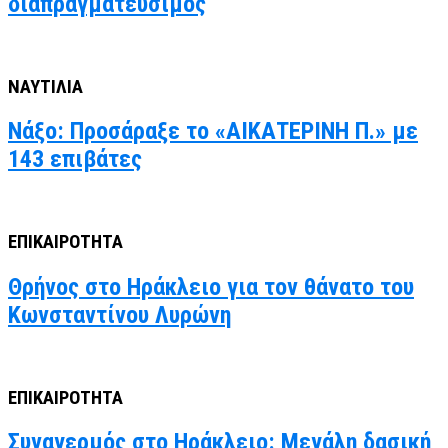
διαπραγματεύσιμος
ΝΑΥΤΙΛΙΑ
Νάξο: Προσάραξε το «ΑΙΚΑΤΕΡΙΝΗ Π.» με
143 επιβάτες
ΕΠΙΚΑΙΡΟΤΗΤΑ
Θρήνος στο Ηράκλειο για τον θάνατο του
Κωνσταντίνου Λυρώνη
ΕΠΙΚΑΙΡΟΤΗΤΑ
Συναγερμός στο Ηράκλειο: Μεγάλη δασική