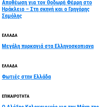
Αποθέωση για τον Θοδωρή Φέρρη στο
Ηράκλειο – Στη σκηνή και ο Γρηγόρης
Σαμόλης
ΕΛΛΑΔΑ
Μεγάλη πυρκαγιά στα Ελληνοσκοπιανα
ΕΛΛΑΔΑ
Φωτιές στην Ελλάδα
ΕΠΙΚΑΙΡΟΤΗΤΑ