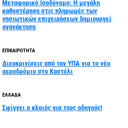
Μεταφορικό Ισοδύναμο: Η μεγάλη
καθυστέρηση στις πληρωμές των
νησιωτικών επιχειρήσεων δημιουργεί
αγανάκτηση
ΕΠΙΚΑΙΡΟΤΗΤΑ
Διευκρινίσεις από την ΥΠΑ για το νέο
αεροδρόμιο στο Καστέλι
ΕΛΛΑΔΑ
Σφίγγει ο κλοιός για τους οδηγούς!