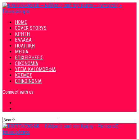
HOME
COVER STORYS
ΚΡΗΤΗ
ΕΛΛΑΔΑ
ΠΟΛΙΤΙΚΗ
MEDIA
ΕΠΙΧΕΙΡΗΣΕΙΣ
ΟΙΚΟΝΟΜΙΑ
ΥΓΕΙΑ ΚΑΙ ΟΜΟΡΦΙΑ
ΚΟΣΜΟΣ
ΕΠΙΚΟΙΝΩΝΙΑ
Connect with us