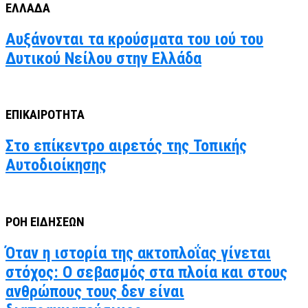
ΕΛΛΑΔΑ
Αυξάνονται τα κρούσματα του ιού του
Δυτικού Νείλου στην Ελλάδα
ΕΠΙΚΑΙΡΟΤΗΤΑ
Στο επίκεντρο αιρετός της Τοπικής
Αυτοδιοίκησης
ΡΟΗ ΕΙΔΗΣΕΩΝ
Όταν η ιστορία της ακτοπλοΐας γίνεται
στόχος: Ο σεβασμός στα πλοία και στους
ανθρώπους τους δεν είναι