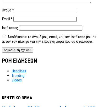
Όνομα
*
Email
*
Ιστότοπος
Αποθήκευσε το όνομά μου, email, και τον ιστότοπο μου σε
αυτόν τον πλοηγό για την επόμενη φορά που θα σχολιάσω.
ΡΟΗ ΕΙΔΗΣΕΩΝ
Headlines
Trending
Videos
ΚΕΝΤΡΙΚΟ ΘΕΜΑ