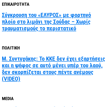
ΕΠΙΚΑΙΡΟΤΗΤΑ
Σύγκρουση του «ΕΛΥΡΟΣ» με φορτηγό
πλοίο στο λιμάνι της Σούδας – Χωρίς
τραυματισμούς το περιστατικό
ΠΟΛΙΤΙΚΗ
Μ. Συντυχάκης: Το ΚΚΕ δεν έχει εξαρτήσεις
και η ψήφος σε αυτό μένει υπέρ του λαού,
δεν σκορπίζεται στους πέντε ανέμους
(VIDEO)
MEDIA