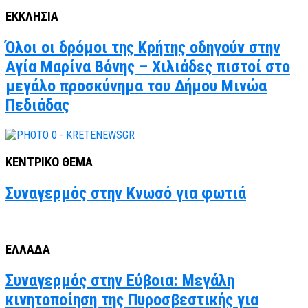
ΕΚΚΛΗΣΙΑ
Όλοι οι δρόμοι της Κρήτης οδηγούν στην
Αγία Μαρίνα Βόνης – Χιλιάδες πιστοί στο
μεγάλο προσκύνημα του Δήμου Μινώα
Πεδιάδας
ΚΕΝΤΡΙΚΟ ΘΕΜΑ
Συναγερμός στην Κνωσό για φωτιά
ΕΛΛΑΔΑ
Συναγερμός στην Εύβοια: Μεγάλη
κινητοποίηση της Πυροσβεστικής για