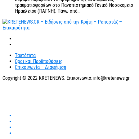
τραυματιοφορέων στο Πανεπιστημιακό Γενικό Νοσοκομείο
Ηρακλείου (ΠΑΓΝΗ). Πάνω από...
Ταυτότητα
Όροι και Προϋποθέσεις
Επικοινωνία – Διαφήμιση
Copyright © 2022 KRETENEWS. Επικοινωνία: info@kretenews.gr