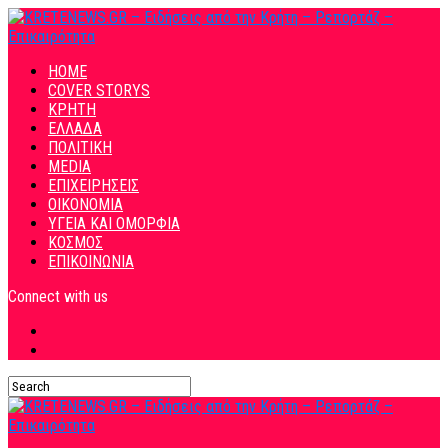
HOME
COVER STORYS
ΚΡΗΤΗ
ΕΛΛΑΔΑ
ΠΟΛΙΤΙΚΗ
MEDIA
ΕΠΙΧΕΙΡΗΣΕΙΣ
ΟΙΚΟΝΟΜΙΑ
ΥΓΕΙΑ ΚΑΙ ΟΜΟΡΦΙΑ
ΚΟΣΜΟΣ
ΕΠΙΚΟΙΝΩΝΙΑ
Connect with us