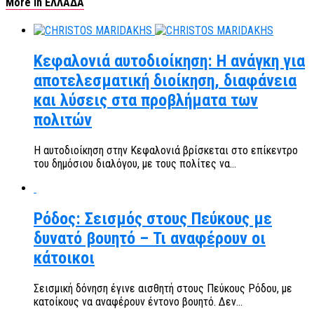
More in ΕΛΛΑΔΑ
Κεφαλονιά αυτοδιοίκηση: Η ανάγκη για
αποτελεσματική διοίκηση, διαφάνεια
και λύσεις στα προβλήματα των
πολιτών
Η αυτοδιοίκηση στην Κεφαλονιά βρίσκεται στο επίκεντρο
του δημόσιου διαλόγου, με τους πολίτες να...
Ρόδος: Σεισμός στους Πεύκους με
δυνατό βουητό – Τι αναφέρουν οι
κάτοικοι
Σεισμική δόνηση έγινε αισθητή στους Πεύκους Ρόδου, με
κατοίκους να αναφέρουν έντονο βουητό. Δεν...