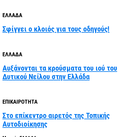
ΕΛΛΑΔΑ
Σφίγγει ο κλοιός για τους οδηγούς!
ΕΛΛΑΔΑ
Αυξάνονται τα κρούσματα του ιού του
Δυτικού Νείλου στην Ελλάδα
ΕΠΙΚΑΙΡΟΤΗΤΑ
Στο επίκεντρο αιρετός της Τοπικής
Αυτοδιοίκησης