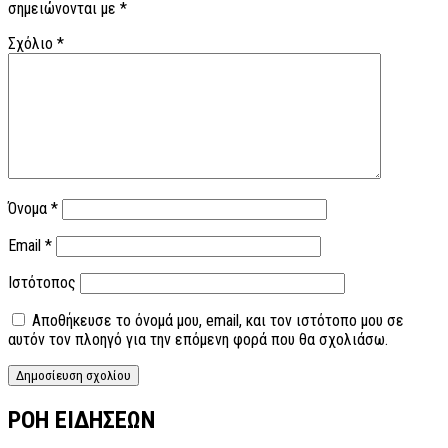
σημειώνονται με
*
Σχόλιο
*
Όνομα
*
Email
*
Ιστότοπος
Αποθήκευσε το όνομά μου, email, και τον ιστότοπο μου σε
αυτόν τον πλοηγό για την επόμενη φορά που θα σχολιάσω.
ΡΟΗ ΕΙΔΗΣΕΩΝ