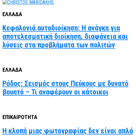
ΕΛΛΑΔΑ
Κεφαλονιά αυτοδιοίκηση: Η ανάγκη για
αποτελεσματική διοίκηση, διαφάνεια και
λύσεις στα προβλήματα των πολιτών
ΕΛΛΑΔΑ
Ρόδος: Σεισμός στους Πεύκους με δυνατό
βουητό – Τι αναφέρουν οι κάτοικοι
ΕΠΙΚΑΙΡΟΤΗΤΑ
Η κλοπή μιας φωτογραφίας δεν είναι απλά