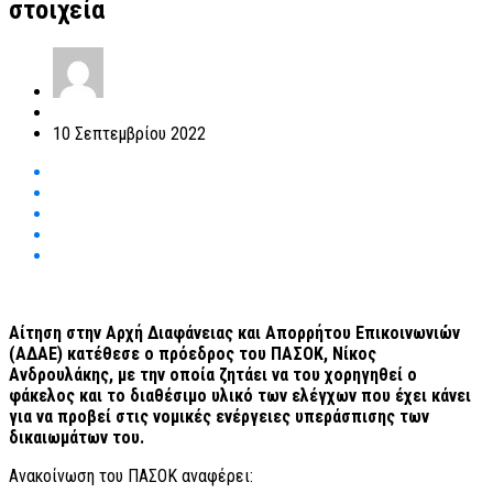
στοιχεία
10 Σεπτεμβρίου 2022
Aίτηση στην Αρχή Διαφάνειας και Απορρήτου Επικοινωνιών
(ΑΔΑΕ) κατέθεσε ο πρόεδρος του ΠΑΣΟΚ, Νίκος
Ανδρουλάκης, με την οποία ζητάει να του χορηγηθεί ο
φάκελος και το διαθέσιμο υλικό των ελέγχων που έχει κάνει
για να προβεί στις νομικές ενέργειες υπεράσπισης των
δικαιωμάτων του.
Ανακοίνωση του ΠΑΣΟΚ αναφέρει: