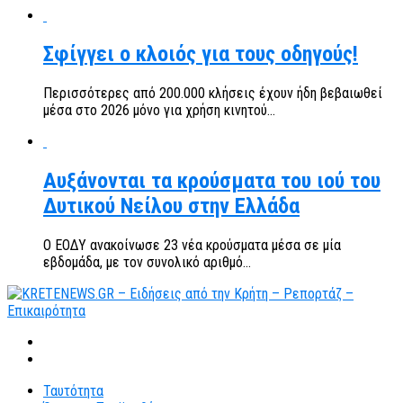
Σφίγγει ο κλοιός για τους οδηγούς!
Περισσότερες από 200.000 κλήσεις έχουν ήδη βεβαιωθεί
μέσα στο 2026 μόνο για χρήση κινητού...
Αυξάνονται τα κρούσματα του ιού του
Δυτικού Νείλου στην Ελλάδα
Ο ΕΟΔΥ ανακοίνωσε 23 νέα κρούσματα μέσα σε μία
εβδομάδα, με τον συνολικό αριθμό...
Ταυτότητα