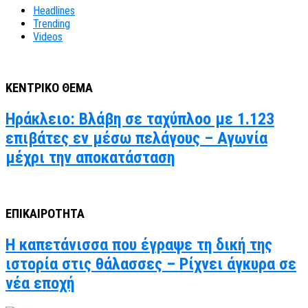
Headlines
Trending
Videos
ΚΕΝΤΡΙΚΟ ΘΕΜΑ
Ηράκλειο: Βλάβη σε ταχύπλοο με 1.123
επιβάτες εν μέσω πελάγους – Αγωνία
μέχρι την αποκατάσταση
ΕΠΙΚΑΙΡΟΤΗΤΑ
Η καπετάνισσα που έγραψε τη δική της
ιστορία στις θάλασσες – Ρίχνει άγκυρα σε
νέα εποχή