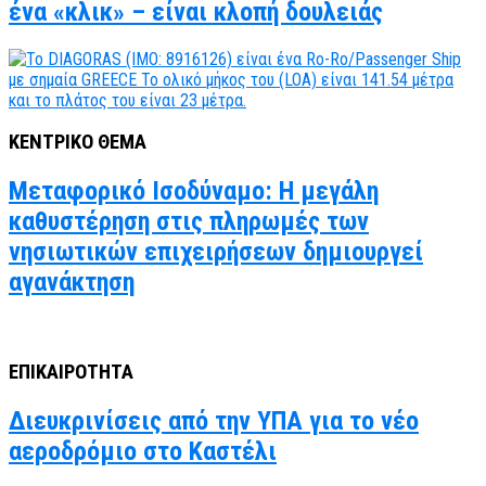
ένα «κλικ» – είναι κλοπή δουλειάς
ΚΕΝΤΡΙΚΟ ΘΕΜΑ
Μεταφορικό Ισοδύναμο: Η μεγάλη
καθυστέρηση στις πληρωμές των
νησιωτικών επιχειρήσεων δημιουργεί
αγανάκτηση
ΕΠΙΚΑΙΡΟΤΗΤΑ
Διευκρινίσεις από την ΥΠΑ για το νέο
αεροδρόμιο στο Καστέλι