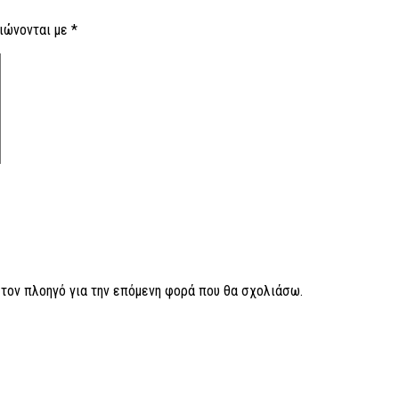
ιώνονται με
*
ν τον πλοηγό για την επόμενη φορά που θα σχολιάσω.