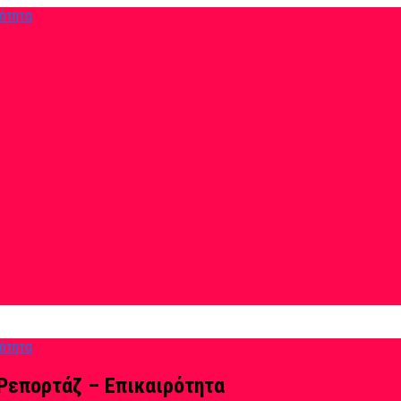
Ρεπορτάζ – Επικαιρότητα