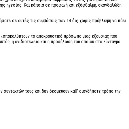
ικής ηγεσίας. Και κάποια σε προφανή και εξόφθαλμη, σκανδαλώδη
ήσατε σε αυτές τις συμβάσεις των 14 δις χωρίς πρόβλεψη να πάει
ς «αποκαλύπτουν το αποκρουστικό πρόσωπο μιας εξουσίας που
τός, η ανιδιοτέλεια και η προσήλωση του οποίου στο Σύνταγμα
ν συντακτών τους και δεν δεσμεύουν καθ’ οιονδήποτε τρόπο την