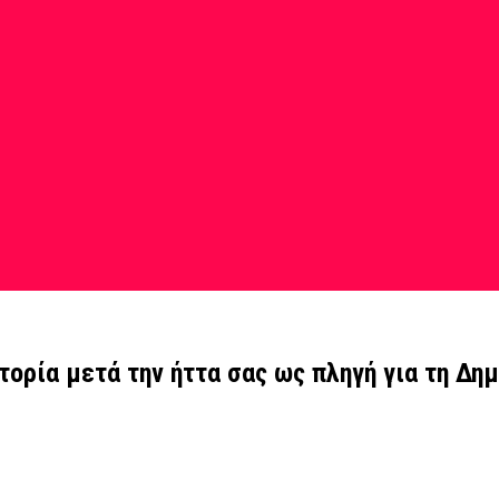
τορία μετά την ήττα σας ως πληγή για τη Δη