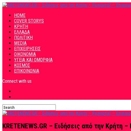
HOME
COVER STORYS
ΚΡΗΤΗ
ΕΛΛΑΔΑ
ΠΟΛΙΤΙΚΗ
MEDIA
ΕΠΙΧΕΙΡΗΣΕΙΣ
ΟΙΚΟΝΟΜΙΑ
ΥΓΕΙΑ ΚΑΙ ΟΜΟΡΦΙΑ
ΚΟΣΜΟΣ
ΕΠΙΚΟΙΝΩΝΙΑ
Connect with us
KRETENEWS.GR – Ειδήσεις από την Κρήτη – 