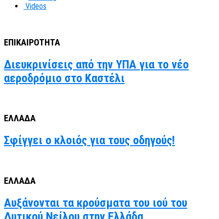
Videos
ΕΠΙΚΑΙΡΟΤΗΤΑ
Διευκρινίσεις από την ΥΠΑ για το νέο
αεροδρόμιο στο Καστέλι
ΕΛΛΑΔΑ
Σφίγγει ο κλοιός για τους οδηγούς!
ΕΛΛΑΔΑ
Αυξάνονται τα κρούσματα του ιού του
Δυτικού Νείλου στην Ελλάδα