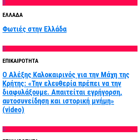
ΕΛΛΑΔΑ
Φωτιές στην Ελλάδα
ΕΠΙΚΑΙΡΟΤΗΤΑ
Ο Αλέξης Καλοκαιρινός για την Μάχη της
Κρήτης: «Την ελευθερία πρέπει να την
διαφυλάξουμε. Απαιτείται εγρήγορση,
αυτοσυνείδηση και ιστορική μνήμη»
(video)