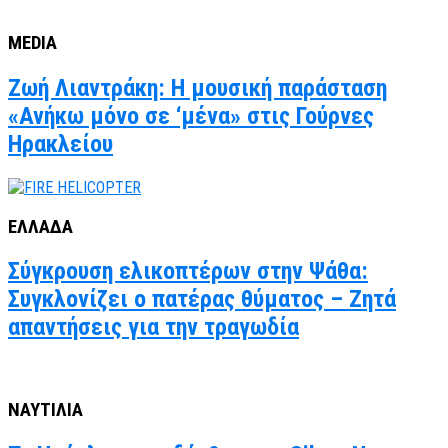
MEDIA
Ζωή Λιαντράκη: Η μουσική παράσταση
«Ανήκω μόνο σε ‘μένα» στις Γούρνες
Ηρακλείου
ΕΛΛΑΔΑ
Σύγκρουση ελικοπτέρων στην Ψάθα:
Συγκλονίζει ο πατέρας θύματος – Ζητά
απαντήσεις για την τραγωδία
ΝΑΥΤΙΛΙΑ