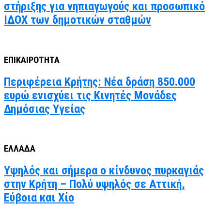
στήριξης για νηπιαγωγούς και προσωπικό
ΙΔΟΧ των δημοτικών σταθμών
ΕΠΙΚΑΙΡΟΤΗΤΑ
Περιφέρεια Κρήτης: Νέα δράση 850.000
ευρώ ενισχύει τις Κινητές Μονάδες
Δημόσιας Υγείας
ΕΛΛΑΔΑ
Υψηλός και σήμερα ο κίνδυνος πυρκαγιάς
στην Κρήτη – Πολύ υψηλός σε Αττική,
Εύβοια και Χίο