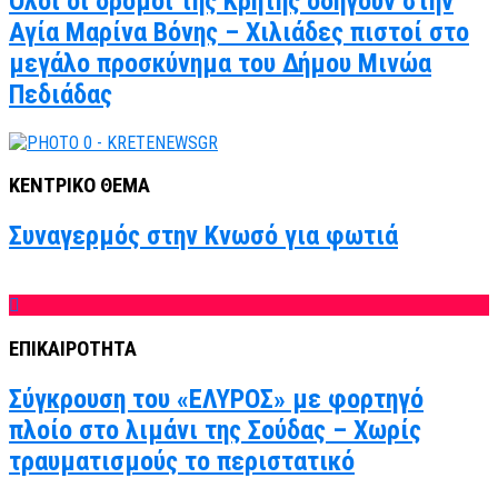
Όλοι οι δρόμοι της Κρήτης οδηγούν στην
Αγία Μαρίνα Βόνης – Χιλιάδες πιστοί στο
μεγάλο προσκύνημα του Δήμου Μινώα
Πεδιάδας
ΚΕΝΤΡΙΚΟ ΘΕΜΑ
Συναγερμός στην Κνωσό για φωτιά
ΕΠΙΚΑΙΡΟΤΗΤΑ
Σύγκρουση του «ΕΛΥΡΟΣ» με φορτηγό
πλοίο στο λιμάνι της Σούδας – Χωρίς
τραυματισμούς το περιστατικό