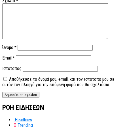
Σχόλιο
*
Όνομα
*
Email
*
Ιστότοπος
Αποθήκευσε το όνομά μου, email, και τον ιστότοπο μου σε
αυτόν τον πλοηγό για την επόμενη φορά που θα σχολιάσω.
ΡΟΗ ΕΙΔΗΣΕΩΝ
Headlines
Trending