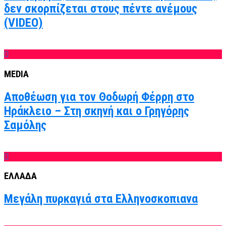
δεν σκορπίζεται στους πέντε ανέμους
(VIDEO)
MEDIA
Αποθέωση για τον Θοδωρή Φέρρη στο
Ηράκλειο – Στη σκηνή και ο Γρηγόρης
Σαμόλης
ΕΛΛΑΔΑ
Μεγάλη πυρκαγιά στα Ελληνοσκοπιανα