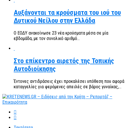
Αυξάνονται τα κρούσματα του ιού του
Δυτικού Νείλου στην Ελλάδα
Ο ΕΟΔΥ ανακοίνωσε 23 νέα κρούσματα μέσα σε μία
εβδομάδα, με τον συνολικό αριθμό...
Στο επίκεντρο αιρετός της Τοπικής
Αυτοδιοίκησης
Έντονες αντιδράσεις έχει προκαλέσει υπόθεση που αφορά
καταγγελίες για φερόμενες απειλές σε βάρος γυναίκας,...
Ταυτότητα