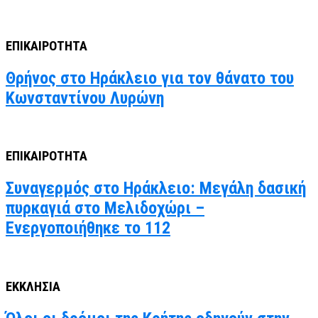
ΕΠΙΚΑΙΡΟΤΗΤΑ
Θρήνος στο Ηράκλειο για τον θάνατο του
Κωνσταντίνου Λυρώνη
ΕΠΙΚΑΙΡΟΤΗΤΑ
Συναγερμός στο Ηράκλειο: Μεγάλη δασική
πυρκαγιά στο Μελιδοχώρι –
Ενεργοποιήθηκε το 112
ΕΚΚΛΗΣΙΑ