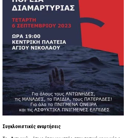
Συγκλονιστικές αναρτήσεις