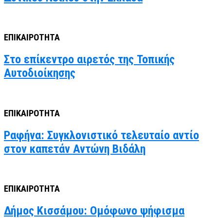
ΕΠΙΚΑΙΡΟΤΗΤΑ
Στο επίκεντρο αιρετός της Τοπικής
Αυτοδιοίκησης
ΕΠΙΚΑΙΡΟΤΗΤΑ
Ραφήνα: Συγκλονιστικό τελευταίο αντίο
στον καπετάν Αντώνη Βιδάλη
ΕΠΙΚΑΙΡΟΤΗΤΑ
Δήμος Κισσάμου: Ομόφωνο ψήφισμα