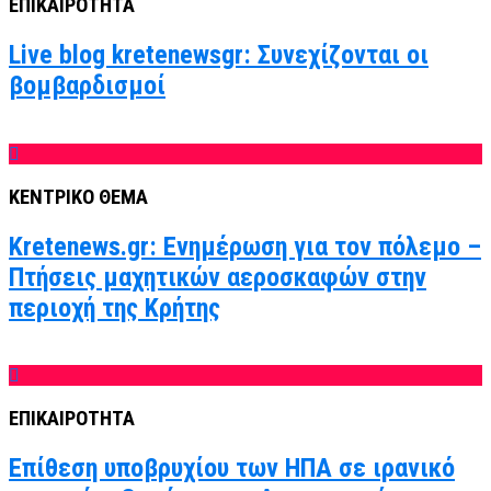
ΕΠΙΚΑΙΡΟΤΗΤΑ
Live blog kretenewsgr: Συνεχίζονται οι
βομβαρδισμοί
ΚΕΝΤΡΙΚΟ ΘΕΜΑ
Kretenews.gr: Ενημέρωση για τον πόλεμο –
Πτήσεις μαχητικών αεροσκαφών στην
περιοχή της Κρήτης
ΕΠΙΚΑΙΡΟΤΗΤΑ
Επίθεση υποβρυχίου των ΗΠΑ σε ιρανικό