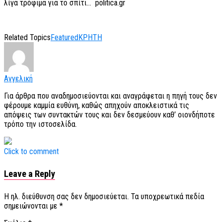
λίγα τρόφιμα για το σπίτι… politica.gr
Related Topics
Featured
ΚΡΗΤΗ
Αγγελική
Για άρθρα που αναδημοσιεύονται και αναγράφεται η πηγή τους δεν
φέρουμε καμμία ευθύνη, καθώς απηχούν αποκλειστικά τις
απόψεις των συντακτών τους και δεν δεσμεύουν καθ’ οιονδήποτε
τρόπο την ιστοσελίδα.
Click to comment
Leave a Reply
Η ηλ. διεύθυνση σας δεν δημοσιεύεται.
Τα υποχρεωτικά πεδία
σημειώνονται με
*