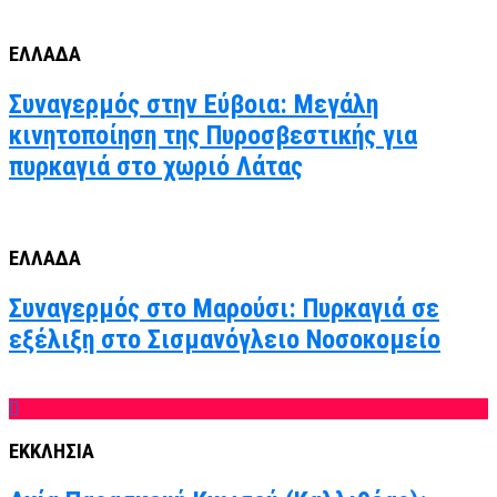
ΕΛΛΑΔΑ
Συναγερμός στην Εύβοια: Μεγάλη
κινητοποίηση της Πυροσβεστικής για
πυρκαγιά στο χωριό Λάτας
ΕΛΛΑΔΑ
Συναγερμός στο Μαρούσι: Πυρκαγιά σε
εξέλιξη στο Σισμανόγλειο Νοσοκομείο
ΕΚΚΛΗΣΙΑ