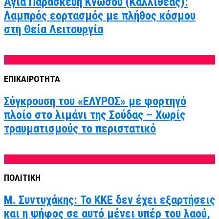
Αγία Παρασκευή Κνωσού (Καλλιθέας):
Λαμπρός εορτασμός με πλήθος κόσμου
στη Θεία Λειτουργία
ΕΠΙΚΑΙΡΟΤΗΤΑ
Σύγκρουση του «ΕΛΥΡΟΣ» με φορτηγό
πλοίο στο λιμάνι της Σούδας – Χωρίς
τραυματισμούς το περιστατικό
ΠΟΛΙΤΙΚΗ
Μ. Συντυχάκης: Το ΚΚΕ δεν έχει εξαρτήσεις
και η ψήφος σε αυτό μένει υπέρ του λαού,