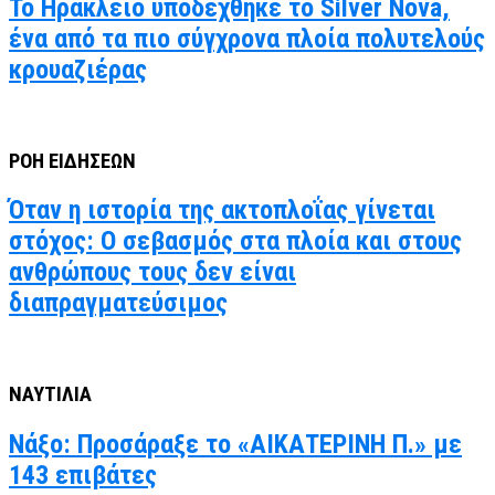
Το Ηράκλειο υποδέχθηκε το Silver Nova,
ένα από τα πιο σύγχρονα πλοία πολυτελούς
κρουαζιέρας
ΡΟΗ ΕΙΔΗΣΕΩΝ
Όταν η ιστορία της ακτοπλοΐας γίνεται
στόχος: Ο σεβασμός στα πλοία και στους
ανθρώπους τους δεν είναι
διαπραγματεύσιμος
ΝΑΥΤΙΛΙΑ
Νάξο: Προσάραξε το «ΑΙΚΑΤΕΡΙΝΗ Π.» με
143 επιβάτες