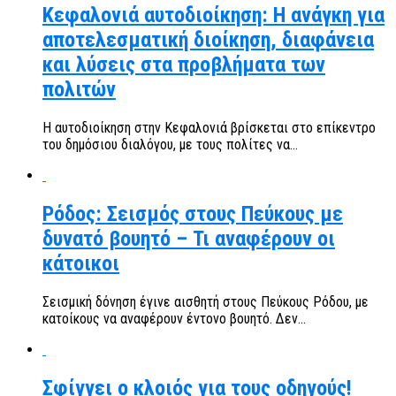
Κεφαλονιά αυτοδιοίκηση: Η ανάγκη για
αποτελεσματική διοίκηση, διαφάνεια
και λύσεις στα προβλήματα των
πολιτών
Η αυτοδιοίκηση στην Κεφαλονιά βρίσκεται στο επίκεντρο
του δημόσιου διαλόγου, με τους πολίτες να...
Ρόδος: Σεισμός στους Πεύκους με
δυνατό βουητό – Τι αναφέρουν οι
κάτοικοι
Σεισμική δόνηση έγινε αισθητή στους Πεύκους Ρόδου, με
κατοίκους να αναφέρουν έντονο βουητό. Δεν...
Σφίγγει ο κλοιός για τους οδηγούς!