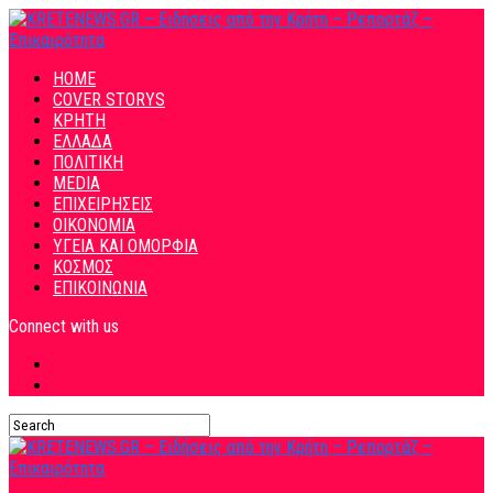
HOME
COVER STORYS
ΚΡΗΤΗ
ΕΛΛΑΔΑ
ΠΟΛΙΤΙΚΗ
MEDIA
ΕΠΙΧΕΙΡΗΣΕΙΣ
ΟΙΚΟΝΟΜΙΑ
ΥΓΕΙΑ ΚΑΙ ΟΜΟΡΦΙΑ
ΚΟΣΜΟΣ
ΕΠΙΚΟΙΝΩΝΙΑ
Connect with us