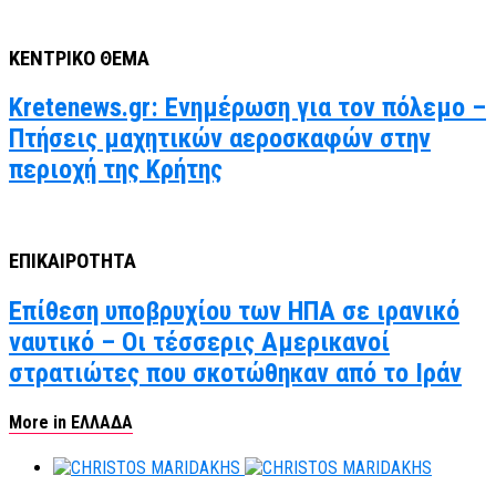
ΚΕΝΤΡΙΚΟ ΘΕΜΑ
Kretenews.gr: Ενημέρωση για τον πόλεμο –
Πτήσεις μαχητικών αεροσκαφών στην
περιοχή της Κρήτης
ΕΠΙΚΑΙΡΟΤΗΤΑ
Επίθεση υποβρυχίου των ΗΠΑ σε ιρανικό
ναυτικό – Οι τέσσερις Αμερικανοί
στρατιώτες που σκοτώθηκαν από το Ιράν
More in ΕΛΛΑΔΑ