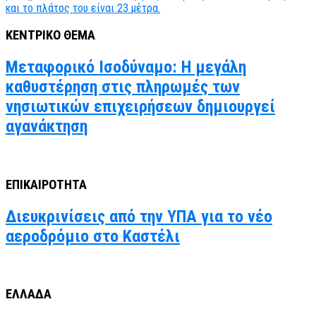
ΚΕΝΤΡΙΚΟ ΘΕΜΑ
Μεταφορικό Ισοδύναμο: Η μεγάλη
καθυστέρηση στις πληρωμές των
νησιωτικών επιχειρήσεων δημιουργεί
αγανάκτηση
ΕΠΙΚΑΙΡΟΤΗΤΑ
Διευκρινίσεις από την ΥΠΑ για το νέο
αεροδρόμιο στο Καστέλι
ΕΛΛΑΔΑ