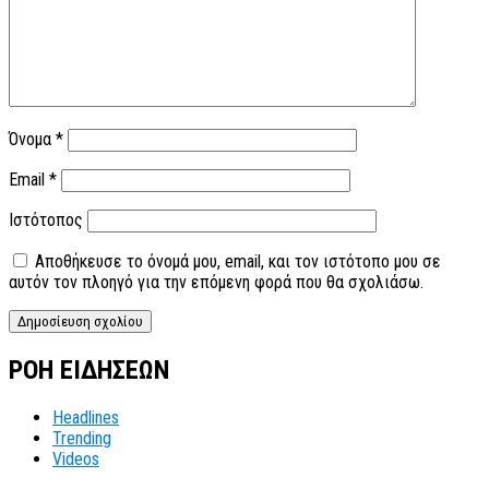
Όνομα
*
Email
*
Ιστότοπος
Αποθήκευσε το όνομά μου, email, και τον ιστότοπο μου σε
αυτόν τον πλοηγό για την επόμενη φορά που θα σχολιάσω.
ΡΟΗ ΕΙΔΗΣΕΩΝ
Headlines
Trending
Videos