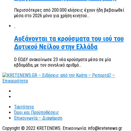
Περισσότερες από 200.000 κλήσεις έχουν ήδη βεβαιωθεί
μέσα στο 2026 μόνο για χρήση κινητού...
Αυξάνονται τα κρούσματα του ιού του
Δυτικού Νείλου στην Ελλάδα
Ο ΕΟΔΥ ανακοίνωσε 23 νέα κρούσματα μέσα σε μία
εβδομάδα, με τον συνολικό αριθμό...
Ταυτότητα
Όροι και Προϋποθέσεις
Επικοινωνία – Διαφήμιση
Copyright © 2022 KRETENEWS. Επικοινωνία: info@kretenews.gr