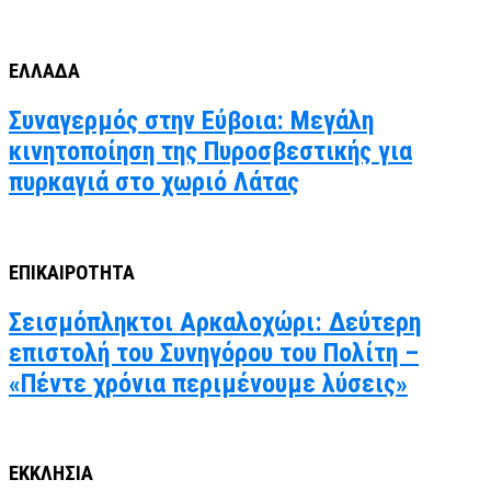
ΕΛΛΑΔΑ
Συναγερμός στην Εύβοια: Μεγάλη
κινητοποίηση της Πυροσβεστικής για
πυρκαγιά στο χωριό Λάτας
ΕΠΙΚΑΙΡΟΤΗΤΑ
Σεισμόπληκτοι Αρκαλοχώρι: Δεύτερη
επιστολή του Συνηγόρου του Πολίτη –
«Πέντε χρόνια περιμένουμε λύσεις»
ΕΚΚΛΗΣΙΑ