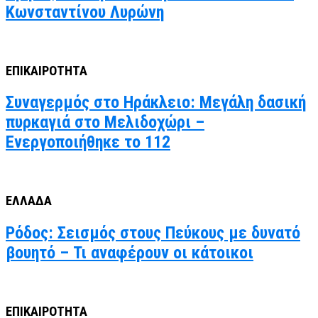
Κωνσταντίνου Λυρώνη
ΕΠΙΚΑΙΡΟΤΗΤΑ
Συναγερμός στο Ηράκλειο: Μεγάλη δασική
πυρκαγιά στο Μελιδοχώρι –
Ενεργοποιήθηκε το 112
ΕΛΛΑΔΑ
Ρόδος: Σεισμός στους Πεύκους με δυνατό
βουητό – Τι αναφέρουν οι κάτοικοι
ΕΠΙΚΑΙΡΟΤΗΤΑ