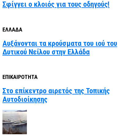
Σφίγγει ο κλοιός για τους οδηγούς!
ΕΛΛΑΔΑ
Αυξάνονται τα κρούσματα του ιού του
Δυτικού Νείλου στην Ελλάδα
ΕΠΙΚΑΙΡΟΤΗΤΑ
Στο επίκεντρο αιρετός της Τοπικής
Αυτοδιοίκησης