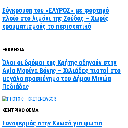
Σύγκρουση του «ΕΛΥΡΟΣ» με φορτηγό
πλοίο στο λιμάνι της Σούδας – Χωρίς
τραυματισμούς το περιστατικό
ΕΚΚΛΗΣΙΑ
Όλοι οι δρόμοι της Κρήτης οδηγούν στην
Αγία Μαρίνα Βόνης – Χιλιάδες πιστοί στο
μεγάλο προσκύνημα του Δήμου Μινώα
Πεδιάδας
ΚΕΝΤΡΙΚΟ ΘΕΜΑ
Συναγερμός στην Κνωσό για φωτιά