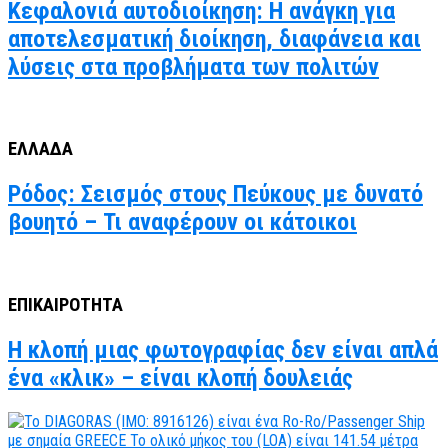
Κεφαλονιά αυτοδιοίκηση: Η ανάγκη για
αποτελεσματική διοίκηση, διαφάνεια και
λύσεις στα προβλήματα των πολιτών
ΕΛΛΑΔΑ
Ρόδος: Σεισμός στους Πεύκους με δυνατό
βουητό – Τι αναφέρουν οι κάτοικοι
ΕΠΙΚΑΙΡΟΤΗΤΑ
Η κλοπή μιας φωτογραφίας δεν είναι απλά
ένα «κλικ» – είναι κλοπή δουλειάς