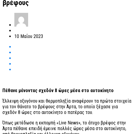
βρέφους
10 Μαΐου 2023
Πέθανε μένοντας σχεδόν 8 ώρες μέσα στο αυτοκίνητο
Έλλειψη οξυγόνου και θερμοπληξία αναφέρουν τα πρώτα στοιχεία
για τον θάνατο το βρέφους στην Άρτα, το οποίο ξέχασε για
σχεδόν 8 ώρες στο αυτοκίνητο ο πατέρας του.
Όπως μετέδωσε η εκπομπή «Live News», το άτυχο βρέφος στην
Άρτα πέθανε επειδή έμεινε πολλές ώρες μέσα στο αυτοκίνητο,