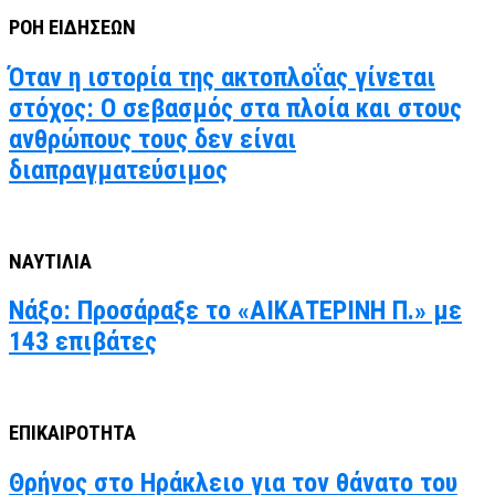
ΡΟΗ ΕΙΔΗΣΕΩΝ
Όταν η ιστορία της ακτοπλοΐας γίνεται
στόχος: Ο σεβασμός στα πλοία και στους
ανθρώπους τους δεν είναι
διαπραγματεύσιμος
ΝΑΥΤΙΛΙΑ
Νάξο: Προσάραξε το «ΑΙΚΑΤΕΡΙΝΗ Π.» με
143 επιβάτες
ΕΠΙΚΑΙΡΟΤΗΤΑ
Θρήνος στο Ηράκλειο για τον θάνατο του