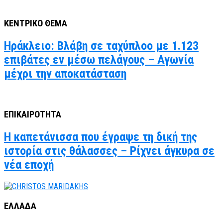
ΚΕΝΤΡΙΚΟ ΘΕΜΑ
Ηράκλειο: Βλάβη σε ταχύπλοο με 1.123
επιβάτες εν μέσω πελάγους – Αγωνία
μέχρι την αποκατάσταση
ΕΠΙΚΑΙΡΟΤΗΤΑ
Η καπετάνισσα που έγραψε τη δική της
ιστορία στις θάλασσες – Ρίχνει άγκυρα σε
νέα εποχή
ΕΛΛΑΔΑ