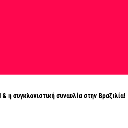
& η συγκλονιστική συναυλία στην Βραζιλία!