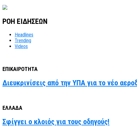
ΡΟΗ ΕΙΔΗΣΕΩΝ
Headlines
Trending
Videos
ΕΠΙΚΑΙΡΟΤΗΤΑ
Διευκρινίσεις από την ΥΠΑ για το νέο αερο
ΕΛΛΑΔΑ
Σφίγγει ο κλοιός για τους οδηγούς!