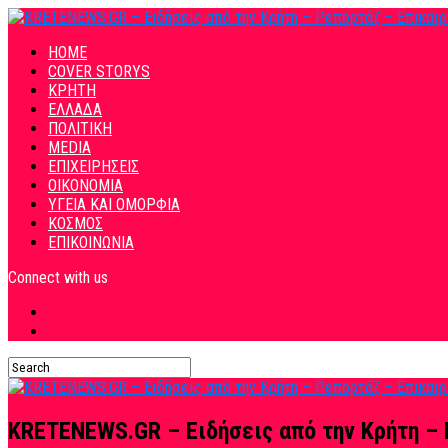
HOME
COVER STORYS
ΚΡΗΤΗ
ΕΛΛΑΔΑ
ΠΟΛΙΤΙΚΗ
MEDIA
ΕΠΙΧΕΙΡΗΣΕΙΣ
ΟΙΚΟΝΟΜΙΑ
ΥΓΕΙΑ ΚΑΙ ΟΜΟΡΦΙΑ
ΚΟΣΜΟΣ
ΕΠΙΚΟΙΝΩΝΙΑ
Connect with us
KRETENEWS.GR – Ειδήσεις από την Κρήτη – 