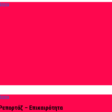
Ρεπορτάζ – Επικαιρότητα