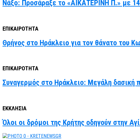
Νάξο: Προσάραξε το «ΑΙΚΑΤΕΡΙΝΗ Π.» με 14
ΕΠΙΚΑΙΡΟΤΗΤΑ
Θρήνος στο Ηράκλειο για τον θάνατο του Κ
ΕΠΙΚΑΙΡΟΤΗΤΑ
Συναγερμός στο Ηράκλειο: Μεγάλη δασική 
ΕΚΚΛΗΣΙΑ
Όλοι οι δρόμοι της Κρήτης οδηγούν στην Α