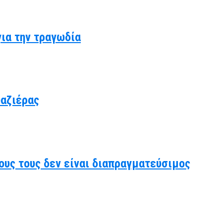
για την τραγωδία
υαζιέρας
ους τους δεν είναι διαπραγματεύσιμος