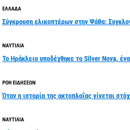
ΕΛΛΑΔΑ
Σύγκρουση ελικοπτέρων στην Ψάθα: Συγκλον
ΝΑΥΤΙΛΙΑ
Το Ηράκλειο υποδέχθηκε το Silver Nova, έν
ΡΟΗ ΕΙΔΗΣΕΩΝ
Όταν η ιστορία της ακτοπλοΐας γίνεται στό
ΝΑΥΤΙΛΙΑ