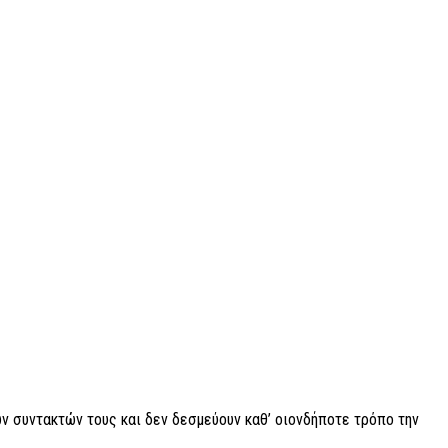
ν συντακτών τους και δεν δεσμεύουν καθ’ οιονδήποτε τρόπο την