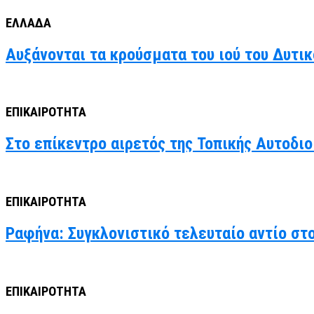
ΕΛΛΑΔΑ
Αυξάνονται τα κρούσματα του ιού του Δυτι
ΕΠΙΚΑΙΡΟΤΗΤΑ
Στο επίκεντρο αιρετός της Τοπικής Αυτοδιο
ΕΠΙΚΑΙΡΟΤΗΤΑ
Ραφήνα: Συγκλονιστικό τελευταίο αντίο στ
ΕΠΙΚΑΙΡΟΤΗΤΑ