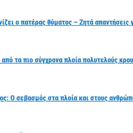
ίζει ο πατέρας θύματος – Ζητά απαντήσεις 
α από τα πιο σύγχρονα πλοία πολυτελούς κρο
χος: Ο σεβασμός στα πλοία και στους ανθρώπ