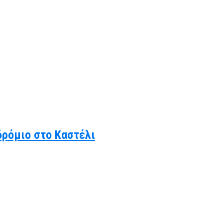
δρόμιο στο Καστέλι