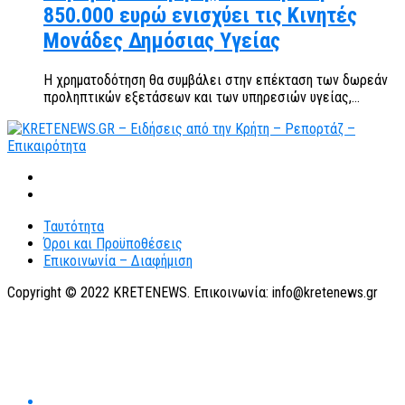
850.000 ευρώ ενισχύει τις Κινητές
Μονάδες Δημόσιας Υγείας
Η χρηματοδότηση θα συμβάλει στην επέκταση των δωρεάν
προληπτικών εξετάσεων και των υπηρεσιών υγείας,...
Ταυτότητα
Όροι και Προϋποθέσεις
Επικοινωνία – Διαφήμιση
Copyright © 2022 KRETENEWS. Επικοινωνία: info@kretenews.gr