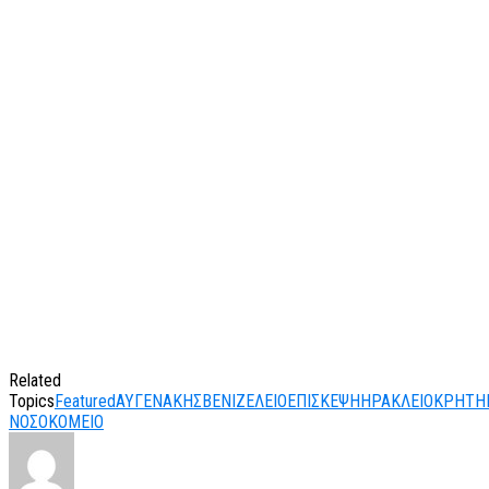
Related
Topics
Featured
ΑΥΓΕΝΑΚΗΣ
ΒΕΝΙΖΕΛΕΙΟ
ΕΠΙΣΚΕΨΗ
ΗΡΑΚΛΕΙΟ
ΚΡΗΤΗ
ΝΟΣΟΚΟΜΕΙΟ