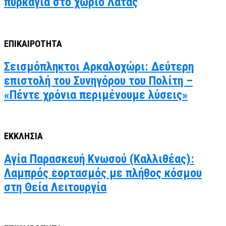
πυρκαγιά στο χωριό Λάτας
ΕΠΙΚΑΙΡΟΤΗΤΑ
Σεισμόπληκτοι Αρκαλοχώρι: Δεύτερη
επιστολή του Συνηγόρου του Πολίτη –
«Πέντε χρόνια περιμένουμε λύσεις»
ΕΚΚΛΗΣΙΑ
Αγία Παρασκευή Κνωσού (Καλλιθέας):
Λαμπρός εορτασμός με πλήθος κόσμου
στη Θεία Λειτουργία