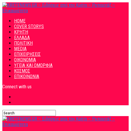
HOME
COVER STORYS
ΚΡΗΤΗ
ΕΛΛΑΔΑ
ΠΟΛΙΤΙΚΗ
MEDIA
ΕΠΙΧΕΙΡΗΣΕΙΣ
ΟΙΚΟΝΟΜΙΑ
ΥΓΕΙΑ ΚΑΙ ΟΜΟΡΦΙΑ
ΚΟΣΜΟΣ
ΕΠΙΚΟΙΝΩΝΙΑ
Connect with us