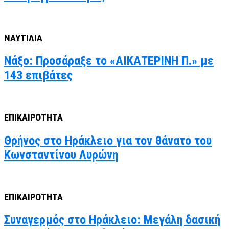
ΝΑΥΤΙΛΙΑ
Νάξο: Προσάραξε το «ΑΙΚΑΤΕΡΙΝΗ Π.» με
143 επιβάτες
ΕΠΙΚΑΙΡΟΤΗΤΑ
Θρήνος στο Ηράκλειο για τον θάνατο του
Κωνσταντίνου Λυρώνη
ΕΠΙΚΑΙΡΟΤΗΤΑ
Συναγερμός στο Ηράκλειο: Μεγάλη δασική