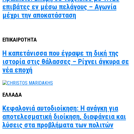
επιβάτες εν μέσω πελάγους – Αγωνία
μέχρι την αποκατάσταση
ΕΠΙΚΑΙΡΟΤΗΤΑ
Η καπετάνισσα που έγραψε τη δική της
ιστορία στις θάλασσες – Ρίχνει άγκυρα σε
νέα εποχή
ΕΛΛΑΔΑ
Κεφαλονιά αυτοδιοίκηση: Η ανάγκη για
αποτελεσματική διοίκηση, διαφάνεια και
λύσεις στα προβλήματα των πολιτών