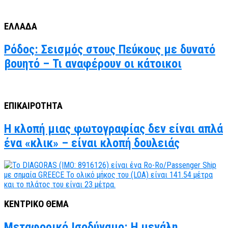
ΕΛΛΑΔΑ
Ρόδος: Σεισμός στους Πεύκους με δυνατό
βουητό – Τι αναφέρουν οι κάτοικοι
ΕΠΙΚΑΙΡΟΤΗΤΑ
Η κλοπή μιας φωτογραφίας δεν είναι απλά
ένα «κλικ» – είναι κλοπή δουλειάς
ΚΕΝΤΡΙΚΟ ΘΕΜΑ
Μεταφορικό Ισοδύναμο: Η μεγάλη