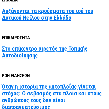
Αυξάνονται τα κρούσματα του ιού του
Δυτικού Νείλου στην Ελλάδα
ΕΠΙΚΑΙΡΟΤΗΤΑ
Στο επίκεντρο αιρετός της Τοπικής
Αυτοδιοίκησης
ΡΟΗ ΕΙΔΗΣΕΩΝ
Όταν η ιστορία της ακτοπλοΐας γίνεται
στόχος: Ο σεβασμός στα πλοία και στους
ανθρώπους τους δεν είναι
διαπραγματεύσιμος