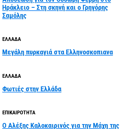
Ηράκλειο – Στη σκηνή και ο Γρηγόρης
Σαμόλης
ΕΛΛΑΔΑ
Μεγάλη πυρκαγιά στα Ελληνοσκοπιανα
ΕΛΛΑΔΑ
Φωτιές στην Ελλάδα
ΕΠΙΚΑΙΡΟΤΗΤΑ
Ο Αλέξης Καλοκαιρινός για την Μάχη της