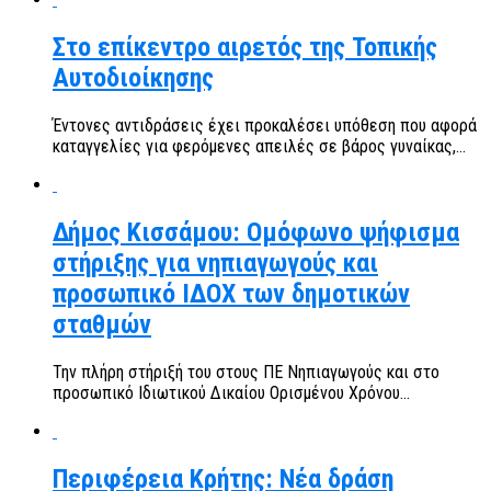
Στο επίκεντρο αιρετός της Τοπικής
Αυτοδιοίκησης
Έντονες αντιδράσεις έχει προκαλέσει υπόθεση που αφορά
καταγγελίες για φερόμενες απειλές σε βάρος γυναίκας,...
Δήμος Κισσάμου: Ομόφωνο ψήφισμα
στήριξης για νηπιαγωγούς και
προσωπικό ΙΔΟΧ των δημοτικών
σταθμών
Την πλήρη στήριξή του στους ΠΕ Νηπιαγωγούς και στο
προσωπικό Ιδιωτικού Δικαίου Ορισμένου Χρόνου...
Περιφέρεια Κρήτης: Νέα δράση