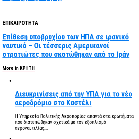
ΕΠΙΚΑΙΡΟΤΗΤΑ
Επίθεση υποβρυχίου των ΗΠΑ σε ιρανικό
ναυτικό – Οι τέσσερις Αμερικανοί
στρατιώτες που σκοτώθηκαν από το Ιράν
More in ΚΡΗΤΗ
Διευκρινίσεις από την ΥΠΑ για το νέο
αεροδρόμιο στο Καστέλι
Η Υπηρεσία Πολιτικής Αεροπορίας απαντά στα ερωτήματα
που διατυπώθηκαν σχετικά με τον εξοπλισμό
αεροναυτιλίας,...