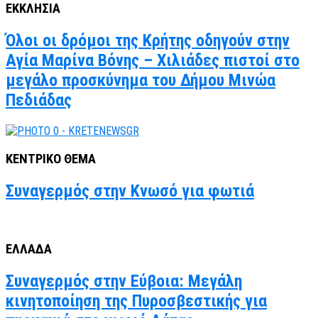
ΕΚΚΛΗΣΙΑ
Όλοι οι δρόμοι της Κρήτης οδηγούν στην
Αγία Μαρίνα Βόνης – Χιλιάδες πιστοί στο
μεγάλο προσκύνημα του Δήμου Μινώα
Πεδιάδας
ΚΕΝΤΡΙΚΟ ΘΕΜΑ
Συναγερμός στην Κνωσό για φωτιά
ΕΛΛΑΔΑ
Συναγερμός στην Εύβοια: Μεγάλη
κινητοποίηση της Πυροσβεστικής για