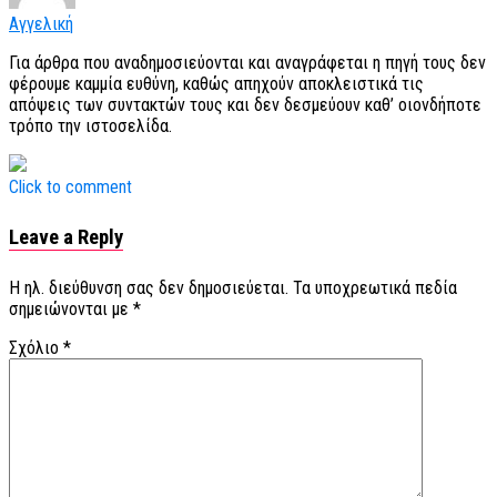
Αγγελική
Για άρθρα που αναδημοσιεύονται και αναγράφεται η πηγή τους δεν
φέρουμε καμμία ευθύνη, καθώς απηχούν αποκλειστικά τις
απόψεις των συντακτών τους και δεν δεσμεύουν καθ’ οιονδήποτε
τρόπο την ιστοσελίδα.
Click to comment
Leave a Reply
Η ηλ. διεύθυνση σας δεν δημοσιεύεται.
Τα υποχρεωτικά πεδία
σημειώνονται με
*
Σχόλιο
*