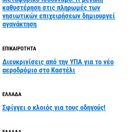
καθυστέρηση στις πληρωμές των
νησιωτικών επιχειρήσεων δημιουργεί
αγανάκτηση
ΕΠΙΚΑΙΡΟΤΗΤΑ
Διευκρινίσεις από την ΥΠΑ για το νέο
αεροδρόμιο στο Καστέλι
ΕΛΛΑΔΑ
Σφίγγει ο κλοιός για τους οδηγούς!
ΕΛΛΑΔΑ