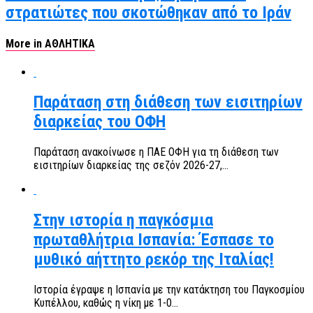
στρατιώτες που σκοτώθηκαν από το Ιράν
More in ΑΘΛΗΤΙΚΑ
Παράταση στη διάθεση των εισιτηρίων
διαρκείας του ΟΦΗ
Παράταση ανακοίνωσε η ΠΑΕ ΟΦΗ για τη διάθεση των
εισιτηρίων διαρκείας της σεζόν 2026-27,...
Στην ιστορία η παγκόσμια
πρωταθλήτρια Ισπανία: Έσπασε το
μυθικό αήττητο ρεκόρ της Ιταλίας!
Ιστορία έγραψε η Ισπανία με την κατάκτηση του Παγκοσμίου
Κυπέλλου, καθώς η νίκη με 1-0...