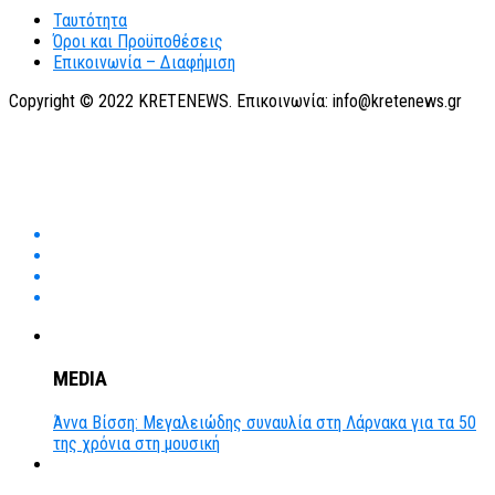
Ταυτότητα
Όροι και Προϋποθέσεις
Επικοινωνία – Διαφήμιση
Copyright © 2022 KRETENEWS. Επικοινωνία: info@kretenews.gr
MEDIA
Άννα Βίσση: Μεγαλειώδης συναυλία στη Λάρνακα για τα 50
της χρόνια στη μουσική