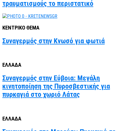
τραυματισμούς το περιστατικό
ΚΕΝΤΡΙΚΟ ΘΕΜΑ
Συναγερμός στην Κνωσό για φωτιά
ΕΛΛΑΔΑ
Συναγερμός στην Εύβοια: Μεγάλη
κινητοποίηση της Πυροσβεστικής για
πυρκαγιά στο χωριό Λάτας
ΕΛΛΑΔΑ