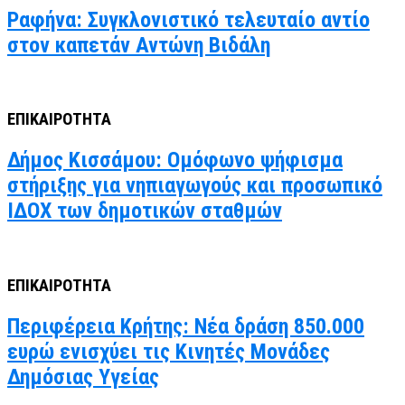
Ραφήνα: Συγκλονιστικό τελευταίο αντίο
στον καπετάν Αντώνη Βιδάλη
ΕΠΙΚΑΙΡΟΤΗΤΑ
Δήμος Κισσάμου: Ομόφωνο ψήφισμα
στήριξης για νηπιαγωγούς και προσωπικό
ΙΔΟΧ των δημοτικών σταθμών
ΕΠΙΚΑΙΡΟΤΗΤΑ
Περιφέρεια Κρήτης: Νέα δράση 850.000
ευρώ ενισχύει τις Κινητές Μονάδες
Δημόσιας Υγείας