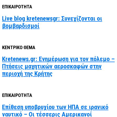
ΕΠΙΚΑΙΡΟΤΗΤΑ
Live blog kretenewsgr: Συνεχίζονται οι
βομβαρδισμοί
ΚΕΝΤΡΙΚΟ ΘΕΜΑ
Kretenews.gr: Ενημέρωση για τον πόλεμο –
Πτήσεις μαχητικών αεροσκαφών στην
περιοχή της Κρήτης
ΕΠΙΚΑΙΡΟΤΗΤΑ
Επίθεση υποβρυχίου των ΗΠΑ σε ιρανικό
ναυτικό – Οι τέσσερις Αμερικανοί