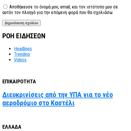
Αποθήκευσε το όνομά μου, email, και τον ιστότοπο μου σε
αυτόν τον πλοηγό για την επόμενη φορά που θα σχολιάσω.
ΡΟΗ ΕΙΔΗΣΕΩΝ
Headlines
Trending
Videos
ΕΠΙΚΑΙΡΟΤΗΤΑ
Διευκρινίσεις από την ΥΠΑ για το νέο
αεροδρόμιο στο Καστέλι
ΕΛΛΑΔΑ