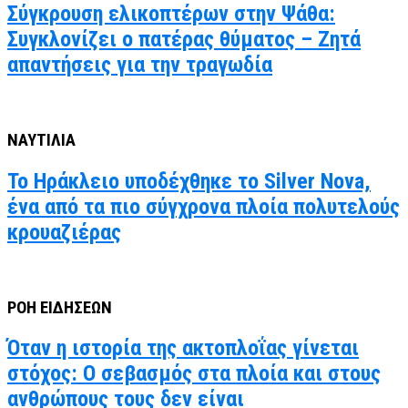
Σύγκρουση ελικοπτέρων στην Ψάθα:
Συγκλονίζει ο πατέρας θύματος – Ζητά
απαντήσεις για την τραγωδία
ΝΑΥΤΙΛΙΑ
Το Ηράκλειο υποδέχθηκε το Silver Nova,
ένα από τα πιο σύγχρονα πλοία πολυτελούς
κρουαζιέρας
ΡΟΗ ΕΙΔΗΣΕΩΝ
Όταν η ιστορία της ακτοπλοΐας γίνεται
στόχος: Ο σεβασμός στα πλοία και στους
ανθρώπους τους δεν είναι