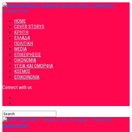
HOME
COVER STORYS
ΚΡΗΤΗ
ΕΛΛΑΔΑ
ΠΟΛΙΤΙΚΗ
MEDIA
ΕΠΙΧΕΙΡΗΣΕΙΣ
ΟΙΚΟΝΟΜΙΑ
ΥΓΕΙΑ ΚΑΙ ΟΜΟΡΦΙΑ
ΚΟΣΜΟΣ
ΕΠΙΚΟΙΝΩΝΙΑ
Connect with us