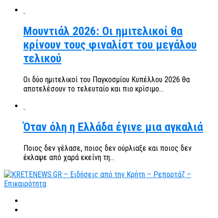
Μουντιάλ 2026: Οι ημιτελικοί θα
κρίνουν τους φιναλίστ του μεγάλου
τελικού
Οι δύο ημιτελικοί του Παγκοσμίου Κυπέλλου 2026 θα
αποτελέσουν το τελευταίο και πιο κρίσιμο...
Όταν όλη η Ελλάδα έγινε μια αγκαλιά
Ποιος δεν γέλασε, ποιος δεν ούρλιαξε και ποιος δεν
έκλαψε από χαρά εκείνη τη...