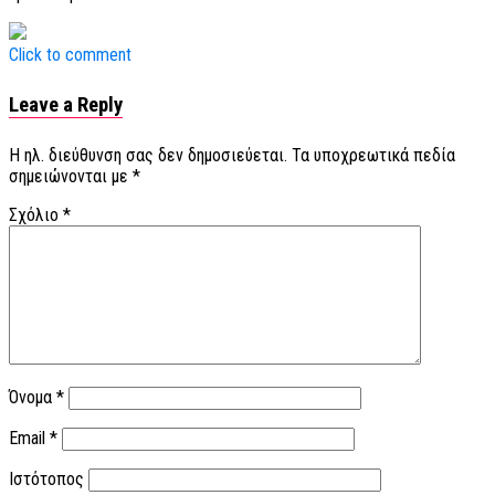
Click to comment
Leave a Reply
Η ηλ. διεύθυνση σας δεν δημοσιεύεται.
Τα υποχρεωτικά πεδία
σημειώνονται με
*
Σχόλιο
*
Όνομα
*
Email
*
Ιστότοπος