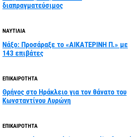
διαπραγματεύσιμος
ΝΑΥΤΙΛΙΑ
Νάξο: Προσάραξε το «ΑΙΚΑΤΕΡΙΝΗ Π.» με
143 επιβάτες
ΕΠΙΚΑΙΡΟΤΗΤΑ
Θρήνος στο Ηράκλειο για τον θάνατο του
Κωνσταντίνου Λυρώνη
ΕΠΙΚΑΙΡΟΤΗΤΑ