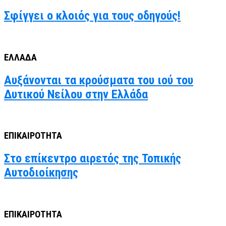
Σφίγγει ο κλοιός για τους οδηγούς!
ΕΛΛΑΔΑ
Αυξάνονται τα κρούσματα του ιού του
Δυτικού Νείλου στην Ελλάδα
ΕΠΙΚΑΙΡΟΤΗΤΑ
Στο επίκεντρο αιρετός της Τοπικής
Αυτοδιοίκησης
ΕΠΙΚΑΙΡΟΤΗΤΑ