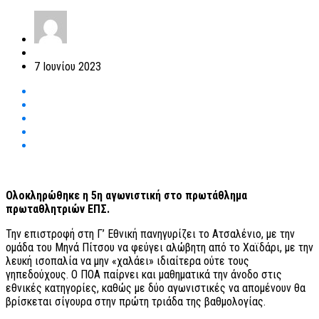
7 Ιουνίου 2023
Ολοκληρώθηκε η 5η αγωνιστική στο πρωτάθλημα
πρωταθλητριών ΕΠΣ.
Την επιστροφή στη Γ’ Εθνική πανηγυρίζει το Ατσαλένιο, με την
ομάδα του Μηνά Πίτσου να φεύγει αλώβητη από το Χαϊδάρι, με την
λευκή ισοπαλία να μην «χαλάει» ιδιαίτερα ούτε τους
γηπεδούχους. Ο ΠΟΑ παίρνει και μαθηματικά την άνοδο στις
εθνικές κατηγορίες, καθώς με δύο αγωνιστικές να απομένουν θα
βρίσκεται σίγουρα στην πρώτη τριάδα της βαθμολογίας.