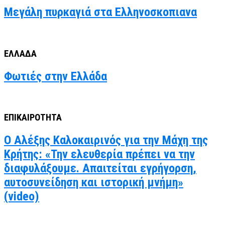
Μεγάλη πυρκαγιά στα Ελληνοσκοπιανα
ΕΛΛΑΔΑ
Φωτιές στην Ελλάδα
ΕΠΙΚΑΙΡΟΤΗΤΑ
Ο Αλέξης Καλοκαιρινός για την Μάχη της
Κρήτης: «Την ελευθερία πρέπει να την
διαφυλάξουμε. Απαιτείται εγρήγορση,
αυτοσυνείδηση και ιστορική μνήμη»
(video)