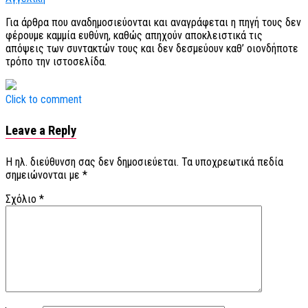
Για άρθρα που αναδημοσιεύονται και αναγράφεται η πηγή τους δεν
φέρουμε καμμία ευθύνη, καθώς απηχούν αποκλειστικά τις
απόψεις των συντακτών τους και δεν δεσμεύουν καθ’ οιονδήποτε
τρόπο την ιστοσελίδα.
Click to comment
Leave a Reply
Η ηλ. διεύθυνση σας δεν δημοσιεύεται.
Τα υποχρεωτικά πεδία
σημειώνονται με
*
Σχόλιο
*