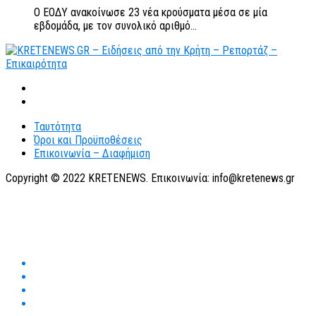
Ο ΕΟΔΥ ανακοίνωσε 23 νέα κρούσματα μέσα σε μία
εβδομάδα, με τον συνολικό αριθμό...
Ταυτότητα
Όροι και Προϋποθέσεις
Επικοινωνία – Διαφήμιση
Copyright © 2022 KRETENEWS. Επικοινωνία: info@kretenews.gr