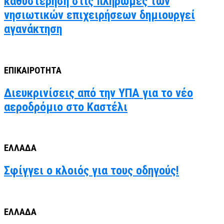
καθυστέρηση στις πληρωμές των
νησιωτικών επιχειρήσεων δημιουργεί
αγανάκτηση
ΕΠΙΚΑΙΡΟΤΗΤΑ
Διευκρινίσεις από την ΥΠΑ για το νέο
αεροδρόμιο στο Καστέλι
ΕΛΛΑΔΑ
Σφίγγει ο κλοιός για τους οδηγούς!
ΕΛΛΑΔΑ