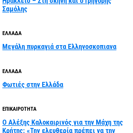
Ηράκλειο – Στη σκηνή και ο Γρηγόρης
Σαμόλης
ΕΛΛΑΔΑ
Μεγάλη πυρκαγιά στα Ελληνοσκοπιανα
ΕΛΛΑΔΑ
Φωτιές στην Ελλάδα
ΕΠΙΚΑΙΡΟΤΗΤΑ
Ο Αλέξης Καλοκαιρινός για την Μάχη της
Κρήτης: «Την ελευθερία πρέπει να την