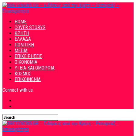
HOME
COVER STORYS
ΚΡΗΤΗ
ΕΛΛΑΔΑ
ΠΟΛΙΤΙΚΗ
MEDIA
ΕΠΙΧΕΙΡΗΣΕΙΣ
ΟΙΚΟΝΟΜΙΑ
ΥΓΕΙΑ ΚΑΙ ΟΜΟΡΦΙΑ
ΚΟΣΜΟΣ
ΕΠΙΚΟΙΝΩΝΙΑ
Connect with us