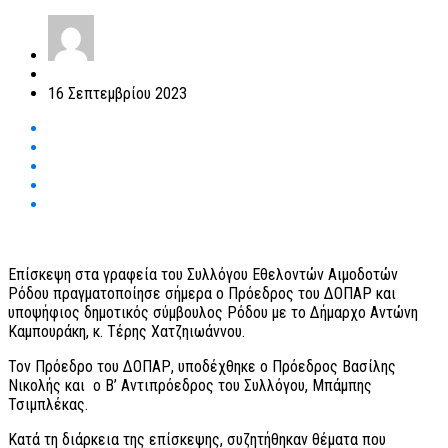
16 Σεπτεμβρίου 2023
Επίσκεψη στα γραφεία του Συλλόγου Εθελοντών Αιμοδοτών
Ρόδου πραγματοποίησε σήμερα ο Πρόεδρος του ΔΟΠΑΡ και
υποψήφιος δημοτικός σύμβουλος Ρόδου με το Δήμαρχο Αντώνη
Καμπουράκη, κ. Τέρης Χατζηιωάννου.
Τον Πρόεδρο του ΔΟΠΑΡ, υποδέχθηκε ο Πρόεδρος Βασίλης
Νικολής και ο Β’ Αντιπρόεδρος του Συλλόγου, Μπάμπης
Τσιμπλέκας.
Κατά τη διάρκεια της επίσκεψης, συζητήθηκαν θέματα που