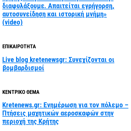
διαφυλάξουμε. Απαιτείται εγρήγορση,
αυτοσυνείδηση και ιστορική μνήμη»
(video)
ΕΠΙΚΑΙΡΟΤΗΤΑ
Live blog kretenewsgr: Συνεχίζονται οι
βομβαρδισμοί
ΚΕΝΤΡΙΚΟ ΘΕΜΑ
Kretenews.gr: Ενημέρωση για τον πόλεμο –
Πτήσεις μαχητικών αεροσκαφών στην
περιοχή της Κρήτης