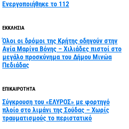
Ενεργοποιήθηκε το 112
ΕΚΚΛΗΣΙΑ
Όλοι οι δρόμοι της Κρήτης οδηγούν στην
Αγία Μαρίνα Βόνης – Χιλιάδες πιστοί στο
μεγάλο προσκύνημα του Δήμου Μινώα
Πεδιάδας
ΕΠΙΚΑΙΡΟΤΗΤΑ
Σύγκρουση του «ΕΛΥΡΟΣ» με φορτηγό
πλοίο στο λιμάνι της Σούδας – Χωρίς
τραυματισμούς το περιστατικό