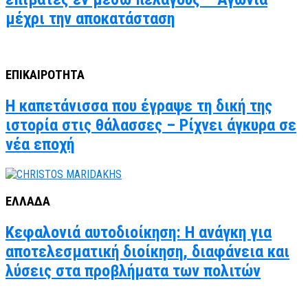
μέχρι την αποκατάσταση
ΕΠΙΚΑΙΡΟΤΗΤΑ
Η καπετάνισσα που έγραψε τη δική της
ιστορία στις θάλασσες – Ρίχνει άγκυρα σε
νέα εποχή
ΕΛΛΑΔΑ
Κεφαλονιά αυτοδιοίκηση: Η ανάγκη για
αποτελεσματική διοίκηση, διαφάνεια και
λύσεις στα προβλήματα των πολιτών