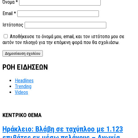
Όνομα
*
Email
*
Ιστότοπος
Αποθήκευσε το όνομά μου, email, και τον ιστότοπο μου σε
αυτόν τον πλοηγό για την επόμενη φορά που θα σχολιάσω.
ΡΟΗ ΕΙΔΗΣΕΩΝ
Headlines
Trending
Videos
ΚΕΝΤΡΙΚΟ ΘΕΜΑ
Ηράκλειο: Βλάβη σε ταχύπλοο με 1.123
επιβάτες εν μέσω πελάγους – Αγωνία