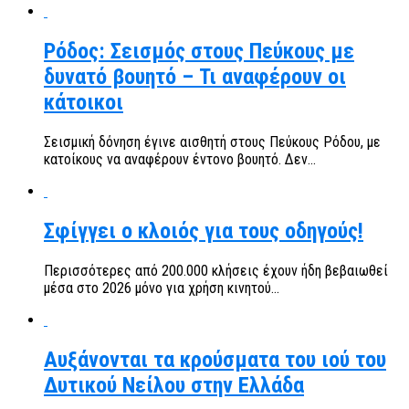
Ρόδος: Σεισμός στους Πεύκους με
δυνατό βουητό – Τι αναφέρουν οι
κάτοικοι
Σεισμική δόνηση έγινε αισθητή στους Πεύκους Ρόδου, με
κατοίκους να αναφέρουν έντονο βουητό. Δεν...
Σφίγγει ο κλοιός για τους οδηγούς!
Περισσότερες από 200.000 κλήσεις έχουν ήδη βεβαιωθεί
μέσα στο 2026 μόνο για χρήση κινητού...
Αυξάνονται τα κρούσματα του ιού του
Δυτικού Νείλου στην Ελλάδα