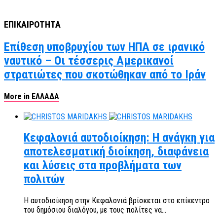
ΕΠΙΚΑΙΡΟΤΗΤΑ
Επίθεση υποβρυχίου των ΗΠΑ σε ιρανικό
ναυτικό – Οι τέσσερις Αμερικανοί
στρατιώτες που σκοτώθηκαν από το Ιράν
More in ΕΛΛΑΔΑ
Κεφαλονιά αυτοδιοίκηση: Η ανάγκη για
αποτελεσματική διοίκηση, διαφάνεια
και λύσεις στα προβλήματα των
πολιτών
Η αυτοδιοίκηση στην Κεφαλονιά βρίσκεται στο επίκεντρο
του δημόσιου διαλόγου, με τους πολίτες να...