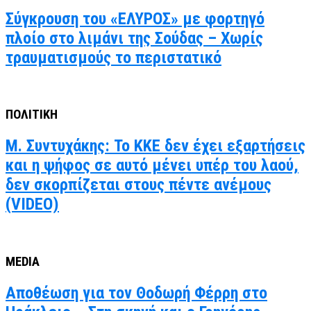
Σύγκρουση του «ΕΛΥΡΟΣ» με φορτηγό
πλοίο στο λιμάνι της Σούδας – Χωρίς
τραυματισμούς το περιστατικό
ΠΟΛΙΤΙΚΗ
Μ. Συντυχάκης: Το ΚΚΕ δεν έχει εξαρτήσεις
και η ψήφος σε αυτό μένει υπέρ του λαού,
δεν σκορπίζεται στους πέντε ανέμους
(VIDEO)
MEDIA
Αποθέωση για τον Θοδωρή Φέρρη στο