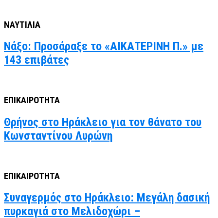
ΝΑΥΤΙΛΙΑ
Νάξο: Προσάραξε το «ΑΙΚΑΤΕΡΙΝΗ Π.» με
143 επιβάτες
ΕΠΙΚΑΙΡΟΤΗΤΑ
Θρήνος στο Ηράκλειο για τον θάνατο του
Κωνσταντίνου Λυρώνη
ΕΠΙΚΑΙΡΟΤΗΤΑ
Συναγερμός στο Ηράκλειο: Μεγάλη δασική
πυρκαγιά στο Μελιδοχώρι –