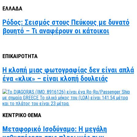
ΕΛΛΑΔΑ
Ρόδος: Σεισμός στους Πεύκους με δυνατό
βουητό – Τι αναφέρουν οι κάτοικοι
ΕΠΙΚΑΙΡΟΤΗΤΑ
Η κλοπή μιας φωτογραφίας δεν είναι απλά
ένα «κλικ» – είναι κλοπή δουλειάς
ΚΕΝΤΡΙΚΟ ΘΕΜΑ
Μεταφορικό Ισοδύναμο: Η μεγάλη