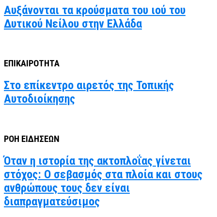
Αυξάνονται τα κρούσματα του ιού του
Δυτικού Νείλου στην Ελλάδα
ΕΠΙΚΑΙΡΟΤΗΤΑ
Στο επίκεντρο αιρετός της Τοπικής
Αυτοδιοίκησης
ΡΟΗ ΕΙΔΗΣΕΩΝ
Όταν η ιστορία της ακτοπλοΐας γίνεται
στόχος: Ο σεβασμός στα πλοία και στους
ανθρώπους τους δεν είναι
διαπραγματεύσιμος